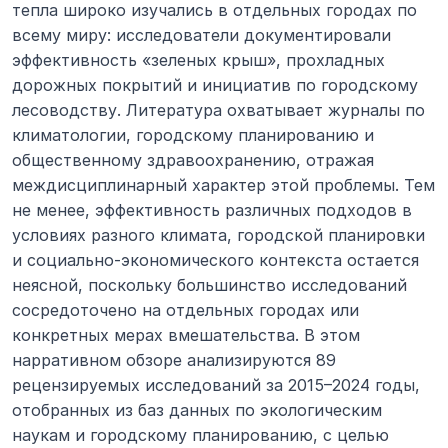
тепла широко изучались в отдельных городах по 
всему миру: исследователи документировали 
эффективность «зеленых крыш», прохладных 
дорожных покрытий и инициатив по городскому 
лесоводству. Литература охватывает журналы по 
климатологии, городскому планированию и 
общественному здравоохранению, отражая 
междисциплинарный характер этой проблемы. Тем 
не менее, эффективность различных подходов в 
условиях разного климата, городской планировки 
и социально-экономического контекста остается 
неясной, поскольку большинство исследований 
сосредоточено на отдельных городах или 
конкретных мерах вмешательства. В этом 
нарративном обзоре анализируются 89 
рецензируемых исследований за 2015–2024 годы, 
отобранных из баз данных по экологическим 
наукам и городскому планированию, с целью 