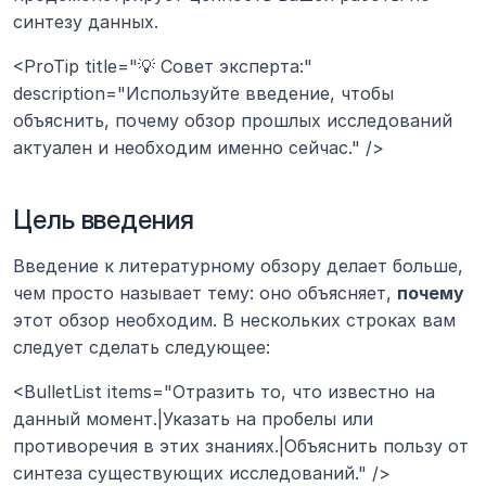
синтезу данных.
<ProTip title="💡 Совет эксперта:" 
description="Используйте введение, чтобы 
объяснить, почему обзор прошлых исследований 
актуален и необходим именно сейчас." />
Цель введения
Введение к литературному обзору делает больше, 
чем просто называет тему: оно объясняет, 
почему
этот обзор необходим. В нескольких строках вам 
следует сделать следующее:
<BulletList items="Отразить то, что известно на 
данный момент.|Указать на пробелы или 
противоречия в этих знаниях.|Объяснить пользу от 
синтеза существующих исследований." />