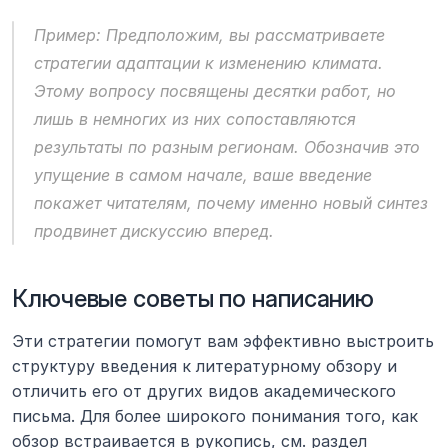
Пример:
 Предположим, вы рассматриваете 
стратегии адаптации к изменению климата. 
Этому вопросу посвящены десятки работ, но 
лишь в немногих из них сопоставляются 
результаты по разным регионам. Обозначив это 
упущение в самом начале, ваше введение 
покажет читателям, почему именно новый синтез 
продвинет дискуссию вперед.
Ключевые советы по написанию
Эти стратегии помогут вам эффективно выстроить 
структуру введения к литературному обзору и 
отличить его от других видов академического 
письма. Для более широкого понимания того, как 
обзор встраивается в рукопись, см. раздел 