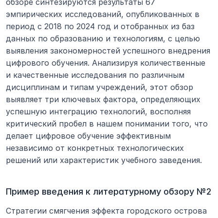
обзоре синтезируются результаты 67 
эмпирических исследований, опубликованных в 
период с 2018 по 2024 год и отобранных из баз 
данных по образованию и технологиям, с целью 
выявления закономерностей успешного внедрения 
цифрового обучения. Анализируя количественные 
и качественные исследования по различным 
дисциплинам и типам учреждений, этот обзор 
выявляет три ключевых фактора, определяющих 
успешную интеграцию технологий, восполняя 
критический пробел в нашем понимании того, что 
делает цифровое обучение эффективным 
независимо от конкретных технологических 
решений или характеристик учебного заведения.
Пример введения к литературному обзору №2
Стратегии смягчения эффекта городского острова 