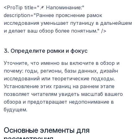
<ProTip title="📌 Напоминание:" 
description="Раннее прояснение рамок 
исследования уменьшает путаницу в дальнейшем 
и делает ваш обзор более понятным." />
3. Определите рамки и фокус
Уточните, что именно вы включите в обзор и 
почему: годы, регионы, базы данных, дизайн 
исследований или теоретические подходы. 
Установление этих границ на раннем этапе 
позволяет читателям увидеть масштаб вашего 
обзора и предотвращает недопонимание в 
будущем.
Основные элементы для 
рассмотрения