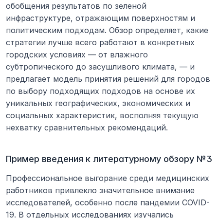
обобщения результатов по зеленой 
инфраструктуре, отражающим поверхностям и 
политическим подходам. Обзор определяет, какие 
стратегии лучше всего работают в конкретных 
городских условиях — от влажного 
субтропического до засушливого климата, — и 
предлагает модель принятия решений для городов 
по выбору подходящих подходов на основе их 
уникальных географических, экономических и 
социальных характеристик, восполняя текущую 
нехватку сравнительных рекомендаций.
Пример введения к литературному обзору №3
Профессиональное выгорание среди медицинских 
работников привлекло значительное внимание 
исследователей, особенно после пандемии COVID-
19. В отдельных исследованиях изучались 