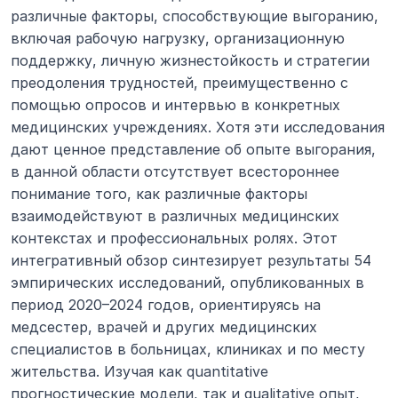
различные факторы, способствующие выгоранию, 
включая рабочую нагрузку, организационную 
поддержку, личную жизнестойкость и стратегии 
преодоления трудностей, преимущественно с 
помощью опросов и интервью в конкретных 
медицинских учреждениях. Хотя эти исследования 
дают ценное представление об опыте выгорания, 
в данной области отсутствует всестороннее 
понимание того, как различные факторы 
взаимодействуют в различных медицинских 
контекстах и профессиональных ролях. Этот 
интегративный обзор синтезирует результаты 54 
эмпирических исследований, опубликованных в 
период 2020–2024 годов, ориентируясь на 
медсестер, врачей и других медицинских 
специалистов в больницах, клиниках и по месту 
жительства. Изучая как quantitative 
прогностические модели, так и qualitative опыт, 