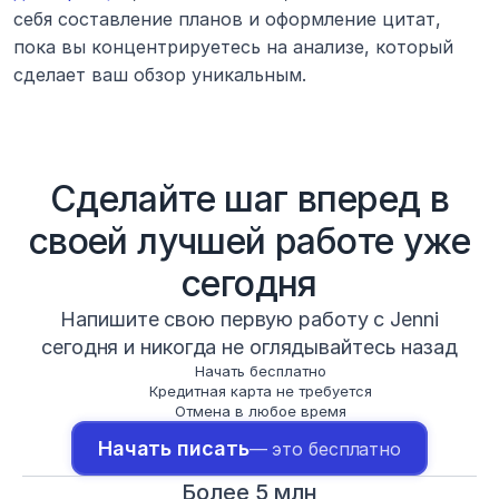
себя составление планов и оформление цитат, 
пока вы концентрируетесь на анализе, который 
сделает ваш обзор уникальным.
Сделайте шаг вперед в
своей лучшей работе уже
сегодня
Напишите свою первую работу с Jenni
сегодня и никогда не оглядывайтесь назад
Начать бесплатно
Кредитная карта не требуется
Отмена в любое время
Начать писать
— это бесплатно
Более 5 млн