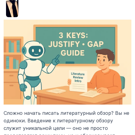
Сложно начать писать литературный обзор? Вы не 
одиноки. Введение к литературному обзору 
служит уникальной цели — оно не просто 