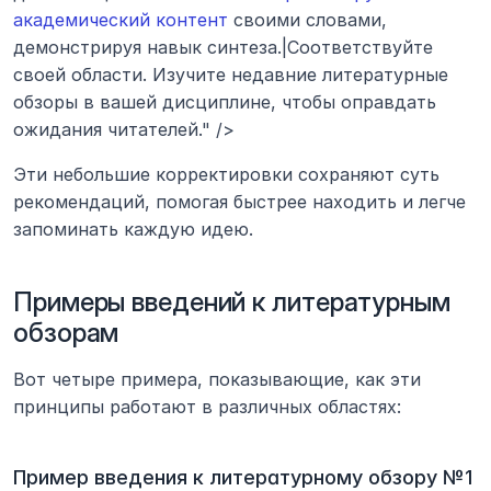
академический контент
 своими словами, 
демонстрируя навык синтеза.|Соответствуйте 
своей области. Изучите недавние литературные 
обзоры в вашей дисциплине, чтобы оправдать 
ожидания читателей." />
Эти небольшие корректировки сохраняют суть 
рекомендаций, помогая быстрее находить и легче 
запоминать каждую идею.
Примеры введений к литературным 
обзорам
Вот четыре примера, показывающие, как эти 
принципы работают в различных областях:
Пример введения к литературному обзору №1