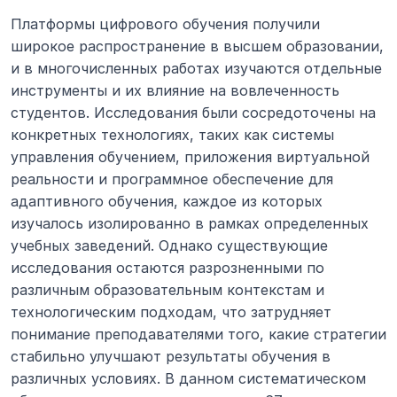
Платформы цифрового обучения получили 
широкое распространение в высшем образовании, 
и в многочисленных работах изучаются отдельные 
инструменты и их влияние на вовлеченность 
студентов. Исследования были сосредоточены на 
конкретных технологиях, таких как системы 
управления обучением, приложения виртуальной 
реальности и программное обеспечение для 
адаптивного обучения, каждое из которых 
изучалось изолированно в рамках определенных 
учебных заведений. Однако существующие 
исследования остаются разрозненными по 
различным образовательным контекстам и 
технологическим подходам, что затрудняет 
понимание преподавателями того, какие стратегии 
стабильно улучшают результаты обучения в 
различных условиях. В данном систематическом 