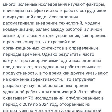
многочисленные исследования изучают факторы, 
влияющие на эффективность работы сотрудников 
в виртуальной среде. Исследования 
рассматривали внедрение технологий, модели 
коммуникации, баланс между работой и личной 
жизнью, а также методы управления, как правило, 
в рамках конкретных отраслей или 
организационных контекстов в определенные 
периоды времени. Однако результаты часто 
кажутся противоречивыми: одни исследования 
предполагают, что удаленная работа повышает 
продуктивность, в то время как другие указывают 
на снижение эффективности, что затрудняет 
разработку научно обоснованных правил 
удаленной работы для организаций. Этот обзор 
охватывает 76 исследований, опубликованных в 
период с 2019 по 2024 год, отобранных из 
литературы по менеджменту, организационной 