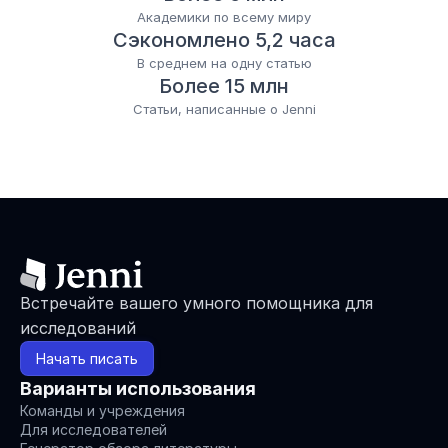
Академики по всему миру
Сэкономлено 5,2 часа
В среднем на одну статью
Более 15 млн
Статьи, написанные о Jenni
Встречайте вашего умного помощника для 
исследований
Начать писать
Варианты использования
Команды и учреждения
Для исследователей