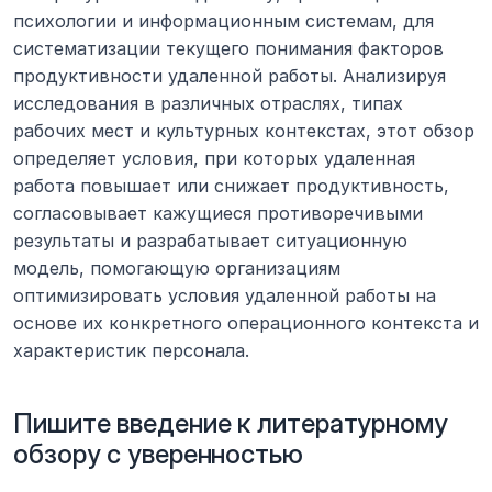
психологии и информационным системам, для 
систематизации текущего понимания факторов 
продуктивности удаленной работы. Анализируя 
исследования в различных отраслях, типах 
рабочих мест и культурных контекстах, этот обзор 
определяет условия, при которых удаленная 
работа повышает или снижает продуктивность, 
согласовывает кажущиеся противоречивыми 
результаты и разрабатывает ситуационную 
модель, помогающую организациям 
оптимизировать условия удаленной работы на 
основе их конкретного операционного контекста и 
характеристик персонала.
Пишите введение к литературному 
обзору с уверенностью