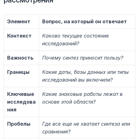
Элемент
Вопрос, на который он отвечает
Контекст
Каково текущее состояние 
исследований?
Важность
Почему синтез приносит пользу?
Границы
Какие даты, базы данных или типы 
исследований вы включили?
Ключевые 
Какие знаковые работы лежат в 
исследова
основе этой области?
ния
Пробелы
Где все еще не хватает синтеза или 
сравнения?