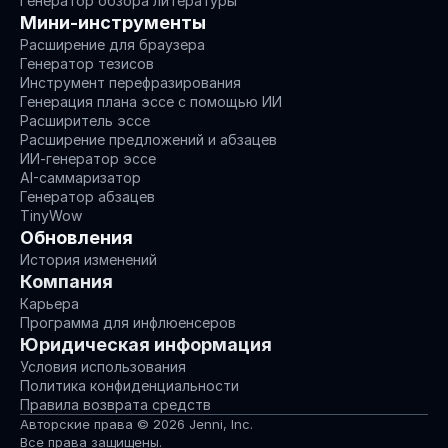
Генератор обзора литературы
Мини-инструменты
Расширение для браузера
Генератор тезисов
Инструмент перефразирования
Генерация плана эссе с помощью ИИ
Расширитель эссе
Расширение предложений и абзацев
ИИ-генератор эссе
AI-саммаризатор
Генератор абзацев
TinyWow
Обновления
История изменений
Компания
Карьера
Программа для инфлюенсеров
Юридическая информация
Условия использования
Политика конфиденциальности
Правила возврата средств
Авторские права © 2026 Jenni, Inc.
Все права защищены.