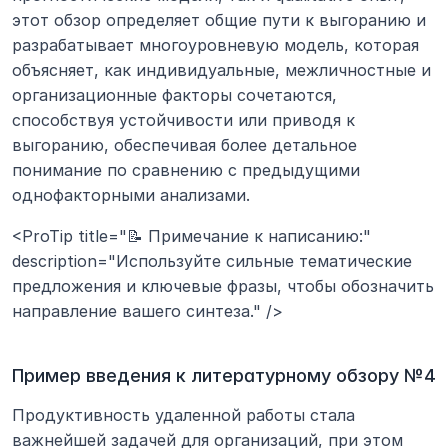
этот обзор определяет общие пути к выгоранию и 
разрабатывает многоуровневую модель, которая 
объясняет, как индивидуальные, межличностные и 
организационные факторы сочетаются, 
способствуя устойчивости или приводя к 
выгоранию, обеспечивая более детальное 
понимание по сравнению с предыдущими 
однофакторными анализами.
<ProTip title="📝 Примечание к написанию:" 
description="Используйте сильные тематические 
предложения и ключевые фразы, чтобы обозначить 
направление вашего синтеза." />
Пример введения к литературному обзору №4
Продуктивность удаленной работы стала 
важнейшей задачей для организаций, при этом 