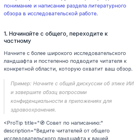
понимание и написание раздела литературного 
обзора в исследовательской работе
.
1. Начинайте с общего, переходите к 
частному
Начните с более широкого исследовательского 
ландшафта и постепенно подводите читателя к 
конкретной области, которую охватит ваш обзор.
Пример:
 Начните с общей дискуссии об этике ИИ 
и завершите абзац вопросами 
конфиденциальности в приложениях для 
здравоохранения.
<ProTip title="🧭 Совет по написанию:" 
description="Ведите читателей от общего 
исследовательского ландшафта к вашей 