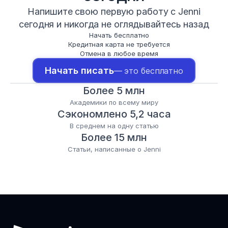
Напишите свою первую работу с Jenni
сегодня и никогда не оглядывайтесь назад
Начать бесплатно
Кредитная карта не требуется
Отмена в любое время
Начать писать
— это бесплатно
Более 5 млн
Академики по всему миру
Сэкономлено 5,2 часа
В среднем на одну статью
Более 15 млн
Статьи, написанные о Jenni