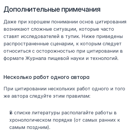
Дополнительные примечания
Даже при хорошем понимании основ цитирования 
возникают сложные ситуации, которые часто 
ставят исследователей в тупик. Ниже приведены 
распространенные сценарии, к которым следует 
относиться с осторожностью при цитировании в 
формате Журнала пищевой науки и технологий.
Несколько работ одного автора
При цитировании нескольких работ одного и того 
же автора следуйте этим правилам:
В списке литературы располагайте работы в 
хронологическом порядке (от самых ранних к 
самым поздним).