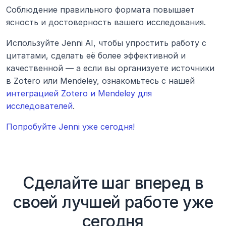
Соблюдение правильного формата повышает 
ясность и достоверность вашего исследования.
Используйте Jenni AI, чтобы упростить работу с 
цитатами, сделать её более эффективной и 
качественной — а если вы организуете источники 
в Zotero или Mendeley, ознакомьтесь с нашей 
интеграцией Zotero и Mendeley для 
исследователей
.
Попробуйте Jenni уже сегодня!
Сделайте шаг вперед в
своей лучшей работе уже
сегодня