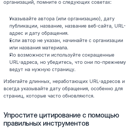
организаций, помните о следующих советах:
Указывайте автора (или организацию), дату 
публикации, название, название веб-сайта, URL-
адрес и дату обращения.
Если автор не указан, начинайте с организации 
или названия материала.
По возможности используйте сокращенные 
URL-адреса, но убедитесь, что они по-прежнему 
ведут на нужную страницу.
Избегайте длинных, неработающих URL-адресов и 
всегда указывайте дату обращения, особенно для 
страниц, которые часто обновляются.
Упростите цитирование с помощью 
правильных инструментов