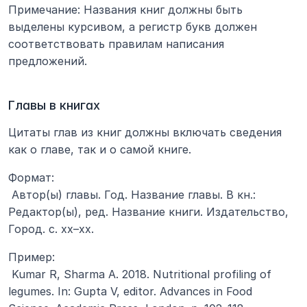
Примечание: Названия книг должны быть 
выделены курсивом, а регистр букв должен 
соответствовать правилам написания 
предложений.
Главы в книгах
Цитаты глав из книг должны включать сведения 
как о главе, так и о самой книге.
Формат:
 Автор(ы) главы. Год. Название главы. В кн.: 
Редактор(ы), ред. Название книги. Издательство, 
Город. с. xx–xx.
Пример:
 Kumar R, Sharma A. 2018. Nutritional profiling of 
legumes. In: Gupta V, editor. Advances in Food 