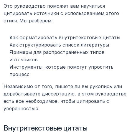
Это руководство поможет вам научиться 
цитировать источники с использованием этого 
стиля. Мы разберем:
Как форматировать внутритекстовые цитаты
Как структурировать список литературы
Примеры для распространенных типов 
источников
Инструменты, которые помогут упростить 
процесс
Независимо от того, пишете ли вы рукопись или 
дорабатываете диссертацию, в этом руководстве 
есть все необходимое, чтобы цитировать с 
уверенностью.
Внутритекстовые цитаты