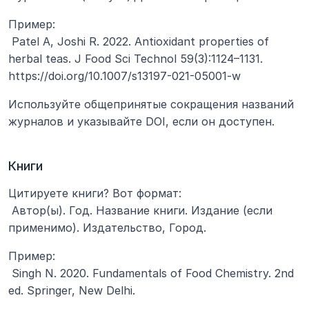
Пример:
 Patel A, Joshi R. 2022. Antioxidant properties of 
herbal teas. J Food Sci Technol 59(3):1124–1131. 
https://doi.org/10.1007/s13197-021-05001-w
Используйте общепринятые сокращения названий 
журналов и указывайте DOI, если он доступен.
Книги
Цитируете книги? Вот формат:
 Автор(ы). Год. Название книги. Издание (если 
применимо). Издательство, Город.
Пример:
 Singh N. 2020. Fundamentals of Food Chemistry. 2nd 
ed. Springer, New Delhi.