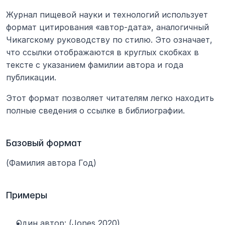
Журнал пищевой науки и технологий использует 
формат цитирования «автор-дата», аналогичный 
Чикагскому руководству по стилю. Это означает, 
что ссылки отображаются в круглых скобках в 
тексте с указанием фамилии автора и года 
публикации.
Этот формат позволяет читателям легко находить 
полные сведения о ссылке в библиографии.
Базовый формат
(Фамилия автора Год)
Примеры
Один автор: (Jones 2020)