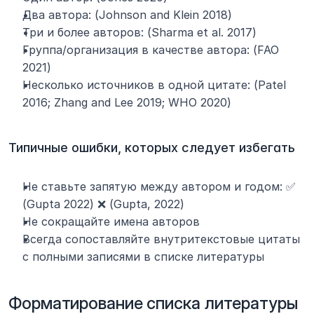
Два автора: (Johnson and Klein 2018)
Три и более авторов: (Sharma et al. 2017)
Группа/организация в качестве автора: (FAO 
2021)
Несколько источников в одной цитате: (Patel 
2016; Zhang and Lee 2019; WHO 2020)
Типичные ошибки, которых следует избегать
Не ставьте запятую между автором и годом: ✅ 
(Gupta 2022) ❌ (Gupta, 2022)
Не сокращайте имена авторов
Всегда сопоставляйте внутритекстовые цитаты 
с полными записями в списке литературы
Форматирование списка литературы