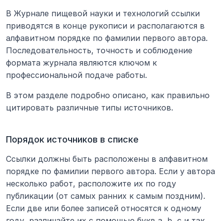
В Журнале пищевой науки и технологий ссылки 
приводятся в конце рукописи и располагаются в 
алфавитном порядке по фамилии первого автора. 
Последовательность, точность и соблюдение 
формата журнала являются ключом к 
профессиональной подаче работы.
В этом разделе подробно описано, как правильно 
цитировать различные типы источников.
Порядок источников в списке
Ссылки должны быть расположены в алфавитном 
порядке по фамилии первого автора. Если у автора 
несколько работ, расположите их по году 
публикации (от самых ранних к самым поздним). 
Если две или более записей относятся к одному 
году, различайте их с помощью букв a, b, c и так 