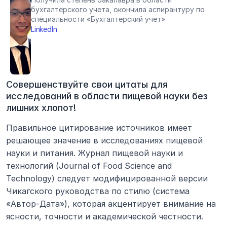
бухгалтерского учета, окончила аспирантуру по 
специальности «Бухгалтерский учет»
LinkedIn
Совершенствуйте свои цитаты для 
исследований в области пищевой науки без 
лишних хлопот!
Правильное цитирование источников имеет 
решающее значение в исследованиях пищевой 
науки и питания. Журнал пищевой науки и 
технологий (Journal of Food Science and 
Technology) следует модифицированной версии 
Чикагского руководства по стилю (система 
«Автор-Дата»), которая акцентирует внимание на 
ясности, точности и академической честности.