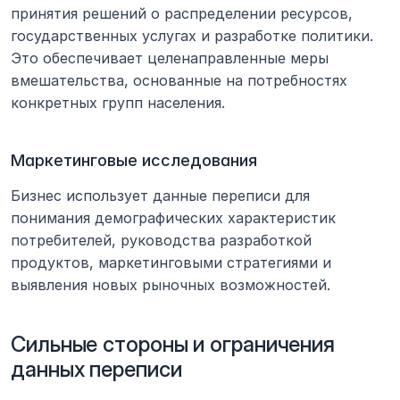
принятия решений о распределении ресурсов, 
государственных услугах и разработке политики. 
Это обеспечивает целенаправленные меры 
вмешательства, основанные на потребностях 
конкретных групп населения.
Маркетинговые исследования
Бизнес использует данные переписи для 
понимания демографических характеристик 
потребителей, руководства разработкой 
продуктов, маркетинговыми стратегиями и 
выявления новых рыночных возможностей.
Сильные стороны и ограничения 
данных переписи