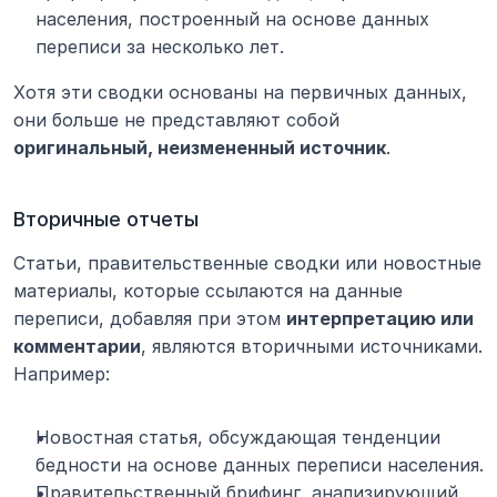
населения, построенный на основе данных 
переписи за несколько лет.
Хотя эти сводки основаны на первичных данных, 
они больше не представляют собой 
оригинальный, неизмененный источник
.
Вторичные отчеты
Статьи, правительственные сводки или новостные 
материалы, которые ссылаются на данные 
переписи, добавляя при этом 
интерпретацию или 
комментарии
, являются вторичными источниками. 
Например:
Новостная статья, обсуждающая тенденции 
бедности на основе данных переписи населения.
Правительственный брифинг, анализирующий 