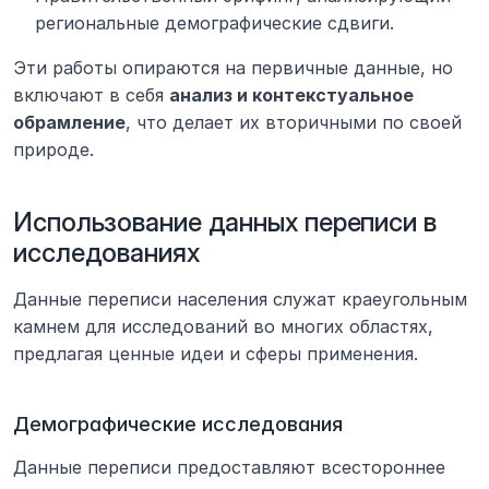
региональные демографические сдвиги.
Эти работы опираются на первичные данные, но 
включают в себя 
анализ и контекстуальное 
обрамление
, что делает их вторичными по своей 
природе.
Использование данных переписи в 
исследованиях
Данные переписи населения служат краеугольным 
камнем для исследований во многих областях, 
предлагая ценные идеи и сферы применения.
Демографические исследования
Данные переписи предоставляют всестороннее 