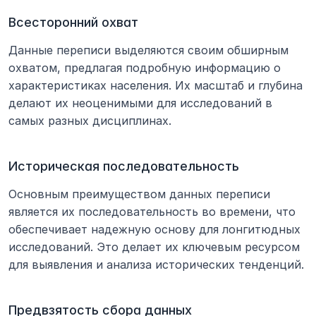
Всесторонний охват
Данные переписи выделяются своим обширным 
охватом, предлагая подробную информацию о 
характеристиках населения. Их масштаб и глубина 
делают их неоценимыми для исследований в 
самых разных дисциплинах.
Историческая последовательность
Основным преимуществом данных переписи 
является их последовательность во времени, что 
обеспечивает надежную основу для лонгитюдных 
исследований. Это делает их ключевым ресурсом 
для выявления и анализа исторических тенденций.
Предвзятость сбора данных