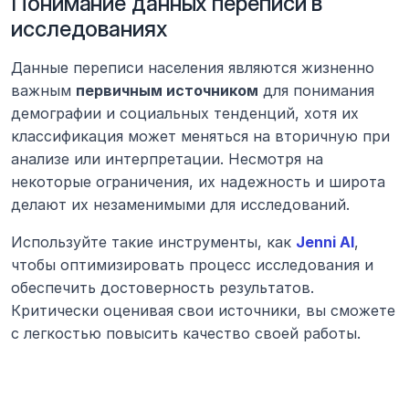
Понимание данных переписи в 
исследованиях
Данные переписи населения являются жизненно 
важным 
первичным источником
 для понимания 
демографии и социальных тенденций, хотя их 
классификация может меняться на вторичную при 
анализе или интерпретации. Несмотря на 
некоторые ограничения, их надежность и широта 
делают их незаменимыми для исследований.
Используйте такие инструменты, как 
Jenni AI
, 
чтобы оптимизировать процесс исследования и 
обеспечить достоверность результатов. 
Критически оценивая свои источники, вы сможете 
с легкостью повысить качество своей работы.