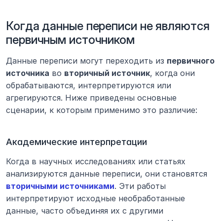
Когда данные переписи не являются 
первичным источником
Данные переписи могут переходить из 
первичного 
источника
 во 
вторичный источник
, когда они 
обрабатываются, интерпретируются или 
агрегируются. Ниже приведены основные 
сценарии, к которым применимо это различие:
Академические интерпретации
Когда в научных исследованиях или статьях 
анализируются данные переписи, они становятся 
вторичными источниками
. Эти работы 
интерпретируют исходные необработанные 
данные, часто объединяя их с другими 