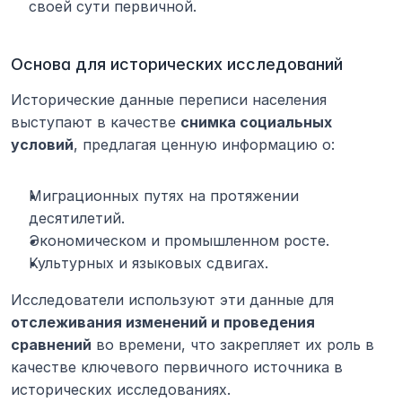
своей сути первичной.
Основа для исторических исследований
Исторические данные переписи населения 
выступают в качестве 
снимка социальных 
условий
, предлагая ценную информацию о:
Миграционных путях на протяжении 
десятилетий.
Экономическом и промышленном росте.
Культурных и языковых сдвигах.
Исследователи используют эти данные для 
отслеживания изменений и проведения 
сравнений
 во времени, что закрепляет их роль в 
качестве ключевого первичного источника в 
исторических исследованиях.