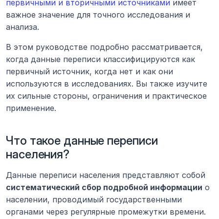
первичными и вторичными источниками
 имеет 
важное значение для точного исследования и 
анализа. 
В этом руководстве подробно рассматривается, 
когда данные переписи классифицируются как 
первичный источник, когда нет и как они 
используются в исследованиях. Вы также изучите 
их сильные стороны, ограничения и практическое 
применение.
Что такое данные переписи 
населения?
Данные переписи населения представляют собой 
систематический сбор подробной информации
 о 
населении, проводимый государственными 
органами через регулярные промежутки времени. 