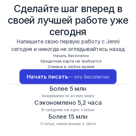
Сделайте шаг вперед в
своей лучшей работе уже
сегодня
Напишите свою первую работу с Jenni
сегодня и никогда не оглядывайтесь назад
Начать бесплатно
Кредитная карта не требуется
Отмена в любое время
Начать писать
— это бесплатно
Более 5 млн
Академики по всему миру
Сэкономлено 5,2 часа
В среднем на одну статью
Более 15 млн
Статьи, написанные о Jenni