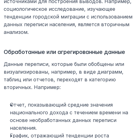
источниками для построения выводов. Например, 
социологическое исследование, изучающее 
тенденции городской миграции с использованием 
данных переписи населения, является вторичным 
анализом.
Обработанные или агрегированные данные
Данные переписи, которые были обобщены или 
визуализированы, например, в виде диаграмм, 
таблиц или отчетов, переходят в категорию 
вторичных. Например:
Отчет, показывающий средние значения 
национального дохода с течением времени на 
основе необработанных данных переписи 
населения.
График, отражающий тенденции роста 