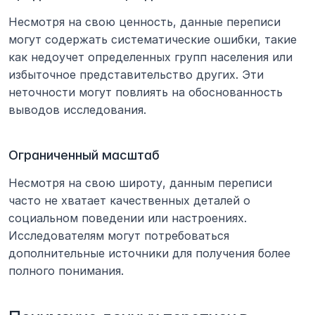
Несмотря на свою ценность, данные переписи 
могут содержать систематические ошибки, такие 
как недоучет определенных групп населения или 
избыточное представительство других. Эти 
неточности могут повлиять на обоснованность 
выводов исследования.
Ограниченный масштаб
Несмотря на свою широту, данным переписи 
часто не хватает качественных деталей о 
социальном поведении или настроениях. 
Исследователям могут потребоваться 
дополнительные источники для получения более 
полного понимания.