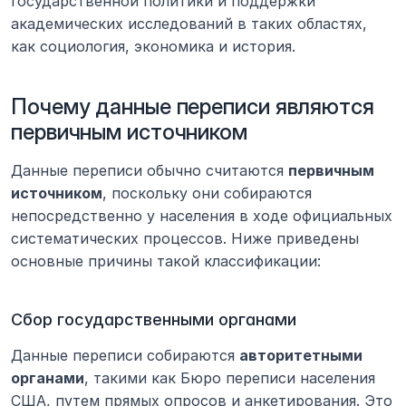
государственной политики и поддержки 
академических исследований в таких областях, 
как социология, экономика и история.
Почему данные переписи являются 
первичным источником
Данные переписи обычно считаются 
первичным 
источником
, поскольку они собираются 
непосредственно у населения в ходе официальных 
систематических процессов. Ниже приведены 
основные причины такой классификации:
Сбор государственными органами
Данные переписи собираются 
авторитетными 
органами
, такими как Бюро переписи населения 
США, путем прямых опросов и анкетирования. Это 