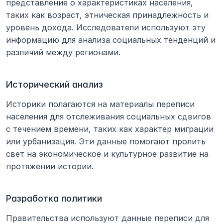
представление о характеристиках населения, 
таких как возраст, этническая принадлежность и 
уровень дохода. Исследователи используют эту 
информацию для анализа социальных тенденций и 
различий между регионами.
Исторический анализ
Историки полагаются на материалы переписи 
населения для отслеживания социальных сдвигов 
с течением времени, таких как характер миграции 
или урбанизация. Эти данные помогают пролить 
свет на экономическое и культурное развитие на 
протяжении истории.
Разработка политики
Правительства используют данные переписи для 