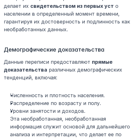
делает их 
свидетельством из первых уст
 о 
населении в определенный момент времени, 
гарантируя их достоверность и подлинность как 
необработанных данных.
Демографические доказательства
Данные переписи предоставляют 
прямые 
доказательства
 различных демографических 
тенденций, включая:
Численность и плотность населения.
Распределение по возрасту и полу.
Уровни занятости и доходов.
Эта необработанная, необработанная 
информация служит основой для дальнейшего 
анализа и интерпретации, что делает ее по 