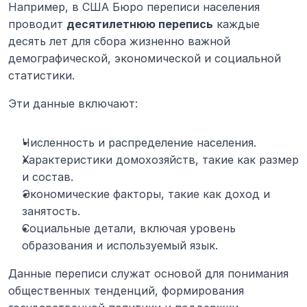
Например, в США Бюро переписи населения 
проводит 
десятилетнюю перепись
 каждые 
десять лет для сбора жизненно важной 
демографической, экономической и социальной 
статистики.
Эти данные включают:
Численность и распределение населения.
Характеристики домохозяйств, такие как размер 
и состав.
Экономические факторы, такие как доход и 
занятость.
Социальные детали, включая уровень 
образования и используемый язык.
Данные переписи служат основой для понимания 
общественных тенденций, формирования 