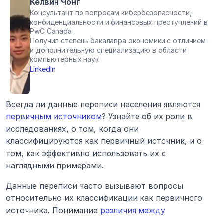
Келвин Чонг
Консультант по вопросам кибербезопасности, 
конфиденциальности и финансовых преступлений в 
PwC Canada
Получил степень бакалавра экономики с отличием 
и дополнительную специализацию в области 
компьютерных наук
LinkedIn
Всегда ли данные переписи населения являются 
первичным источником
? Узнайте об их роли в 
исследованиях, о том, когда они 
классифицируются как первичный источник, и о 
том, как эффективно использовать их с 
наглядными примерами.
Данные переписи часто вызывают вопросы 
относительно их классификации как первичного 
источника. Понимание 
различия между 