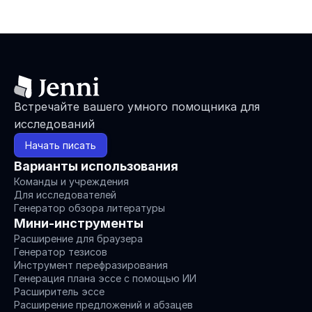
Встречайте вашего умного помощника для 
исследований
Начать писать
Варианты использования
Команды и учреждения
Для исследователей
Генератор обзора литературы
Мини-инструменты
Расширение для браузера
Генератор тезисов
Инструмент перефразирования
Генерация плана эссе с помощью ИИ
Расширитель эссе
Расширение предложений и абзацев