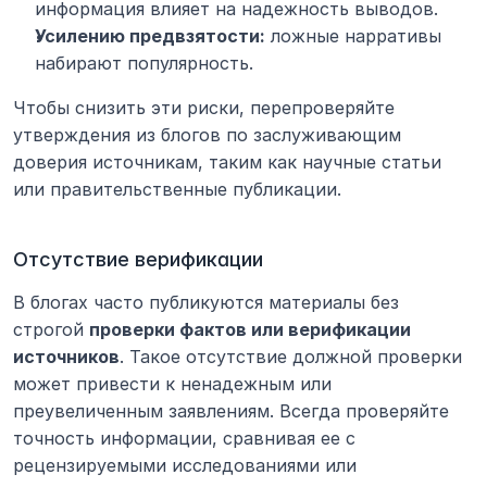
информация влияет на надежность выводов.
Усилению предвзятости:
 ложные нарративы 
набирают популярность.
Чтобы снизить эти риски, перепроверяйте 
утверждения из блогов по заслуживающим 
доверия источникам, таким как научные статьи 
или правительственные публикации.
Отсутствие верификации
В блогах часто публикуются материалы без 
строгой 
проверки фактов или верификации 
источников
. Такое отсутствие должной проверки 
может привести к ненадежным или 
преувеличенным заявлениям. Всегда проверяйте 
точность информации, сравнивая ее с 
рецензируемыми исследованиями или 