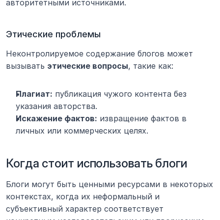
авторитетными источниками.
Этические проблемы
Неконтролируемое содержание блогов может 
вызывать 
этические вопросы
, такие как:
Плагиат:
 публикация чужого контента без 
указания авторства.
Искажение фактов:
 извращение фактов в 
личных или коммерческих целях.
Когда стоит использовать блоги
Блоги могут быть ценными ресурсами в некоторых 
контекстах, когда их неформальный и 
субъективный характер соответствует 