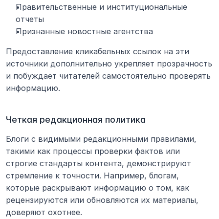
Правительственные и институциональные 
отчеты
Признанные новостные агентства
Предоставление кликабельных ссылок на эти 
источники дополнительно укрепляет прозрачность 
и побуждает читателей самостоятельно проверять 
информацию.
Четкая редакционная политика
Блоги с видимыми редакционными правилами, 
такими как процессы проверки фактов или 
строгие стандарты контента, демонстрируют 
стремление к точности. Например, блогам, 
которые раскрывают информацию о том, как 
рецензируются или обновляются их материалы, 
доверяют охотнее.