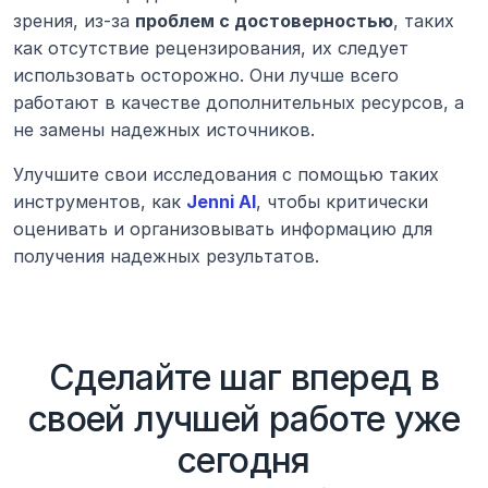
зрения, из-за 
проблем с достоверностью
, таких 
как отсутствие рецензирования, их следует 
использовать осторожно. Они лучше всего 
работают в качестве дополнительных ресурсов, а 
не замены надежных источников.
Улучшите свои исследования с помощью таких 
инструментов, как 
Jenni AI
, чтобы критически 
оценивать и организовывать информацию для 
получения надежных результатов.
Сделайте шаг вперед в
своей лучшей работе уже
сегодня