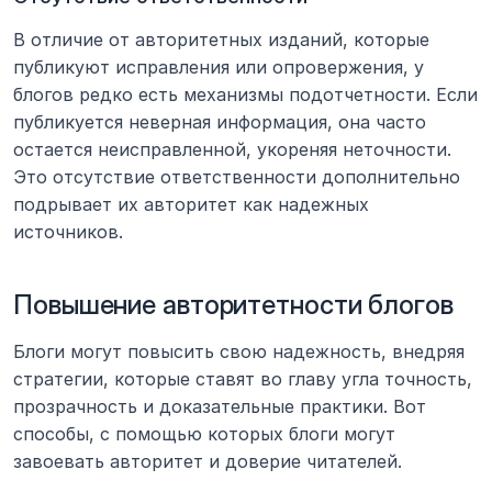
В отличие от авторитетных изданий, которые 
публикуют исправления или опровержения, у 
блогов редко есть механизмы подотчетности. Если 
публикуется неверная информация, она часто 
остается неисправленной, укореняя неточности. 
Это отсутствие ответственности дополнительно 
подрывает их авторитет как надежных 
источников.
Повышение авторитетности блогов
Блоги могут повысить свою надежность, внедряя 
стратегии, которые ставят во главу угла точность, 
прозрачность и доказательные практики. Вот 
способы, с помощью которых блоги могут 
завоевать авторитет и доверие читателей.