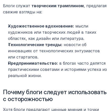
Блоги служат 
творческим трамплином
, предлагая 
свежие взгляды на:
Художественное вдохновение:
 мысли 
художников или творческих людей в таких 
областях, как дизайн или литература.
Технологические тренды:
 новости об 
инновациях от технологических энтузиастов 
или стартапов.
Предпринимательство:
 в блогах часто делятся 
практическими советами и историями успеха из 
реальной жизни.
Почему блоги следует использовать 
с осторожностью
Хотя блоги предлагают ценные мнения и точки 