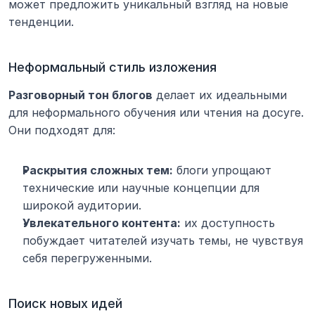
может предложить уникальный взгляд на новые 
тенденции.
Неформальный стиль изложения
Разговорный тон блогов
 делает их идеальными 
для неформального обучения или чтения на досуге. 
Они подходят для:
Раскрытия сложных тем:
 блоги упрощают 
технические или научные концепции для 
широкой аудитории.
Увлекательного контента:
 их доступность 
побуждает читателей изучать темы, не чувствуя 
себя перегруженными.
Поиск новых идей