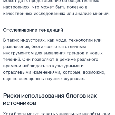
может дать представление об общественных 
настроениях, что может быть полезно в 
качественных исследованиях или анализе мнений.
Отслеживание тенденций
В таких индустриях, как мода, технологии или 
развлечения, блоги являются отличным 
инструментом для выявления трендов и новых 
течений. Они позволяют в режиме реального 
времени наблюдать за культурными и 
отраслевыми изменениями, которые, возможно, 
еще не освещены в научных журналах.
Риски использования блогов как 
источников
Хотя блоги могут давать уникальные инсайты, они 