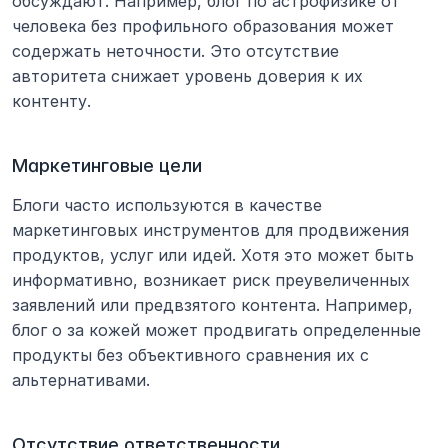
обсуждают. Например, блог по астрофизике от 
человека без профильного образования может 
содержать неточности. Это отсутствие 
авторитета снижает уровень доверия к их 
контенту.
Маркетинговые цели
Блоги часто используются в качестве 
маркетинговых инструментов для продвижения 
продуктов, услуг или идей. Хотя это может быть 
информативно, возникает риск преувеличенных 
заявлений или предвзятого контента. Например, 
блог о за кожей может продвигать определенные 
продукты без объективного сравнения их с 
альтернативами.
Отсутствие ответственности