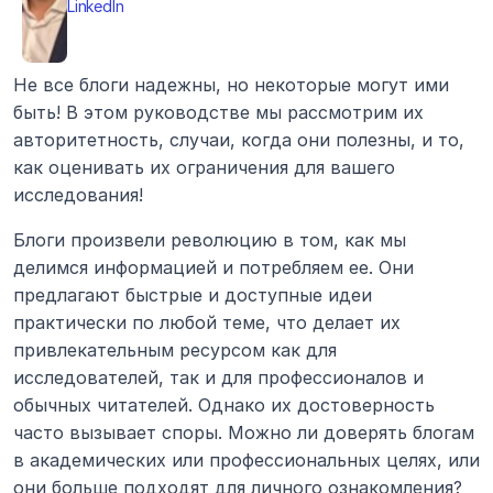
LinkedIn
Не все блоги надежны, но некоторые могут ими 
быть! В этом руководстве мы рассмотрим их 
авторитетность, случаи, когда они полезны, и то, 
как оценивать их ограничения для вашего 
исследования!
Блоги произвели революцию в том, как мы 
делимся информацией и потребляем ее. Они 
предлагают быстрые и доступные идеи 
практически по любой теме, что делает их 
привлекательным ресурсом как для 
исследователей, так и для профессионалов и 
обычных читателей. Однако их достоверность 
часто вызывает споры. Можно ли доверять блогам 
в академических или профессиональных целях, или 
они больше подходят для личного ознакомления?