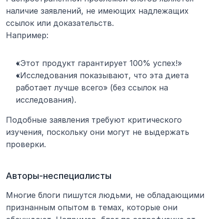
наличие заявлений, не имеющих надлежащих 
ссылок или доказательств.
Например:
«Этот продукт гарантирует 100% успех!»
«Исследования показывают, что эта диета 
работает лучше всего» (без ссылок на 
исследования).
Подобные заявления требуют критического 
изучения, поскольку они могут не выдержать 
проверки.
Авторы-неспециалисты
Многие блоги пишутся людьми, не обладающими 
признанным опытом в темах, которые они 