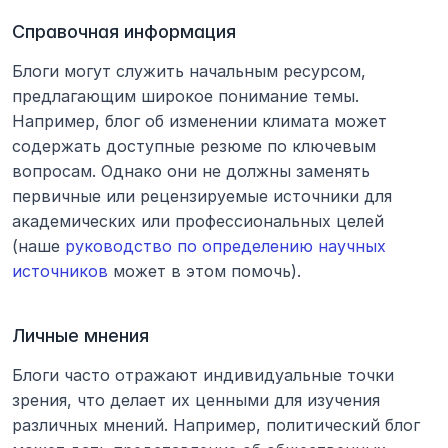
Справочная информация
Блоги могут служить начальным ресурсом, 
предлагающим широкое понимание темы. 
Например, блог об изменении климата может 
содержать доступные резюме по ключевым 
вопросам. Однако они не должны заменять 
первичные или рецензируемые источники для 
академических или профессиональных целей 
(наше 
руководство по определению научных 
источников
 может в этом помочь).
Личные мнения
Блоги часто отражают индивидуальные точки 
зрения, что делает их ценными для изучения 
различных мнений. Например, политический блог 