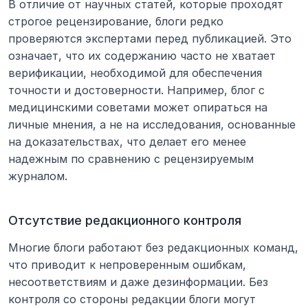
В отличие от научных статей, которые проходят 
строгое рецензирование, блоги редко 
проверяются экспертами перед публикацией. Это 
означает, что их содержанию часто не хватает 
верификации, необходимой для обеспечения 
точности и достоверности. Например, блог с 
медицинскими советами может опираться на 
личные мнения, а не на исследования, основанные 
на доказательствах, что делает его менее 
надежным по сравнению с рецензируемым 
журналом.
Отсутствие редакционного контроля
Многие блоги работают без редакционных команд, 
что приводит к непроверенным ошибкам, 
несоответствиям и даже дезинформации. Без 
контроля со стороны редакции блоги могут 