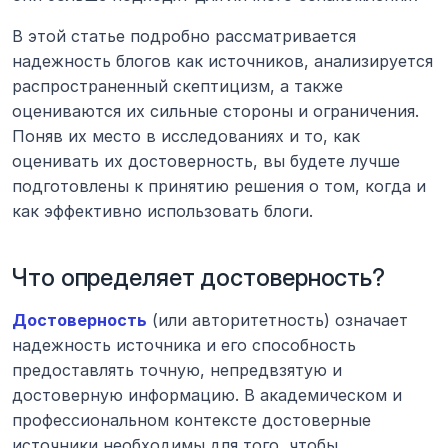
В этой статье подробно рассматривается 
надежность блогов как источников, анализируется 
распространенный скептицизм, а также 
оцениваются их сильные стороны и ограничения. 
Поняв их место в исследованиях и то, как 
оценивать их достоверность, вы будете лучше 
подготовлены к принятию решения о том, когда и 
как эффективно использовать блоги.
Что определяет достоверность?
Достоверность
 (или авторитетность) означает 
надежность источника и его способность 
предоставлять точную, непредвзятую и 
достоверную информацию. В академическом и 
профессиональном контексте достоверные 
источники необходимы для того, чтобы 