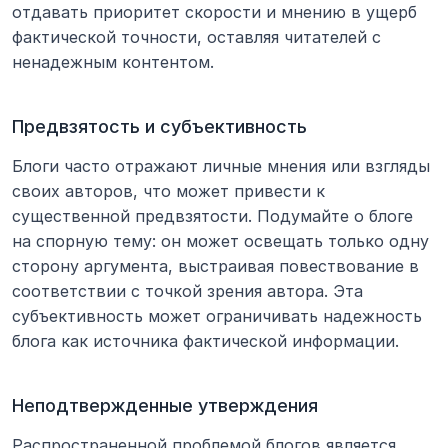
отдавать приоритет скорости и мнению в ущерб 
фактической точности, оставляя читателей с 
ненадежным контентом.
Предвзятость и субъективность
Блоги часто отражают личные мнения или взгляды 
своих авторов, что может привести к 
существенной предвзятости. Подумайте о блоге 
на спорную тему: он может освещать только одну 
сторону аргумента, выстраивая повествование в 
соответствии с точкой зрения автора. Эта 
субъективность может ограничивать надежность 
блога как источника фактической информации.
Неподтвержденные утверждения
Распространенной проблемой блогов является 