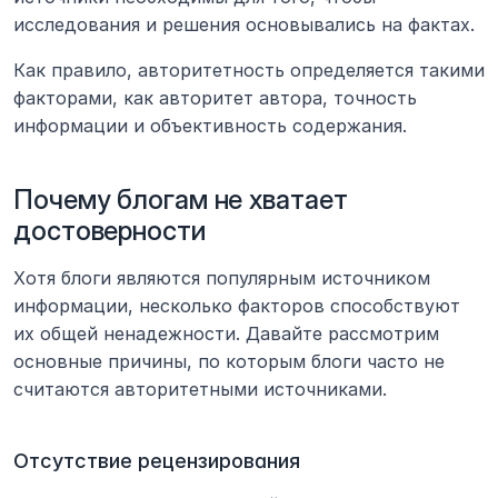
исследования и решения основывались на фактах. 
Как правило, авторитетность определяется такими 
факторами, как авторитет автора, точность 
информации и объективность содержания.
Почему блогам не хватает 
достоверности
Хотя блоги являются популярным источником 
информации, несколько факторов способствуют 
их общей ненадежности. Давайте рассмотрим 
основные причины, по которым блоги часто не 
считаются авторитетными источниками.
Отсутствие рецензирования