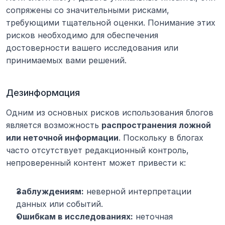
сопряжены со значительными рисками, 
требующими тщательной оценки. Понимание этих 
рисков необходимо для обеспечения 
достоверности вашего исследования или 
принимаемых вами решений.
Дезинформация
Одним из основных рисков использования блогов 
является возможность 
распространения ложной 
или неточной информации
. Поскольку в блогах 
часто отсутствует редакционный контроль, 
непроверенный контент может привести к:
Заблуждениям:
 неверной интерпретации 
данных или событий.
Ошибкам в исследованиях:
 неточная 