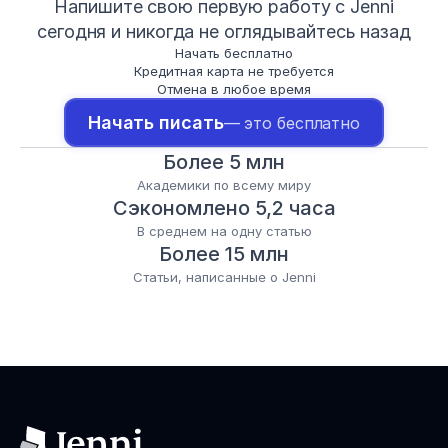
Напишите свою первую работу с Jenni
сегодня и никогда не оглядывайтесь назад
Начать бесплатно
Кредитная карта не требуется
Отмена в любое время
Начать писать
— это бесплатно
Более 5 млн
Академики по всему миру
Сэкономлено 5,2 часа
В среднем на одну статью
Более 15 млн
Статьи, написанные о Jenni