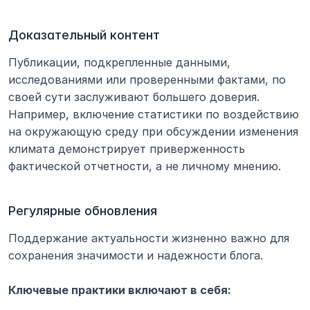
Доказательный контент
Публикации, подкрепленные данными, 
исследованиями или проверенными фактами, по 
своей сути заслуживают большего доверия. 
Например, включение статистики по воздействию 
на окружающую среду при обсуждении изменения 
климата демонстрирует приверженность 
фактической отчетности, а не личному мнению.
Регулярные обновления
Поддержание актуальности жизненно важно для 
сохранения значимости и надежности блога.
Ключевые практики включают в себя: