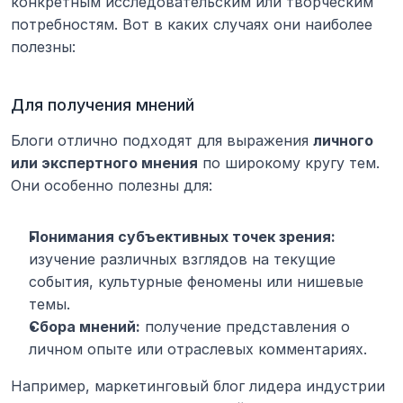
конкретным исследовательским или творческим 
потребностям. Вот в каких случаях они наиболее 
полезны:
Для получения мнений
Блоги отлично подходят для выражения 
личного 
или экспертного мнения
 по широкому кругу тем. 
Они особенно полезны для:
Понимания субъективных точек зрения:
изучение различных взглядов на текущие 
события, культурные феномены или нишевые 
темы.
Сбора мнений:
 получение представления о 
личном опыте или отраслевых комментариях.
Например, маркетинговый блог лидера индустрии 