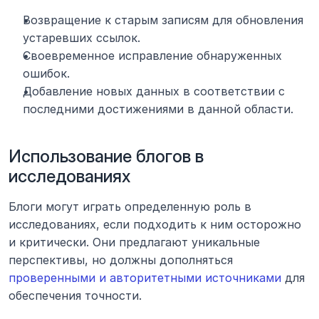
Возвращение к старым записям для обновления 
устаревших ссылок.
Своевременное исправление обнаруженных 
ошибок.
Добавление новых данных в соответствии с 
последними достижениями в данной области.
Использование блогов в 
исследованиях
Блоги могут играть определенную роль в 
исследованиях, если подходить к ним осторожно 
и критически. Они предлагают уникальные 
перспективы, но должны дополняться 
проверенными и авторитетными источниками
 для 
обеспечения точности.