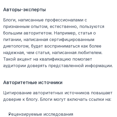
Авторы-эксперты
Блоги, написанные профессионалами с 
признанным опытом, естественно, пользуются 
большим авторитетом. Например, статья о 
питании, написанная сертифицированным 
диетологом, будет восприниматься как более 
надежная, чем статья, написанная любителем. 
Такой акцент на квалификацию помогает 
аудитории доверять представленной информации.
Авторитетные источники
Цитирование авторитетных источников повышает 
доверие к блогу. Блоги могут включать ссылки на:
Рецензируемые исследования