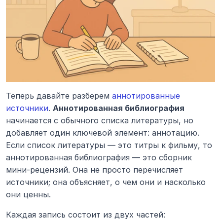
Теперь давайте разберем 
аннотированные 
источники
. 
Аннотированная библиография
начинается с обычного списка литературы, но 
добавляет один ключевой элемент: аннотацию. 
Если список литературы — это титры к фильму, то 
аннотированная библиография — это сборник 
мини-рецензий. Она не просто перечисляет 
источники; она объясняет, о чем они и насколько 
они ценны.
Каждая запись состоит из двух частей: