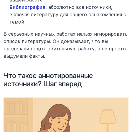
Библиография
:
 абсолютно все источники, 
включая литературу для общего ознакомления с 
темой
В серьезных научных работах нельзя игнорировать 
список литературы. Он доказывает, что вы 
проделали подготовительную работу, а не просто 
выдумали факты.
Что такое аннотированные 
источники? Шаг вперед