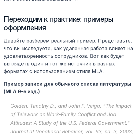
Переходим к практике: примеры 
оформления
Давайте разберем реальный пример. Представьте, 
что вы исследуете, как удаленная работа влияет на 
удовлетворенность сотрудников. Вот как будет 
выглядеть один и тот же источник в разных 
форматах с использованием стиля MLA.
Пример записи для обычного списка литературы 
(MLA 9-е изд.)
Golden, Timothy D., and John F. Veiga. “The Impact 
of Telework on Work-Family Conflict and Job 
Attitudes: A Study of the U.S. Federal Government.” 
Journal of Vocational Behavior
, vol. 63, no. 3, 2003, 