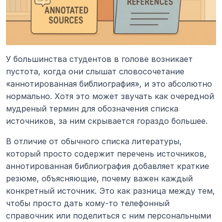
У большинства студентов в голове возникает 
пустота, когда они слышат словосочетание 
«аннотированная библиография», и это абсолютно 
нормально. Хотя это может звучать как очередной 
мудреный термин для обозначения списка 
источников, за ним скрывается гораздо большее.
В отличие от обычного списка литературы, 
который просто содержит перечень источников, 
аннотированная библиография добавляет краткие 
резюме, объясняющие, почему важен каждый 
конкретный источник. Это как разница между тем, 
чтобы просто дать кому-то телефонный 
справочник или поделиться с ним персональными 