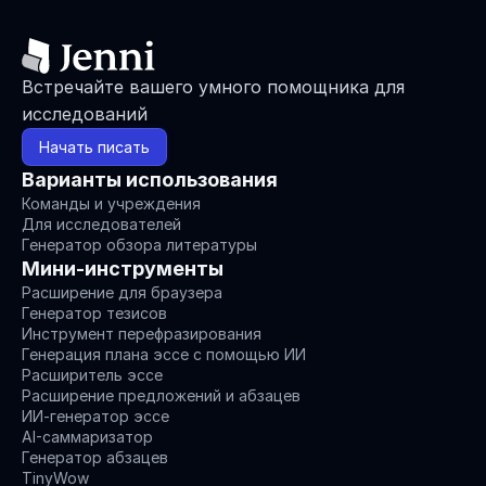
Встречайте вашего умного помощника для 
исследований
Начать писать
Варианты использования
Команды и учреждения
Для исследователей
Генератор обзора литературы
Мини-инструменты
Расширение для браузера
Генератор тезисов
Инструмент перефразирования
Генерация плана эссе с помощью ИИ
Расширитель эссе
Расширение предложений и абзацев
ИИ-генератор эссе
AI-саммаризатор
Генератор абзацев
TinyWow