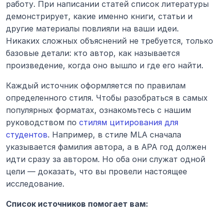
работу. При написании статей список литературы 
демонстрирует, какие именно книги, статьи и 
другие материалы повлияли на ваши идеи. 
Никаких сложных объяснений не требуется, только 
базовые детали: кто автор, как называется 
произведение, когда оно вышло и где его найти.
Каждый источник оформляется по правилам 
определенного стиля. Чтобы разобраться в самых 
популярных форматах, ознакомьтесь с нашим 
руководством по 
стилям цитирования для 
студентов
. Например, в стиле MLA сначала 
указывается фамилия автора, а в APA год должен 
идти сразу за автором. Но оба они служат одной 
цели — доказать, что вы провели настоящее 
исследование.
Список источников помогает вам: