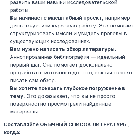
развить ваши навыки исследовательской 
работы.
Вы начинаете масштабный проект,
 например 
дипломную или курсовую работу. Это помогает 
структурировать мысли и увидеть пробелы в 
существующих исследованиях.
Вам нужно написать обзор литературы.
Аннотированная библиография — идеальный 
первый шаг. Она помогает досконально 
проработать источники до того, как вы начнете 
писать сам обзор.
Вы хотите показать глубокое погружение в 
тему.
 Это доказывает, что вы не просто 
поверхностно просмотрели найденные 
материалы.
Составляйте ОБЫЧНЫЙ СПИСОК ЛИТЕРАТУРЫ, 
когда: