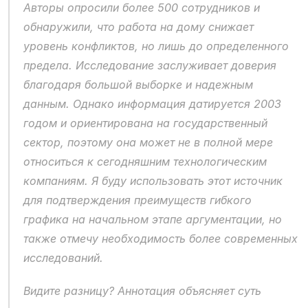
Авторы опросили более 500 сотрудников и 
обнаружили, что работа на дому снижает 
уровень конфликтов, но лишь до определенного 
предела. Исследование заслуживает доверия 
благодаря большой выборке и надежным 
данным. Однако информация датируется 2003 
годом и ориентирована на государственный 
сектор, поэтому она может не в полной мере 
относиться к сегодняшним технологическим 
компаниям. Я буду использовать этот источник 
для подтверждения преимуществ гибкого 
графика на начальном этапе аргументации, но 
также отмечу необходимость более современных 
исследований.
Видите разницу? Аннотация объясняет суть 