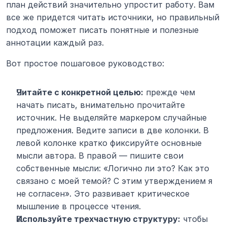
план действий значительно упростит работу. Вам 
все же придется читать источники, но правильный 
подход поможет писать понятные и полезные 
аннотации каждый раз.
Вот простое пошаговое руководство:
Читайте с конкретной целью:
 прежде чем 
начать писать, внимательно прочитайте 
источник. Не выделяйте маркером случайные 
предложения. Ведите записи в две колонки. В 
левой колонке кратко фиксируйте основные 
мысли автора. В правой — пишите свои 
собственные мысли: «Логично ли это? Как это 
связано с моей темой? С этим утверждением я 
не согласен». Это развивает критическое 
мышление в процессе чтения.
Используйте трехчастную структуру:
 чтобы 