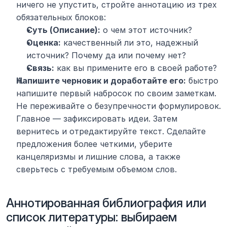
ничего не упустить, стройте аннотацию из трех 
обязательных блоков:
Суть (Описание):
 о чем этот источник?
Оценка:
 качественный ли это, надежный 
источник? Почему да или почему нет?
Связь:
 как вы примените его в своей работе?
Напишите черновик и доработайте его:
 быстро 
напишите первый набросок по своим заметкам. 
Не переживайте о безупречности формулировок. 
Главное — зафиксировать идеи. Затем 
вернитесь и отредактируйте текст. Сделайте 
предложения более четкими, уберите 
канцеляризмы и лишние слова, а также 
сверьтесь с требуемым объемом слов.
Аннотированная библиография или 
список литературы: выбираем 