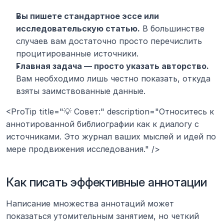
Вы пишете стандартное эссе или 
исследовательскую статью.
 В большинстве 
случаев вам достаточно просто перечислить 
процитированные источники.
Главная задача — просто указать авторство.
Вам необходимо лишь честно показать, откуда 
взяты заимствованные данные.
<ProTip title="💡 Совет:" description="Относитесь к 
аннотированной библиографии как к диалогу с 
источниками. Это журнал ваших мыслей и идей по 
мере продвижения исследования." />
Как писать эффективные аннотации
Написание множества аннотаций может 
показаться утомительным занятием, но четкий 