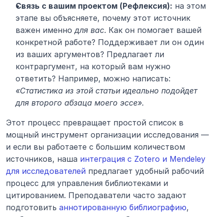
Связь с вашим проектом (Рефлексия):
 на этом 
этапе вы объясняете, почему этот источник 
важен именно 
для вас
. Как он помогает вашей 
конкретной работе? Поддерживает ли он один 
из ваших аргументов? Предлагает ли 
контраргумент, на который вам нужно 
ответить? Например, можно написать: 
«Статистика из этой статьи идеально подойдет 
для второго абзаца моего эссе».
Этот процесс превращает простой список в 
мощный инструмент организации исследования — 
и если вы работаете с большим количеством 
источников, наша 
интеграция с Zotero и Mendeley 
для исследователей
 предлагает удобный рабочий 
процесс для управления библиотеками и 
цитированием. Преподаватели часто задают 
подготовить 
аннотированную библиографию
, 