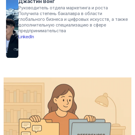
Джастин Вонг
Руководитель отдела маркетинга и роста
Получила степень бакалавра в области 
глобального бизнеса и цифровых искусств, а также 
дополнительную специализацию в сфере 
предпринимательства
LinkedIn