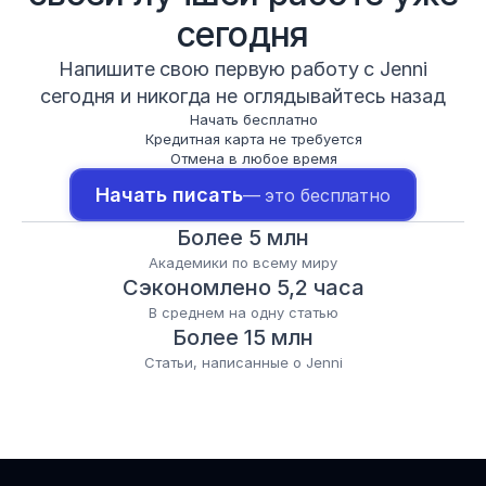
сегодня
Напишите свою первую работу с Jenni
сегодня и никогда не оглядывайтесь назад
Начать бесплатно
Кредитная карта не требуется
Отмена в любое время
Начать писать
— это бесплатно
Более 5 млн
Академики по всему миру
Сэкономлено 5,2 часа
В среднем на одну статью
Более 15 млн
Статьи, написанные о Jenni