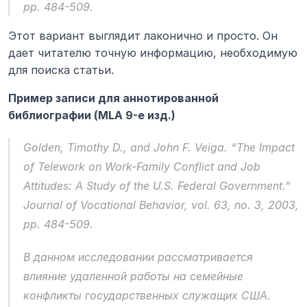
pp. 484-509.
Этот вариант выглядит лаконично и просто. Он 
дает читателю точную информацию, необходимую 
для поиска статьи.
Пример записи для аннотированной 
библиографии (MLA 9-е изд.)
Golden, Timothy D., and John F. Veiga. “The Impact 
of Telework on Work-Family Conflict and Job 
Attitudes: A Study of the U.S. Federal Government.” 
Journal of Vocational Behavior
, vol. 63, no. 3, 2003, 
pp. 484-509.
В данном исследовании рассматривается 
влияние удаленной работы на семейные 
конфликты государственных служащих США. 