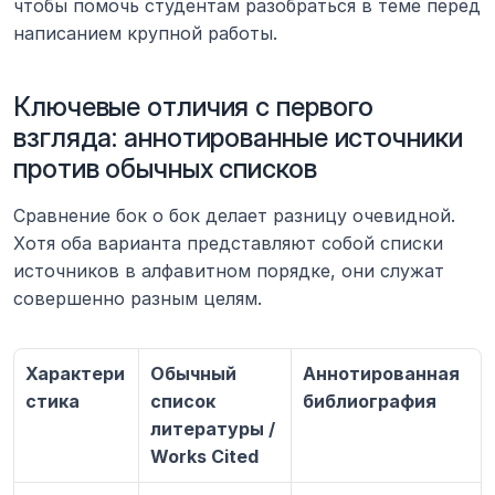
чтобы помочь студентам разобраться в теме перед 
написанием крупной работы.
Ключевые отличия с первого 
взгляда: аннотированные источники 
против обычных списков
Сравнение бок о бок делает разницу очевидной. 
Хотя оба варианта представляют собой списки 
источников в алфавитном порядке, они служат 
совершенно разным целям.
Характери
Обычный 
Аннотированная 
стика
список 
библиография
литературы / 
Works Cited