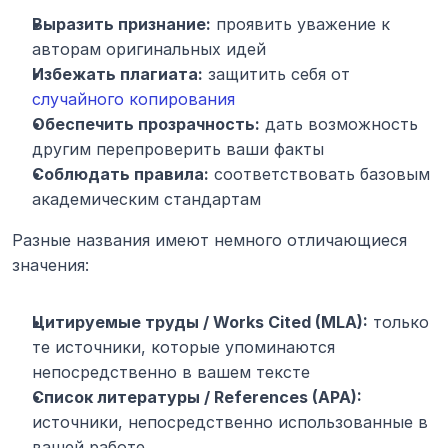
Выразить признание:
 проявить уважение к 
авторам оригинальных идей
Избежать плагиата:
 защитить себя от 
случайного копирования
Обеспечить прозрачность:
 дать возможность 
другим перепроверить ваши факты
Соблюдать правила:
 соответствовать базовым 
академическим стандартам
Разные названия имеют немного отличающиеся 
значения:
Цитируемые труды / Works Cited (MLA):
 только 
те источники, которые упоминаются 
непосредственно в вашем тексте
Список литературы / References (APA):
источники, непосредственно использованные в 
вашей работе