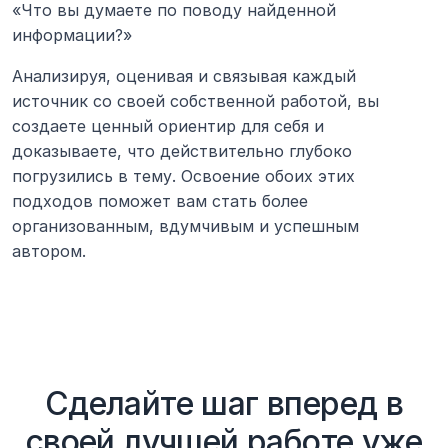
«Что вы думаете по поводу найденной 
информации?»
Анализируя, оценивая и связывая каждый 
источник со своей собственной работой, вы 
создаете ценный ориентир для себя и 
доказываете, что действительно глубоко 
погрузились в тему. Освоение обоих этих 
подходов поможет вам стать более 
организованным, вдумчивым и успешным 
автором.
Сделайте шаг вперед в
своей лучшей работе уже