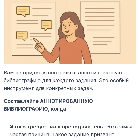
Вам не придется составлять аннотированную 
библиографию для каждого задания. Это особый 
инструмент для конкретных задач.
Составляйте АННОТИРОВАННУЮ 
БИБЛИОГРАФИЮ, когда:
Этого требует ваш преподаватель.
 Это самая 
частая причина. Такое задание призвано 