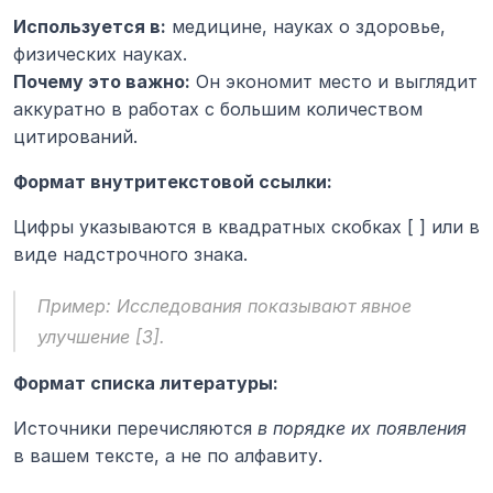
Используется в:
 медицине, науках о здоровье, 
физических науках.
Почему это важно:
 Он экономит место и выглядит 
аккуратно в работах с большим количеством 
цитирований.
Формат внутритекстовой ссылки:
Цифры указываются в квадратных скобках [ ] или в 
виде надстрочного знака.
Пример: Исследования показывают явное 
улучшение [3].
Формат списка литературы:
Источники перечисляются 
в порядке их появления
в вашем тексте, а не по алфавиту.