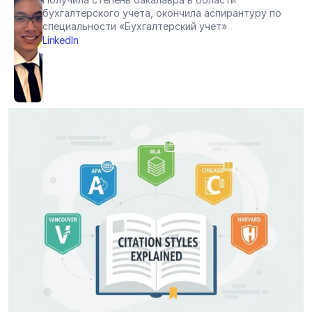
бухгалтерского учета, окончила аспирантуру по 
специальности «Бухгалтерский учет»
LinkedIn