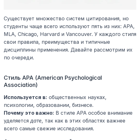
Существует множество систем цитирования, но 
студенты чаще всего используют пять из них: APA, 
MLA, Chicago, Harvard и Vancouver. У каждого стиля 
свои правила, преимущества и типичные 
дисциплины применения. Давайте рассмотрим их 
по очереди.
Стиль APA (American Psychological 
Association)
Используется в:
 общественных науках, 
психологии, образовании, бизнесе.
Почему это важно:
 В стиле APA особое внимание 
уделяется 
дате
, так как в этих областях важнее 
всего самые свежие исследования.