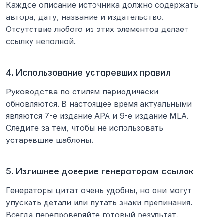
Каждое описание источника должно содержать 
автора, дату, название и издательство. 
Отсутствие любого из этих элементов делает 
ссылку неполной.
4. Использование устаревших правил
Руководства по стилям периодически 
обновляются. В настоящее время актуальными 
являются 7-е издание APA и 9-е издание MLA. 
Следите за тем, чтобы не использовать 
устаревшие шаблоны.
5. Излишнее доверие генераторам ссылок
Генераторы цитат очень удобны, но они могут 
упускать детали или путать знаки препинания. 
Всегда перепроверяйте готовый результат.