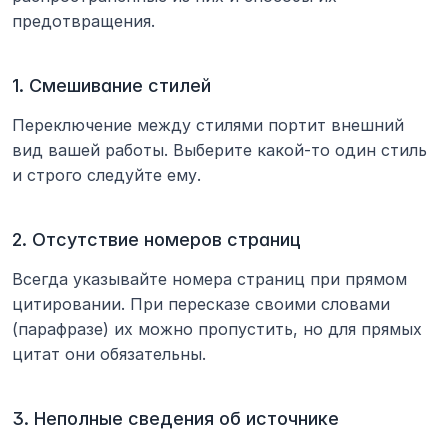
предотвращения.
1. Смешивание стилей
Переключение между стилями портит внешний 
вид вашей работы. Выберите какой-то один стиль 
и строго следуйте ему.
2. Отсутствие номеров страниц
Всегда указывайте номера страниц при прямом 
цитировании. При пересказе своими словами 
(парафразе) их можно пропустить, но для прямых 
цитат они обязательны.
3. Неполные сведения об источнике