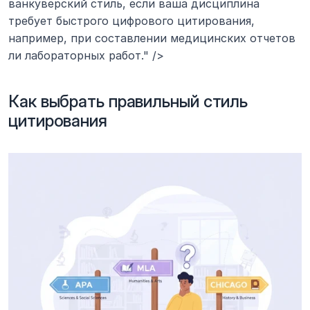
ванкуверский стиль, если ваша дисциплина 
требует быстрого цифрового цитирования, 
например, при составлении медицинских отчетов 
ли лабораторных работ." />
Как выбрать правильный стиль 
цитирования