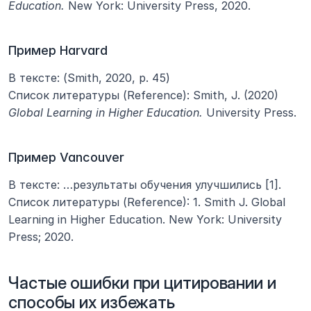
Education.
 New York: University Press, 2020.
Пример Harvard
В тексте: (Smith, 2020, p. 45)
Список литературы (Reference): Smith, J. (2020) 
Global Learning in Higher Education.
 University Press.
Пример Vancouver
В тексте: …результаты обучения улучшились [1].
Список литературы (Reference): 1. Smith J. Global 
Learning in Higher Education. New York: University 
Press; 2020.
Частые ошибки при цитировании и 
способы их избежать