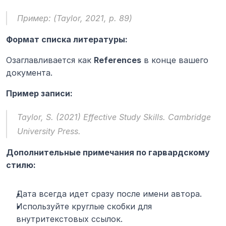
Пример: 
(Taylor, 2021, p. 89)
Формат списка литературы:
Озаглавливается как 
References
 в конце вашего 
документа.
Пример записи:
Taylor, S. (2021) 
Effective Study Skills.
 Cambridge 
University Press.
Дополнительные примечания по гарвардскому 
стилю:
Дата всегда идет сразу после имени автора.
Используйте круглые скобки для 
внутритекстовых ссылок.