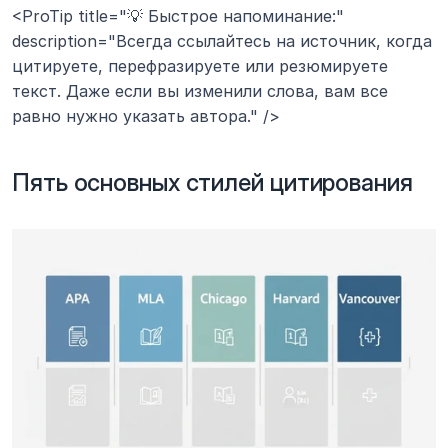
<ProTip title="💡 Быстрое напоминание:" 
description="Всегда ссылайтесь на источник, когда 
цитируете, перефразируете или резюмируете 
текст. Даже если вы изменили слова, вам все 
равно нужно указать автора." />
Пять основных стилей цитирования