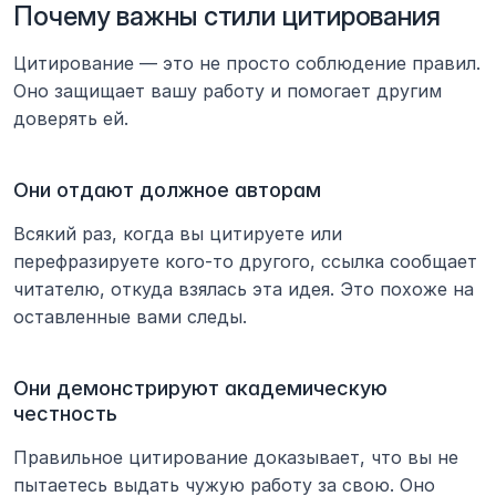
Почему важны стили цитирования
Цитирование — это не просто соблюдение правил. 
Оно защищает вашу работу и помогает другим 
доверять ей.
Они отдают должное авторам
Всякий раз, когда вы цитируете или 
перефразируете кого-то другого, ссылка сообщает 
читателю, откуда взялась эта идея. Это похоже на 
оставленные вами следы.
Они демонстрируют академическую 
честность
Правильное цитирование доказывает, что вы не 
пытаетесь выдать чужую работу за свою. Оно 