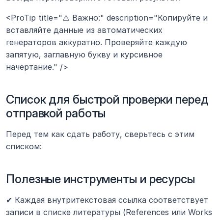
<ProTip title="⚠️ Важно:" description="Копируйте и 
вставляйте данные из автоматических 
генераторов аккуратно. Проверяйте каждую 
запятую, заглавную букву и курсивное 
начертание." />
Список для быстрой проверки перед 
отправкой работы
Перед тем как сдать работу, сверьтесь с этим 
списком:
Полезные инструменты и ресурсы
✔ Каждая внутритекстовая ссылка соответствует 
записи в списке литературы (References или Works 