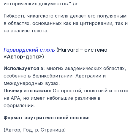
исторических документов." />
Гибкость чикагского стиля делает его популярным 
в областях, основанных как на цитировании, так и 
на анализе текста.
Гарвардский стиль
(Harvard – система 
«Автор-дата»)
Используется в:
 многих академических областях, 
особенно в Великобритании, Австралии и 
международных вузах.
Почему это важно:
 Он простой, понятный и похож 
на APA, но имеет небольшие различия в 
оформлении.
Формат внутритекстовой ссылки:
(Автор, Год, p. Страница)