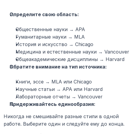
Определите свою область:
Общественные науки → APA
Гуманитарные науки → MLA
История и искусство → Chicago
Медицина и естественные науки → Vancouver
Общеакадемические дисциплины → Harvard
Обратите внимание на тип источника:
Книги, эссе → MLA или Chicago
Научные статьи → APA или Harvard
Лабораторные отчеты → Vancouver
Придерживайтесь единообразия:
Никогда не смешивайте разные стили в одной 
работе. Выберите один и следуйте ему до конца.