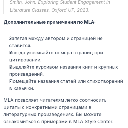
Smith, John. 
Exploring Student Engagement in 
Literature Classes.
 Oxford UP, 2023.
Дополнительные примечания по MLA:
Запятая между автором и страницей не 
ставится.
Всегда указывайте номера страниц при 
цитировании.
Выделяйте курсивом названия книг и крупных 
произведений.
Помещайте названия статей или стихотворений 
в кавычки.
MLA позволяет читателям легко соотносить 
цитаты с конкретными страницами в 
литературных произведениях. Вы можете 
ознакомиться с примерами в MLA Style Center.