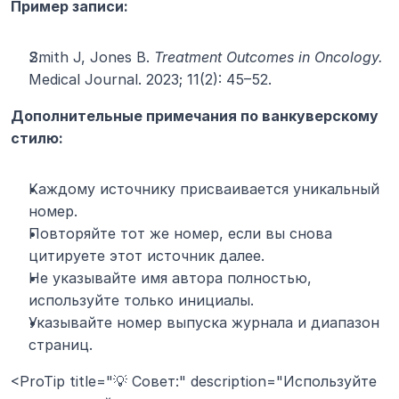
Пример записи:
Smith J, Jones B. 
Treatment Outcomes in Oncology.
Medical Journal. 2023; 11(2): 45–52.
Дополнительные примечания по ванкуверскому 
стилю:
Каждому источнику присваивается уникальный 
номер.
Повторяйте тот же номер, если вы снова 
цитируете этот источник далее.
Не указывайте имя автора полностью, 
используйте только инициалы.
Указывайте номер выпуска журнала и диапазон 
страниц.
<ProTip title="💡 Совет:" description="Используйте 