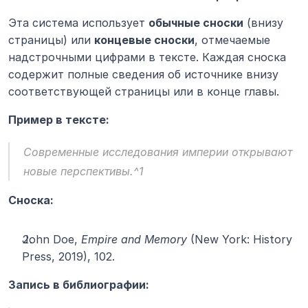
Эта система использует 
обычные сноски
 (внизу 
страницы) или 
концевые сноски
, отмечаемые 
надстрочными цифрами в тексте. Каждая сноска 
содержит полные сведения об источнике внизу 
соответствующей страницы или в конце главы.
Пример в тексте:
Современные исследования империи открывают 
новые перспективы.^1
Сноска:
John Doe, 
Empire and Memory
 (New York: History 
Press, 2019), 102.
Запись в библиографии: