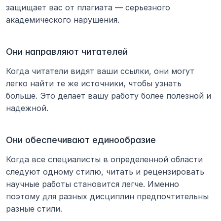
защищает вас от плагиата — серьезного 
академического нарушения.
Они направляют читателей
Когда читатели видят ваши ссылки, они могут 
легко найти те же источники, чтобы узнать 
больше. Это делает вашу работу более полезной и 
надежной.
Они обеспечивают единообразие
Когда все специалисты в определенной области 
следуют одному стилю, читать и рецензировать 
научные работы становится легче. Именно 
поэтому для разных дисциплин предпочтительны 
разные стили.