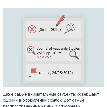
Даже самые внимательные студенты совершают 
ошибки в оформлении ссылок. Вот самые 
распространенные из них и способы их 