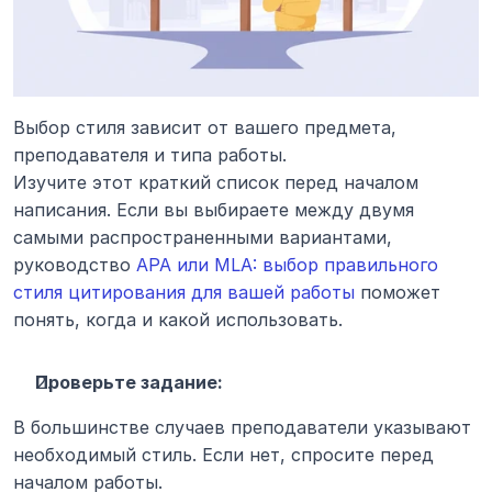
Выбор стиля зависит от вашего предмета, 
преподавателя и типа работы.
Изучите этот краткий список перед началом 
написания. Если вы выбираете между двумя 
самыми распространенными вариантами, 
руководство 
APA или MLA: выбор правильного 
стиля цитирования для вашей работы
 поможет 
понять, когда и какой использовать.
Проверьте задание:
В большинстве случаев преподаватели указывают 
необходимый стиль. Если нет, спросите перед 
началом работы.