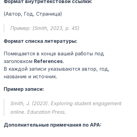
Формат внутритекстовой ссылки:
(Автор, Год, Страница)
Пример: 
(Smith, 2023, p. 45)
Формат списка литературы:
Помещается в конце вашей работы под 
заголовком 
References
.
В каждой записи указываются автор, год, 
название и источник.
Пример записи:
Smith, J. (2023). 
Exploring student engagement 
online.
 Education Press.
Дополнительные примечания по APA: