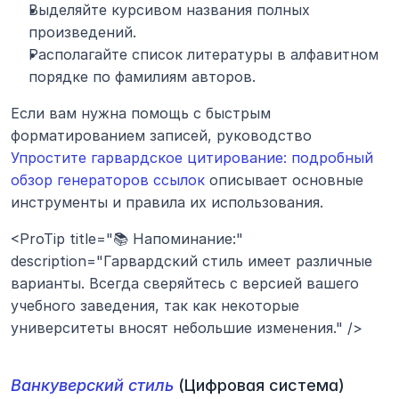
Выделяйте курсивом названия полных 
произведений.
Располагайте список литературы в алфавитном 
порядке по фамилиям авторов.
Если вам нужна помощь с быстрым 
форматированием записей, руководство 
Упростите гарвардское цитирование: подробный 
обзор генераторов ссылок
 описывает основные 
инструменты и правила их использования.
<ProTip title="📚 Напоминание:" 
description="Гарвардский стиль имеет различные 
варианты. Всегда сверяйтесь с версией вашего 
учебного заведения, так как некоторые 
университеты вносят небольшие изменения." />
Ванкуверский стиль 
(Цифровая система)