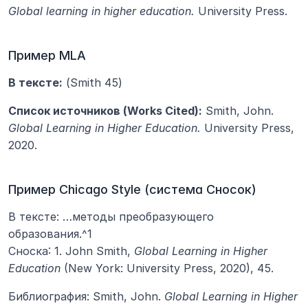
Global learning in higher education.
 University Press.
Пример MLA
В тексте:
 (Smith 45)
Список источников (Works Cited):
 Smith, John. 
Global Learning in Higher Education.
 University Press, 
2020.
Пример Chicago Style (система Сносок)
В тексте: …методы преобразующего 
образования.^1
Сноска: 1. John Smith, 
Global Learning in Higher 
Education
 (New York: University Press, 2020), 45.
Библиография: Smith, John. 
Global Learning in Higher 