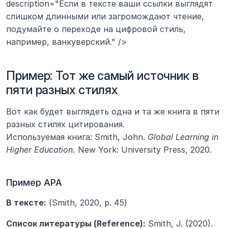
description="Если в тексте ваши ссылки выглядят 
слишком длинными или загромождают чтение, 
подумайте о переходе на цифровой стиль, 
например, ванкуверский." />
Пример: Тот же самый источник в 
пяти разных стилях
Вот как будет выглядеть одна и та же книга в пяти 
разных стилях цитирования.
Используемая книга: Smith, John. 
Global Learning in 
Higher Education.
 New York: University Press, 2020.
Пример APA
В тексте:
 (Smith, 2020, p. 45)
Список литературы (Reference):
 Smith, J. (2020). 