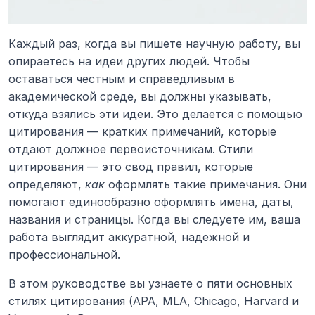
Каждый раз, когда вы пишете научную работу, вы 
опираетесь на идеи других людей. Чтобы 
оставаться честным и справедливым в 
академической среде, вы должны указывать, 
откуда взялись эти идеи. Это делается с помощью 
цитирования — кратких примечаний, которые 
отдают должное первоисточникам. Стили 
цитирования — это свод правил, которые 
определяют, 
как
 оформлять такие примечания. Они 
помогают единообразно оформлять имена, даты, 
названия и страницы. Когда вы следуете им, ваша 
работа выглядит аккуратной, надежной и 
профессиональной.
В этом руководстве вы узнаете о пяти основных 
стилях цитирования (APA, MLA, Chicago, Harvard и 