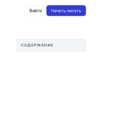
Войти
Начать писать
СОДЕРЖАНИЕ