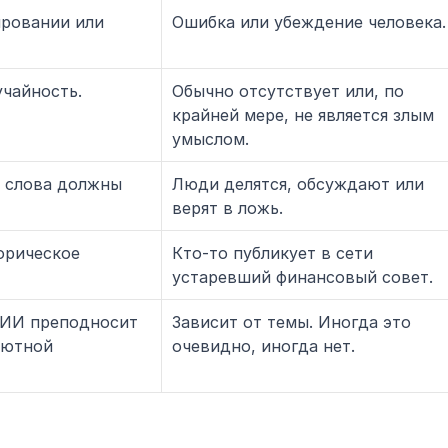
ровании или 
Ошибка или убеждение человека.
учайность.
Обычно отсутствует или, по 
крайней мере, не является злым 
умыслом.
 слова должны 
Люди делятся, обсуждают или 
верят в ложь.
рическое 
Кто-то публикует в сети 
устаревший финансовый совет.
 ИИ преподносит 
Зависит от темы. Иногда это 
ютной 
очевидно, иногда нет.