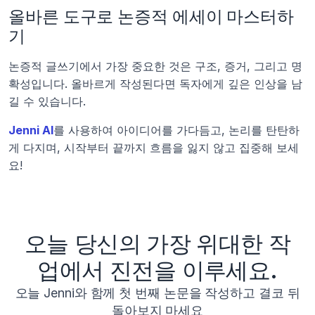
올바른 도구로 논증적 에세이 마스터하
기
논증적 글쓰기에서 가장 중요한 것은 구조, 증거, 그리고 명
확성입니다. 올바르게 작성된다면 독자에게 깊은 인상을 남
길 수 있습니다.
Jenni AI
를 사용하여 아이디어를 가다듬고, 논리를 탄탄하
게 다지며, 시작부터 끝까지 흐름을 잃지 않고 집중해 보세
요!
오늘 당신의 가장 위대한 작
업에서 진전을 이루세요.
오늘 Jenni와 함께 첫 번째 논문을 작성하고 결코 뒤
돌아보지 마세요