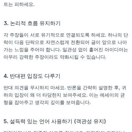
트는 피하세요.
3. 논리적 흐름 유지하기
각 주장들이 서로 유기적으로 연결되도록 하세요. 하나의 단
락이 다음 단락으로 자연스럽게 전환되어 글이 앞으로 나아
가는 느낌을 주어야 합니다. 일관성 없이 흩어진 아이디어는 
아무리 강력한 주장이라도 약화시킬 수 있습니다.
4. 반대편 입장도 다루기
반대 의견을 무시하지 마세요. 반론을 간략히 설명한 후, 귀
하의 입장이 왜 더 타당한지 보여주세요. 이는 에세이의 균
형을 잡아주고 생각의 깊이를 보여줍니다.
5. 설득력 있는 언어 사용하기 (객관성 유지)