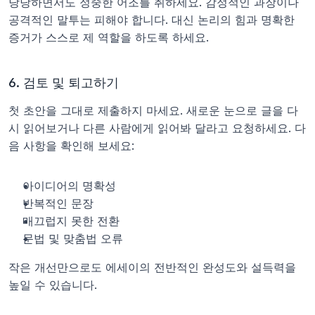
당당하면서도 정중한 어조를 취하세요. 감정적인 과장이나 
공격적인 말투는 피해야 합니다. 대신 논리의 힘과 명확한 
증거가 스스로 제 역할을 하도록 하세요.
6. 검토 및 퇴고하기
첫 초안을 그대로 제출하지 마세요. 새로운 눈으로 글을 다
시 읽어보거나 다른 사람에게 읽어봐 달라고 요청하세요. 다
음 사항을 확인해 보세요:
아이디어의 명확성
반복적인 문장
매끄럽지 못한 전환
문법 및 맞춤법 오류
작은 개선만으로도 에세이의 전반적인 완성도와 설득력을 
높일 수 있습니다.