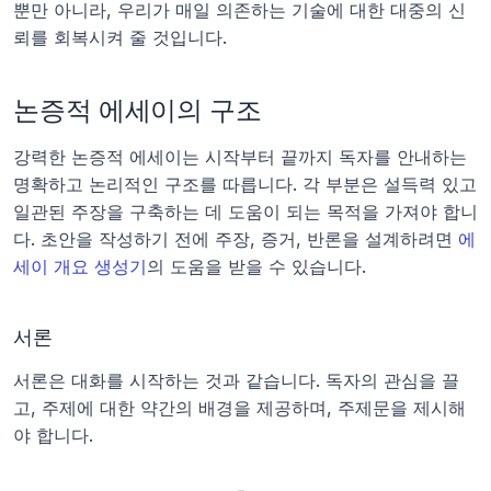
뿐만 아니라, 우리가 매일 의존하는 기술에 대한 대중의 신
뢰를 회복시켜 줄 것입니다.
논증적 에세이의 구조
강력한 논증적 에세이는 시작부터 끝까지 독자를 안내하는 
명확하고 논리적인 구조를 따릅니다. 각 부분은 설득력 있고 
일관된 주장을 구축하는 데 도움이 되는 목적을 가져야 합니
다. 초안을 작성하기 전에 주장, 증거, 반론을 설계하려면 
에
세이 개요 생성기
의 도움을 받을 수 있습니다.
서론
서론은 대화를 시작하는 것과 같습니다. 독자의 관심을 끌
고, 주제에 대한 약간의 배경을 제공하며, 주제문을 제시해
야 합니다.