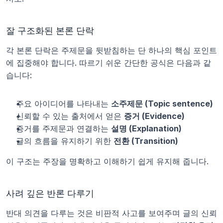
잘 구조화된 본론 단락
각 본론 단락은 주제문을 뒷받침하는 단 하나의 핵심 포인트
에 집중해야 합니다. 따르기 쉬운 간단한 공식은 다음과 같
습니다:
주요 아이디어를 나타내는 
소주제문 (Topic sentence)
신뢰할 수 있는 출처에서 얻은 
증거 (Evidence)
증거를 주제문과 연결하는 
설명 (Explanation)
글의 흐름을 유지하기 위한 
전환 (Transition)
이 구조는 주장을 명확하고 이해하기 쉽게 유지해 줍니다.
사려 깊은 반론 다루기
반대 의견을 다루는 것은 비판적 사고를 보여주며 글의 신뢰