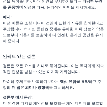
성을 높여줍니다. 반대 의견을 무시하기보다는 
타당한 우려
를 존중하며 인정
한 다음, 논리적인 반박을 제시하세요.
예시:
어떤 이들은 소셜 미디어 검열이 표현의 자유를 침해한다고 
주장합니다. 하지만 콘텐츠 중재는 유해한 허위 정보와 악용
으로부터 사용자를 보호하여 더 안전한 온라인 공간을 유지
해 줍니다.
임팩트 있는 결론
결론은 모든 요소를 하나로 묶어줍니다. 이는 독자에게 지속
적인 인상을 남길 수 있는 마지막 기회입니다.
단순히 주제문을 반복하기보다는 
핵심 요점을 요약
하고 주
장의 
더 넓은 의미나 영향력
을 제시하세요.
결론부 예시 문장:
더 엄격한 디지털 개인정보 보호법은 개인 데이터를 보호할 