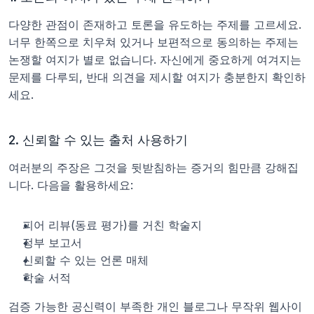
다양한 관점이 존재하고 토론을 유도하는 주제를 고르세요. 
너무 한쪽으로 치우쳐 있거나 보편적으로 동의하는 주제는 
논쟁할 여지가 별로 없습니다. 자신에게 중요하게 여겨지는 
문제를 다루되, 반대 의견을 제시할 여지가 충분한지 확인하
세요.
2. 신뢰할 수 있는 출처 사용하기
여러분의 주장은 그것을 뒷받침하는 증거의 힘만큼 강해집
니다. 다음을 활용하세요:
피어 리뷰(동료 평가)를 거친 학술지
정부 보고서
신뢰할 수 있는 언론 매체
학술 서적
검증 가능한 공신력이 부족한 개인 블로그나 무작위 웹사이