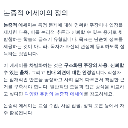
논증적 에세이의 정의
논증적 에세이
는 특정 문제에 대해 명확한 주장이나 입장을 
제시한 다음, 이를 논리적 추론과 신뢰할 수 있는 증거로 뒷
받침하는 학술적 글쓰기 유형입니다. 목표는 단순히 정보를 
제공하는 것이 아니라, 독자가 자신의 관점에 동의하도록 설
득하는 것입니다.
이 에세이를 차별화하는 것은 
구조화된 주장의 사용
, 
신뢰할 
수 있는 출처
, 그리고 
반대 의견에 대한 인정
입니다. 작성자
는 잠재적인 반론을 공정하고 사려 깊게 다루면서 확실한 근
거를 구축해야 합니다. 일반적인 모델과 접근 방식을 비교하
고 싶다면 
다양한 유형의 논증적 에세이
를 참고하세요.
논증적 에세이는 교실 수업, 사설 집필, 정책 토론 등에서 자
주 활용됩니다.