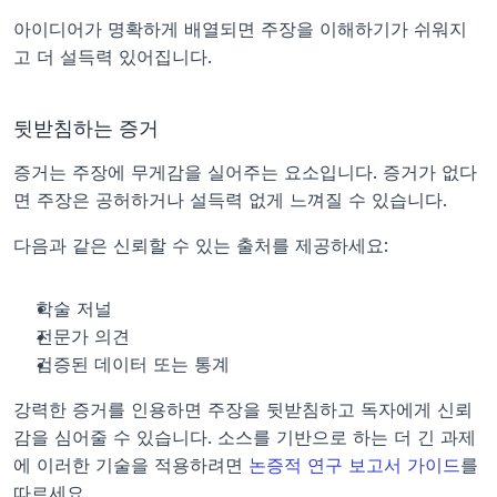
아이디어가 명확하게 배열되면 주장을 이해하기가 쉬워지
고 더 설득력 있어집니다.
뒷받침하는 증거
증거는 주장에 무게감을 실어주는 요소입니다. 증거가 없다
면 주장은 공허하거나 설득력 없게 느껴질 수 있습니다.
다음과 같은 신뢰할 수 있는 출처를 제공하세요:
학술 저널
전문가 의견
검증된 데이터 또는 통계
강력한 증거를 인용하면 주장을 뒷받침하고 독자에게 신뢰
감을 심어줄 수 있습니다. 소스를 기반으로 하는 더 긴 과제
에 이러한 기술을 적용하려면 
논증적 연구 보고서 가이드
를 
따르세요.