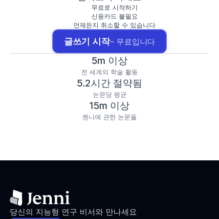
무료로 시작하기
신용카드 불필요
언제든지 취소할 수 있습니다
글쓰기 시작
– 무료입니다
5m 이상
전 세계의 학술 활동
5.2시간 절약됨
논문당 평균
15m 이상
젠니에 관한 논문들
당신의 지능형 연구 비서와 만나세요