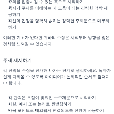
주의를 집중시킬 수 있는 훅으로 시작하기
독자가 주제를 이해하는 데 도움이 되는 간략한 맥락 제
공하기
자신의 입장을 명확히 밝히는 강력한 주제문으로 마무리
하기
이러한 기초가 없다면 귀하의 주장은 시작부터 방향을 잃은 
것처럼 느껴질 수 있습니다.
주제 제시하기
각 단락을 주장을 전개해 나가는 단계로 생각하세요. 독자가 
쉽게 따라올 수 있도록 아이디어가 논리적인 순서로 펼쳐져
야 합니다.
각 단락은 초점이 맞춰진 소주제문으로 시작하기
사실, 예시 또는 논리로 뒷받침하기
다음 포인트로 매끄럽게 연결되도록 전환어 사용하기