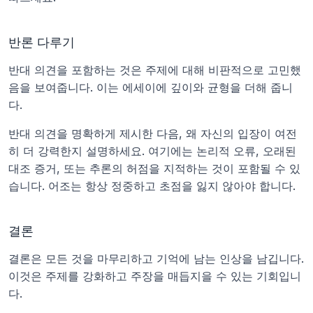
반론 다루기
반대 의견을 포함하는 것은 주제에 대해 비판적으로 고민했
음을 보여줍니다. 이는 에세이에 깊이와 균형을 더해 줍니
다.
반대 의견을 명확하게 제시한 다음, 왜 자신의 입장이 여전
히 더 강력한지 설명하세요. 여기에는 논리적 오류, 오래된 
대조 증거, 또는 추론의 허점을 지적하는 것이 포함될 수 있
습니다. 어조는 항상 정중하고 초점을 잃지 않아야 합니다.
결론
결론은 모든 것을 마무리하고 기억에 남는 인상을 남깁니다. 
이것은 주제를 강화하고 주장을 매듭지을 수 있는 기회입니
다.