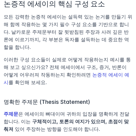
논증적 에세이의 핵심 구성 요소
모든 강력한 논증적 에세이는 설득력 있는 논거를 만들기 위
해 함께 작용하는 몇 가지 필수 구성 요소를 기반으로 합니
다. 날카로운 주제문부터 잘 뒷받침된 주장과 사려 깊은 반
론에 이르기까지, 각 부분은 독자를 설득하는 데 중요한 역
할을 합니다. 
이러한 구성 요소들이 실제로 어떻게 작용하는지 예시를 통
해 보고 싶으신가요? 전체 에세이에서 구조, 증거, 반론이 
어떻게 어우러져 작동하는지 확인하려면 
논증적 에세이 예
시
를 확인해 보세요.
명확한 주제문 (Thesis Statement)
주제문
은 에세이의 뼈대이며 귀하의 입장을 명확하게 전달
합니다. 이는 
구체적이고, 토론의 여지가 있으며, 초점이 맞
춰져
 있어 주장하는 방향을 인도해야 합니다.