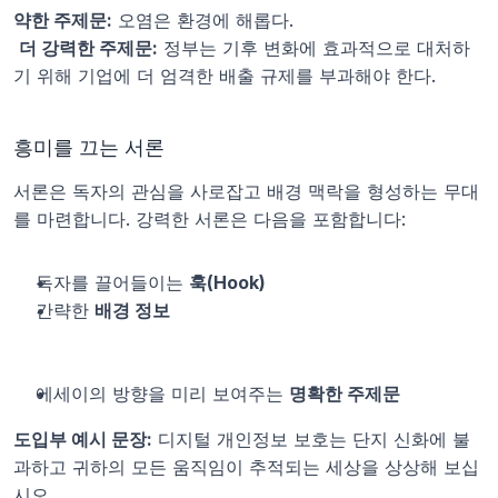
약한 주제문:
 오염은 환경에 해롭다.
더 강력한 주제문:
 정부는 기후 변화에 효과적으로 대처하
기 위해 기업에 더 엄격한 배출 규제를 부과해야 한다.
흥미를 끄는 서론
서론은 독자의 관심을 사로잡고 배경 맥락을 형성하는 무대
를 마련합니다. 강력한 서론은 다음을 포함합니다:
독자를 끌어들이는 
훅(Hook)
간략한 
배경 정보
에세이의 방향을 미리 보여주는 
명확한 주제문
도입부 예시 문장:
 디지털 개인정보 보호는 단지 신화에 불
과하고 귀하의 모든 움직임이 추적되는 세상을 상상해 보십
시오.