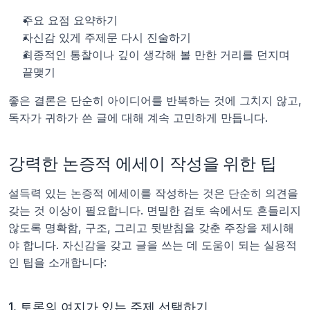
주요 요점 요약하기
자신감 있게 주제문 다시 진술하기
최종적인 통찰이나 깊이 생각해 볼 만한 거리를 던지며 
끝맺기
좋은 결론은 단순히 아이디어를 반복하는 것에 그치지 않고, 
독자가 귀하가 쓴 글에 대해 계속 고민하게 만듭니다.
강력한 논증적 에세이 작성을 위한 팁
설득력 있는 논증적 에세이를 작성하는 것은 단순히 의견을 
갖는 것 이상이 필요합니다. 면밀한 검토 속에서도 흔들리지 
않도록 명확함, 구조, 그리고 뒷받침을 갖춘 주장을 제시해
야 합니다. 자신감을 갖고 글을 쓰는 데 도움이 되는 실용적
인 팁을 소개합니다:
1. 토론의 여지가 있는 주제 선택하기