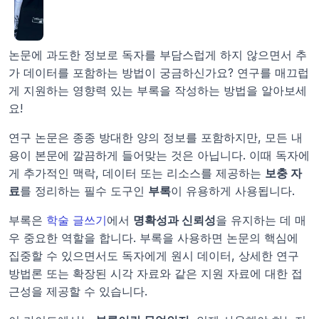
논문에 과도한 정보로 독자를 부담스럽게 하지 않으면서 추
가 데이터를 포함하는 방법이 궁금하신가요? 연구를 매끄럽
게 지원하는 영향력 있는 부록을 작성하는 방법을 알아보세
요! 
연구 논문은 종종 방대한 양의 정보를 포함하지만, 모든 내
용이 본문에 깔끔하게 들어맞는 것은 아닙니다. 이때 독자에
게 추가적인 맥락, 데이터 또는 리소스를 제공하는 
보충 자
료
를 정리하는 필수 도구인 
부록
이 유용하게 사용됩니다.
부록은 
학술 글쓰기
에서 
명확성과 신뢰성
을 유지하는 데 매
우 중요한 역할을 합니다. 부록을 사용하면 논문의 핵심에 
집중할 수 있으면서도 독자에게 원시 데이터, 상세한 연구 
방법론 또는 확장된 시각 자료와 같은 지원 자료에 대한 접
근성을 제공할 수 있습니다.