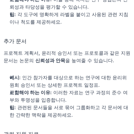
뢰성과 타당성을 평가할 수 있습니다.
팁:
 각 도구에 명확하게 라벨을 붙이고 사용된 관련 지침
이나 척도를 제공하세요.
추가 문서
프로젝트 계획서, 윤리적 승인서 또는 프로토콜과 같은 지원 
문서는 논문의 
신뢰성과 안목
을 높여줄 수 있습니다.
예시:
 인간 참가자를 대상으로 하는 연구에 대한 윤리위
원회 승인서 또는 상세한 프로젝트 일정표.
포함해야 하는 이유:
 이러한 자료는 연구 과정의 준수 여
부와 투명성을 입증합니다.
팁:
 관련된 문서들을 서로 묶어 그룹화하고 각 문서에 대
한 간략한 맥락을 제공하세요.