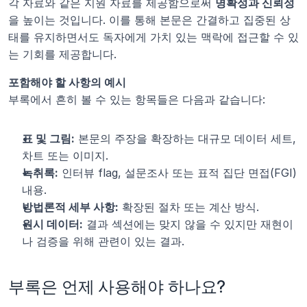
각 자료와 같은 지원 자료를 제공함으로써 
명확성과 신뢰성
을 높이는 것입니다. 이를 통해 본문은 간결하고 집중된 상
태를 유지하면서도 독자에게 가치 있는 맥락에 접근할 수 있
는 기회를 제공합니다.
포함해야 할 사항의 예시
부록에서 흔히 볼 수 있는 항목들은 다음과 같습니다:
표 및 그림:
 본문의 주장을 확장하는 대규모 데이터 세트, 
차트 또는 이미지.
녹취록:
 인터뷰 flag, 설문조사 또는 표적 집단 면접(FGI) 
내용.
방법론적 세부 사항:
 확장된 절차 또는 계산 방식.
원시 데이터:
 결과 섹션에는 맞지 않을 수 있지만 재현이
나 검증을 위해 관련이 있는 결과.
부록은 언제 사용해야 하나요?