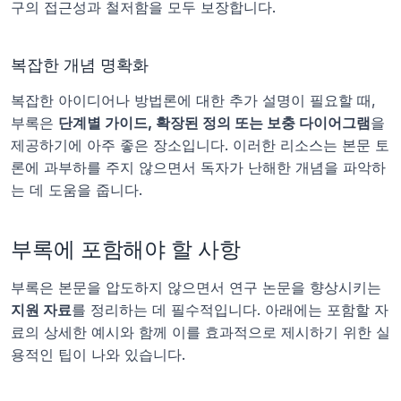
구의 접근성과 철저함을 모두 보장합니다.
복잡한 개념 명확화
복잡한 아이디어나 방법론에 대한 추가 설명이 필요할 때, 
부록은 
단계별 가이드, 확장된 정의 또는 보충 다이어그램
을 
제공하기에 아주 좋은 장소입니다. 이러한 리소스는 본문 토
론에 과부하를 주지 않으면서 독자가 난해한 개념을 파악하
는 데 도움을 줍니다.
부록에 포함해야 할 사항
부록은 본문을 압도하지 않으면서 연구 논문을 향상시키는 
지원 자료
를 정리하는 데 필수적입니다. 아래에는 포함할 자
료의 상세한 예시와 함께 이를 효과적으로 제시하기 위한 실
용적인 팁이 나와 있습니다.