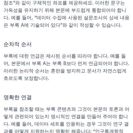
참조”와 같이 구체적인 좌표를 제공하세요. 이러한 문구는 
가독성을 유지하기 위해 본문에 부드럽게 통합되어야 합니
다. 예를 들어, “데이터 수집에 사용된 설문조사의 상세 내용
은 부록 A에 기술되어 있다”와 같이 작성할 수 있습니다.
순차적 순서
부록에 대한 언급은 제시된 순서를 따라야 합니다. 예를 들
어, 본문에서 부록 A는 부록 B보다 먼저 언급되어야 합니다. 
이러한 논리적 순서는 혼란을 방지하고 문서가 자연스럽게 
흐르도록 보장합니다.
명확한 연결
부록을 참조할 때는 부록 콘텐츠와 그것이 본문의 토론과 어
떻게 관련되어 있는지 명시적인 연결을 만들어 주어야 합니
다. 예를 들어, 데이터 세트를 인용하는 경우 그것이 연구 결
과를 어떻게 지원하는지 명확히 해줍니다: “인구통계학적 