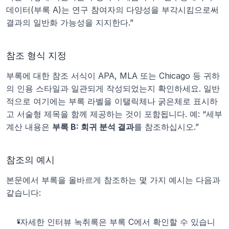
데이터(부록 A)는 연구 참여자의 다양성을 부각시킴으로써 
결과의 일반화 가능성을 지지한다.”
참조 형식 지정
부록에 대한 참조 서식이 APA, MLA 또는 Chicago 등 귀하
의 인용 스타일과 일관되게 작성되었는지 확인하세요. 일반
적으로 여기에는 부록 라벨을 이탤릭체나 굵은체로 표시하
고 서술형 제목을 함께 제공하는 것이 포함됩니다. 예: “세부 
계산 내용은 
부록 B: 회귀 분석 결과
를 참조하십시오.”
참조의 예시
본문에서 부록을 올바르게 참조하는 몇 가지 예시는 다음과 
같습니다:
“자세한 인터뷰 녹취록은 부록 C에서 확인할 수 있습니