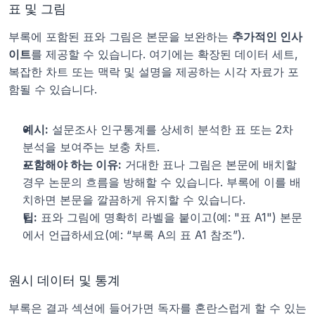
표 및 그림
부록에 포함된 표와 그림은 본문을 보완하는 
추가적인 인사
이트
를 제공할 수 있습니다. 여기에는 확장된 데이터 세트, 
복잡한 차트 또는 맥락 및 설명을 제공하는 시각 자료가 포
함될 수 있습니다.
예시:
 설문조사 인구통계를 상세히 분석한 표 또는 2차 
분석을 보여주는 보충 차트.
포함해야 하는 이유:
 거대한 표나 그림은 본문에 배치할 
경우 논문의 흐름을 방해할 수 있습니다. 부록에 이를 배
치하면 본문을 깔끔하게 유지할 수 있습니다.
팁:
 표와 그림에 명확히 라벨을 붙이고(예: "표 A1") 본문
에서 언급하세요(예: “부록 A의 표 A1 참조”).
원시 데이터 및 통계
부록은 결과 섹션에 들어가면 독자를 혼란스럽게 할 수 있는 