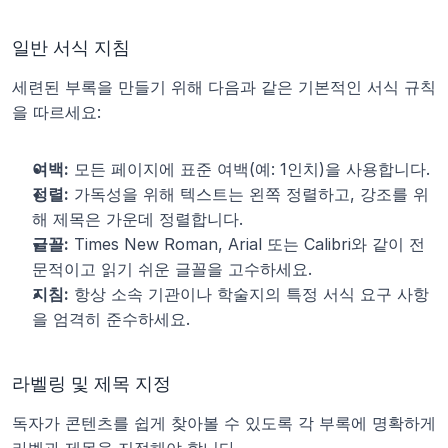
일반 서식 지침
세련된 부록을 만들기 위해 다음과 같은 기본적인 서식 규칙
을 따르세요:
여백:
 모든 페이지에 표준 여백(예: 1인치)을 사용합니다.
정렬:
 가독성을 위해 텍스트는 왼쪽 정렬하고, 강조를 위
해 제목은 가운데 정렬합니다.
글꼴:
 Times New Roman, Arial 또는 Calibri와 같이 전
문적이고 읽기 쉬운 글꼴을 고수하세요.
지침:
 항상 소속 기관이나 학술지의 특정 서식 요구 사항
을 엄격히 준수하세요.
라벨링 및 제목 지정
독자가 콘텐츠를 쉽게 찾아볼 수 있도록 각 부록에 명확하게 