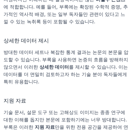
에 적합합니다. 예를 들어, 부록에는 확장된 수학적 증명, 추
가적인 역사적 배경, 또는 일부 독자들만 관련이 있다고 느
낄 수 있는 녹취록 등이 포함될 수 있습니다.
상세한 데이터 제시
방대한 데이터 세트나 복잡한 통계 결과는 논문의 본문을 압
도할 수 있습니다. 부록을 사용하면 논증의 흐름을 방해하지 
않으면서 이러한 
상세한 데이터
를 제시할 수 있습니다. 이는 
데이터를 더 면밀히 검토하고자 하는 기술 분야 독자들에게 
특히 유용합니다.
지원 자료
기술 문서, 설문 도구 또는 고해상도 이미지는 종종 연구에 
대한 이해를 돕지만 본문에 포함하기에는 너무 방대합니다. 
부록은 이러한 
지원 자료
만을 위한 전용 공간을 제공하여 연