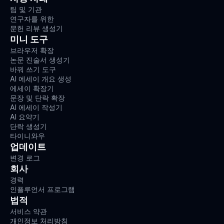
팀 및 기관
연구자를 위한
문헌 리뷰 생성기
미니 도구
브라우저 확장
논문 진술서 생성기
바꿔 쓰기 도구
AI 에세이 개요 생성
에세이 확장기
문장 및 단락 확장
AI 에세이 작성기
AI 요약기
단락 생성기
타이니와우
업데이트
변경 로그
회사
경력
인플루언서 프로그램
법적
서비스 약관
개인정보 처리방침