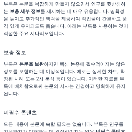
부록은 본문을 복잡하게 만들지 않으면서 연구를 뒷받침하
는 
보충 세부 정보
를 제시하는 데 매우 유용합니다. 명확성
을 높이고 추가적인 맥락을 제공하여 작업물이 간결하고 품
격 있게 유지되도록 돕습니다. 아래는 부록을 사용하는 것이 
적절한 주요 시나리오입니다.
보충 정보
부록은 
본문을 보완
하지만 핵심 논증에 필수적이지는 않은 
정보를 포함하는 데 이상적입니다. 예로는 상세한 차트, 확
장된 사례 또는 2차 분석 등이 있습니다. 이러한 자료를 부
록에 배치함으로써 본문의 서사는 간결하고 명확하게 유지
됩니다.
비필수 콘텐츠
모든 내용이 본문에 속할 필요는 없습니다. 부록은 연구를 
지원하지만 이해하는 데 결정적이지는 않은 
비필수 콘텐츠