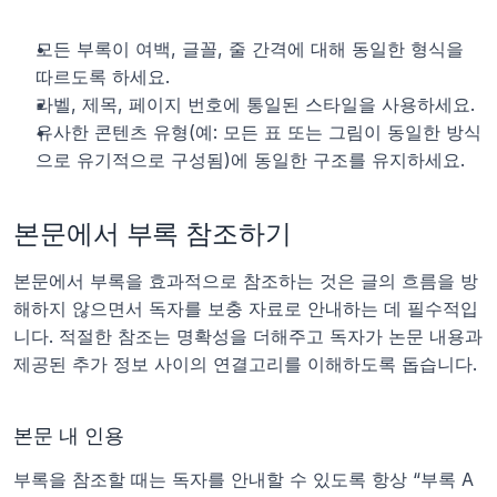
모든 부록이 여백, 글꼴, 줄 간격에 대해 동일한 형식을 
따르도록 하세요.
라벨, 제목, 페이지 번호에 통일된 스타일을 사용하세요.
유사한 콘텐츠 유형(예: 모든 표 또는 그림이 동일한 방식
으로 유기적으로 구성됨)에 동일한 구조를 유지하세요.
본문에서 부록 참조하기
본문에서 부록을 효과적으로 참조하는 것은 글의 흐름을 방
해하지 않으면서 독자를 보충 자료로 안내하는 데 필수적입
니다. 적절한 참조는 명확성을 더해주고 독자가 논문 내용과 
제공된 추가 정보 사이의 연결고리를 이해하도록 돕습니다.
본문 내 인용
부록을 참조할 때는 독자를 안내할 수 있도록 항상 “부록 A 