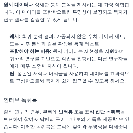
원시 데이터
나 상세한 통계 분석을 제시하는 데 가장 적합합
니다. 이 데이터를 포함함으로써 투명성이 보장되고 독자가 
연구 결과를 검증할 수 있게 됩니다.
예시:
 회귀 분석 결과, 가공되지 않은 수치 데이터 세트, 
또는 사후 분석과 같은 확장된 통계 테스트.
포함해야 하는 이유:
 원시 데이터는 재현성을 지원하며 
귀하의 연구를 기반으로 작업을 진행하는 다른 연구자들
에게 매우 소중한 자산이 됩니다.
팁:
 정돈된 서식과 머리글을 사용하여 데이터를 효과적으
로 구성함으로써 독자가 쉽게 접근할 수 있도록 하세요.
인터뷰 녹취록
질적 연구의 경우, 부록에 
인터뷰 또는 표적 집단 녹취록
을 
보관하여 참여자 답변의 구어 그대로의 기록을 제공할 수 있
습니다. 이러한 녹취록은 분석에 깊이와 투명성을 더해줍니