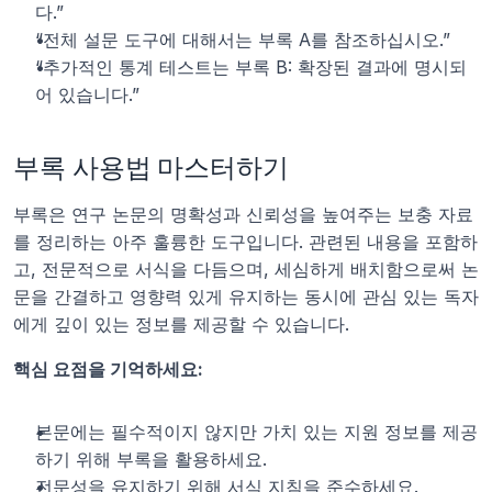
다.”
“전체 설문 도구에 대해서는 부록 A를 참조하십시오.”
“추가적인 통계 테스트는 부록 B: 확장된 결과에 명시되
어 있습니다.”
부록 사용법 마스터하기
부록은 연구 논문의 명확성과 신뢰성을 높여주는 보충 자료
를 정리하는 아주 훌륭한 도구입니다. 관련된 내용을 포함하
고, 전문적으로 서식을 다듬으며, 세심하게 배치함으로써 논
문을 간결하고 영향력 있게 유지하는 동시에 관심 있는 독자
에게 깊이 있는 정보를 제공할 수 있습니다.
핵심 요점을 기억하세요:
본문에는 필수적이지 않지만 가치 있는 지원 정보를 제공
하기 위해 부록을 활용하세요.
전문성을 유지하기 위해 서식 지침을 준수하세요.