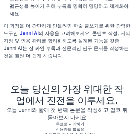
접근성을 높이기 위해 부록을 명확히 명명하고 체계화하
세요.
이 과정을 더 간단하게 만들려면 학술 글쓰기를 위한 강력한 
도구인 
Jenni AI
의 사용을 고려해보세요. 콘텐츠 작성, 서식 
지정 및 인용 관리를 합리화하도록 설계된 기능을 갖춘 
Jenni AI는 잘 짜인 부록과 전문적인 연구 문서를 작성하는 
것을 훨씬 더 쉽게 해줍니다.
오늘 당신의 가장 위대한 작
업에서 진전을 이루세요.
오늘 Jenni와 함께 첫 번째 논문을 작성하고 결코 뒤
돌아보지 마세요
무료로 시작하기
신용카드 불필요