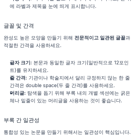
에 라벨과 제목을 눈에 띄게 표시합니다.
글꼴 및 간격
완성도 높은 모양을 만들기 위해 
전문적이고 일관된 글꼴
과 
적절한 간격을 사용하세요.
글자 크기:
 본문과 동일한 글자 크기(일반적으로 12포인
트)를 유지하세요.
줄 간격:
 기관이나 학술지에서 달리 규정하지 않는 한 줄 
간격은 double space(두 줄 간격)를 사용하세요.
머리글:
 탐색을 돕기 위해 부록 내의 개별 섹션에는 굵은
체나 밑줄이 있는 머리글을 사용하는 것이 좋습니다.
부록 간 일관성
통합성 있는 논문을 만들기 위해서는 일관성이 핵심입니다.