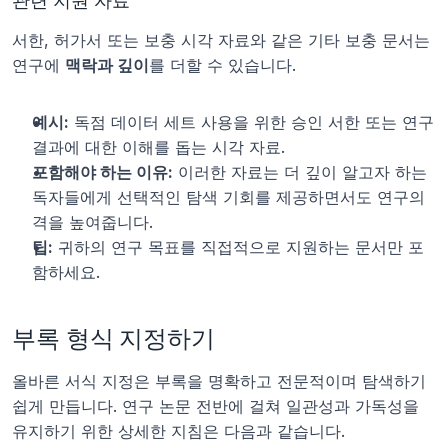
관련 지원 자료
서한, 허가서 또는 보충 시각 자료와 같은 기타 보충 문서는 
연구에 
맥락과 깊이
를 더할 수 있습니다.
예시:
 독점 데이터 세트 사용을 위한 승인 서한 또는 연구 
결과에 대한 이해를 돕는 시각 자료.
포함해야 하는 이유:
 이러한 자료는 더 깊이 알고자 하는 
독자들에게 선택적인 탐색 기회를 제공하면서도 연구의 
격을 높여줍니다.
팁:
 귀하의 연구 목표를 직접적으로 지원하는 문서만 포
함하세요.
부록 형식 지정하기
올바른 서식 지정은 부록을 명확하고 전문적이며 탐색하기 
쉽게 만듭니다. 연구 논문 전반에 걸쳐 일관성과 가독성을 
유지하기 위한 상세한 지침은 다음과 같습니다.