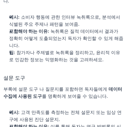
다.
예시:
 소비자 행동에 관한 인터뷰 녹취록으로, 분석에서 
식별된 주요 주제나 패턴을 보여줌.
포함해야 하는 이유:
 녹취록은 질적 데이터에서 결과가 
정확히 어떻게 도출되었는지 독자가 확인할 수 있게 해줍
니다.
팁:
 참가자나 주제별로 녹취록을 정리하고, 윤리적 이유
로 민감한 정보는 익명화하는 것을 고려하세요.
설문 도구
부록에 설문 도구 나 질문지를 포함하면 독자들에게 
데이터 
수집에 사용된 도구
를 명확하게 보여줄 수 있습니다.
예시:
 고객 만족도를 측정하는 전체 설문지 또는 임상 연
구에 사용된 진단 설문지.
포함해야 하는 이유:
 이를 통해 독자는 연구 방법론의 신