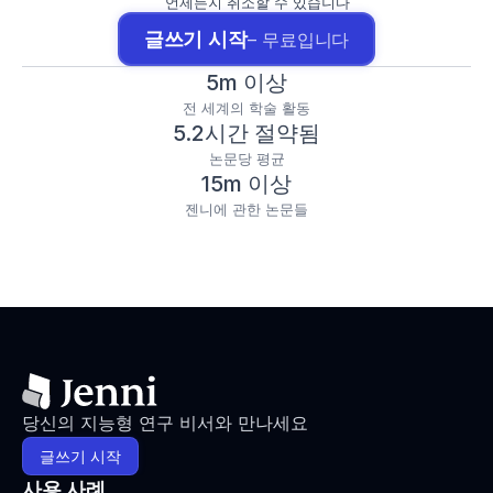
언제든지 취소할 수 있습니다
글쓰기 시작
– 무료입니다
5m 이상
전 세계의 학술 활동
5.2시간 절약됨
논문당 평균
15m 이상
젠니에 관한 논문들
당신의 지능형 연구 비서와 만나세요
글쓰기 시작
사용 사례