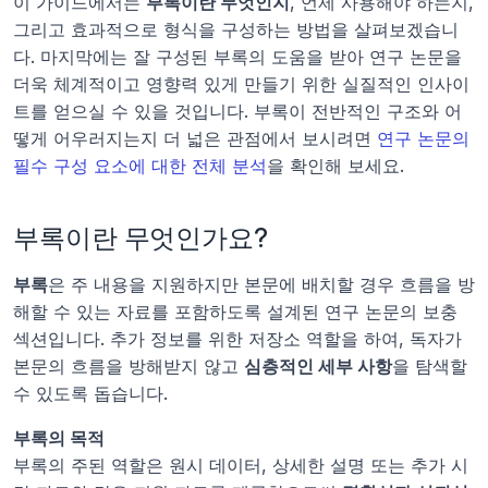
이 가이드에서는 
부록이란 무엇인지
, 언제 사용해야 하는지, 
그리고 효과적으로 형식을 구성하는 방법을 살펴보겠습니
다. 마지막에는 잘 구성된 부록의 도움을 받아 연구 논문을 
더욱 체계적이고 영향력 있게 만들기 위한 실질적인 인사이
트를 얻으실 수 있을 것입니다. 부록이 전반적인 구조와 어
떻게 어우러지는지 더 넓은 관점에서 보시려면 
연구 논문의 
필수 구성 요소에 대한 전체 분석
을 확인해 보세요.
부록이란 무엇인가요?
부록
은 주 내용을 지원하지만 본문에 배치할 경우 흐름을 방
해할 수 있는 자료를 포함하도록 설계된 연구 논문의 보충 
섹션입니다. 추가 정보를 위한 저장소 역할을 하여, 독자가 
본문의 흐름을 방해받지 않고 
심층적인 세부 사항
을 탐색할 
수 있도록 돕습니다.
부록의 목적
부록의 주된 역할은 원시 데이터, 상세한 설명 또는 추가 시