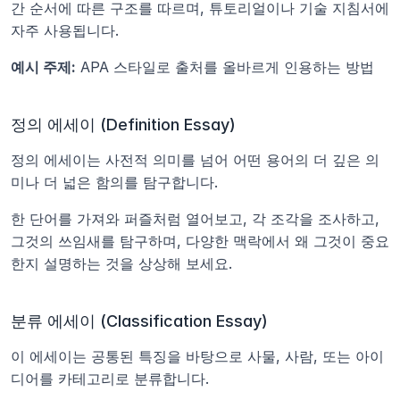
간 순서에 따른 구조를 따르며, 튜토리얼이나 기술 지침서에 
자주 사용됩니다.
예시 주제:
 APA 스타일로 출처를 올바르게 인용하는 방법
정의 에세이 (Definition Essay)
정의 에세이는 사전적 의미를 넘어 어떤 용어의 더 깊은 의
미나 더 넓은 함의를 탐구합니다.
한 단어를 가져와 퍼즐처럼 열어보고, 각 조각을 조사하고, 
그것의 쓰임새를 탐구하며, 다양한 맥락에서 왜 그것이 중요
한지 설명하는 것을 상상해 보세요.
분류 에세이 (Classification Essay)
이 에세이는 공통된 특징을 바탕으로 사물, 사람, 또는 아이
디어를 카테고리로 분류합니다.