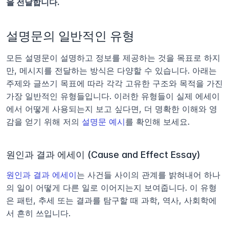
을 전달합니다.
설명문의 일반적인 유형
모든 설명문이 설명하고 정보를 제공하는 것을 목표로 하지
만, 메시지를 전달하는 방식은 다양할 수 있습니다. 아래는 
주제와 글쓰기 목표에 따라 각각 고유한 구조와 목적을 가진 
가장 일반적인 유형들입니다. 이러한 유형들이 실제 에세이
에서 어떻게 사용되는지 보고 싶다면, 더 명확한 이해와 영
감을 얻기 위해 저의 
설명문 예시
를 확인해 보세요.
원인과 결과 에세이 (Cause and Effect Essay)
원인과 결과 에세이
는 사건들 사이의 관계를 밝혀내어 하나
의 일이 어떻게 다른 일로 이어지는지 보여줍니다. 이 유형
은 패턴, 추세 또는 결과를 탐구할 때 과학, 역사, 사회학에
서 흔히 쓰입니다.