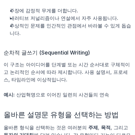
주장에 감정적 무게를 더합니다.
내러티브 저널리즘이나 연설에서 자주 사용됩니다.
추상적인 문제를 인간적인 관점에서 바라볼 수 있게 돕습
니다.
순차적 글쓰기 (Sequential Writing)
이 구조는 아이디어를 단계별 또는 시간 순서대로 구체적이
고 논리적인 순서에 따라 제시합니다. 사용 설명서, 프로세
스, 타임라인에 이상적입니다.
예시:
 산업혁명으로 이어진 일련의 사건들의 연속
올바른 설명문 유형을 선택하는 방법
올바른 형식을 선택하는 것은 여러분의 
주제
, 
목적
, 그리고 