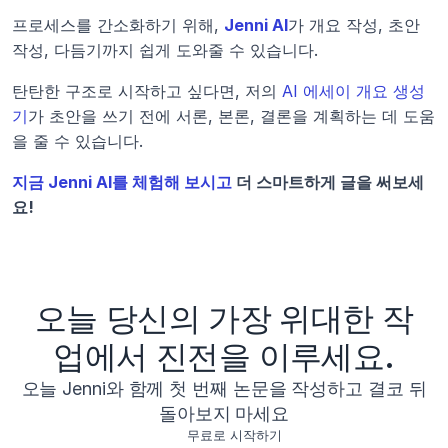
프로세스를 간소화하기 위해, 
Jenni AI
가 개요 작성, 초안 
작성, 다듬기까지 쉽게 도와줄 수 있습니다.
탄탄한 구조로 시작하고 싶다면, 저의 
AI 에세이 개요 생성
기
가 초안을 쓰기 전에 서론, 본론, 결론을 계획하는 데 도움
을 줄 수 있습니다.
지금 Jenni AI를 체험해 보시고
 더 스마트하게 글을 써보세
요!
오늘 당신의 가장 위대한 작
업에서 진전을 이루세요.
오늘 Jenni와 함께 첫 번째 논문을 작성하고 결코 뒤
돌아보지 마세요
무료로 시작하기