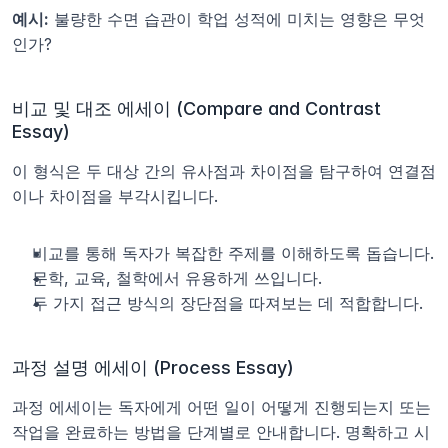
예시:
 불량한 수면 습관이 학업 성적에 미치는 영향은 무엇
인가?
비교 및 대조 에세이 (Compare and Contrast 
Essay)
이 형식은 두 대상 간의 유사점과 차이점을 탐구하여 연결점
이나 차이점을 부각시킵니다.
비교를 통해 독자가 복잡한 주제를 이해하도록 돕습니다.
문학, 교육, 철학에서 유용하게 쓰입니다.
두 가지 접근 방식의 장단점을 따져보는 데 적합합니다.
과정 설명 에세이 (Process Essay)
과정 에세이는 독자에게 어떤 일이 어떻게 진행되는지 또는 
작업을 완료하는 방법을 단계별로 안내합니다. 명확하고 시