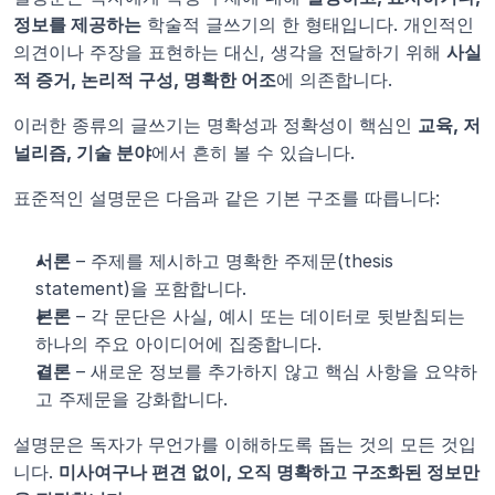
정보를 제공하는
 학술적 글쓰기의 한 형태입니다. 개인적인 
의견이나 주장을 표현하는 대신, 생각을 전달하기 위해 
사실
적 증거, 논리적 구성, 명확한 어조
에 의존합니다.
이러한 종류의 글쓰기는 명확성과 정확성이 핵심인 
교육, 저
널리즘, 기술 분야
에서 흔히 볼 수 있습니다.
표준적인 설명문은 다음과 같은 기본 구조를 따릅니다:
서론
 – 주제를 제시하고 명확한 주제문(thesis 
statement)을 포함합니다.
본론
 – 각 문단은 사실, 예시 또는 데이터로 뒷받침되는 
하나의 주요 아이디어에 집중합니다.
결론
 – 새로운 정보를 추가하지 않고 핵심 사항을 요약하
고 주제문을 강화합니다.
설명문은 독자가 무언가를 이해하도록 돕는 것의 모든 것입
니다. 
미사여구나 편견 없이, 오직 명확하고 구조화된 정보만