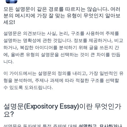
모든 설명문이 같은 경로를 따르지는 않습니다. 여러
분의 메시지에 가장 잘 맞는 유형이 무엇인지 알아보
세요!
설명문은 의견보다는 사실, 논리, 구조를 사용하여 주제를 
설명하는 명확성에 관한 것입니다. 정보를 제공하거나, 비교
하거나, 복잡한 아이디어를 분석하기 위해 글을 쓰든지 간
에, 올바른 유형의 설명문을 선택하는 것이 큰 차이를 만듭
니다.
이 가이드에서는 설명문의 정의를 내리고, 가장 일반적인 유
형을 분석하며, 주제나 과제에 따라 적절한 구조를 선택할 
수 있도록 도와드립니다.
설명문(Expository Essay)이란 무엇인가
요?
설명문은 독자에게 특정 주제에 대해 
설명하고, 묘사하거나, 