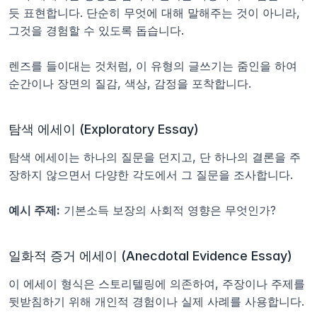
듯 표현합니다. 단순히 무엇에 대해 말해주는 것이 아니라, 
그것을 경험할 수 있도록 돕습니다.
렌즈를 들이대는 것처럼, 이 유형의 글쓰기는 줌인을 하여 
순간이나 장면의 질감, 색상, 감정을 포착합니다.
탐색 에세이 (Exploratory Essay)
탐색 에세이는 하나의 질문을 던지고, 단 하나의 결론을 주
장하지 않으면서 다양한 각도에서 그 질문을 조사합니다.
예시 주제:
 기본소득 보장의 사회적 영향은 무엇인가?
일화적 증거 에세이 (Anecdotal Evidence Essay)
이 에세이 형식은 스토리텔링에 의존하여, 주장이나 주제를 
뒷받침하기 위해 개인적 경험이나 실제 사례를 사용합니다.