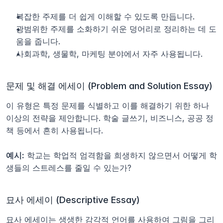
복잡한 주제를 더 쉽게 이해할 수 있도록 만듭니다.
광범위한 주제를 소화하기 쉬운 덩어리로 정리하는 데 도
움을 줍니다.
사회과학, 생물학, 마케팅 분야에서 자주 사용됩니다.
문제 및 해결 에세이 (Problem and Solution Essay)
이 유형은 특정 문제를 식별하고 이를 해결하기 위한 하나 
이상의 전략을 제안합니다. 학술 글쓰기, 비즈니스, 공공 정
책 등에서 흔히 사용됩니다.
예시:
 학교는 학업적 엄격함을 희생하지 않으면서 어떻게 학
생들의 스트레스를 줄일 수 있는가?
묘사 에세이 (Descriptive Essay)
묘사 에세이는 생생한 감각적 언어를 사용하여 그림을 그리