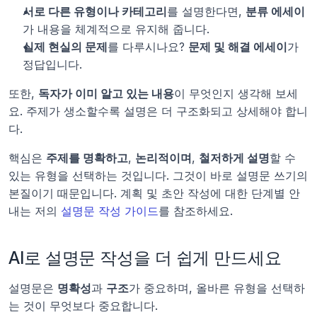
서로 다른 유형이나 카테고리
를 설명한다면, 
분류 에세이
가 내용을 체계적으로 유지해 줍니다.
실제 현실의 문제
를 다루시나요? 
문제 및 해결 에세이
가 
정답입니다.
또한, 
독자가 이미 알고 있는 내용
이 무엇인지 생각해 보세
요. 주제가 생소할수록 설명은 더 구조화되고 상세해야 합니
다.
핵심은 
주제를 명확하고
, 
논리적이며
, 
철저하게 설명
할 수 
있는 유형을 선택하는 것입니다. 그것이 바로 설명문 쓰기의 
본질이기 때문입니다. 계획 및 초안 작성에 대한 단계별 안
내는 저의 
설명문 작성 가이드
를 참조하세요.
AI로 설명문 작성을 더 쉽게 만드세요
설명문은 
명확성
과 
구조
가 중요하며, 올바른 유형을 선택하
는 것이 무엇보다 중요합니다.