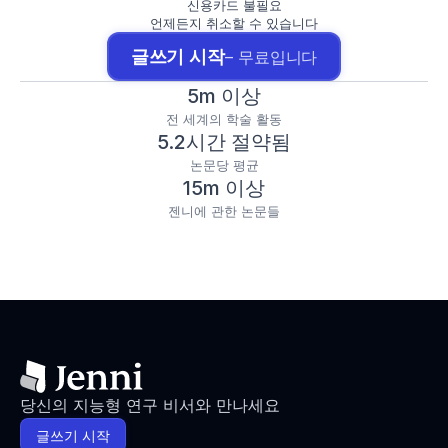
신용카드 불필요
언제든지 취소할 수 있습니다
글쓰기 시작
– 무료입니다
5m 이상
전 세계의 학술 활동
5.2시간 절약됨
논문당 평균
15m 이상
젠니에 관한 논문들
당신의 지능형 연구 비서와 만나세요
글쓰기 시작