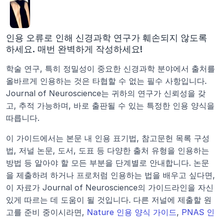
인용 오류로 인해 신경과학 연구가 훼손되지 않도록 
하세요. 매번 완벽하게 작성하세요!
학술 연구, 특히 정밀성이 중요한 신경과학 분야에서 출처를 
올바르게 인용하는 것은 타협할 수 없는 필수 사항입니다. 
Journal of Neuroscience는 귀하의 연구가 신뢰성을 갖
고, 추적 가능하며, 바로 출판될 수 있는 특정한 인용 양식을 
따릅니다.
이 가이드에서는 본문 내 인용 표기법, 참고문헌 목록 구성
법, 저널 논문, 도서, 도표 등 다양한 출처 유형을 인용하는 
방법 등 알아야 할 모든 부분을 단계별로 안내합니다. 논문
을 제출하려 하거나 프로처럼 인용하는 법을 배우고 싶다면, 
이 자료가 Journal of Neuroscience의 가이드라인을 자신 
있게 따르는 데 도움이 될 것입니다. 다른 저널에 제출할 원
고를 준비 중이시라면, 
Nature 인용 양식 가이드
, 
PNAS 인