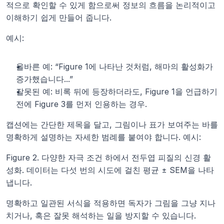
적으로 확인할 수 있게 함으로써 정보의 흐름을 논리적이고 
이해하기 쉽게 만들어 줍니다.
예시:
올바른 예: “Figure 1에 나타난 것처럼, 해마의 활성화가 
증가했습니다...”
잘못된 예: 비록 뒤에 등장하더라도, Figure 1을 언급하기 
전에 Figure 3를 먼저 인용하는 경우.
캡션에는 간단한 제목을 달고, 그림이나 표가 보여주는 바를 
명확하게 설명하는 자세한 범례를 붙여야 합니다. 예시:
Figure 2. 다양한 자극 조건 하에서 전두엽 피질의 신경 활
성화. 데이터는 다섯 번의 시도에 걸친 평균 ± SEM을 나타
냅니다.
명확하고 일관된 서식을 적용하면 독자가 그림을 그냥 지나
치거나, 혹은 잘못 해석하는 일을 방지할 수 있습니다.