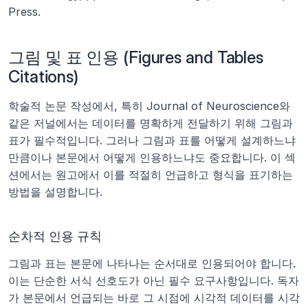
Press.
그림 및 표 인용 (Figures and Tables 
Citations)
학술적 논문 작성에서, 특히 Journal of Neuroscience와 
같은 저널에서는 데이터를 명확하게 전달하기 위해 그림과 
표가 필수적입니다. 그러나 그림과 표를 어떻게 설계하느냐 
만큼이나 본문에서 어떻게 인용하느냐도 중요합니다. 이 섹
션에서는 원고에서 이를 적절히 언급하고 형식을 표기하는 
방법을 설명합니다.
순차적 인용 규칙
그림과 표는 본문에 나타나는 순서대로 인용되어야 합니다. 
이는 단순한 서식 선호도가 아닌 필수 요구사항입니다. 독자
가 본문에서 언급되는 바로 그 시점에 시각적 데이터를 시각