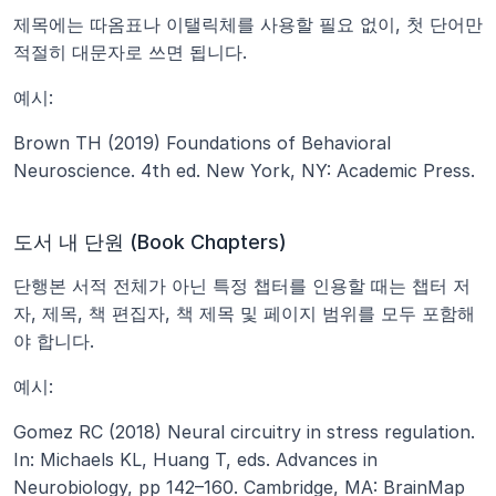
제목에는 따옴표나 이탤릭체를 사용할 필요 없이, 첫 단어만 
적절히 대문자로 쓰면 됩니다.
예시:
Brown TH (2019) Foundations of Behavioral 
Neuroscience. 4th ed. New York, NY: Academic Press.
도서 내 단원 (Book Chapters)
단행본 서적 전체가 아닌 특정 챕터를 인용할 때는 챕터 저
자, 제목, 책 편집자, 책 제목 및 페이지 범위를 모두 포함해
야 합니다.
예시:
Gomez RC (2018) Neural circuitry in stress regulation. 
In: Michaels KL, Huang T, eds. Advances in 
Neurobiology, pp 142–160. Cambridge, MA: BrainMap 