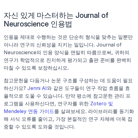
자신 있게 마스터하는 Journal of 
Neuroscience 인용법
인용을 제대로 수행하는 것은 단순히 형식을 맞추는 일뿐만 
아니라 연구의 신뢰성을 지키는 일입니다. Journal of 
Neuroscience의 인용 양식을 면밀히 따름으로써, 귀하의 
연구가 학업적으로 진지하게 평가되고 출판 준비를 완벽히 
마칠 수 있도록 보장하십시오.
참고문헌을 다듬거나 논문 구조를 구성하는 데 도움이 필요
하신가요? 
Jenni AI
와 같은 도구들이 연구 작업 흐름을 효
율적으로 도울 수 있습니다. 만약 평소에 참고문헌 관리 프
로그램을 사용하신다면, 연구자를 위한 
Zotero 및 
Mendeley 연동 가이드
를 살펴보세요. 라이브러리를 동기화
해 서식 오류를 줄이고, 가장 본질적인 연구 자체에 더욱 집
중할 수 있도록 도와줄 것입니다.