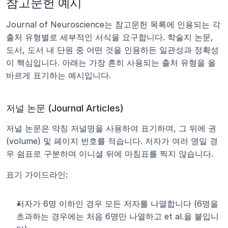
참고문헌 예시
Journal of Neuroscience는 참고문헌 목록에 인용되는 각 
출처 유형별로 세부적인 서식을 요구합니다. 학술지 논문, 
도서, 도서 내 단원 중 어떤 것을 인용하든 일관성과 정확성
이 핵심입니다. 아래는 가장 흔히 사용되는 출처 유형을 올
바르게 표기하는 예시입니다.
저널 논문 (Journal Articles)
저널 논문은 약칭 저널명을 사용하여 표기하며, 그 뒤에 권
(volume) 및 페이지 번호를 적습니다. 저자가 여러 명일 경
우 쉼표로 구분하며 이니셜 뒤에 마침표를 찍지 않습니다.
표기 가이드라인:
저자가 6명 이하인 경우 모든 저자를 나열합니다 (6명을 
초과하는 경우에는 처음 6명만 나열하고 et al.을 붙입니