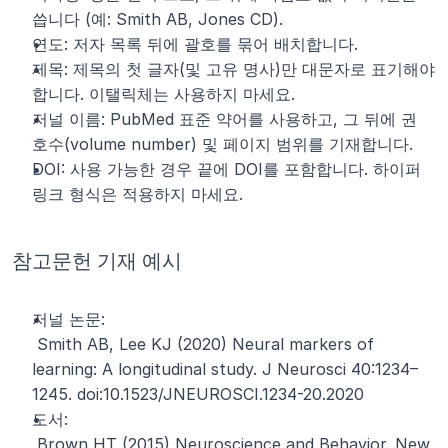
씁니다 (예: Smith AB, Jones CD).
연도: 저자 목록 뒤에 괄호를 묶어 배치합니다.
제목: 제목의 첫 글자(및 고유 명사)만 대문자로 표기해야 
합니다. 이탤릭체는 사용하지 마세요.
저널 이름: PubMed 표준 약어를 사용하고, 그 뒤에 권 
호수(volume number) 및 페이지 범위를 기재합니다.
DOI: 사용 가능한 경우 끝에 DOI를 포함합니다. 하이퍼
링크 형식은 적용하지 마세요.
참고문헌 기재 예시
저널 논문:
 Smith AB, Lee KJ (2020) Neural markers of 
learning: A longitudinal study. J Neurosci 40:1234–
1245. doi:10.1523/JNEUROSCI.1234-20.2020
도서:
 Brown HT (2015) Neuroscience and Behavior. New 