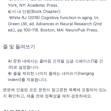
York, NY: Academic Press.
도서 내 단원(Book Chapter):
 White RJ (2018) Cognitive function in aging. In: 
Green LM, ed. Advances in Neural Research (2nd 
ed.), pp 100–118. Boston, MA: NeuroPub Press.
줄 및 들여쓰기
각 문헌 내에서는 줄바꿈 간격을 싱글 스페이스(1줄 간
격)로 설정합니다.
첫 줄을 제외한 나머지 줄에는 내어쓰기(hanging 
indent)를 적용합니다.
본문에 인용된 모든 문헌이 참고문헌 목록에 포함되어 있는
지 확인하고, 제출 전에 정확성을 재차 검토하세요.