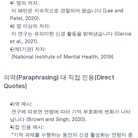
두 명의 저자:
 이 패턴은 지속적으로 관찰되어 왔습니다 (Lee and 
Patel, 2020).
세 명 이상의 저자:
 이 연구는 유의미한 신경 활동을 밝혀냈습니다 (Garcia 
et al., 2021).
단체(기관) 저자:
 (National Institute of Mental Health, 2019)
의역(Paraphrasing) 대 직접 인용(Direct 
Quotes)
의역 예시:
 연구에 따르면 연령에 따라 기억 부호화에 변화가 나타
납니다 (Brown and Singh, 2020).
직접 인용 예시:
 “기억 과제를 수행하는 동안의 신경 활성화는 연령이 증