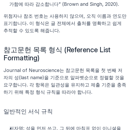
가함에 따라 감소합니다” (Brown and Singh, 2020).
위첨자나 참조 번호는 사용하지 않으며, 오직 이름과 연도만 
표기합니다. 이 형식은 글 전체에서 출처를 명확하고 쉽게 
추적할 수 있도록 해줍니다.
참고문헌 목록 형식 (Reference List 
Formatting)
Journal of Neuroscience는 참고문헌 목록을 첫 번째 저
자의 성(last name)을 기준으로 알파벳순으로 정렬할 것을 
요구합니다. 각 항목은 일관성을 유지하고 제출 기준을 충족
하기 위해 특정 형식 규칙을 따라야 합니다.
일반적인 서식 규칙
저자명: 성을 먼저 쓰고, 그 뒤에 마침표 없이 이니셜을 