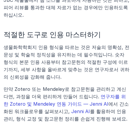
JBC 제출물에서 웹 소스를 과도하게 사용하는 것은 피하고, 
피어 리뷰를 통과한 대체 자료가 없는 경우에만 인용하도록 
하십시오.
적절한 도구로 인용 마스터하기
생물화학학회지 인용 형식을 따르는 것은 저술의 명확성, 전
문성 및 학술적 정직성을 유지하는 데 필수적입니다. 숫자 
형식의 본문 인용 사용부터 참고문헌의 적절한 구성에 이르
기까지, 세부 사항을 올바르게 맞추는 것은 연구자로서 귀하
의 신뢰성을 강화해 줍니다.
만약 Zotero 또는 Mendeley로 참고문헌을 관리하고 계신
다면, 과정을 더욱 편리하게 만들어 드립니다. 
연구자를 위
한 Zotero 및 Mendeley 연동 가이드 — Jenni AI
에서 간소
화된 워크플로우를 살펴보시고, 
Jenni AI
를 활용하여 인용 
관리, 형식 교정 및 참고문헌 정리를 손쉽게 진행해 보세요.