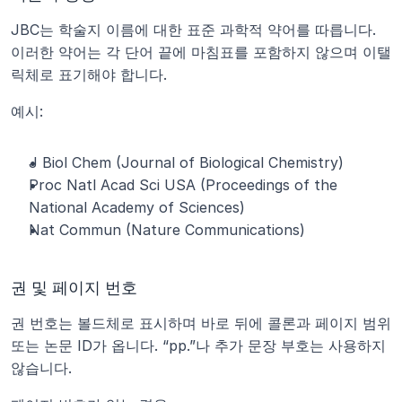
JBC는 학술지 이름에 대한 표준 과학적 약어를 따릅니다. 
이러한 약어는 각 단어 끝에 마침표를 포함하지 않으며 이탤
릭체로 표기해야 합니다.
예시:
J Biol Chem (Journal of Biological Chemistry)
Proc Natl Acad Sci USA (Proceedings of the 
National Academy of Sciences)
Nat Commun (Nature Communications)
권 및 페이지 번호
권 번호는 볼드체로 표시하며 바로 뒤에 콜론과 페이지 범위 
또는 논문 ID가 옵니다. “pp.”나 추가 문장 부호는 사용하지 
않습니다.