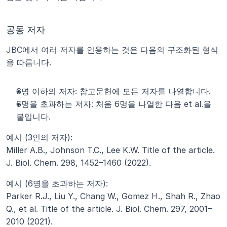
공동 저자
JBC에서 여러 저자를 인용하는 것은 다음의 구조화된 형식
을 따릅니다.
6명 이하의 저자: 참고문헌에 모든 저자를 나열합니다.
6명을 초과하는 저자: 처음 6명을 나열한 다음 et al.을 
붙입니다.
예시 (3인의 저자):
Miller A.B., Johnson T.C., Lee K.W. Title of the article. 
J. Biol. Chem. 298, 1452–1460 (2022).
예시 (6명을 초과하는 저자):
Parker R.J., Liu Y., Chang W., Gomez H., Shah R., Zhao 
Q., et al. Title of the article. J. Biol. Chem. 297, 2001–
2010 (2021).