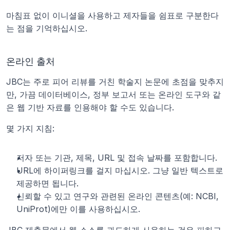
마침표 없이 이니셜을 사용하고 제자들을 쉼표로 구분한다
는 점을 기억하십시오.
온라인 출처
JBC는 주로 피어 리뷰를 거친 학술지 논문에 초점을 맞추지
만, 가끔 데이터베이스, 정부 보고서 또는 온라인 도구와 같
은 웹 기반 자료를 인용해야 할 수도 있습니다.
몇 가지 지침:
저자 또는 기관, 제목, URL 및 접속 날짜를 포함합니다.
URL에 하이퍼링크를 걸지 마십시오. 그냥 일반 텍스트로 
제공하면 됩니다.
신뢰할 수 있고 연구와 관련된 온라인 콘텐츠(예: NCBI, 
UniProt)에만 이를 사용하십시오.