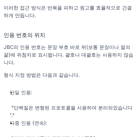
이러한 접근 방식은 반복을 피하고 원고를 효율적으로 간결
하게 만듭니다.
인용 번호의 위치
JBC의 인용 번호는 문장 부호 바로 뒤(보통 문장이나 절의 
끝)에 위첨자로 표시됩니다. 괄호나 대괄호는 사용하지 않습
니다.
형식 지정 방법은 다음과 같습니다.
단일 인용:
 "단백질은 변형된 프로토콜을 사용하여 분리되었습니다
¹."
다중 인용 (연속):