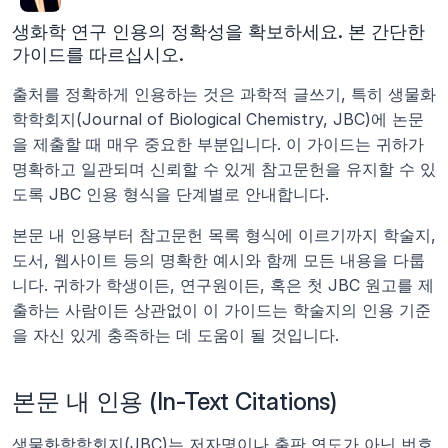
생화학 연구 인용의 정확성을 확보하세요. 본 간단한 
가이드를 따르십시오.
출처를 정확하게 인용하는 것은 과학적 글쓰기, 특히 생물화
학학회지(Journal of Biological Chemistry, JBC)에 논문
을 제출할 때 매우 중요한 부분입니다. 이 가이드는 귀하가 
명확하고 일관되며 신뢰할 수 있게 참고문헌을 유지할 수 있
도록 JBC 인용 형식을 단계별로 안내합니다.
본문 내 인용부터 참고문헌 목록 형식에 이르기까지 학술지, 
도서, 웹사이트 등의 명확한 예시와 함께 모든 내용을 다룹
니다. 귀하가 학생이든, 연구원이든, 혹은 첫 JBC 원고를 제
출하는 사람이든 상관없이 이 가이드는 학술지의 인용 기준
을 자신 있게 충족하는 데 도움이 될 것입니다.
본문 내 인용 (In-Text Citations)
생물화학학회지(JBC)는 저자명이나 출판 연도가 아닌 번호