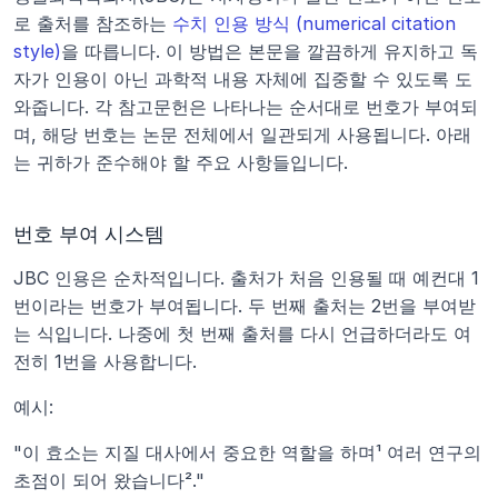
로 출처를 참조하는 
수치 인용 방식 (numerical citation 
style)
을 따릅니다. 이 방법은 본문을 깔끔하게 유지하고 독
자가 인용이 아닌 과학적 내용 자체에 집중할 수 있도록 도
와줍니다. 각 참고문헌은 나타나는 순서대로 번호가 부여되
며, 해당 번호는 논문 전체에서 일관되게 사용됩니다. 아래
는 귀하가 준수해야 할 주요 사항들입니다.
번호 부여 시스템
JBC 인용은 순차적입니다. 출처가 처음 인용될 때 예컨대 1
번이라는 번호가 부여됩니다. 두 번째 출처는 2번을 부여받
는 식입니다. 나중에 첫 번째 출처를 다시 언급하더라도 여
전히 1번을 사용합니다.
예시:
"이 효소는 지질 대사에서 중요한 역할을 하며¹ 여러 연구의 
초점이 되어 왔습니다²."