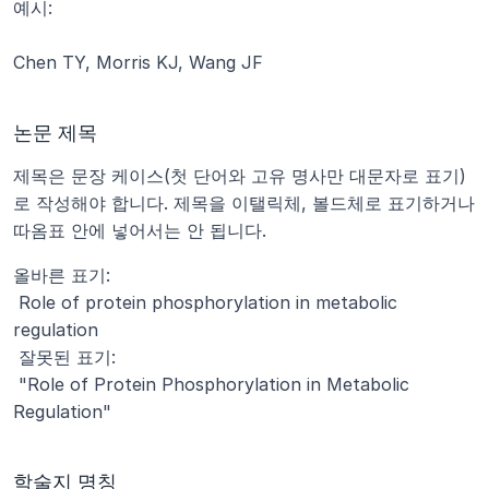
예시:
Chen TY, Morris KJ, Wang JF
논문 제목
제목은 문장 케이스(첫 단어와 고유 명사만 대문자로 표기)
로 작성해야 합니다. 제목을 이탤릭체, 볼드체로 표기하거나 
따옴표 안에 넣어서는 안 됩니다.
올바른 표기:
 Role of protein phosphorylation in metabolic 
regulation
 잘못된 표기:
 "Role of Protein Phosphorylation in Metabolic 
Regulation"
학술지 명칭