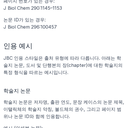
페이지 번호가 있는 경우:
J Biol Chem 290:1145–1153
논문 ID가 있는 경우:
J Biol Chem 296:100457
인용 예시
JBC 인용 스타일은 출처 유형에 따라 다릅니다. 아래는 학
술지 논문, 도서 및 단행본의 장(chapter)에 대한 학술지의 
특정 형식을 따르는 예시입니다.
학술지 논문
학술지 논문은 저자명, 출판 연도, 문장 케이스의 논문 제목, 
이탤릭체의 학술지 약칭, 볼드체의 권수, 그리고 페이지 범
위나 논문 ID와 함께 인용합니다.