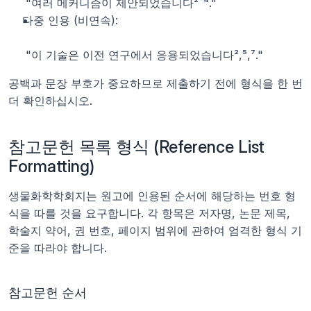
 "여러 메커니즘이 제안되었습니다²⁻⁴."
다중 인용 (비연속):
 "이 기술은 이전 연구에서 응용되었습니다²,⁵,⁷."
공백과 문장 부호가 중요하므로 제출하기 전에 형식을 한 번 
더 확인하십시오.
참고문헌 목록 형식 (Reference List 
Formatting)
생물화학학회지는 원고에 인용된 순서에 해당하는 번호 형
식을 따를 것을 요구합니다. 각 항목은 저자명, 논문 제목, 
학술지 약어, 권 번호, 페이지 범위에 관하여 엄격한 형식 기
준을 따라야 합니다.
참고문헌 순서