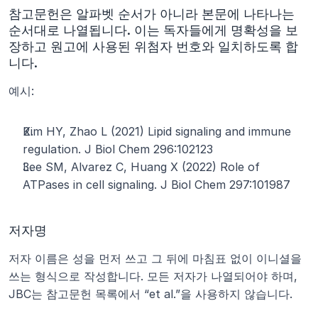
참고문헌은 알파벳 순서가 아니라 본문에 나타나는 
순서대로 나열됩니다. 이는 독자들에게 명확성을 보
장하고 원고에 사용된 위첨자 번호와 일치하도록 합
니다.
예시:
Kim HY, Zhao L (2021) Lipid signaling and immune 
regulation. J Biol Chem 296:102123
Lee SM, Alvarez C, Huang X (2022) Role of 
ATPases in cell signaling. J Biol Chem 297:101987
저자명
저자 이름은 성을 먼저 쓰고 그 뒤에 마침표 없이 이니셜을 
쓰는 형식으로 작성합니다. 모든 저자가 나열되어야 하며, 
JBC는 참고문헌 목록에서 “et al.”을 사용하지 않습니다.