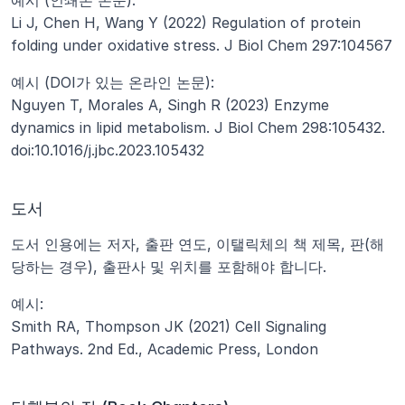
예시 (인쇄본 논문):
Li J, Chen H, Wang Y (2022) Regulation of protein 
folding under oxidative stress. J Biol Chem 297:104567
예시 (DOI가 있는 온라인 논문):
Nguyen T, Morales A, Singh R (2023) Enzyme 
dynamics in lipid metabolism. J Biol Chem 298:105432. 
doi:10.1016/j.jbc.2023.105432
도서
도서 인용에는 저자, 출판 연도, 이탤릭체의 책 제목, 판(해
당하는 경우), 출판사 및 위치를 포함해야 합니다.
예시:
Smith RA, Thompson JK (2021) Cell Signaling 
Pathways. 2nd Ed., Academic Press, London