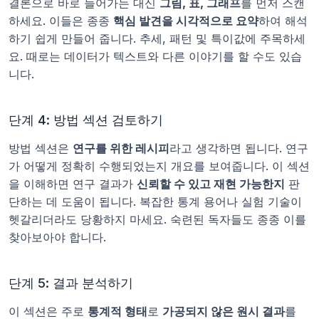
결론으로 바로 들어가는 대신 
그림, 표, 그래프
를 먼저 스캔
하세요. 이들은 종종 
핵심 발견을 시각적으로 요약
하여 해석
하기 쉽게 만들어 줍니다. 추세, 패턴 및 특이값에 주목하세
요. 때로는 데이터가 텍스트와 다른 이야기를 할 수도 있습
니다.
단계 4: 방법 섹션 검토하기
방법 섹션은 
연구를 위한 레시피
라고 생각하면 됩니다. 연구
가 어떻게 정확히 수행되었는지 개요를 보여줍니다. 이 섹션
을 이해하면 연구 결과가 
신뢰할 수 있고 재현 가능한지
 판
단하는 데 도움이 됩니다. 복잡한 통계 용어나 실험 기술이 
헷갈리더라도 당황하지 마세요. 숙련된 독자들도 종종 이를 
찾아보아야 합니다.
단계 5: 결과 분석하기
이 섹션은 주로 
통계적 형태
로 
가공되지 않은 원시 결과
를 