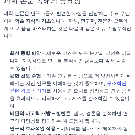
과학 논문 독해의 중요성
과학 논문은 연구자들이 발견한 사실을 전달하는 주요 수단
이자 
학술 지식의 기초
입니다. 
학생, 연구자, 전문가
 모두에
게 이 기술을 마스터하는 것은 다음과 같은 이유로 필수적입
니다.
최신 동향 파악
 – 새로운 발견은 모든 분야의 발전을 이끕
니다. 지속적으로 연구를 추적하면 남들보다 앞서 나갈 
수 있습니다.
문헌 검토 수행
 – 기존 연구를 바탕으로 더 발전시키기 위
해서는 지난 연구를 이해하는 것이 중요하며, 
구조화된 
문헌 검토 생성기
를 사용하면 출처를 정리하고 연구 공백
을 효과적으로 파악하여 프로세스를 간소화할 수 있습니
다.
비판적 사고력 개발
 – 방법론, 결과, 결론을 분석하면 연
구의 타당성을 평가하는 데 도움이 됩니다.
연구의 효과적인 적용
 – 데이터를 올바르게 해석해야 실