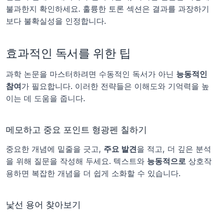
불과한지 확인하세요. 훌륭한 토론 섹션은 결과를 과장하기
보다 불확실성을 인정합니다.
효과적인 독서를 위한 팁
과학 논문을 마스터하려면 수동적인 독서가 아닌 
능동적인 
참여
가 필요합니다. 이러한 전략들은 이해도와 기억력을 높
이는 데 도움을 줍니다.
메모하고 중요 포인트 형광펜 칠하기
중요한 개념에 밑줄을 긋고, 
주요 발견
을 적고, 더 깊은 분석
을 위해 질문을 작성해 두세요. 텍스트와 
능동적으로
 상호작
용하면 복잡한 개념을 더 쉽게 소화할 수 있습니다.
낯선 용어 찾아보기