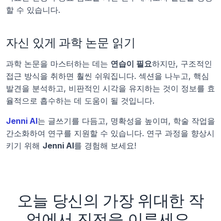
할 수 있습니다.
자신 있게 과학 논문 읽기
과학 논문을 마스터하는 데는 
연습이 필요
하지만, 구조적인 
접근 방식을 취하면 훨씬 쉬워집니다. 섹션을 나누고, 핵심 
발견을 분석하고, 비판적인 시각을 유지하는 것이 정보를 효
율적으로 흡수하는 데 도움이 될 것입니다.
Jenni AI
는 글쓰기를 다듬고, 명확성을 높이며, 학술 작업을 
간소화하여 연구를 지원할 수 있습니다. 연구 과정을 향상시
키기 위해 
Jenni AI
를 경험해 보세요!
오늘 당신의 가장 위대한 작
업에서 진전을 이루세요.