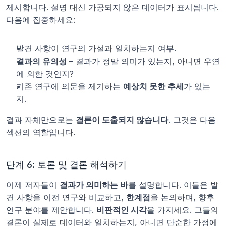
제시합니다. 설명 대신 가공되지 않은 데이터가 표시됩니다. 
다음에 집중하세요:
발견 사항이 연구의 가설과 일치하는지 여부.
결과의 유의성
 – 결과가 정말 의미가 있는지, 아니면 우연
에 의한 것인지?
기존 연구에 의문을 제기하는 
예상치 못한 추세
가 있는
지.
결과 자체만으로는 
결론이 도출되지 않습니다
. 그것은 다음 
섹션의 역할입니다.
단계 6: 토론 및 결론 해석하기
이제 저자들이 
결과가 의미하는 바
를 설명합니다. 이들은 발
견 사항을 이전 연구와 비교하고, 
한계점
을 논의하며, 향후 
연구 분야를 제안합니다. 
비판적인 시각
을 가지세요. 그들의 
결론이 실제로 데이터와 일치하는지, 아니면 단순한 가정에 