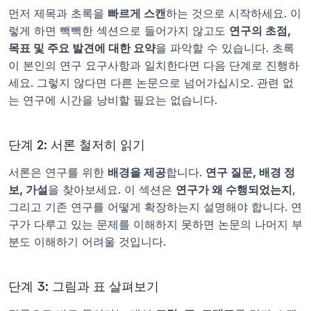
먼저 제목과 초록을 
빠르게 스캔
하는 것으로 시작하세요. 이
렇게 하면 빽빽한 섹션으로 들어가지 않고도 
연구의 초점, 
목표 및 주요 발견에 대한 요약
을 파악할 수 있습니다. 초록
이 본인의 연구 요구사항과 일치한다면 다음 단계로 진행하
세요. 그렇지 않다면 다른 논문으로 넘어가십시오. 관련 없
는 연구에 시간을 낭비할 필요는 없습니다.
단계 2: 서론 철저히 읽기
서론은 연구를 위한 
배경을 제공
합니다. 
연구 질문, 배경 정
보, 가설
을 찾아보세요. 이 섹션은 
연구가 왜 수행되었는지
, 
그리고 기존 연구를 어떻게 확장하는지 설명해야 합니다. 연
구가 다루고 있는 문제를 이해하지 못하면 논문의 나머지 부
분도 이해하기 어려울 것입니다.
단계 3: 그림과 표 살펴보기