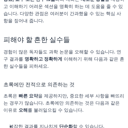
고 이해하기 어려운 섹션을 명확히 하는 데 도움을 줄 수 있
습니다. 다양한 관점은 여러분이 간과했을 수 있는 핵심 사
항을 짚어내 줍니다.
피해야 할 흔한 실수들
경험이 많은 독자들도 과학 논문을 오해할 수 있습니다. 연
구 결과를 
명확하고 정확하게
 이해하기 위해 다음과 같은 흔
한 실수들을 피하세요.
초록에만 전적으로 의존하는 것
초록은 
빠른 요약
을 제공하지만, 중요한 세부 사항을 빠뜨리
는 경우가 많습니다. 초록에만 의존하는 것은 다음과 같은 
이유로 
오해
를 불러일으킬 수 있습니다.
복잡한 결과를 지나치게 
단순화
할 수 있습니다.