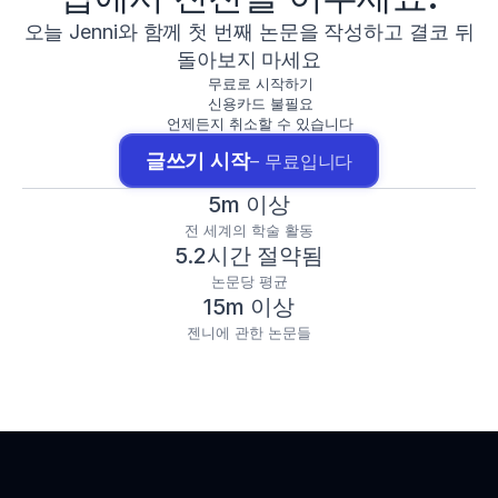
오늘 Jenni와 함께 첫 번째 논문을 작성하고 결코 뒤
돌아보지 마세요
무료로 시작하기
신용카드 불필요
언제든지 취소할 수 있습니다
글쓰기 시작
– 무료입니다
5m 이상
전 세계의 학술 활동
5.2시간 절약됨
논문당 평균
15m 이상
젠니에 관한 논문들