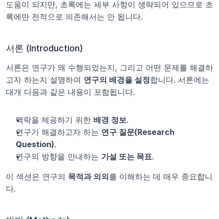
도움이 되지만, 초록에는 세부 사항이 생략되어 있으므로 초
록에만 전적으로 의존해서는 안 됩니다.
서론 (Introduction)
서론은 연구가 왜 수행되었는지, 그리고 어떤 문제를 해결하
고자 하는지 설명하여 
연구의 배경을 설정
합니다. 서론에는 
대개 다음과 같은 내용이 포함됩니다.
맥락을 제공하기 위한 
배경 정보
.
연구가 해결하고자 하는 
연구 질문(Research 
Question)
.
연구의 방향을 안내하는 
가설 또는 목표
.
이 섹션은 연구의 
목적과 의의
를 이해하는 데 매우 중요합니
다.