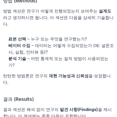
방법 (Methods)
방법 섹션은 연구가 어떻게 진행되었는지 보여주는 
설계도
라고 생각하시면 됩니다. 이 섹션은 다음을 상세히 기술합니
다.
표본 선택
 – 누구 또는 무엇을 연구했는가?
데이터 수집
 – 데이터는 어떻게 수집되었는가 (예: 설문조
사, 실험, 인터뷰 등)?
분석 기술
 – 어떤 통계적 또는 질적 방법이 사용되었는
가?
탄탄한 방법론은 연구의 
재현 가능성과 신뢰성
을 보장합니
다.
결과 (Results)
결과 섹션은 해석 없이 연구의 
발견 사항(Findings)
을 제시
합니다. 이 섹션에는 종종 다음이 포함됩니다.