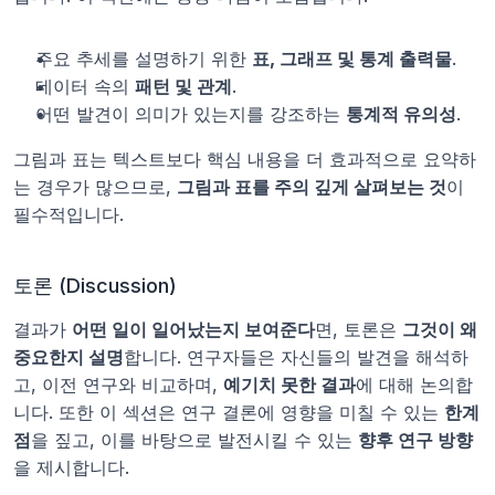
주요 추세를 설명하기 위한 
표, 그래프 및 통계 출력물
.
데이터 속의 
패턴 및 관계
.
어떤 발견이 의미가 있는지를 강조하는 
통계적 유의성
.
그림과 표는 텍스트보다 핵심 내용을 더 효과적으로 요약하
는 경우가 많으므로, 
그림과 표를 주의 깊게 살펴보는 것
이 
필수적입니다.
토론 (Discussion)
결과가 
어떤 일이 일어났는지 보여준다
면, 토론은 
그것이 왜 
중요한지 설명
합니다. 연구자들은 자신들의 발견을 해석하
고, 이전 연구와 비교하며, 
예기치 못한 결과
에 대해 논의합
니다. 또한 이 섹션은 연구 결론에 영향을 미칠 수 있는 
한계
점
을 짚고, 이를 바탕으로 발전시킬 수 있는 
향후 연구 방향
을 제시합니다.