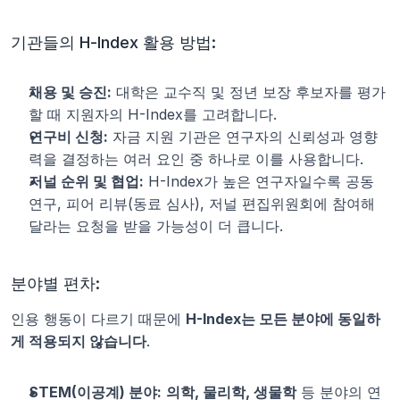
기관들의 H-Index 활용 방법:
채용 및 승진:
 대학은 교수직 및 정년 보장 후보자를 평가
할 때 지원자의 H-Index를 고려합니다.
연구비 신청:
 자금 지원 기관은 연구자의 신뢰성과 영향
력을 결정하는 여러 요인 중 하나로 이를 사용합니다.
저널 순위 및 협업:
 H-Index가 높은 연구자일수록 공동 
연구, 피어 리뷰(동료 심사), 저널 편집위원회에 참여해 
달라는 요청을 받을 가능성이 더 큽니다.
분야별 편차:
인용 행동이 다르기 때문에 
H-Index는 모든 분야에 동일하
게 적용되지 않습니다
.
STEM(이공계) 분야:
의학, 물리학, 생물학
 등 분야의 연