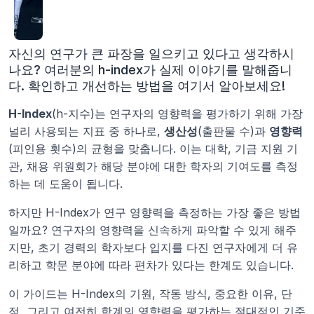
자신의 연구가 큰 파장을 일으키고 있다고 생각하시
나요? 여러분의 h-index가 실제 이야기를 말해줍니
다. 확인하고 개선하는 방법을 여기서 알아보세요!
H-Index
(h-지수)는 연구자의 영향력을 평가하기 위해 가장 
널리 사용되는 지표 중 하나로, 
생산성
(출판물 수)과 
영향력
(피인용 횟수)의 균형을 맞춥니다. 이는 대학, 기금 지원 기
관, 채용 위원회가 해당 분야에 대한 학자의 기여도를 측정
하는 데 도움이 됩니다.
하지만 H-Index가 연구 영향력을 측정하는 가장 좋은 방법
일까요? 연구자의 영향력을 신속하게 파악할 수 있게 해주
지만, 초기 경력의 학자보다 입지를 다진 연구자에게 더 유
리하고 학문 분야에 따라 편차가 있다는 한계도 있습니다.
이 가이드는 H-Index의 기원, 작동 방식, 중요한 이유, 단
점, 그리고 여전히 학계의 영향력을 평가하는 절대적인 기준