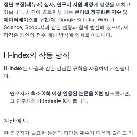
정년 보장(테뉴어) 심사, 연구비 지원 배정
에 영향을 미치고 
있습니다. 시간이 흐르면서 이는 
분야별 정규화된 지수
 및 
데이터베이스별 구현
(예: Google Scholar, Web of 
Science, Scopus)과 같은 변형과 함께 발전해 왔으며, 이 
각각은 개인의 점수 계산 방식에 영향을 미칩니다.
H-Index의 작동 방식
H-Index
는 다음과 같은 간단한 규칙을 사용하여 계산됩니
다.
연구자가 
최소 X회 이상 인용된 논문을 X편
 발표했다면, 
그 연구자의 
H-Index는 X
가 됩니다.
계산 예시:
한 연구자가 발표한 논문의 피인용 횟수가 다음과 같다고 가