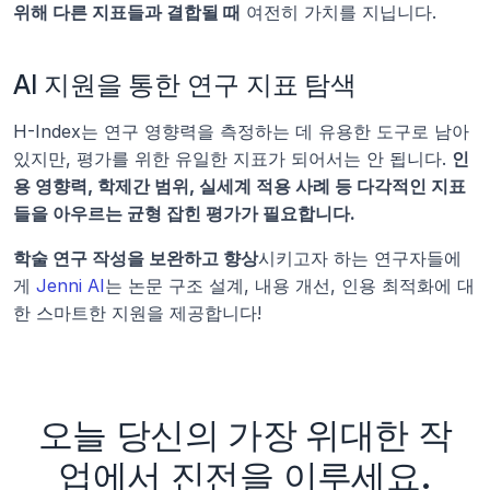
위해 다른 지표들과 결합될 때
 여전히 가치를 지닙니다.
AI 지원을 통한 연구 지표 탐색
H-Index는 연구 영향력을 측정하는 데 유용한 도구로 남아
있지만, 평가를 위한 유일한 지표가 되어서는 안 됩니다. 
인
용 영향력, 학제간 범위, 실세계 적용 사례 등 다각적인 지표
들을 아우르는 균형 잡힌 평가가 필요합니다.
학술 연구 작성을 보완하고 향상
시키고자 하는 연구자들에
게 
Jenni AI
는 논문 구조 설계, 내용 개선, 인용 최적화에 대
한 스마트한 지원을 제공합니다!
오늘 당신의 가장 위대한 작
업에서 진전을 이루세요.