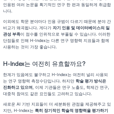
인용된 여러 논문을 획기적인 연구 한 편과 동일하게 취급합
니다.
이외에도 학문 분야마다 인용 규범이 다르기 때문에 분야 간 
비교가 왜곡됩니다. 게다가 
자기 인용 및 데이터베이스의 일
관성 부족
이 점수를 인위적으로 부풀릴 수 있습니다. 이러한 
단점들로 인해 H-Index는 다른 연구 영향력 지표들과 함께 
사용하는 것이 가장 좋습니다.
H-Index는 여전히 유효할까요?
한계가 있음에도 불구하고 H-Index는 여전히 널리 사용되
는 연구 영향력 측정수단입니다. 하지만 
학술 평가 방식은 
진화하고 있으며
, 이제 기관들은 연구 노출도, 학제간 연구, 
대중적 참여도 같은 요인들도 고려하고 있습니다.
새로운 AI 기반 지표들이 더 세분화된 관점을 제공해주고 있
지만, H-Index는 
특히 장기적인 학술적 영향력을 평가하기 