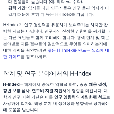
다 인용률이 높습니다 (예: 의학 vs. 수학).
경력 기간:
 입지를 다진 연구자들은 연구 출판 역사가 더 
길기 때문에 흔히 더 높은 H-Index를 가집니다.
H-Index가 연구 영향력을 유용하게 보여주기는 하지만 완
벽한 지표는 아닙니다. 연구자의 진정한 영향력을 평가할 때
는 다른 요인들도 함께 고려해야 합니다. 경력 단계 및 학문 
분야별로 다른 점수들이 일반적으로 무엇을 의미하는지에 
대한 맥락을 확인하려면 
좋은 H-Index를 만드는 요소에 대
한 가이드
를 참조하세요.
학계 및 연구 분야에서의 H-Index
H-Index
는 학계에서 중요한 역할을 하며, 종종 
채용 결정, 
정년 보장 심사, 연구비 지원 지원서
에 영향을 미칩니다. 대
학과 연구 지원 기관은 이를 
연구 영향력의 계량화된 척도
로 
사용하여 학자의 해당 분야 내 생산성과 영향력을 평가하는 
데 도움을 받습니다.