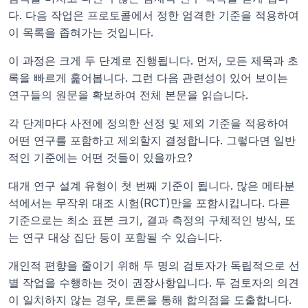
다. 다음 작업은 프로토콜에서 정한 엄격한 기준을 적용하여 
이 목록을 좁혀가는 것입니다.
이 과정은 크게 두 단계로 진행됩니다. 먼저, 모든 제목과 초
록을 빠르게 훑어봅니다. 그런 다음 관련성이 있어 보이는 
연구들의 원문을 확보하여 전체 본문을 읽습니다.
각 단계마다 사전에 정의한 선정 및 제외 기준을 적용하여 
어떤 연구를 포함하고 제외할지 결정합니다. 그렇다면 일반
적인 기준에는 어떤 것들이 있을까요?
대개 연구 설계 유형이 첫 번째 기준이 됩니다. 많은 메타분
석에서는 무작위 대조 시험(RCT)만을 포함시킵니다. 다른 
기준으로는 최소 표본 크기, 결과 측정의 구체적인 방식, 또
는 연구 대상 집단 등이 포함될 수 있습니다.
개인적 편향을 줄이기 위해 두 명의 검토자가 독립적으로 선
별 작업을 수행하는 것이 권장사항입니다. 두 검토자의 의견
이 일치하지 않는 경우, 토론을 통해 합의점을 도출합니다.