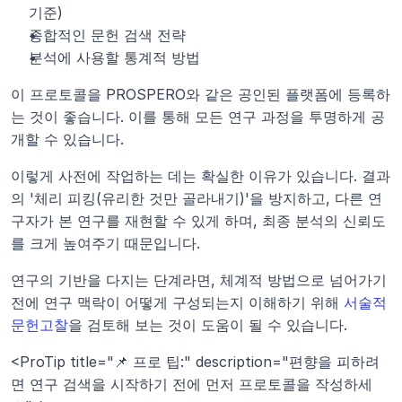
기준)
종합적인 문헌 검색 전략
분석에 사용할 통계적 방법
이 프로토콜을 PROSPERO와 같은 공인된 플랫폼에 등록하
는 것이 좋습니다. 이를 통해 모든 연구 과정을 투명하게 공
개할 수 있습니다.
이렇게 사전에 작업하는 데는 확실한 이유가 있습니다. 결과
의 '체리 피킹(유리한 것만 골라내기)'을 방지하고, 다른 연
구자가 본 연구를 재현할 수 있게 하며, 최종 분석의 신뢰도
를 크게 높여주기 때문입니다.
연구의 기반을 다지는 단계라면, 체계적 방법으로 넘어가기 
전에 연구 맥락이 어떻게 구성되는지 이해하기 위해 
서술적 
문헌고찰
을 검토해 보는 것이 도움이 될 수 있습니다.
<ProTip title="📌 프로 팁:" description="편향을 피하려
면 연구 검색을 시작하기 전에 먼저 프로토콜을 작성하세