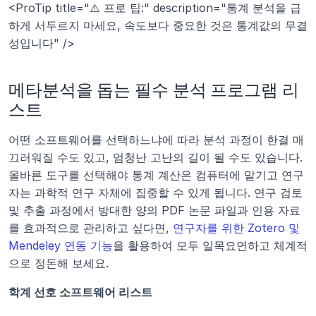
<ProTip title="⚠️ 프로 팁:" description="통계 분석을 급
하게 서두르지 마세요, 속도보다 중요한 것은 통계값의 무결
성입니다" />
메타분석을 돕는 필수 분석 프로그램 리
스트
어떤 소프트웨어를 선택하느냐에 따라 분석 과정이 한결 매
끄러워질 수도 있고, 엄청난 고난의 길이 될 수도 있습니다. 
올바른 도구를 선택해야 통계 계산은 컴퓨터에 맡기고 연구
자는 과학적 연구 자체에 집중할 수 있게 됩니다. 연구 검토 
및 추출 과정에서 방대한 양의 PDF 논문 파일과 인용 자료
를 효과적으로 관리하고 싶다면, 
연구자를 위한 Zotero 및 
Mendeley 연동 기능
을 활용하여 모두 일목요연하고 체계적
으로 정돈해 보세요.
학계 선호 소프트웨어 리스트