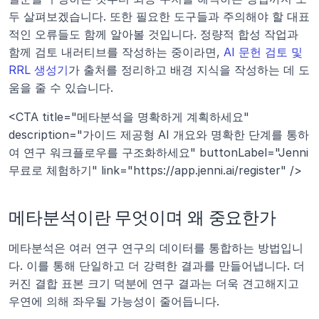
두 살펴보겠습니다. 또한 필요한 도구들과 주의해야 할 대표
적인 오류들도 함께 알아볼 것입니다. 정량적 합성 작업과 
함께 검토 내러티브를 작성하는 중이라면, 
AI 문헌 검토 및 
RRL 생성기
가 출처를 정리하고 배경 지식을 작성하는 데 도
움을 줄 수 있습니다.
<CTA title="메타분석을 명확하게 계획하세요" 
description="가이드 제공형 AI 개요와 명확한 단계를 통하
여 연구 워크플로우를 구조화하세요" buttonLabel="Jenni 
무료로 체험하기" link="https://app.jenni.ai/register" />
메타분석이란 무엇이며 왜 중요한가
메타분석은 여러 연구 연구의 데이터를 통합하는 방법입니
다. 이를 통해 단일하고 더 강력한 결과를 만들어냅니다. 더 
커진 결합 표본 크기 덕분에 연구 결과는 더욱 견고해지고 
우연에 의해 좌우될 가능성이 줄어듭니다.