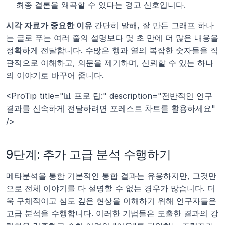
최종 결론을 왜곡할 수 있다는 경고 신호입니다.
시각 자료가 중요한 이유 
간단히 말해, 잘 만든 그래프 하나
는 글로 푸는 여러 줄의 설명보다 몇 초 만에 더 많은 내용을 
정확하게 전달합니다. 수많은 행과 열의 복잡한 숫자들을 직
관적으로 이해하고, 의문을 제기하며, 신뢰할 수 있는 하나
의 이야기로 바꾸어 줍니다.
<ProTip title="📊 프로 팁:" description="전반적인 연구 
결과를 신속하게 전달하려면 포레스트 차트를 활용하세요" 
/>
9단계: 추가 고급 분석 수행하기
메타분석을 통한 기본적인 통합 결과는 유용하지만, 그것만
으로 전체 이야기를 다 설명할 수 없는 경우가 많습니다. 더
욱 구체적이고 심도 깊은 현상을 이해하기 위해 연구자들은 
고급 분석을 수행합니다. 이러한 기법들은 도출한 결과의 강