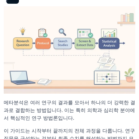
메타분석은 여러 연구의 결과를 모아서 하나의 더 강력한 결
과로 결합하는 방법입니다. 이는 특히 의학과 심리학 분야에
서 핵심적인 연구 방법론입니다.
이 가이드는 시작부터 끝까지의 전체 과정을 다룹니다. 연구 
질문을 구성하는 것부터 최종 수치를 해석하는 방법까지 모