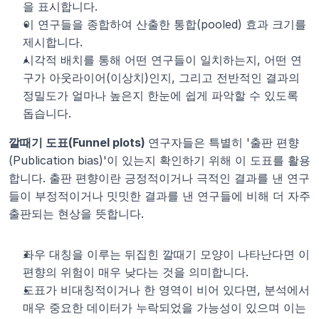
을 표시합니다.
이 연구들을 종합하여 산출한 통합(pooled) 효과 크기를 
제시합니다.
시각적 배치를 통해 어떤 연구들이 일치하는지, 어떤 연
구가 아웃라이어(이상치)인지, 그리고 전반적인 결과의 
정밀도가 얼마나 높은지 한눈에 쉽게 파악할 수 있도록 
돕습니다.
깔때기 도표(Funnel plots) 
연구자들은 특별히 '출판 편향
(Publication bias)'이 있는지 확인하기 위해 이 도표를 활용
합니다. 출판 편향이란 긍정적이거나 극적인 결과를 낸 연구
들이 부정적이거나 밋밋한 결과를 낸 연구들에 비해 더 자주 
출판되는 현상을 뜻합니다.
좌우 대칭을 이루는 뒤집힌 깔때기 모양이 나타난다면 이 
편향의 위험이 매우 낮다는 것을 의미합니다.
도표가 비대칭적이거나 한 영역이 비어 있다면, 분석에서 
매우 중요한 데이터가 누락되었을 가능성이 있으며 이는 