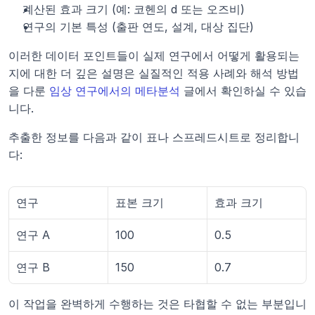
계산된 효과 크기 (예: 코헨의 d 또는 오즈비)
연구의 기본 특성 (출판 연도, 설계, 대상 집단)
이러한 데이터 포인트들이 실제 연구에서 어떻게 활용되는
지에 대한 더 깊은 설명은 실질적인 적용 사례와 해석 방법
을 다룬 
임상 연구에서의 메타분석
 글에서 확인하실 수 있습
니다.
추출한 정보를 다음과 같이 표나 스프레드시트로 정리합니
다:
연구
표본 크기
효과 크기
연구 A
100
0.5
연구 B
150
0.7
이 작업을 완벽하게 수행하는 것은 타협할 수 없는 부분입니