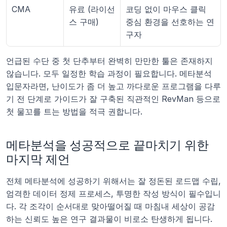
CMA
유료 (라이선
코딩 없이 마우스 클릭 
스 구매)
중심 환경을 선호하는 연
구자
언급된 수단 중 첫 단추부터 완벽히 만만한 툴은 존재하지 
않습니다. 모두 일정한 학습 과정이 필요합니다. 메타분석 
입문자라면, 난이도가 좀 더 높고 까다로운 프로그램을 다루
기 전 단계로 가이드가 잘 구축된 직관적인 RevMan 등으로 
첫 물꼬를 트는 방법을 적극 권합니다.
메타분석을 성공적으로 끝마치기 위한 
마지막 제언
전체 메타분석에 성공하기 위해서는 잘 정돈된 로드맵 수립, 
엄격한 데이터 정제 프로세스, 투명한 작성 방식이 필수입니
다. 각 조각이 순서대로 맞아떨어질 때 마침내 세상이 공감
하는 신뢰도 높은 연구 결과물이 비로소 탄생하게 됩니다.