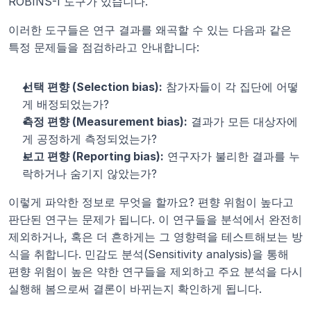
ROBINS-I 도구가 있습니다.
이러한 도구들은 연구 결과를 왜곡할 수 있는 다음과 같은 
특정 문제들을 점검하라고 안내합니다:
선택 편향 (Selection bias):
 참가자들이 각 집단에 어떻
게 배정되었는가?
측정 편향 (Measurement bias):
 결과가 모든 대상자에
게 공정하게 측정되었는가?
보고 편향 (Reporting bias):
 연구자가 불리한 결과를 누
락하거나 숨기지 않았는가?
이렇게 파악한 정보로 무엇을 할까요? 편향 위험이 높다고 
판단된 연구는 문제가 됩니다. 이 연구들을 분석에서 완전히 
제외하거나, 혹은 더 흔하게는 그 영향력을 테스트해보는 방
식을 취합니다. 민감도 분석(Sensitivity analysis)을 통해 
편향 위험이 높은 약한 연구들을 제외하고 주요 분석을 다시 
실행해 봄으로써 결론이 바뀌는지 확인하게 됩니다.