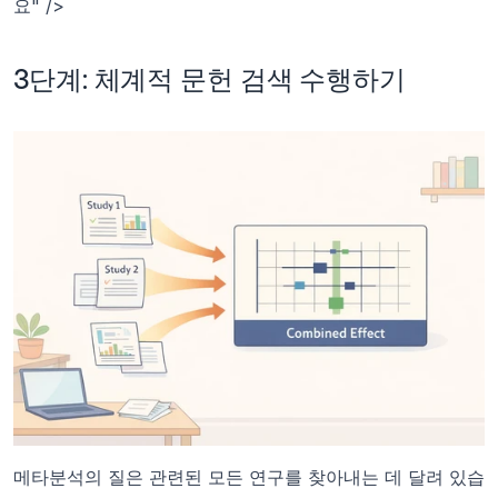
요" />
3단계: 체계적 문헌 검색 수행하기
메타분석의 질은 관련된 모든 연구를 찾아내는 데 달려 있습