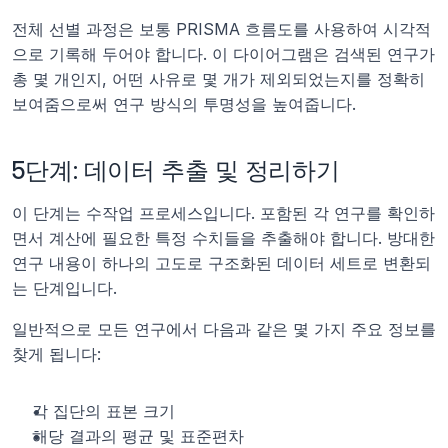
전체 선별 과정은 보통 PRISMA 흐름도를 사용하여 시각적
으로 기록해 두어야 합니다. 이 다이어그램은 검색된 연구가 
총 몇 개인지, 어떤 사유로 몇 개가 제외되었는지를 정확히 
보여줌으로써 연구 방식의 투명성을 높여줍니다.
5단계: 데이터 추출 및 정리하기
이 단계는 수작업 프로세스입니다. 포함된 각 연구를 확인하
면서 계산에 필요한 특정 수치들을 추출해야 합니다. 방대한 
연구 내용이 하나의 고도로 구조화된 데이터 세트로 변환되
는 단계입니다.
일반적으로 모든 연구에서 다음과 같은 몇 가지 주요 정보를 
찾게 됩니다:
각 집단의 표본 크기
해당 결과의 평균 및 표준편차