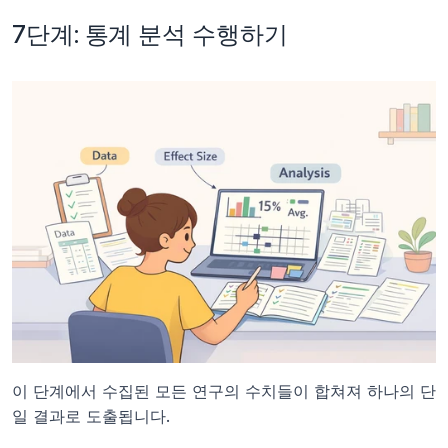
7단계: 통계 분석 수행하기
이 단계에서 수집된 모든 연구의 수치들이 합쳐져 하나의 단
일 결과로 도출됩니다.