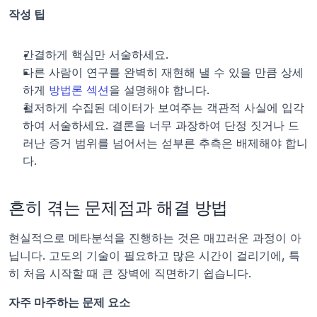
작성 팁
간결하게 핵심만 서술하세요.
다른 사람이 연구를 완벽히 재현해 낼 수 있을 만큼 상세
하게 
방법론 섹션
을 설명해야 합니다.
철저하게 수집된 데이터가 보여주는 객관적 사실에 입각
하여 서술하세요. 결론을 너무 과장하여 단정 짓거나 드
러난 증거 범위를 넘어서는 섣부른 추측은 배제해야 합니
다.
흔히 겪는 문제점과 해결 방법
현실적으로 메타분석을 진행하는 것은 매끄러운 과정이 아
닙니다. 고도의 기술이 필요하고 많은 시간이 걸리기에, 특
히 처음 시작할 때 큰 장벽에 직면하기 쉽습니다.
자주 마주하는 문제 요소