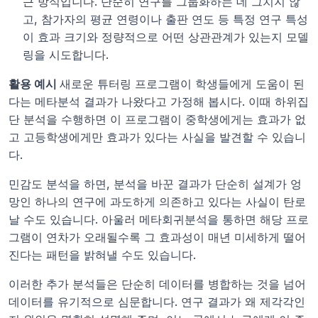
근 방식입니다. 단순히 연구를 그룹화하는 데 그치지 않
고, 참가자의 평균 연령이나 출판 연도 등 특정 연구 특성
이 효과 크기와 정량적으로 어떤 상관관계가 있는지 모델
링을 시도합니다.
활용 예시 
새로운 튜터링 프로그램이 학생들에게 도움이 된
다는 메타분석 결과가 나왔다고 가정해 봅시다. 이때 하위집
단 분석을 수행하면 이 프로그램이 중학생에게는 효과가 없
고 고등학생에게만 효과가 있다는 사실을 발견할 수 있습니
다.
민감도 분석을 하면, 분석을 바꾼 결과가 단순히 설계가 엉
망인 하나의 연구에 과도하게 의존하고 있다는 사실이 탄로 
날 수도 있습니다. 아울러 메타회귀분석을 통하면 해당 프로
그램이 연차가 오래될수록 그 효과성이 매년 미세하게 떨어
진다는 패턴을 밝혀낼 수도 있습니다.
이러한 추가 분석들은 단순히 데이터를 병합하는 것을 넘어 
데이터를 유기적으로 심문합니다. 연구 결과가 왜 제각각인