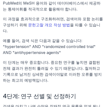
PubMed의 MeSH 용어와 같이 데이터베이스에서 제공하
는 통제어휘를 적극적으로 활용해야 합니다.
이 과정을 효과적으로 구조화하려면, 검색어와 포함 논리를 
구성하기 위해 
문헌고찰 개요 작성 방법
을 따를 수 있습니
다.
예를 들어, 검색 식은 다음과 같을 수 있습니다: 
"hypertension" AND "randomized controlled trial" 
AND "antihypertensive agents"
이 단계는 매우 중요합니다. 중요한 연구를 놓치면 결합된 
전체 결과가 완전히 틀려질 수 있기 때문입니다. 철저하고 
기록으로 남겨진 상세한 검색이야말로 이러한 오류를 방지
하는 최고의 예방책입니다.
4단계: 연구 선별 및 선정하기
검색을 마치고 나면 수많은 잠재적 연구 목록을 얻게 됩니