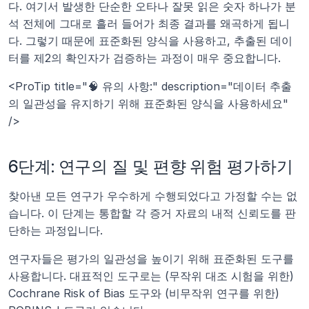
다. 여기서 발생한 단순한 오타나 잘못 읽은 숫자 하나가 분
석 전체에 그대로 흘러 들어가 최종 결과를 왜곡하게 됩니
다. 그렇기 때문에 표준화된 양식을 사용하고, 추출된 데이
터를 제2의 확인자가 검증하는 과정이 매우 중요합니다.
<ProTip title="🧠 유의 사항:" description="데이터 추출
의 일관성을 유지하기 위해 표준화된 양식을 사용하세요" 
/>
6단계: 연구의 질 및 편향 위험 평가하기
찾아낸 모든 연구가 우수하게 수행되었다고 가정할 수는 없
습니다. 이 단계는 통합할 각 증거 자료의 내적 신뢰도를 판
단하는 과정입니다.
연구자들은 평가의 일관성을 높이기 위해 표준화된 도구를 
사용합니다. 대표적인 도구로는 (무작위 대조 시험을 위한) 
Cochrane Risk of Bias 도구와 (비무작위 연구를 위한) 