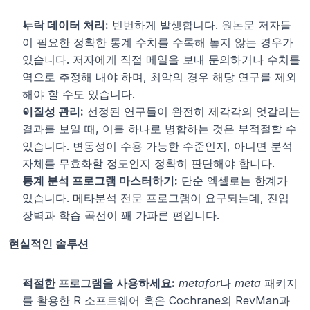
누락 데이터 처리:
 빈번하게 발생합니다. 원논문 저자들
이 필요한 정확한 통계 수치를 수록해 놓지 않는 경우가 
있습니다. 저자에게 직접 메일을 보내 문의하거나 수치를 
역으로 추정해 내야 하며, 최악의 경우 해당 연구를 제외
해야 할 수도 있습니다.
이질성 관리:
 선정된 연구들이 완전히 제각각의 엇갈리는 
결과를 보일 때, 이를 하나로 병합하는 것은 부적절할 수 
있습니다. 변동성이 수용 가능한 수준인지, 아니면 분석 
자체를 무효화할 정도인지 정확히 판단해야 합니다.
통계 분석 프로그램 마스터하기:
 단순 엑셀로는 한계가 
있습니다. 메타분석 전문 프로그램이 요구되는데, 진입 
장벽과 학습 곡선이 꽤 가파른 편입니다.
현실적인 솔루션
적절한 프로그램을 사용하세요:
metafor
나 
meta
 패키지
를 활용한 R 소프트웨어 혹은 Cochrane의 RevMan과 