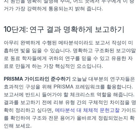
지 원인을 명확히 설명해 주며, 어느 곳에서 누구에게 이 증
거가 가장 강력하게 통용되는지 밝혀 줍니다.
10단계: 연구 결과 명확하게 보고하기
아무리 완벽하게 수행된 메타분석이라도 보고서 작성이 미
흡하면 빛을 잃을 수 있습니다. 명확하고 구조화된 보고야말
로 동료 학자들에게 귀하의 연구를 믿을 수 있고 유용한 자
료로 만들게 하는 가장 핵심적인 요소입니다.
PRISMA 가이드라인 준수하기 
오늘날 대부분의 연구자들은 
효과적인 구성을 위해 PRISMA 프레임워크를 활용합니다. 
보고서에 반드시 들어가야 할 체크리스트 역할을 해줍니다. 
결과를 보고하기 전에 리뷰 유형 간의 구체적인 차이점을 명
확히 정리하고 싶다면, 
메타분석 대 체체적 문헌고찰
 가이드
를 확인하여 구조와 전문 용어가 올바르게 정립되었는지 확
인해 보세요.