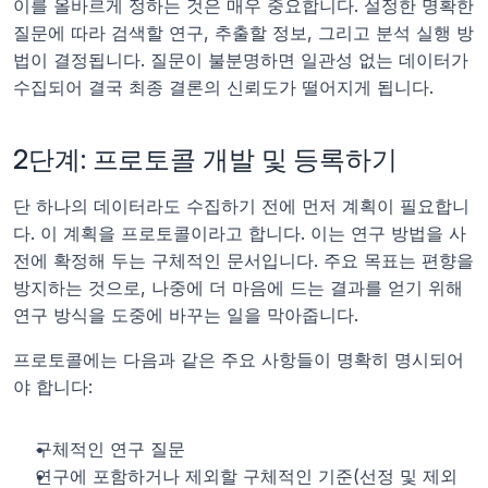
이를 올바르게 정하는 것은 매우 중요합니다. 설정한 명확한 
질문에 따라 검색할 연구, 추출할 정보, 그리고 분석 실행 방
법이 결정됩니다. 질문이 불분명하면 일관성 없는 데이터가 
수집되어 결국 최종 결론의 신뢰도가 떨어지게 됩니다.
2단계: 프로토콜 개발 및 등록하기
단 하나의 데이터라도 수집하기 전에 먼저 계획이 필요합니
다. 이 계획을 프로토콜이라고 합니다. 이는 연구 방법을 사
전에 확정해 두는 구체적인 문서입니다. 주요 목표는 편향을 
방지하는 것으로, 나중에 더 마음에 드는 결과를 얻기 위해 
연구 방식을 도중에 바꾸는 일을 막아줍니다.
프로토콜에는 다음과 같은 주요 사항들이 명확히 명시되어
야 합니다:
구체적인 연구 질문
연구에 포함하거나 제외할 구체적인 기준(선정 및 제외 