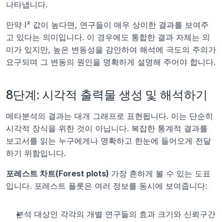
나타냅니다.
만약 I² 값이 높다면, 연구들이 매우 상이한 결과를 보여주
고 있다는 의미입니다. 이 경우에도 통합한 결과 자체는 의
미가 있지만, 높은 변동성을 감안하여 해석에 극도의 주의가 
요구되며 그 변동의 원인을 명확하게 설명해 주어야 합니다.
8단계: 시각적 출력물 생성 및 해석하기
메타분석의 결과는 대개 그래프로 표현됩니다. 이는 단순히 
시각적 장식을 위한 것이 아닙니다. 복잡한 통계적 결과를 
보고서를 읽는 누구에게나 명확하고 한눈에 들어오게 전달
하기 위함입니다.
포레스트 차트(Forest plots) 
가장 흔하게 볼 수 있는 도표
입니다. 포레스트 플롯은 여러 정보를 동시에 보여줍니다:
분석 대상인 각각의 개별 연구들의 효과 크기와 신뢰구간