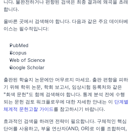
니다. 불완전하거나 편향된 검색은 최종 결과에 왜곡을 초래
합니다.
올바른 곳에서 검색해야 합니다. 다음과 같은 주요 데이터베
이스는 필수적입니다:
PubMed
Scopus
Web of Science
Google Scholar
출판된 학술지 논문에만 머무르지 마세요. 출판 편향을 피하
기 위해 학위 논문, 학회 보고서, 임상시험 등록처와 같은 
"회색 문헌"도 함께 검색해야 합니다. 통계 분석 전에 수행
되는 문헌 검토 워크플로우에 대한 자세한 안내는 이 
단계별 
체계적 문헌고찰 가이드
를 참고하시기 바랍니다.
효과적인 검색을 하려면 전략이 필요합니다. 구체적인 핵심 
단어를 사용하고, 부울 연산자(AND, OR)로 이를 조합하며, 