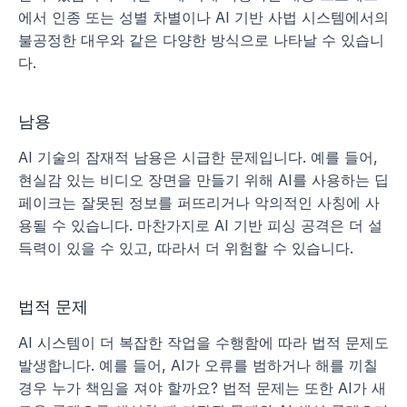
에서 인종 또는 성별 차별이나 AI 기반 사법 시스템에서의 
불공정한 대우와 같은 다양한 방식으로 나타날 수 있습니
다.
남용
AI 기술의 잠재적 남용은 시급한 문제입니다. 예를 들어, 
현실감 있는 비디오 장면을 만들기 위해 AI를 사용하는 딥
페이크는 잘못된 정보를 퍼뜨리거나 악의적인 사칭에 사
용될 수 있습니다. 마찬가지로 AI 기반 피싱 공격은 더 설
득력이 있을 수 있고, 따라서 더 위험할 수 있습니다.
법적 문제
AI 시스템이 더 복잡한 작업을 수행함에 따라 법적 문제도 
발생합니다. 예를 들어, AI가 오류를 범하거나 해를 끼칠 
경우 누가 책임을 져야 할까요? 법적 문제는 또한 AI가 새