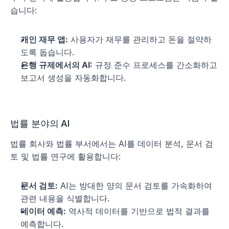
습니다:
개인 재무 앱:
 사용자가 재무를 관리하고 돈을 절약하
도록 돕습니다.
은행 규제에서의 AI:
 규정 준수 프로세스를 간소화하고 
보고서 생성을 자동화합니다.
법률 분야의 AI
법률 회사와 법률 부서에서는 AI를 데이터 분석, 문서 검
토 및 법률 연구에 활용합니다:
문서 검토:
 AI는 방대한 양의 문서 검토를 가속화하여 
관련 내용을 식별합니다.
데이터 예측:
 역사적 데이터를 기반으로 법적 결과를 
예측합니다.