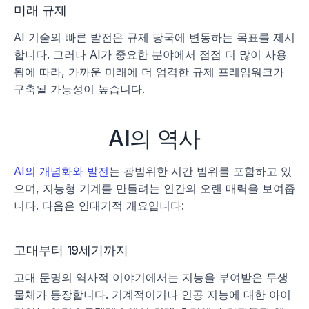
미래 규제
AI 기술의 빠른 발전은 규제 당국에 변동하는 목표를 제시
합니다. 그러나 AI가 중요한 분야에서 점점 더 많이 사용
됨에 따라, 가까운 미래에 더 엄격한 규제 프레임워크가 
구축될 가능성이 높습니다. 
AI의 역사
AI의 개념화와 발전
는 광범위한 시간 범위를 포함하고 있
으며, 지능형 기계를 만들려는 인간의 오랜 매력을 보여줍
니다. 다음은 연대기적 개요입니다:
고대부터 19세기까지
고대 문명의 역사적 이야기에서는 지능을 부여받은 무생
물체가 등장합니다. 기계적이거나 인공 지능에 대한 아이