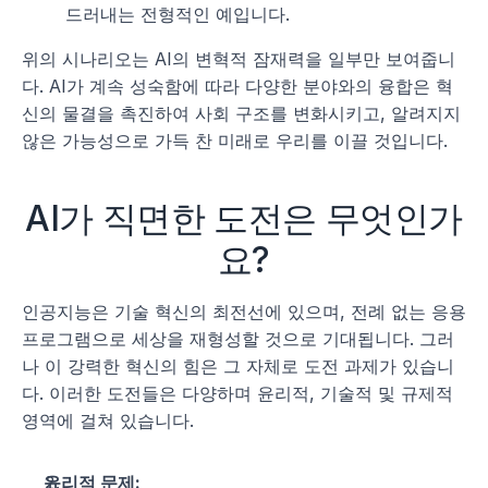
드러내는 전형적인 예입니다.
위의 시나리오는 AI의 변혁적 잠재력을 일부만 보여줍니
다. AI가 계속 성숙함에 따라 다양한 분야와의 융합은 혁
신의 물결을 촉진하여 사회 구조를 변화시키고, 알려지지 
않은 가능성으로 가득 찬 미래로 우리를 이끌 것입니다. 
AI가 직면한 도전은 무엇인가
요?
인공지능은 기술 혁신의 최전선에 있으며, 전례 없는 응용
프로그램으로 세상을 재형성할 것으로 기대됩니다. 그러
나 이 강력한 혁신의 힘은 그 자체로 도전 과제가 있습니
다. 이러한 도전들은 다양하며 윤리적, 기술적 및 규제적 
영역에 걸쳐 있습니다.
윤리적 문제: