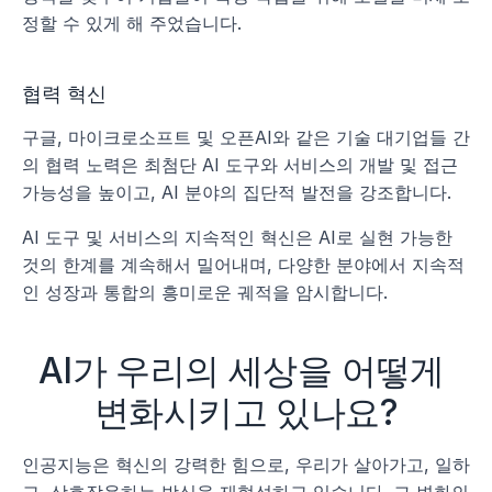
정할 수 있게 해 주었습니다.
협력 혁신
구글, 마이크로소프트 및 오픈AI와 같은 기술 대기업들 간
의 협력 노력은 최첨단 AI 도구와 서비스의 개발 및 접근 
가능성을 높이고, AI 분야의 집단적 발전을 강조합니다.
AI 도구 및 서비스의 지속적인 혁신은 AI로 실현 가능한 
것의 한계를 계속해서 밀어내며, 다양한 분야에서 지속적
인 성장과 통합의 흥미로운 궤적을 암시합니다.
AI가 우리의 세상을 어떻게 
변화시키고 있나요?
인공지능은 혁신의 강력한 힘으로, 우리가 살아가고, 일하