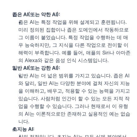
좁은 AI(또는 약한 AI):
좁은 AI는 특정 작업을 위해 설계되고 훈련됩니다. 
미리 정의된 집합이나 좁은 도메인에서 작동하므로 
그 이름이 붙었습니다. 특정 작업을 수행하는 데 매
우 능숙하지만, 그 지식을 다른 작업으로 전이할 이
해력이 부족합니다. 예를 들어, 애플의 Siri나 아마존
의 Alexa와 같은 음성 인식 시스템입니다.
일반 AI(또는 강한 AI):
일반 AI는 더 넓은 범위를 가지고 있습니다. 좁은 AI
와 달리, 일반 AI는 다양한 분야에 걸쳐 자신의 지능
을 이해하고, 배우고, 적용할 수 있는 능력을 가지고 
있습니다. 사람처럼 인간이 할 수 있는 모든 지적 작
업을 수행할 수 있습니다. 그러나 현재로서 이 유형
의 AI는 이론적으로만 존재하고 실용적인 예는 없습
니다.
초지능 AI:
AI의 정점입니다. 초지능 AI는 모든 실제 분야에서 