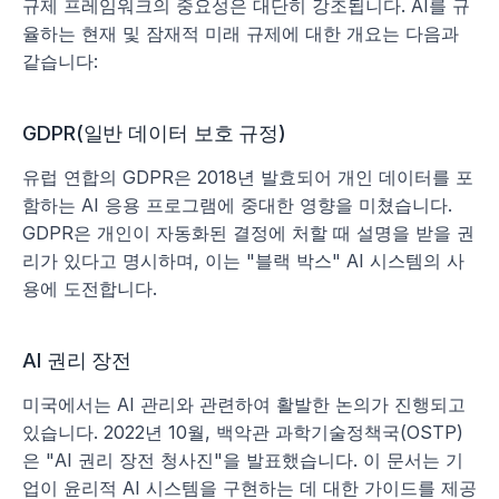
규제 프레임워크의 중요성은 대단히 강조됩니다. AI를 규
율하는 현재 및 잠재적 미래 규제에 대한 개요는 다음과 
같습니다:
GDPR(일반 데이터 보호 규정)
유럽 연합의 GDPR은 2018년 발효되어 개인 데이터를 포
함하는 AI 응용 프로그램에 중대한 영향을 미쳤습니다. 
GDPR은 개인이 자동화된 결정에 처할 때 설명을 받을 권
리가 있다고 명시하며, 이는 "블랙 박스" AI 시스템의 사
용에 도전합니다.
AI 권리 장전
미국에서는 AI 관리와 관련하여 활발한 논의가 진행되고 
있습니다. 2022년 10월, 백악관 과학기술정책국(OSTP)
은 "AI 권리 장전 청사진"을 발표했습니다. 이 문서는 기
업이 윤리적 AI 시스템을 구현하는 데 대한 가이드를 제공