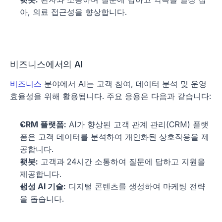
아, 의료 접근성을 향상합니다.
비즈니스에서의 AI
비즈니스
 분야에서 AI는 고객 참여, 데이터 분석 및 운영 
효율성을 위해 활용됩니다. 주요 응용은 다음과 같습니다:
CRM 플랫폼:
 AI가 향상된 고객 관계 관리(CRM) 플랫
폼은 고객 데이터를 분석하여 개인화된 상호작용을 제
공합니다.
챗봇:
 고객과 24시간 소통하여 질문에 답하고 지원을 
제공합니다.
생성 AI 기술:
 디지털 콘텐츠를 생성하여 마케팅 전략
을 돕습니다.