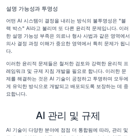
설명 가능성과 투명성
어떤 AI 시스템이 결정을 내리는 방식의 불투명성은 "블
랙 박스" AI라고 불리며 또 다른 윤리적 문제입니다. 이러
한 설명 가능성 부족은 의료나 형사 사법과 같은 영역에서 
의사 결정 과정 이해가 중요한 영역에서 특히 문제가 됩니
다.
이러한 윤리적 문제들은 철저한 검토와 강력한 윤리적 프
레임워크 및 규제 지침 개발을 필요로 합니다. 이러한 문
제를 해결하는 것은 AI 기술이 공정하고 투명하며 모두에
게 유익한 방식으로 개발되고 배포되도록 보장하는 데 중
요합니다. 
AI 관리 및 규제
AI 기술이 다양한 분야에 점점 더 통합됨에 따라, 관리 및 