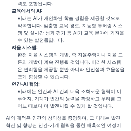
력도 포함됩니다.
교육에서의 AI:
미래는 AI가 개인화된 학습 경험을 제공할 것으로 
약속합니다. 맞춤형 교육 경로, 지능형 튜터링 시스
템 및 실시간 성과 평가 등 AI가 교육 분야에 가져올 
수 있는 발전들입니다.
자율 시스템:
완전 자율 시스템의 개발, 즉 자율주행차나 자율 드
론의 개발이 계속 진행될 것입니다. 이러한 시스템
은 편리함을 제공할 뿐만 아니라 안전성과 효율성을 
크게 향상할 수 있습니다.
인간-AI 협업:
미래에는 인간과 AI 간의 더욱 조화로운 협력이 이
루어져, 기계가 인간의 능력을 확장하고 우리를 그 
어느 때보다 더 발전시킬 수 있게 할 것입니다.
AI의 궤적은 인간의 창의성을 증명하며, 그 미래는 발견, 
혁신 및 향상된 인간-기계 협력을 통한 매혹적인 여정이 