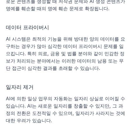
로운 콘텐츠를 생성할 때 저작권 문제와 AI 생성 콘텐츠가 
명예를 훼손할 때의 명예 훼손 문제로 확장됩니다.
데이터 프라이버시
AI 시스템은 최적의 기능을 위해 방대한 양의 데이터를 요
구하는 경우가 많아 심각한 데이터 프라이버시 문제를 일
으킵니다. 특히 의료, 금융 및 법률 분야와 같이 민감한 정
보가 처리되는 분야에서는 이러한 데이터의 남용 또는 무
단 접근이 심각한 결과를 초래할 수 있습니다.
일자리 제거
AI에 의한 일상 업무의 자동화는 일자리 상실로 이어질 수 
있습니다. AI는 새로운 일자리를 창출할 수 있지만, 그 과
정의 전환은 도전적일 수 있으며, 일자리가 사라지는 것에 
대한 우려가 있습니다.