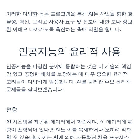
이러한 다양한 응용 프로그램을 통해 AI는 산업을 향한 효
율성, 혁신, 그리고 사용자 요구 및 선호에 대한 보다 정교
한 이해로 나아가도록 촉진하는 촉매 역할을 합니다.
인공지능의 윤리적 사용
인공지능을 다양한 분야에 통합하는 것은 이 기술의 책임
감 있고 공정한 배치를 보장하는 데 매우 중요한 윤리적 
고려들이 다양하게 발생합니다. AI를 둘러싼 주요 윤리적 
문제들을 살펴보겠습니다:
편향
AI 시스템은 제공된 데이터에서 학습하며, 이 데이터에 편
향이 포함되어 있다면 AI도 이를 복제하거나 오히려 악화
할 수 있습니다. 이는 AI에 의해 자동화된 채용 프로세스