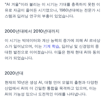
"AI 겨울"이라 불리는 이 시기는 기대를 충족하지 못한 이
유로 자금이 줄어든 시기였으나, 1980년대에는 전문가 시
스템과 딥러닝 연구의 부흥이 있었습니다.
2000년대에서 2010년대까지
이 시기는 빅데이터와 계산 능력의 증가에 의해 AI 르네상
스가 일어났으며, 이는 
기계 학습
, 딥러닝 및 신경망의 중
대한 발전으로 이어졌습니다. 이들은 현재 현대 AI와 동의
어가 되었습니다.
2020년대 
현재의 10년은 생성 AI, 대형 언어 모델의 출현과 다양한 
산업에서 AI의 더 긴밀한 통합을 목격하고 있으며, 이는 
AI의 가능성 있으나 도전적인 미래를 나타냅니다. 