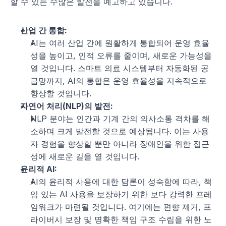
할 수 있는 수많은 발전을 예고하고 있습니다.
산업 간 통합:
AI는 여러 산업 간에 원활하게 통합되어 운영 효율
성을 높이고, 인적 오류를 줄이며, 새로운 가능성을 
열 것입니다. 스마트 의료 시스템부터 자동화된 공
급망까지, AI의 통합은 운영 효율성을 지속적으로 
향상할 것입니다.
자연어 처리(NLP)의 발전:
NLP 분야는 인간과 기계 간의 의사소통 격차를 해
소하며 크게 발전할 것으로 예상됩니다. 이는 사용
자 경험을 향상할 뿐만 아니라 장애인을 위한 접근
성에 새로운 길을 열 것입니다.
윤리적 AI:
AI의 윤리적 사용에 대한 담론이 성숙함에 따라, 책
임 있는 AI 사용을 보장하기 위한 보다 강력한 프레
임워크가 마련될 것입니다. 여기에는 편향 제거, 프
라이버시 보장 및 명확한 책임 구조 수립을 위한 노