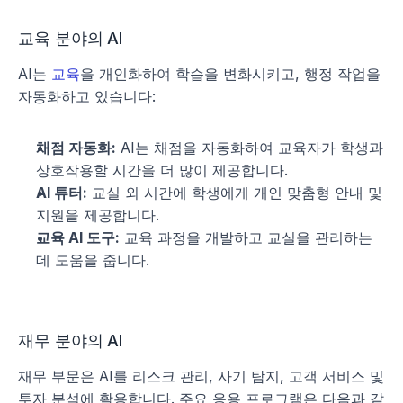
교육 분야의 AI
AI는 
교육
을 개인화하여 학습을 변화시키고, 행정 작업을 
자동화하고 있습니다:
채점 자동화:
 AI는 채점을 자동화하여 교육자가 학생과 
상호작용할 시간을 더 많이 제공합니다.
AI 튜터:
 교실 외 시간에 학생에게 개인 맞춤형 안내 및 
지원을 제공합니다.
교육 AI 도구:
 교육 과정을 개발하고 교실을 관리하는 
데 도움을 줍니다.
재무 분야의 AI
재무 부문은 AI를 리스크 관리, 사기 탐지, 고객 서비스 및 
투자 분석에 활용합니다. 주요 응용 프로그램은 다음과 같