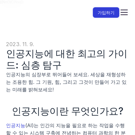
{{NnOjCiNsq}}
가입하기
2023. 11. 9.
인공지능에 대한 최고의 가이
드: 심층 탐구
인공지능의 심장부로 뛰어들어 보세요. 세상을 재형성하
는 조용한 힘. 그 기원, 힘, 그리고 그것이 만들어 가고 있
는 미래를 밝혀보세요!
인공지능이란 무엇인가요?
인공지능
(AI)는 인간의 지능을 필요로 하는 작업을 수행
할 수 있는 시스템 구축에 전념하는 컴퓨터 과학의 한 분