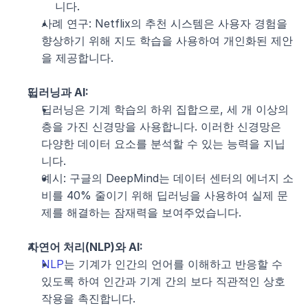
니다.
사례 연구: Netflix의 추천 시스템은 사용자 경험을 
향상하기 위해 지도 학습을 사용하여 개인화된 제안
을 제공합니다.
딥러닝과 AI:
딥러닝은 기계 학습의 하위 집합으로, 세 개 이상의 
층을 가진 신경망을 사용합니다. 이러한 신경망은 
다양한 데이터 요소를 분석할 수 있는 능력을 지닙
니다.
예시: 구글의 DeepMind는 데이터 센터의 에너지 소
비를 40% 줄이기 위해 딥러닝을 사용하여 실제 문
제를 해결하는 잠재력을 보여주었습니다.
자연어 처리(NLP)와 AI:
NLP
는 기계가 인간의 언어를 이해하고 반응할 수 
있도록 하여 인간과 기계 간의 보다 직관적인 상호
작용을 촉진합니다.