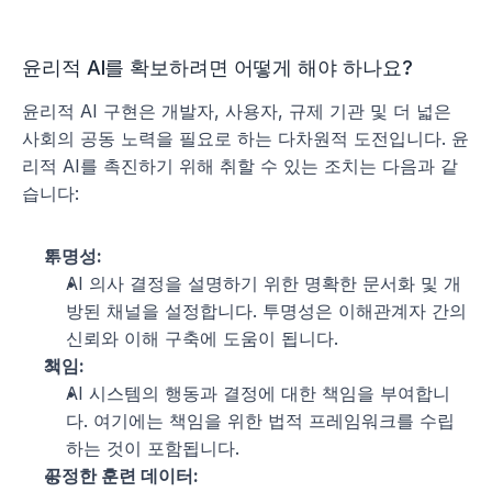
윤리적 AI를 확보하려면 어떻게 해야 하나요?
윤리적 AI 구현은 개발자, 사용자, 규제 기관 및 더 넓은 
사회의 공동 노력을 필요로 하는 다차원적 도전입니다. 윤
리적 AI를 촉진하기 위해 취할 수 있는 조치는 다음과 같
습니다:
투명성:
AI 의사 결정을 설명하기 위한 명확한 문서화 및 개
방된 채널을 설정합니다. 투명성은 이해관계자 간의 
신뢰와 이해 구축에 도움이 됩니다.
책임:
AI 시스템의 행동과 결정에 대한 책임을 부여합니
다. 여기에는 책임을 위한 법적 프레임워크를 수립
하는 것이 포함됩니다.
공정한 훈련 데이터: