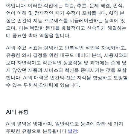
야입니다. 이러한 작업에는 학습, 추론, 문제 해결, 인식, 
언어 이해 및 잠재적인 자기 수정이 포함됩니다. AI의 본
질은 인간의 지능 프로세스를 시뮬레이션하는 능력에 있
으며, 이는 복잡한 문제를 효율적이고 신속하게 해결하는 
데 중요한 촉매 역할을 합니다.
AI의 주요 목표는 평범하고 반복적인 작업을 자동화하고, 
유용한 의사 결정을 위한 대규모 데이터 분석, 사용자와의 
보다 자연적이고 직관적인 상호작용 및 과거에는 손에 닿
지 않았던 제품과 서비스의 혁신을 증대시키는 것을 포함
합니다. AI의 매력은 인간의 전문 지식을 향상하고 모방할 
수 있는 무한한 잠재력에 있습니다.
AI의 유형
AI의 영역은 방대하며, 일반적으로 능력에 따라 세 가지 
뚜렷한 유형으로 분류됩니다.
발전
: