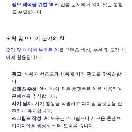
정보 해석을 위한 NLP
:
 법률 문서에서 의미 있는 통찰
을 추출합니다.
오락 및 미디어 분야의 AI
오락 및 미디어 부문은 AI
를 콘텐츠 생성, 추천 및 고객 참
여에 활용합니다:
광고:
 사용자 선호도와 행동에 따라 광고를 맞춤화합니
다.
콘텐츠 추천:
 Netflix와 같은 플랫폼은 AI를 사용하여 
콘텐츠를 추천합니다.
사기 탐지:
 사기 활동을 식별하고 디지털 플랫폼을 안
전하게 유지합니다.
스크립트 작성:
 AI 도구는 스크립트나 새로운 콘텐츠 
아이디어를 생성하는 데 도움을 줍니다.