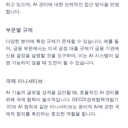
하고 있으며, AI 관리에 대한 선제적인 접근 방식을 반영
합니다.
부문별 규제
다양한 분야에 특정 규제가 존재할 수 있습니다. 예를 들
어, 금융 부문에서는 미국 공정 대출 규제가 금융 기관에 
신용 결정을 설명할 것을 요구하며, 이는 AI 시스템이 설
명 가능하지 않을 때 도전이 될 수 있습니다.
국제 이니셔티브
AI 기술의 글로벌 성격을 감안할 때, 효율적인 AI 관리를 
위해 국제 협력이 필수적입니다. OECD(경제협력개발기
구)의 AI 원칙과 같은 이니셔티브는 윤리적 AI에 관한 국
제적 합의를 촉진하는 중요한 역할을 합니다.