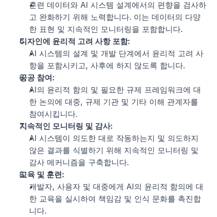
훈련 데이터와 AI 시스템 설계에서의 편향을 검사하
고 완화하기 위해 노력합니다. 이는 데이터의 다양
한 표현 및 지속적인 모니터링을 포함합니다.
디자인에 윤리적 고려 사항 포함:
AI 시스템의 설계 및 개발 단계에서 윤리적 고려 사
항을 포함시키고, 사후에 하지 않도록 합니다.
공공 참여:
AI의 윤리적 함의 및 필요한 규제 프레임워크에 대
한 논의에 대중, 규제 기관 및 기타 이해 관계자를 
참여시킵니다.
지속적인 모니터링 및 감사:
AI 시스템이 의도한 대로 작동하는지 및 의도하지 
않은 결과를 식별하기 위해 지속적인 모니터링 및 
감사 메커니즘을 구축합니다.
교육 및 훈련:
개발자, 사용자 및 대중에게 AI의 윤리적 함의에 대
한 교육을 실시하여 책임감 및 인식 문화를 촉진합
니다.