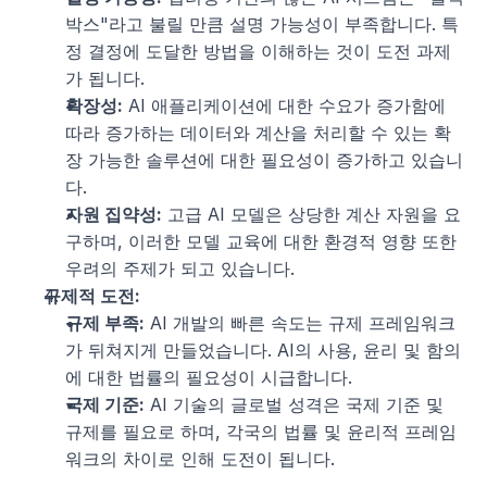
박스"라고 불릴 만큼 설명 가능성이 부족합니다. 특
정 결정에 도달한 방법을 이해하는 것이 도전 과제
가 됩니다.
확장성:
 AI 애플리케이션에 대한 수요가 증가함에 
따라 증가하는 데이터와 계산을 처리할 수 있는 확
장 가능한 솔루션에 대한 필요성이 증가하고 있습니
다.
자원 집약성:
 고급 AI 모델은 상당한 계산 자원을 요
구하며, 이러한 모델 교육에 대한 환경적 영향 또한 
우려의 주제가 되고 있습니다.
규제적 도전:
규제 부족:
 AI 개발의 빠른 속도는 규제 프레임워크
가 뒤쳐지게 만들었습니다. AI의 사용, 윤리 및 함의
에 대한 법률의 필요성이 시급합니다.
국제 기준:
 AI 기술의 글로벌 성격은 국제 기준 및 
규제를 필요로 하며, 각국의 법률 및 윤리적 프레임
워크의 차이로 인해 도전이 됩니다.