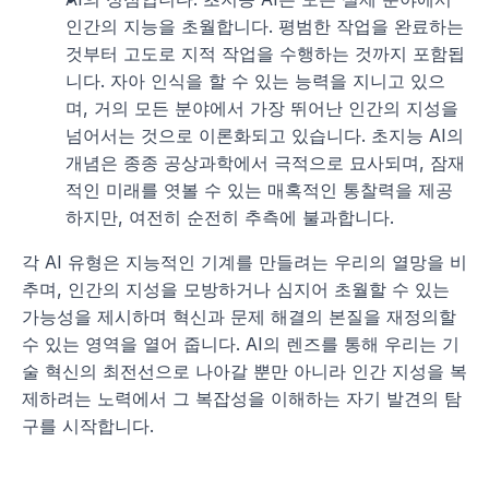
인간의 지능을 초월합니다. 평범한 작업을 완료하는 
것부터 고도로 지적 작업을 수행하는 것까지 포함됩
니다. 자아 인식을 할 수 있는 능력을 지니고 있으
며, 거의 모든 분야에서 가장 뛰어난 인간의 지성을 
넘어서는 것으로 이론화되고 있습니다. 초지능 AI의 
개념은 종종 공상과학에서 극적으로 묘사되며, 잠재
적인 미래를 엿볼 수 있는 매혹적인 통찰력을 제공
하지만, 여전히 순전히 추측에 불과합니다.
각 AI 유형은 지능적인 기계를 만들려는 우리의 열망을 비
추며, 인간의 지성을 모방하거나 심지어 초월할 수 있는 
가능성을 제시하며 혁신과 문제 해결의 본질을 재정의할 
수 있는 영역을 열어 줍니다. AI의 렌즈를 통해 우리는 기
술 혁신의 최전선으로 나아갈 뿐만 아니라 인간 지성을 복
제하려는 노력에서 그 복잡성을 이해하는 자기 발견의 탐
구를 시작합니다. 