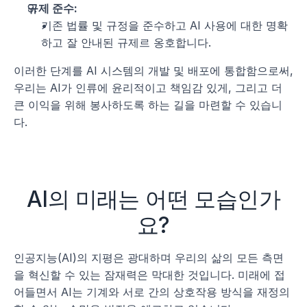
규제 준수:
기존 법률 및 규정을 준수하고 AI 사용에 대한 명확
하고 잘 안내된 규제르 옹호합니다.
이러한 단계를 AI 시스템의 개발 및 배포에 통합함으로써, 
우리는 AI가 인류에 윤리적이고 책임감 있게, 그리고 더 
큰 이익을 위해 봉사하도록 하는 길을 마련할 수 있습니
다.
AI의 미래는 어떤 모습인가
요?
인공지능(AI)의 지평은 광대하며 우리의 삶의 모든 측면
을 혁신할 수 있는 잠재력은 막대한 것입니다. 미래에 접
어들면서 AI는 기계와 서로 간의 상호작용 방식을 재정의