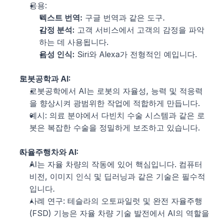
응용:
텍스트 번역:
 구글 번역과 같은 도구.
감정 분석:
 고객 서비스에서 고객의 감정을 파악
하는 데 사용됩니다.
음성 인식:
 Siri와 Alexa가 전형적인 예입니다.
로봇공학과 AI:
로봇공학에서 AI는 로봇의 자율성, 능력 및 적응력
을 향상시켜 광범위한 작업에 적합하게 만듭니다.
예시: 의료 분야에서 다빈치 수술 시스템과 같은 로
봇은 복잡한 수술을 정밀하게 보조하고 있습니다.
자율주행차와 AI:
AI는 자율 차량의 작동에 있어 핵심입니다. 컴퓨터 
비전, 이미지 인식 및 딥러닝과 같은 기술은 필수적
입니다.
사례 연구: 테슬라의 오토파일럿 및 완전 자율주행
(FSD) 기능은 자율 차량 기술 발전에서 AI의 역할을 