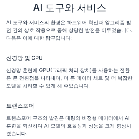
AI 도구와 서비스
AI 도구와 서비스의 환경은 하드웨어 혁신과 알고리즘 발
전 간의 상호 작용으로 통해 상당한 발전을 이루었습니다. 
다음은 이에 대한 탐구입니다:
신경망 및 GPU
신경망 훈련에 GPU(그래픽 처리 장치)를 사용하는 전환
은 큰 전환점을 나타내며, 더 큰 데이터 세트 및 더 복잡한 
모델을 처리할 수 있게 해 주었습니다.
트랜스포머
트랜스포머 구조의 발견은 대량의 비정형 데이터에서 AI 
훈련을 혁신하여 AI 모델의 효율성과 성능을 크게 향상시
켰습니다.