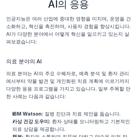
AI의 응용
인공지능은 여러 산업에 중대한 영향을 미치며, 운영을 간
소화하고, 혁신을 촉진하며, 사용자 경험을 향상시킵니다. 
AI가 다양한 분야에서 어떻게 혁신을 일으키고 있는지 살
펴보겠습니다:
의료 분야의 AI
의료 분야는 AI의 주요 수혜자로, 예측 분석 및 환자 관리
에서부터 약물 발견 및 개인화된 치료 계획에 이르기까지 
다양한 응용 프로그램을 가지고 있습니다. 일부 주목할 만
한 사례는 다음과 같습니다:
IBM Watson:
 질병 진단과 치료 제안을 돕습니다.
가상 건강 도우미:
 환자 상태를 모니터링하고 기본적인 
의료 상담을 제공합니다.
챗봇:
 환자와 소통하며 질문에 답하고 약속을 일정 잡