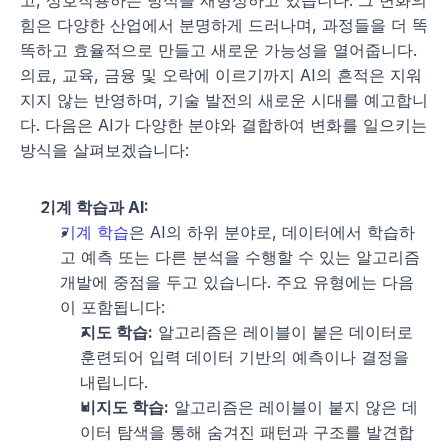
고, 상호작용하는 방식을 재형성하고 있습니다. 그 변화의 
힘은 다양한 산업에서 분명하게 드러나며, 과정들을 더 똑
똑하고 효율적으로 만들고 새로운 가능성을 열어줍니다. 
의료, 교육, 금융 및 오락에 이르기까지 AI의 흔적은 지워
지지 않는 반영하며, 기술 발전의 새로운 시대를 예고합니
다. 다음은 AI가 다양한 분야와 결합하여 변화를 일으키는 
방식을 살펴보겠습니다:
기계 학습과 AI:
기계 학습
은 AI의 하위 분야로, 데이터에서 학습하
고 예측 또는 다른 분석을 수행할 수 있는 알고리즘 
개발에 중점을 두고 있습니다. 주요 유형에는 다음
이 포함됩니다:
지도 학습:
 알고리즘은 레이블이 붙은 데이터로 
훈련되어 입력 데이터 기반의 예측이나 결정을 
내립니다.
비지도 학습:
 알고리즘은 레이블이 붙지 않은 데
이터 탐색을 통해 숨겨진 패턴과 구조를 발견합