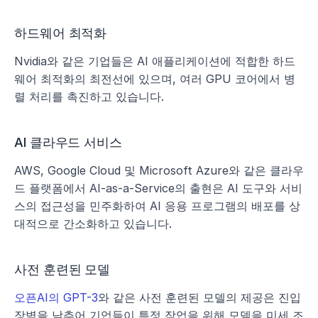
하드웨어 최적화
Nvidia와 같은 기업들은 AI 애플리케이션에 적합한 하드
웨어 최적화의 최전선에 있으며, 여러 GPU 코어에서 병
렬 처리를 촉진하고 있습니다.
AI 클라우드 서비스
AWS, Google Cloud 및 Microsoft Azure와 같은 클라우
드 플랫폼에서 AI-as-a-Service의 출현은 AI 도구와 서비
스의 접근성을 민주화하여 AI 응용 프로그램의 배포를 상
대적으로 간소화하고 있습니다.
사전 훈련된 모델
오픈AI의 GPT-3
와 같은 사전 훈련된 모델의 제공은 진입 
장벽을 낮추어 기업들이 특정 작업을 위해 모델을 미세 조