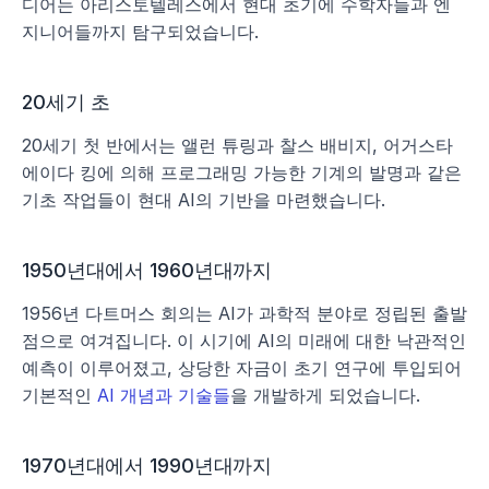
디어는 아리스토텔레스에서 현대 초기에 수학자들과 엔
지니어들까지 탐구되었습니다.
20세기 초
20세기 첫 반에서는 앨런 튜링과 찰스 배비지, 어거스타 
에이다 킹에 의해 프로그래밍 가능한 기계의 발명과 같은 
기초 작업들이 현대 AI의 기반을 마련했습니다.
1950년대에서 1960년대까지
1956년 다트머스 회의는 AI가 과학적 분야로 정립된 출발
점으로 여겨집니다. 이 시기에 AI의 미래에 대한 낙관적인 
예측이 이루어졌고, 상당한 자금이 초기 연구에 투입되어 
기본적인 
AI 개념과 기술들
을 개발하게 되었습니다.
1970년대에서 1990년대까지