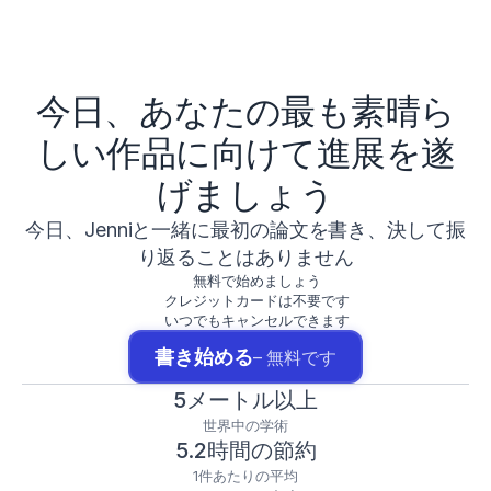
今日、あなたの最も素晴ら
しい作品に向けて進展を遂
げましょう
今日、Jenniと一緒に最初の論文を書き、決して振
り返ることはありません
無料で始めましょう
クレジットカードは不要です
いつでもキャンセルできます
書き始める
– 無料です
5メートル以上
世界中の学術
5.2時間の節約
1件あたりの平均