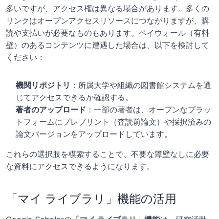
多いですが、アクセス権は異なる場合があります。多くの
リンクはオープンアクセスリソースにつながりますが、購
読や支払いが必要なものもあります。ペイウォール（有料
壁）のあるコンテンツに遭遇した場合は、以下を検討して
ください：
機関リポジトリ
：所属大学や組織の図書館システムを通
じてアクセスできるか確認する。
著者のアップロード
：一部の著者は、オープンなプラッ
トフォームにプレプリント（査読前論文）や採択済みの
論文バージョンをアップロードしています。
これらの選択肢を模索することで、不要な障壁なしに必要
な資料にアクセスできるようになります。
「マイ ライブラリ」機能の活用