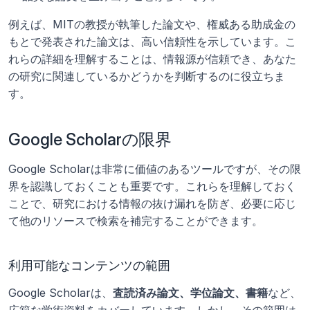
例えば、MITの教授が執筆した論文や、権威ある助成金の
もとで発表された論文は、高い信頼性を示しています。こ
れらの詳細を理解することは、情報源が信頼でき、あなた
の研究に関連しているかどうかを判断するのに役立ちま
す。
Google Scholarの限界
Google Scholarは非常に価値のあるツールですが、その限
界を認識しておくことも重要です。これらを理解しておく
ことで、研究における情報の抜け漏れを防ぎ、必要に応じ
て他のリソースで検索を補完することができます。
利用可能なコンテンツの範囲
Google Scholarは、
査読済み論文、学位論文、書籍
など、