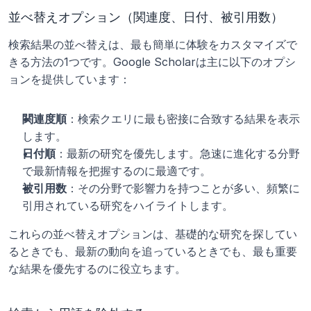
並べ替えオプション（関連度、日付、被引用数）
検索結果の並べ替えは、最も簡単に体験をカスタマイズで
きる方法の1つです。Google Scholarは主に以下のオプシ
ョンを提供しています：
関連度順
：検索クエリに最も密接に合致する結果を表示
します。
日付順
：最新の研究を優先します。急速に進化する分野
で最新情報を把握するのに最適です。
被引用数
：その分野で影響力を持つことが多い、頻繁に
引用されている研究をハイライトします。
これらの並べ替えオプションは、基礎的な研究を探してい
るときでも、最新の動向を追っているときでも、最も重要
な結果を優先するのに役立ちます。