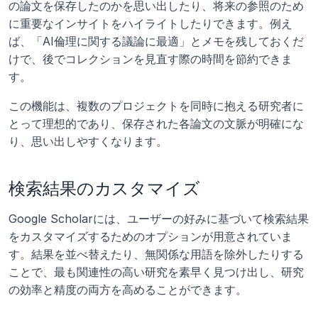
の論文を保存したのかを思い出したり、将来の参照のため
に重要なインサイトをハイライトしたりできます。例え
ば、「AI倫理に関する議論に最適」とメモを残しておくだ
けで、後でコレクションを見直す際の時間を節約できま
す。
この機能は、複数のプロジェクトを同時に抱える研究者に
とって理想的であり、保存された各論文の文脈が明確にな
り、思い出しやすくなります。
検索結果のカスタマイズ
Google Scholarには、ユーザーの好みに基づいて検索結果
をカスタマイズするためのオプションが用意されていま
す。結果を並べ替えたり、無関係な用語を除外したりする
ことで、最も関連性の高い研究を素早く見つけ出し、研究
の効率と精度の両方を高めることができます。