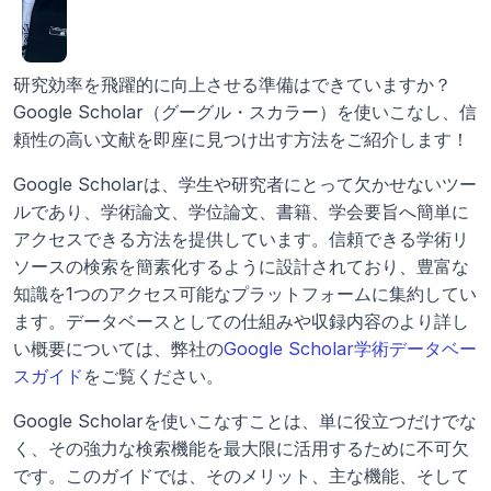
研究効率を飛躍的に向上させる準備はできていますか？
Google Scholar（グーグル・スカラー）を使いこなし、信
頼性の高い文献を即座に見つけ出す方法をご紹介します！
Google Scholarは、学生や研究者にとって欠かせないツー
ルであり、学術論文、学位論文、書籍、学会要旨へ簡単に
アクセスできる方法を提供しています。信頼できる学術リ
ソースの検索を簡素化するように設計されており、豊富な
知識を1つのアクセス可能なプラットフォームに集約してい
ます。データベースとしての仕組みや収録内容のより詳し
い概要については、弊社の
Google Scholar学術データベー
スガイド
をご覧ください。
Google Scholarを使いこなすことは、単に役立つだけでな
く、その強力な検索機能を最大限に活用するために不可欠
です。このガイドでは、そのメリット、主な機能、そして