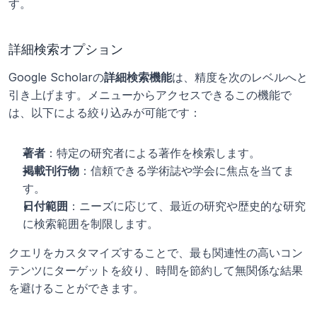
す。
詳細検索オプション
Google Scholarの
詳細検索機能
は、精度を次のレベルへと
引き上げます。メニューからアクセスできるこの機能で
は、以下による絞り込みが可能です：
著者
：特定の研究者による著作を検索します。
掲載刊行物
：信頼できる学術誌や学会に焦点を当てま
す。
日付範囲
：ニーズに応じて、最近の研究や歴史的な研究
に検索範囲を制限します。
クエリをカスタマイズすることで、最も関連性の高いコン
テンツにターゲットを絞り、時間を節約して無関係な結果
を避けることができます。