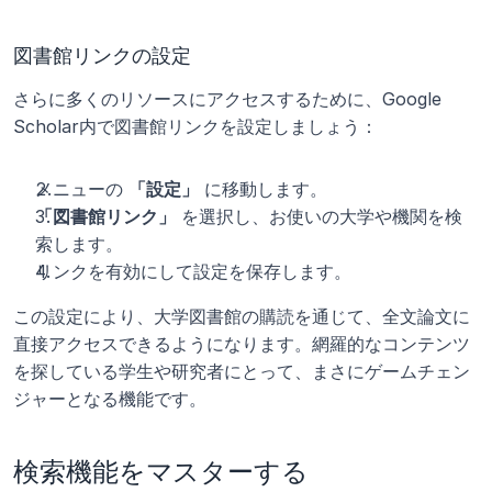
図書館リンクの設定
さらに多くのリソースにアクセスするために、Google 
Scholar内で図書館リンクを設定しましょう：
メニューの 
「設定」
 に移動します。
「図書館リンク」
 を選択し、お使いの大学や機関を検
索します。
リンクを有効にして設定を保存します。
この設定により、大学図書館の購読を通じて、全文論文に
直接アクセスできるようになります。網羅的なコンテンツ
を探している学生や研究者にとって、まさにゲームチェン
ジャーとなる機能です。
検索機能をマスターする