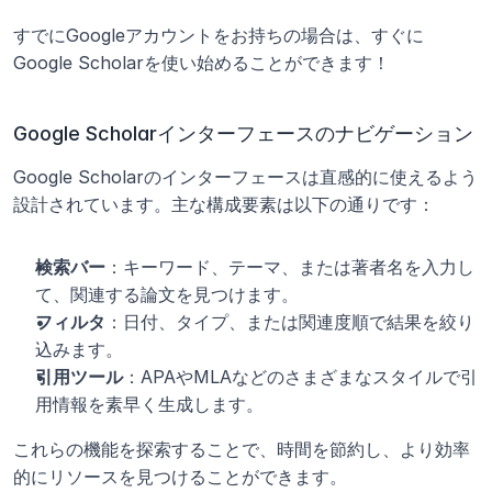
すでにGoogleアカウントをお持ちの場合は、すぐに
Google Scholarを使い始めることができます！
Google Scholarインターフェースのナビゲーション
Google Scholarのインターフェースは直感的に使えるよう
設計されています。主な構成要素は以下の通りです：
検索バー
：キーワード、テーマ、または著者名を入力し
て、関連する論文を見つけます。
フィルタ
：日付、タイプ、または関連度順で結果を絞り
込みます。
引用ツール
：APAやMLAなどのさまざまなスタイルで引
用情報を素早く生成します。
これらの機能を探索することで、時間を節約し、より効率
的にリソースを見つけることができます。