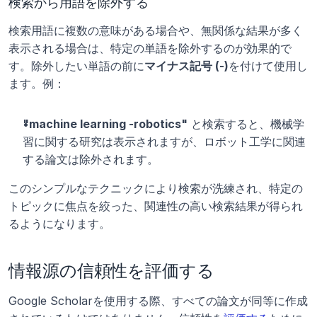
検索から用語を除外する
検索用語に複数の意味がある場合や、無関係な結果が多く
表示される場合は、特定の単語を除外するのが効果的で
す。除外したい単語の前に
マイナス記号 (-)
を付けて使用し
ます。例：
"machine learning -robotics"
 と検索すると、機械学
習に関する研究は表示されますが、ロボット工学に関連
する論文は除外されます。
このシンプルなテクニックにより検索が洗練され、特定の
トピックに焦点を絞った、関連性の高い検索結果が得られ
るようになります。
情報源の信頼性を評価する
Google Scholarを使用する際、すべての論文が同等に作成