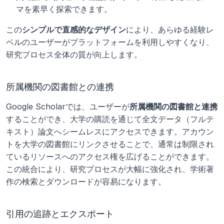
マを素早く探索できます。
この
シンプルで直感的なデザイン
により、あらゆる経験レ
ベルのユーザーがプラットフォームを利用しやすくなり、
研究プロセス全体の質が向上します。
所属機関の図書館との連携
Google Scholarでは、ユーザーが
所属機関の図書館と連携
することができ、大学の購読を通じて全文データ（フルテ
キスト）論文へシームレスにアクセスできます。アカウン
トを大学の図書館にリンクさせることで、通常は制限され
ているリソースへのアクセス権を広げることができます。
この統合により、研究プロセスが大幅に強化され、学術著
作の検索とダウンロードが容易になります。
引用の追跡とエクスポート