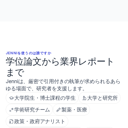
JENNIを使うのは誰ですか
学位論文から業界レポート
まで
Jenniは、厳密で引用付きの執筆が求められるあら
ゆる場面で、研究者を支援します。
大学院生・博士課程の学生
大学と研究所
学術研究チーム
製薬・医療
政策・政府アナリスト