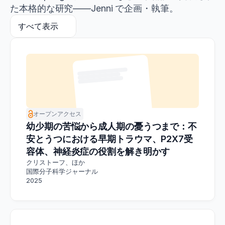
た本格的な研究——Jenni で企画・執筆。
すべて表示
オープンアクセス
幼少期の苦悩から成人期の憂うつまで：不
安とうつにおける早期トラウマ、P2X7受
容体、神経炎症の役割を解き明かす
クリストーフ、ほか
国際分子科学ジャーナル
2025