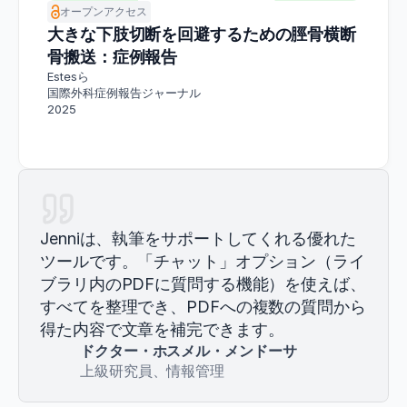
オープンアクセス
大きな下肢切断を回避するための脛骨横断
骨搬送：症例報告
Estesら
国際外科症例報告ジャーナル
2025
Jenniは、執筆をサポートしてくれる優れた
ツールです。「チャット」オプション（ライ
ブラリ内のPDFに質問する機能）を使えば、
すべてを整理でき、PDFへの複数の質問から
得た内容で文章を補完できます。
ドクター・ホスメル・メンドーサ
上級研究員、情報管理