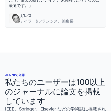
たり、論文の新しいアイデアを展開したりするのに
最適です。」
ガレス
テイラー&フランシス、編集長
JENNIで公開
私たちのユーザーは100以上
のジャーナルに論文を掲載
しています
IEEE、Springer、Elsevier などの学術誌に掲載され