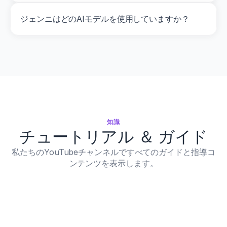
ジェンニはどのAIモデルを使用していますか？
知識
チュートリアル ＆ ガイド
私たちのYouTubeチャンネルですべてのガイドと指導コ
ンテンツを表示します。