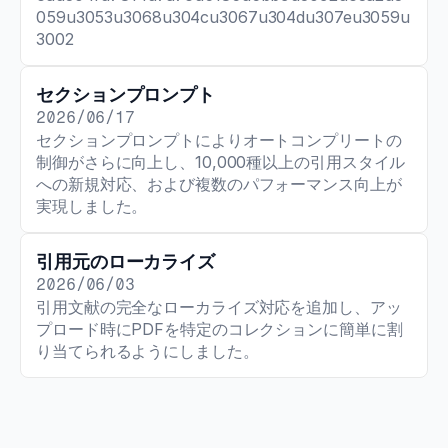
059u3053u3068u304cu3067u304du307eu3059u
3002
セクションプロンプト
2026/06/17
セクションプロンプトによりオートコンプリートの
制御がさらに向上し、10,000種以上の引用スタイル
への新規対応、および複数のパフォーマンス向上が
実現しました。
引用元のローカライズ
2026/06/03
引用文献の完全なローカライズ対応を追加し、アッ
プロード時にPDFを特定のコレクションに簡単に割
り当てられるようにしました。