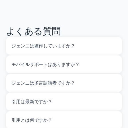
よくある質問
ジェンニは盗作していますか？
モバイルサポートはありますか？
ジェンニは多言語話者ですか？
引用は最新ですか？
引用とは何ですか？