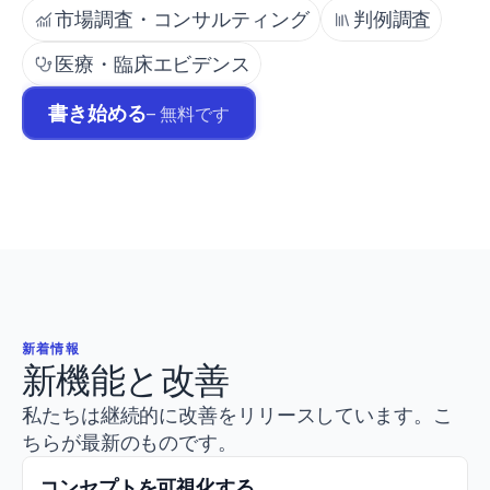
市場調査・コンサルティング
判例調査
医療・臨床エビデンス
書き始める
– 無料です
新着情報
新機能と改善
私たちは継続的に改善をリリースしています。こ
ちらが最新のものです。
コンセプトを可視化する