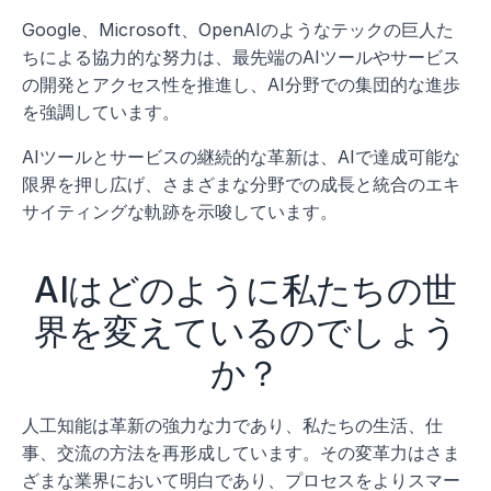
Google、Microsoft、OpenAIのようなテックの巨人た
ちによる協力的な努力は、最先端のAIツールやサービス
の開発とアクセス性を推進し、AI分野での集団的な進歩
を強調しています。
AIツールとサービスの継続的な革新は、AIで達成可能な
限界を押し広げ、さまざまな分野での成長と統合のエキ
サイティングな軌跡を示唆しています。
AIはどのように私たちの世
界を変えているのでしょう
か？
人工知能は革新の強力な力であり、私たちの生活、仕
事、交流の方法を再形成しています。その変革力はさま
ざまな業界において明白であり、プロセスをよりスマー