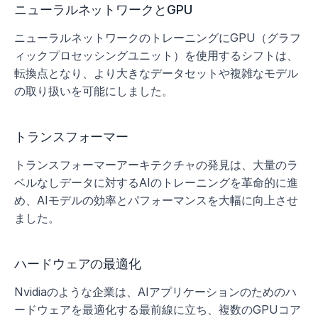
ニューラルネットワークとGPU
ニューラルネットワークのトレーニングにGPU（グラフ
ィックプロセッシングユニット）を使用するシフトは、
転換点となり、より大きなデータセットや複雑なモデル
の取り扱いを可能にしました。
トランスフォーマー
トランスフォーマーアーキテクチャの発見は、大量のラ
ベルなしデータに対するAIのトレーニングを革命的に進
め、AIモデルの効率とパフォーマンスを大幅に向上させ
ました。
ハードウェアの最適化
Nvidiaのような企業は、AIアプリケーションのためのハ
ードウェアを最適化する最前線に立ち、複数のGPUコア