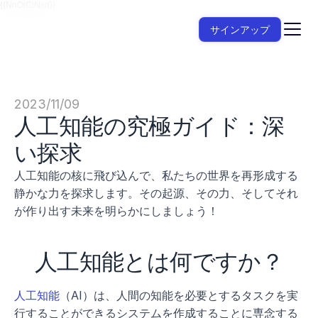
{{NnOjCiNsq}}
サインアップ
2023/11/09
人工知能の究極ガイド：深
い探求
人工知能の核に飛び込んで、私たちの世界を再形成する
静かな力を探求します。その起源、その力、そしてそれ
が作り出す未来を明らかにしましょう！
人工知能とは何ですか？
人工知能
（AI）は、人間の知能を必要とするタスクを実
行することができるシステムを作成することに専念する