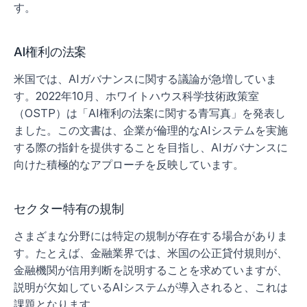
す。
AI権利の法案
米国では、AIガバナンスに関する議論が急増していま
す。2022年10月、ホワイトハウス科学技術政策室
（OSTP）は「AI権利の法案に関する青写真」を発表し
ました。この文書は、企業が倫理的なAIシステムを実施
する際の指針を提供することを目指し、AIガバナンスに
向けた積極的なアプローチを反映しています。
セクター特有の規制
さまざまな分野には特定の規制が存在する場合がありま
す。たとえば、金融業界では、米国の公正貸付規則が、
金融機関が信用判断を説明することを求めていますが、
説明が欠如しているAIシステムが導入されると、これは
課題となります。