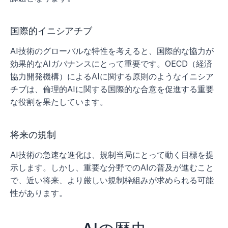
国際的イニシアチブ
AI技術のグローバルな特性を考えると、国際的な協力が
効果的なAIガバナンスにとって重要です。OECD（経済
協力開発機構）によるAIに関する原則のようなイニシア
チブは、倫理的AIに関する国際的な合意を促進する重要
な役割を果たしています。
将来の規制
AI技術の急速な進化は、規制当局にとって動く目標を提
示します。しかし、重要な分野でのAIの普及が進むこと
で、近い将来、より厳しい規制枠組みが求められる可能
性があります。 