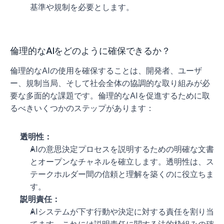
基準や規制を必要とします。
倫理的なAIをどのように確保できるか？
倫理的なAIの使用を確保することは、開発者、ユーザ
ー、規制当局、そして社会全体の協調的な取り組みが必
要な多面的な課題です。倫理的なAIを促進するために取
るべきいくつかのステップがあります：
透明性：
AIの意思決定プロセスを説明するための明確な文書
とオープンなチャネルを確立します。透明性は、ス
テークホルダー間の信頼と理解を築くのに役立ちま
す。
説明責任：
AIシステムが下す行動や決定に対する責任を割り当