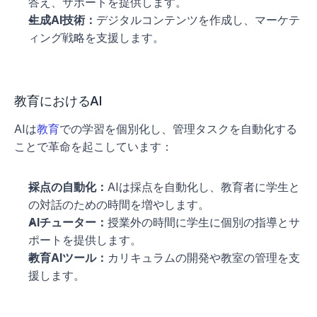
答え、サポートを提供します。
生成AI技術：
デジタルコンテンツを作成し、マーケテ
ィング戦略を支援します。
教育におけるAI
AIは
教育
での学習を個別化し、管理タスクを自動化する
ことで革命を起こしています：
採点の自動化：
AIは採点を自動化し、教育者に学生と
の対話のための時間を増やします。
AIチューター：
授業外の時間に学生に個別の指導とサ
ポートを提供します。
教育AIツール：
カリキュラムの開発や教室の管理を支
援します。