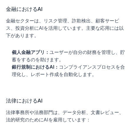
金融におけるAI
金融セクターは、リスク管理、詐欺検出、顧客サービ
ス、投資分析にAIを活用しています。主要な応用には以
下があります。
個人金融アプリ：
ユーザーが自分の財務を管理し、貯
蓄をするのを助けます。
銀行規制におけるAI：
コンプライアンスプロセスを合
理化し、レポート作成を自動化します。
法律におけるAI
法律事務所や法務部門は、データ分析、文書レビュー、
法的研究のためにAIを雇用しています：