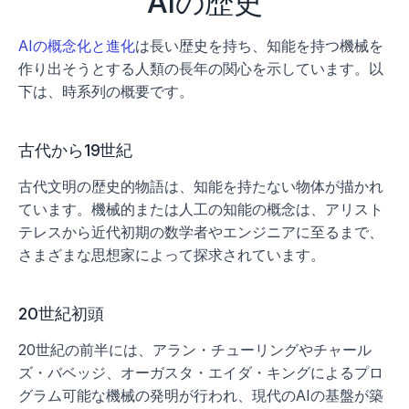
AIの歴史
AIの概念化と進化
は長い歴史を持ち、知能を持つ機械を
作り出そうとする人類の長年の関心を示しています。以
下は、時系列の概要です。
古代から19世紀
古代文明の歴史的物語は、知能を持たない物体が描かれ
ています。機械的または人工の知能の概念は、アリスト
テレスから近代初期の数学者やエンジニアに至るまで、
さまざまな思想家によって探求されています。
20世紀初頭
20世紀の前半には、アラン・チューリングやチャール
ズ・バベッジ、オーガスタ・エイダ・キングによるプロ
グラム可能な機械の発明が行われ、現代のAIの基盤が築