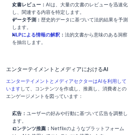
文書レビュー：
AIは、大量の文書のレビューを迅速化
し、関連する内容を特定します。
データ予測：
歴史的データに基づいて法的結果を予測
します。
NLPによる情報の解釈
：
法的文書から意味のある洞察
を抽出します。
エンターテイメントとメディアにおけるAI
エンターテイメントとメディアセクターはAIを利用して
います
して、コンテンツを作成し、推薦し、消費者との
エンゲージメントを図っています：
広告：
ユーザーの好みや行動に基づいて広告を調整し
ます。
コンテンツ推薦：
Netflixのようなプラットフォーム