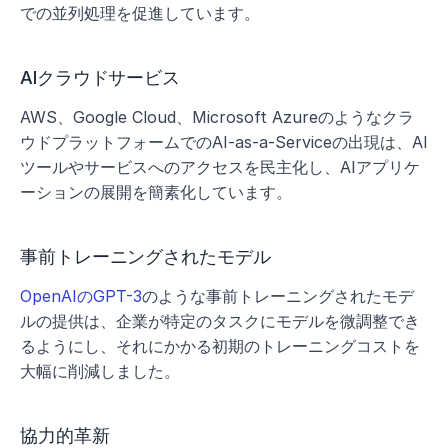
での並列処理を促進しています。
AIクラウドサービス
AWS、Google Cloud、Microsoft Azureのようなクラ
ウドプラットフォームでのAI-as-a-Serviceの出現は、AI
ツールやサービスへのアクセスを民主化し、AIアプリケ
ーションの展開を簡素化しています。
事前トレーニングされたモデル
OpenAIのGPT-3
のような事前トレーニングされたモデ
ルの提供は、企業が特定のタスクにモデルを微調整でき
るようにし、それにかかる初期のトレーニングコストを
大幅に削減しました。
協力的革新