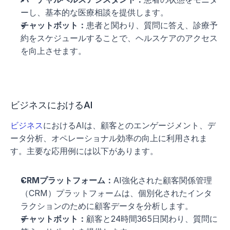
ーし、基本的な医療相談を提供します。
チャットボット：
患者と関わり、質問に答え、診療予
約をスケジュールすることで、ヘルスケアのアクセス
を向上させます。
ビジネスにおけるAI
ビジネス
におけるAIは、顧客とのエンゲージメント、デ
ータ分析、オペレーショナル効率の向上に利用されま
す。主要な応用例には以下があります。
CRMプラットフォーム：
AI強化された顧客関係管理
（CRM）プラットフォームは、個別化されたインタ
ラクションのために顧客データを分析します。
チャットボット：
顧客と24時間365日関わり、質問に