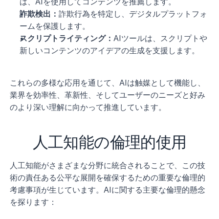
は、AIを使用してコンテンツを推薦します。
詐欺検出：
詐欺行為を特定し、デジタルプラットフォ
ームを保護します。
スクリプトライティング：
AIツールは、スクリプトや
新しいコンテンツのアイデアの生成を支援します。
これらの多様な応用を通じて、AIは触媒として機能し、
業界を効率性、革新性、そしてユーザーのニーズと好み
のより深い理解に向かって推進しています。
人工知能の倫理的使用
人工知能がさまざまな分野に統合されることで、この技
術の責任ある公平な展開を確保するための重要な倫理的
考慮事項が生じています。AIに関する主要な倫理的懸念
を探ります：