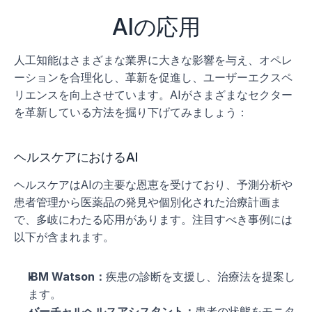
AIの応用
人工知能はさまざまな業界に大きな影響を与え、オペレ
ーションを合理化し、革新を促進し、ユーザーエクスペ
リエンスを向上させています。AIがさまざまなセクター
を革新している方法を掘り下げてみましょう：
ヘルスケアにおけるAI
ヘルスケアはAIの主要な恩恵を受けており、予測分析や
患者管理から医薬品の発見や個別化された治療計画ま
で、多岐にわたる応用があります。注目すべき事例には
以下が含まれます。
IBM Watson：
疾患の診断を支援し、治療法を提案し
ます。
バーチャルヘルスアシスタント：
患者の状態をモニタ