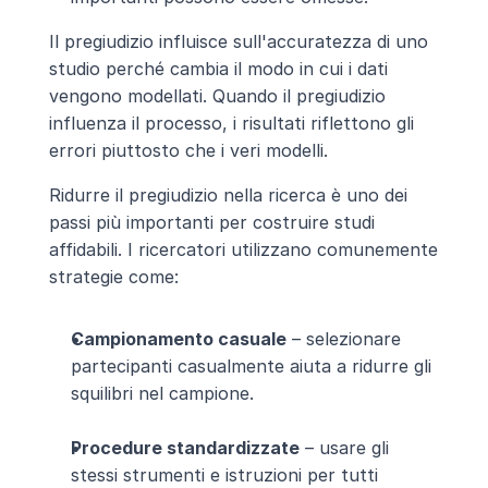
Il pregiudizio influisce sull'accuratezza di uno 
studio perché cambia il modo in cui i dati 
vengono modellati. Quando il pregiudizio 
influenza il processo, i risultati riflettono gli 
errori piuttosto che i veri modelli.
Ridurre il pregiudizio nella ricerca è uno dei 
passi più importanti per costruire studi 
affidabili. I ricercatori utilizzano comunemente 
strategie come:
Campionamento casuale
 – selezionare 
partecipanti casualmente aiuta a ridurre gli 
squilibri nel campione.
Procedure standardizzate
 – usare gli 
stessi strumenti e istruzioni per tutti 