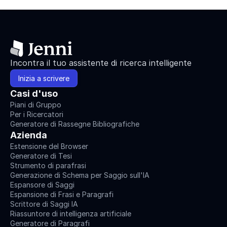
Incontra il tuo assistente di ricerca intelligente
Inizia a scrivere
Casi d'uso
Piani di Gruppo
Per i Ricercatori
Generatore di Rassegne Bibliografiche
Azienda
Estensione del Browser
Generatore di Tesi
Strumento di parafrasi
Generazione di Schema per Saggio sull'IA
Espansore di Saggi
Espansione di Frasi e Paragrafi
Scrittore di Saggi IA
Riassuntore di intelligenza artificiale
Generatore di Paragrafi