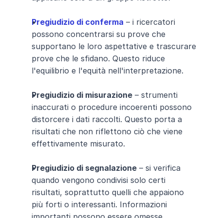
Pregiudizio di conferma
 – i ricercatori 
possono concentrarsi su prove che 
supportano le loro aspettative e trascurare 
prove che le sfidano. Questo riduce 
l'equilibrio e l'equità nell'interpretazione.
Pregiudizio di misurazione
 – strumenti 
inaccurati o procedure incoerenti possono 
distorcere i dati raccolti. Questo porta a 
risultati che non riflettono ciò che viene 
effettivamente misurato.
Pregiudizio di segnalazione
 – si verifica 
quando vengono condivisi solo certi 
risultati, soprattutto quelli che appaiono 
più forti o interessanti. Informazioni 
importanti possono essere omesse.