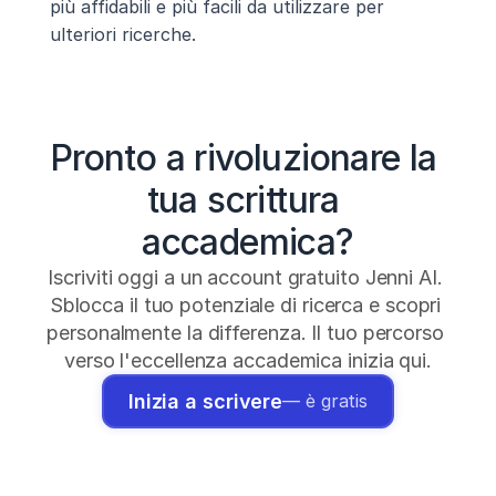
più affidabili e più facili da utilizzare per 
ulteriori ricerche.
Pronto a rivoluzionare la 
tua scrittura 
accademica?
Iscriviti oggi a un account gratuito Jenni AI. 
Sblocca il tuo potenziale di ricerca e scopri 
personalmente la differenza. Il tuo percorso 
verso l'eccellenza accademica inizia qui.
Inizia a scrivere
— è gratis