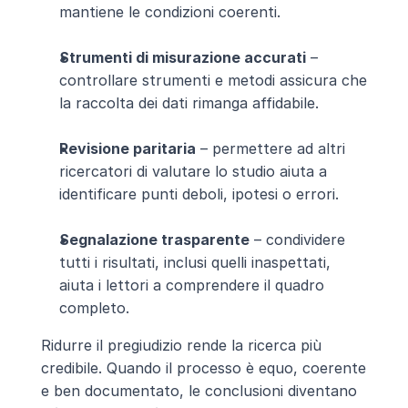
mantiene le condizioni coerenti.
Strumenti di misurazione accurati
 – 
controllare strumenti e metodi assicura che 
la raccolta dei dati rimanga affidabile.
Revisione paritaria
 – permettere ad altri 
ricercatori di valutare lo studio aiuta a 
identificare punti deboli, ipotesi o errori.
Segnalazione trasparente
 – condividere 
tutti i risultati, inclusi quelli inaspettati, 
aiuta i lettori a comprendere il quadro 
completo.
Ridurre il pregiudizio rende la ricerca più 
credibile. Quando il processo è equo, coerente 
e ben documentato, le conclusioni diventano 