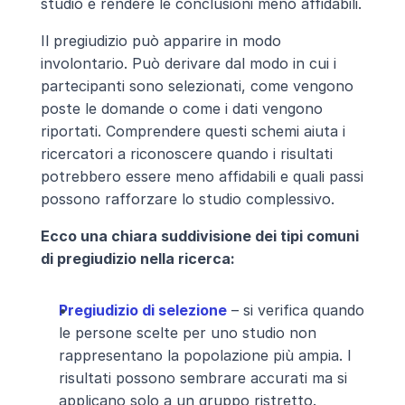
studio e rendere le conclusioni meno affidabili.
Il pregiudizio può apparire in modo 
involontario. Può derivare dal modo in cui i 
partecipanti sono selezionati, come vengono 
poste le domande o come i dati vengono 
riportati. Comprendere questi schemi aiuta i 
ricercatori a riconoscere quando i risultati 
potrebbero essere meno affidabili e quali passi 
possono rafforzare lo studio complessivo.
Ecco una chiara suddivisione dei tipi comuni 
di pregiudizio nella ricerca:
Pregiudizio di selezione
 – si verifica quando 
le persone scelte per uno studio non 
rappresentano la popolazione più ampia. I 
risultati possono sembrare accurati ma si 
applicano solo a un gruppo ristretto.