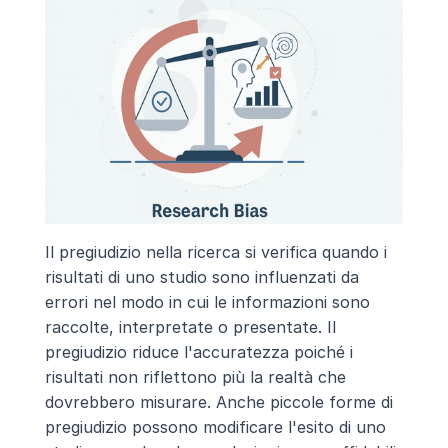
Il pregiudizio nella ricerca si verifica quando i 
risultati di uno studio sono influenzati da 
errori nel modo in cui le informazioni sono 
raccolte, interpretate o presentate. Il 
pregiudizio riduce l'accuratezza poiché i 
risultati non riflettono più la realtà che 
dovrebbero misurare. Anche piccole forme di 
pregiudizio possono modificare l'esito di uno 