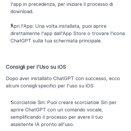
l'app in precedenza, per iniziare il processo di 
download.
Apri l'App: Una volta installata, puoi aprire 
direttamente l'app dall'App Store o trovare l'icona 
ChatGPT sulla tua schermata principale.
Consigli per l'Uso su iOS 
Dopo aver installato ChatGPT con successo, ecco 
alcuni consigli specifici per l'uso su iOS:
Scorciatoie Siri: Puoi creare scorciatoie Siri per 
aprire ChatGPT con un comando vocale, 
semplificando il processo per avere il tuo 
assistente IA pronto all'uso.