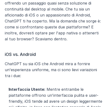
offrendo un passaggio quasi senza soluzione di 
continuità dal desktop al mobile. Che tu sia un 
aficionado di iOS o un appassionato di Android, 
ChatGPT ti ha coperto. Ma la domanda che sorge è: 
come si confrontano queste due piattaforme? E 
inoltre, dovresti optare per l'app nativa o attenerti 
al tuo browser? Scaviamo dentro.
iOS vs. Android 
ChatGPT su sia iOS che Android mira a fornire 
un'esperienza uniforme, ma ci sono lievi variazioni 
tra i due:
Interfaccia Utente:
 Mentre entrambe le 
piattaforme offrono un'interfaccia pulita e user-
friendly, iOS tende ad avere un design leggermente 