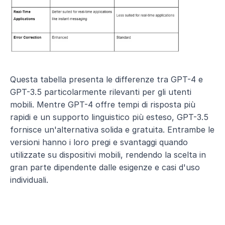
Questa tabella presenta le differenze tra GPT-4 e 
GPT-3.5 particolarmente rilevanti per gli utenti 
mobili. Mentre GPT-4 offre tempi di risposta più 
rapidi e un supporto linguistico più esteso, GPT-3.5 
fornisce un'alternativa solida e gratuita. Entrambe le 
versioni hanno i loro pregi e svantaggi quando 
utilizzate su dispositivi mobili, rendendo la scelta in 
gran parte dipendente dalle esigenze e casi d'uso 
individuali.