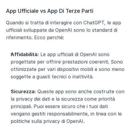
App Ufficiale vs App Di Terze Parti 
Quando si tratta di interagire con ChatGPT, le app 
ufficiali sviluppate da OpenAI sono lo standard di 
riferimento. Ecco perché:
Affidabilità:
 Le app ufficiali di OpenAI sono 
progettate per offrire prestazioni coerenti. Sono 
ottimizzate per vari dispositivi mobili e sono meno 
soggette a guasti tecnici o inattività.
Sicurezza:
 Queste app sono anche costruite con 
la privacy dei dati e la sicurezza come priorità 
principali. Puoi essere sicuro che i tuoi dati 
vengano gestiti responsabilmente, in linea con le 
politiche sulla privacy di OpenAI.