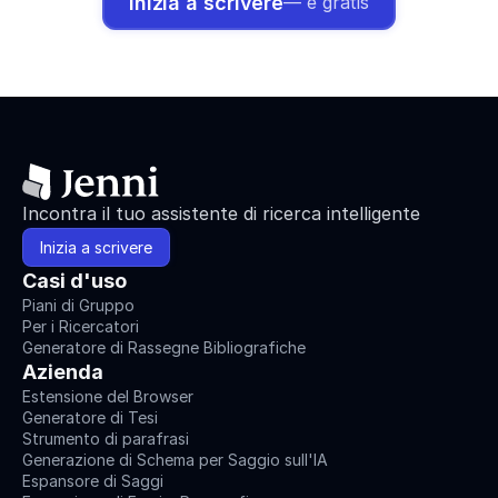
Inizia a scrivere
— è gratis
Incontra il tuo assistente di ricerca intelligente
Inizia a scrivere
Casi d'uso
Piani di Gruppo
Per i Ricercatori
Generatore di Rassegne Bibliografiche
Azienda
Estensione del Browser
Generatore di Tesi
Strumento di parafrasi
Generazione di Schema per Saggio sull'IA
Espansore di Saggi