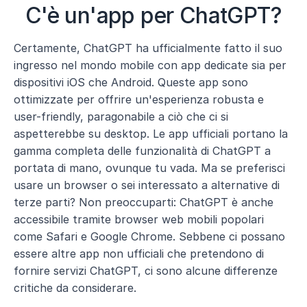
C'è un'app per ChatGPT?
Certamente, ChatGPT ha ufficialmente fatto il suo 
ingresso nel mondo mobile con app dedicate sia per 
dispositivi iOS che Android. Queste app sono 
ottimizzate per offrire un'esperienza robusta e 
user-friendly, paragonabile a ciò che ci si 
aspetterebbe su desktop. Le app ufficiali portano la 
gamma completa delle funzionalità di ChatGPT a 
portata di mano, ovunque tu vada. Ma se preferisci 
usare un browser o sei interessato a alternative di 
terze parti? Non preoccuparti: ChatGPT è anche 
accessibile tramite browser web mobili popolari 
come Safari e Google Chrome. Sebbene ci possano 
essere altre app non ufficiali che pretendono di 
fornire servizi ChatGPT, ci sono alcune differenze 
critiche da considerare.