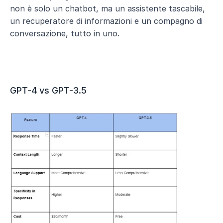
non è solo un chatbot, ma un assistente tascabile, 
un recuperatore di informazioni e un compagno di 
conversazione, tutto in uno.
GPT-4 vs GPT-3.5