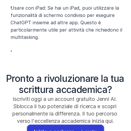
Usare con iPad: Se hai un iPad, puoi utilizzare la 
funzionalità di schermo condiviso per eseguire 
ChatGPT insieme ad altre app. Questo è 
particolarmente utile per attività che richiedono il 
multitasking.
Pronto a rivoluzionare la tua 
scrittura accademica?
Iscriviti oggi a un account gratuito Jenni AI. 
Sblocca il tuo potenziale di ricerca e scopri 
personalmente la differenza. Il tuo percorso 
verso l'eccellenza accademica inizia qui.