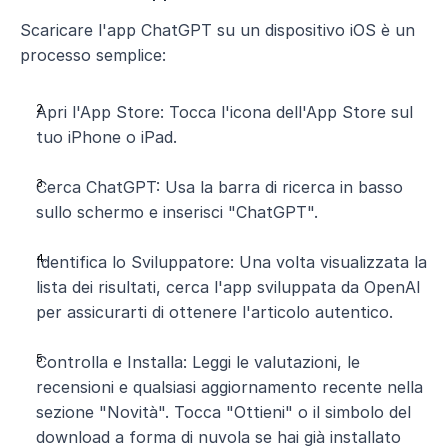
Scaricare l'app ChatGPT su un dispositivo iOS è un 
processo semplice:
Apri l'App Store: Tocca l'icona dell'App Store sul 
tuo iPhone o iPad.
Cerca ChatGPT: Usa la barra di ricerca in basso 
sullo schermo e inserisci "ChatGPT".
Identifica lo Sviluppatore: Una volta visualizzata la 
lista dei risultati, cerca l'app sviluppata da OpenAI 
per assicurarti di ottenere l'articolo autentico.
Controlla e Installa: Leggi le valutazioni, le 
recensioni e qualsiasi aggiornamento recente nella 
sezione "Novità". Tocca "Ottieni" o il simbolo del 
download a forma di nuvola se hai già installato 