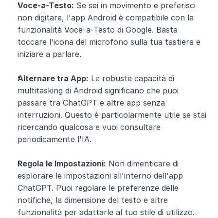
Voce-a-Testo:
 Se sei in movimento e preferisci 
non digitare, l'app Android è compatibile con la 
funzionalità Voce-a-Testo di Google. Basta 
toccare l'icona del microfono sulla tua tastiera e 
iniziare a parlare.
Alternare tra App:
 Le robuste capacità di 
multitasking di Android significano che puoi 
passare tra ChatGPT e altre app senza 
interruzioni. Questo è particolarmente utile se stai 
ricercando qualcosa e vuoi consultare 
periodicamente l'IA.
Regola le Impostazioni:
 Non dimenticare di 
esplorare le impostazioni all'interno dell'app 
ChatGPT. Puoi regolare le preferenze delle 
notifiche, la dimensione del testo e altre 
funzionalità per adattarle al tuo stile di utilizzo.