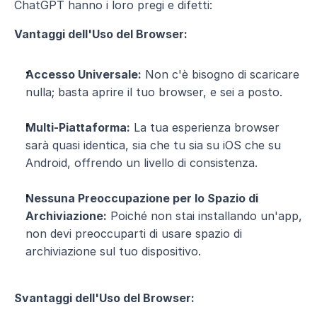
ChatGPT hanno i loro pregi e difetti:
Vantaggi dell'Uso del Browser:
Accesso Universale:
 Non c'è bisogno di scaricare 
nulla; basta aprire il tuo browser, e sei a posto.
Multi-Piattaforma:
 La tua esperienza browser 
sarà quasi identica, sia che tu sia su iOS che su 
Android, offrendo un livello di consistenza.
Nessuna Preoccupazione per lo Spazio di 
Archiviazione:
 Poiché non stai installando un'app, 
non devi preoccuparti di usare spazio di 
archiviazione sul tuo dispositivo.
Svantaggi dell'Uso del Browser: