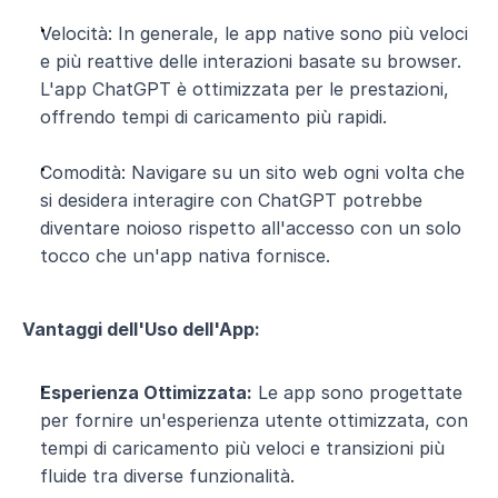
Velocità: In generale, le app native sono più veloci 
e più reattive delle interazioni basate su browser. 
L'app ChatGPT è ottimizzata per le prestazioni, 
offrendo tempi di caricamento più rapidi.
Comodità: Navigare su un sito web ogni volta che 
si desidera interagire con ChatGPT potrebbe 
diventare noioso rispetto all'accesso con un solo 
tocco che un'app nativa fornisce.
Vantaggi dell'Uso dell'App:
Esperienza Ottimizzata:
 Le app sono progettate 
per fornire un'esperienza utente ottimizzata, con 
tempi di caricamento più veloci e transizioni più 
fluide tra diverse funzionalità.