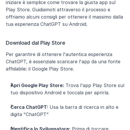
iniziare è semplice come trovare la giusta app sul 
Play Store. Guidiamoti attraverso il processo e 
offriamo alcuni consigli per ottenere il massimo dalla 
tua esperienza ChatGPT su Android.
Download dal Play Store 
Per garantire di ottenere l'autentica esperienza 
ChatGPT, è essenziale scaricare l'app da una fonte 
affidabile: il Google Play Store.
Apri Google Play Store:
 Trova l'app Play Store sul 
tuo dispositivo Android e toccala per aprirla.
Cerca ChatGPT:
 Usa la barra di ricerca in alto e 
digita "ChatGPT"
Identifica lo Sviluppatore:
 Prima di toccare 