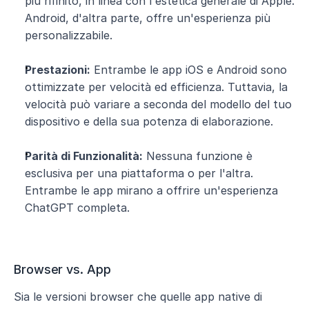
più rifinito, in linea con l'estetica generale di Apple. 
Android, d'altra parte, offre un'esperienza più 
personalizzabile.
Prestazioni:
 Entrambe le app iOS e Android sono 
ottimizzate per velocità ed efficienza. Tuttavia, la 
velocità può variare a seconda del modello del tuo 
dispositivo e della sua potenza di elaborazione.
Parità di Funzionalità:
 Nessuna funzione è 
esclusiva per una piattaforma o per l'altra. 
Entrambe le app mirano a offrire un'esperienza 
ChatGPT completa.
Browser vs. App
Sia le versioni browser che quelle app native di 