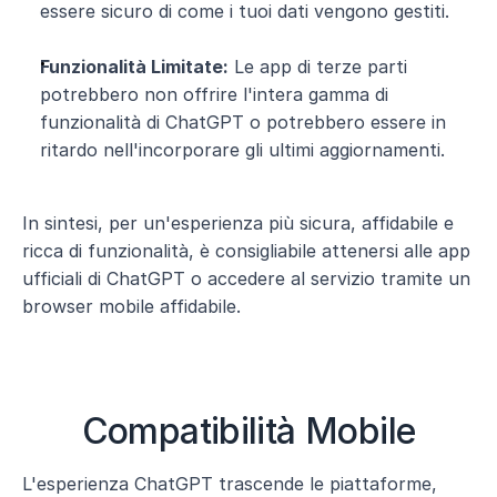
essere sicuro di come i tuoi dati vengono gestiti.
Funzionalità Limitate:
 Le app di terze parti 
potrebbero non offrire l'intera gamma di 
funzionalità di ChatGPT o potrebbero essere in 
ritardo nell'incorporare gli ultimi aggiornamenti.
In sintesi, per un'esperienza più sicura, affidabile e 
ricca di funzionalità, è consigliabile attenersi alle app 
ufficiali di ChatGPT o accedere al servizio tramite un 
browser mobile affidabile.
Compatibilità Mobile
L'esperienza ChatGPT trascende le piattaforme, 