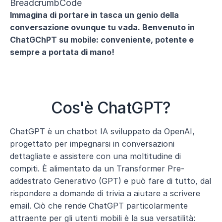
BreadcrumbCode
Immagina di portare in tasca un genio della 
conversazione ovunque tu vada. Benvenuto in 
ChatGChPT su mobile: conveniente, potente e 
sempre a portata di mano!
Cos'è ChatGPT?
ChatGPT è un chatbot IA sviluppato da OpenAI, 
progettato per impegnarsi in conversazioni 
dettagliate e assistere con una moltitudine di 
compiti. È alimentato da un Transformer Pre-
addestrato Generativo (GPT) e può fare di tutto, dal 
rispondere a domande di trivia a aiutare a scrivere 
email. Ciò che rende ChatGPT particolarmente 
attraente per gli utenti mobili è la sua versatilità: 