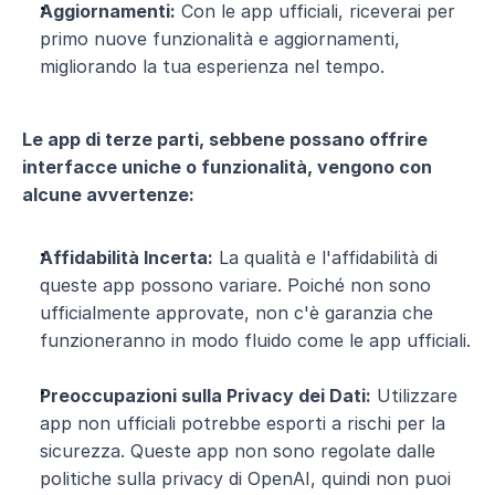
Aggiornamenti:
 Con le app ufficiali, riceverai per 
primo nuove funzionalità e aggiornamenti, 
migliorando la tua esperienza nel tempo.
Le app di terze parti, sebbene possano offrire 
interfacce uniche o funzionalità, vengono con 
alcune avvertenze:
Affidabilità Incerta:
 La qualità e l'affidabilità di 
queste app possono variare. Poiché non sono 
ufficialmente approvate, non c'è garanzia che 
funzioneranno in modo fluido come le app ufficiali.
Preoccupazioni sulla Privacy dei Dati:
 Utilizzare 
app non ufficiali potrebbe esporti a rischi per la 
sicurezza. Queste app non sono regolate dalle 
politiche sulla privacy di OpenAI, quindi non puoi 