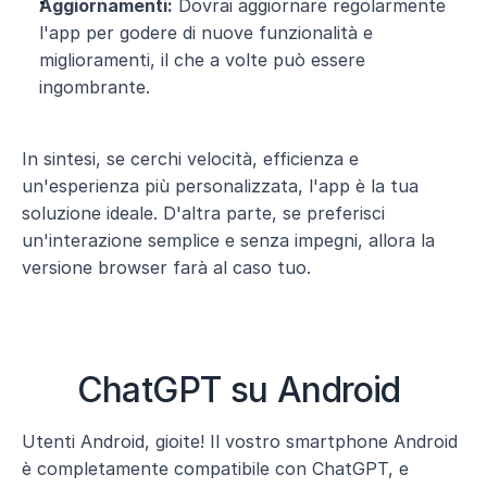
Aggiornamenti:
 Dovrai aggiornare regolarmente 
l'app per godere di nuove funzionalità e 
miglioramenti, il che a volte può essere 
ingombrante.
In sintesi, se cerchi velocità, efficienza e 
un'esperienza più personalizzata, l'app è la tua 
soluzione ideale. D'altra parte, se preferisci 
un'interazione semplice e senza impegni, allora la 
versione browser farà al caso tuo.
ChatGPT su Android 
Utenti Android, gioite! Il vostro smartphone Android 
è completamente compatibile con ChatGPT, e 