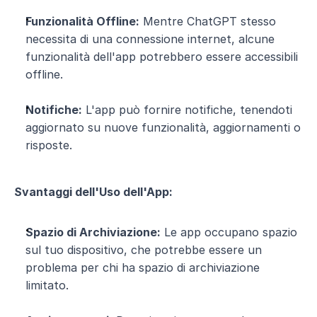
Funzionalità Offline:
 Mentre ChatGPT stesso 
necessita di una connessione internet, alcune 
funzionalità dell'app potrebbero essere accessibili 
offline.
Notifiche:
 L'app può fornire notifiche, tenendoti 
aggiornato su nuove funzionalità, aggiornamenti o 
risposte.
Svantaggi dell'Uso dell'App:
Spazio di Archiviazione:
 Le app occupano spazio 
sul tuo dispositivo, che potrebbe essere un 
problema per chi ha spazio di archiviazione 
limitato.