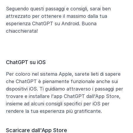
Seguendo questi passaggi e consigli, sarai ben 
attrezzato per ottenere il massimo dalla tua 
esperienza ChatGPT su Android. Buona 
chiacchierata!
ChatGPT su iOS 
Per coloro nel sistema Apple, sarete lieti di sapere 
che ChatGPT è pienamente funzionale anche sui 
dispositivi iOS. Ti guidiamo attraverso i passaggi per 
trovare e installare l'app ChatGPT dall'App Store, 
insieme ad alcuni consigli specifici per iOS per 
rendere la tua esperienza più gratificante.
Scaricare dall'App Store 