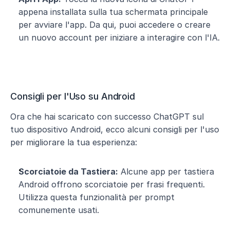
appena installata sulla tua schermata principale 
per avviare l'app. Da qui, puoi accedere o creare 
un nuovo account per iniziare a interagire con l'IA.
Consigli per l'Uso su Android 
Ora che hai scaricato con successo ChatGPT sul 
tuo dispositivo Android, ecco alcuni consigli per l'uso 
per migliorare la tua esperienza:
Scorciatoie da Tastiera:
 Alcune app per tastiera 
Android offrono scorciatoie per frasi frequenti. 
Utilizza questa funzionalità per prompt 
comunemente usati.