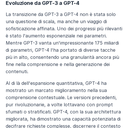
Evoluzione da GPT-3 a GPT-4
La transizione da GPT-3 a GPT-4 non è stata solo 
una questione di scala, ma anche un viaggio di 
sofisticazione affinata. Uno dei progressi più rilevanti 
è stato l'aumento esponenziale nei parametri. 
Mentre GPT-3 vanta un'impressionante 175 miliardi 
di parametri, GPT-4 l'ha portato di diverse tacche 
più in alto, consentendo una granularità ancora più 
fine nella comprensione e nella generazione dei 
contenuti.
Al di là dell'espansione quantitativa, GPT-4 ha 
mostrato un marcato miglioramento nella sua 
comprensione contestuale. Le versioni precedenti, 
pur rivoluzionarie, a volte lottavano con prompt 
sfumati o stratificati. GPT-4, con la sua architettura 
migliorata, ha dimostrato una capacità potenziata di 
decifrare richieste complesse, discernere il contesto 