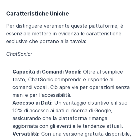
Caratteristiche Uniche
Per distinguere veramente queste piattaforme, è 
essenziale mettere in evidenza le caratteristiche 
esclusive che portano alla tavola:
ChatSonic:
Capacità di Comandi Vocali:
 Oltre al semplice 
testo, ChatSonic comprende e risponde ai 
comandi vocali. Ciò apre vie per operazioni senza 
mani e per l'accessibilità.
Accesso ai Dati:
 Un vantaggio distintivo è il suo 
10% di accesso ai dati di ricerca di Google, 
assicurando che la piattaforma rimanga 
aggiornata con gli eventi e le tendenze attuali.
Versatilità:
 Con una versione gratuita disponibile, 