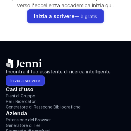
verso l'eccellenza accademica inizia qui.
Inizia a scrivere
— è gratis
Incontra il tuo assistente di ricerca intelligente
Inizia a scrivere
Casi d'uso
Piani di Gruppo
Per i Ricercatori
Generatore di Rassegne Bibliografiche
Azienda
Estensione del Browser
Generatore di Tesi
Strumento di parafrasi