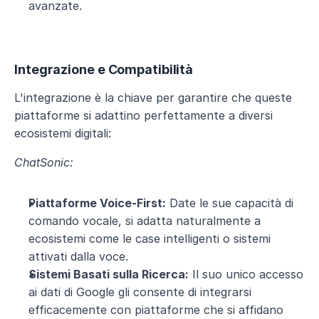
avanzate.
Integrazione e Compatibilità
L'integrazione è la chiave per garantire che queste 
piattaforme si adattino perfettamente a diversi 
ecosistemi digitali:
ChatSonic:
Piattaforme Voice-First:
 Date le sue capacità di 
comando vocale, si adatta naturalmente a 
ecosistemi come le case intelligenti o sistemi 
attivati ​​​​dalla voce.
Sistemi Basati sulla Ricerca:
 Il suo unico accesso 
ai dati di Google gli consente di integrarsi 
efficacemente con piattaforme che si affidano 