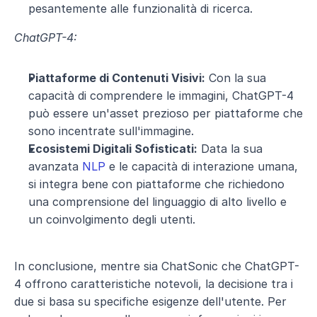
pesantemente alle funzionalità di ricerca.
ChatGPT-4:
Piattaforme di Contenuti Visivi:
 Con la sua 
capacità di comprendere le immagini, ChatGPT-4 
può essere un'asset prezioso per piattaforme che 
sono incentrate sull'immagine.
Ecosistemi Digitali Sofisticati:
 Data la sua 
avanzata 
NLP
 e le capacità di interazione umana, 
si integra bene con piattaforme che richiedono 
una comprensione del linguaggio di alto livello e 
un coinvolgimento degli utenti.
In conclusione, mentre sia ChatSonic che ChatGPT-
4 offrono caratteristiche notevoli, la decisione tra i 
due si basa su specifiche esigenze dell'utente. Per 