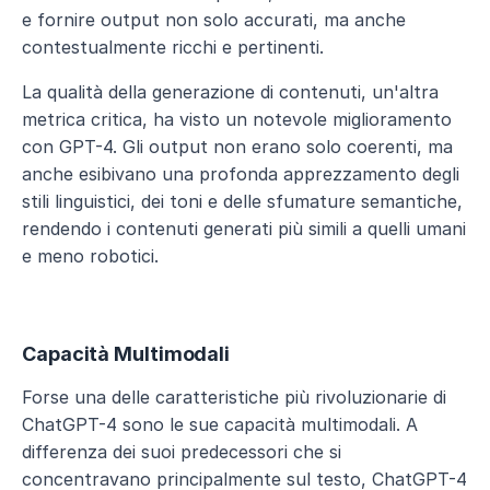
e fornire output non solo accurati, ma anche 
contestualmente ricchi e pertinenti.
La qualità della generazione di contenuti, un'altra 
metrica critica, ha visto un notevole miglioramento 
con GPT-4. Gli output non erano solo coerenti, ma 
anche esibivano una profonda apprezzamento degli 
stili linguistici, dei toni e delle sfumature semantiche, 
rendendo i contenuti generati più simili a quelli umani 
e meno robotici.
Capacità Multimodali
Forse una delle caratteristiche più rivoluzionarie di 
ChatGPT-4 sono le sue capacità multimodali. A 
differenza dei suoi predecessori che si 
concentravano principalmente sul testo, ChatGPT-4 