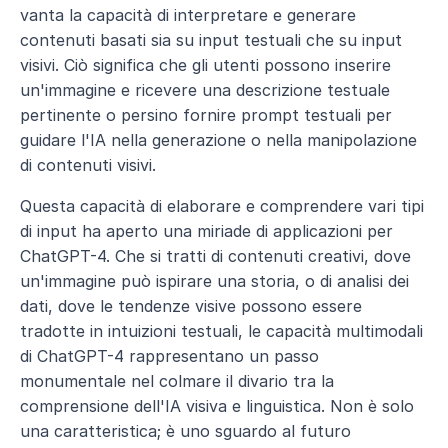
vanta la capacità di interpretare e generare 
contenuti basati sia su input testuali che su input 
visivi. Ciò significa che gli utenti possono inserire 
un'immagine e ricevere una descrizione testuale 
pertinente o persino fornire prompt testuali per 
guidare l'IA nella generazione o nella manipolazione 
di contenuti visivi.
Questa capacità di elaborare e comprendere vari tipi 
di input ha aperto una miriade di applicazioni per 
ChatGPT-4. Che si tratti di contenuti creativi, dove 
un'immagine può ispirare una storia, o di analisi dei 
dati, dove le tendenze visive possono essere 
tradotte in intuizioni testuali, le capacità multimodali 
di ChatGPT-4 rappresentano un passo 
monumentale nel colmare il divario tra la 
comprensione dell'IA visiva e linguistica. Non è solo 
una caratteristica; è uno sguardo al futuro 