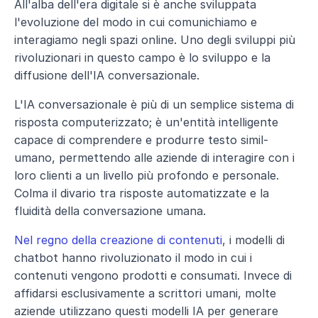
All'alba dell'era digitale si è anche sviluppata 
l'evoluzione del modo in cui comunichiamo e 
interagiamo negli spazi online. Uno degli sviluppi più 
rivoluzionari in questo campo è lo sviluppo e la 
diffusione dell'IA conversazionale.
L'IA conversazionale è più di un semplice sistema di 
risposta computerizzato; è un'entità intelligente 
capace di comprendere e produrre testo simil-
umano, permettendo alle aziende di interagire con i 
loro clienti a un livello più profondo e personale. 
Colma il divario tra risposte automatizzate e la 
fluidità della conversazione umana.
Nel regno della creazione di contenuti
, i modelli di 
chatbot hanno rivoluzionato il modo in cui i 
contenuti vengono prodotti e consumati. Invece di 
affidarsi esclusivamente a scrittori umani, molte 
aziende utilizzano questi modelli IA per generare 