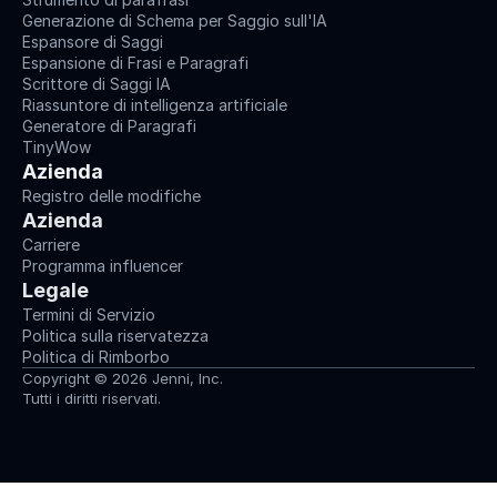
Generazione di Schema per Saggio sull'IA
Espansore di Saggi
Espansione di Frasi e Paragrafi
Scrittore di Saggi IA
Riassuntore di intelligenza artificiale
Generatore di Paragrafi
TinyWow
Azienda
Registro delle modifiche
Azienda
Carriere
Programma influencer
Legale
Termini di Servizio
Politica sulla riservatezza
Politica di Rimborbo
Copyright © 2026 Jenni, Inc.
Tutti i diritti riservati.