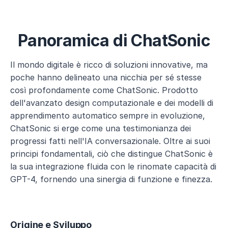
Panoramica di ChatSonic
Il mondo digitale è ricco di soluzioni innovative, ma 
poche hanno delineato una nicchia per sé stesse 
così profondamente come ChatSonic. Prodotto 
dell'avanzato design computazionale e dei modelli di 
apprendimento automatico sempre in evoluzione, 
ChatSonic si erge come una testimonianza dei 
progressi fatti nell'IA conversazionale. Oltre ai suoi 
principi fondamentali, ciò che distingue ChatSonic è 
la sua integrazione fluida con le rinomate capacità di 
GPT-4, fornendo una sinergia di funzione e finezza.
Origine e Sviluppo