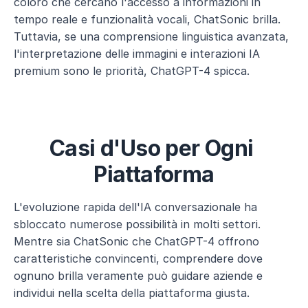
coloro che cercano l'accesso a informazioni in 
tempo reale e funzionalità vocali, ChatSonic brilla. 
Tuttavia, se una comprensione linguistica avanzata, 
l'interpretazione delle immagini e interazioni IA 
premium sono le priorità, ChatGPT-4 spicca.
Casi d'Uso per Ogni 
Piattaforma
L'evoluzione rapida dell'IA conversazionale ha 
sbloccato numerose possibilità in molti settori. 
Mentre sia ChatSonic che ChatGPT-4 offrono 
caratteristiche convincenti, comprendere dove 
ognuno brilla veramente può guidare aziende e 
individui nella scelta della piattaforma giusta.