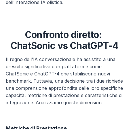
dell'interazione IA olistica.
Confronto diretto: 
ChatSonic vs ChatGPT-4
Il regno dell'IA conversazionale ha assistito a una 
crescita significativa con piattaforme come 
ChatSonic e ChatGPT-4 che stabiliscono nuovi 
benchmark. Tuttavia, una decisione tra i due richiede 
una comprensione approfondita delle loro specifiche 
capacità, metriche di prestazione e caratteristiche di 
integrazione. Analizziamo queste dimensioni:
Metriche di Prestazione