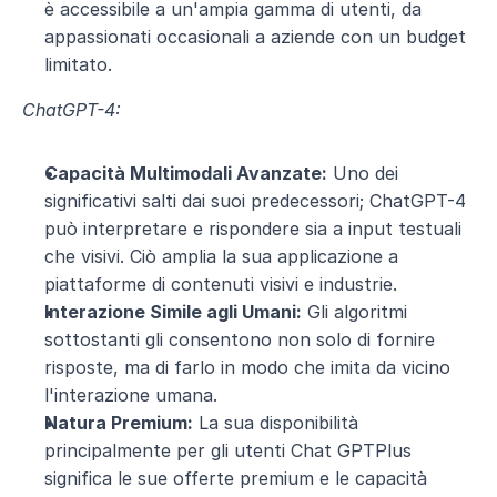
è accessibile a un'ampia gamma di utenti, da 
appassionati occasionali a aziende con un budget 
limitato.
ChatGPT-4:
Capacità Multimodali Avanzate:
 Uno dei 
significativi salti dai suoi predecessori; ChatGPT-4 
può interpretare e rispondere sia a input testuali 
che visivi. Ciò amplia la sua applicazione a 
piattaforme di contenuti visivi e industrie.
Interazione Simile agli Umani:
 Gli algoritmi 
sottostanti gli consentono non solo di fornire 
risposte, ma di farlo in modo che imita da vicino 
l'interazione umana.
Natura Premium:
 La sua disponibilità 
principalmente per gli utenti Chat GPTPlus 
significa le sue offerte premium e le capacità 