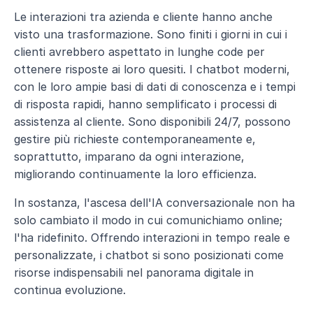
Le interazioni tra azienda e cliente hanno anche 
visto una trasformazione. Sono finiti i giorni in cui i 
clienti avrebbero aspettato in lunghe code per 
ottenere risposte ai loro quesiti. I chatbot moderni, 
con le loro ampie basi di dati di conoscenza e i tempi 
di risposta rapidi, hanno semplificato i processi di 
assistenza al cliente. Sono disponibili 24/7, possono 
gestire più richieste contemporaneamente e, 
soprattutto, imparano da ogni interazione, 
migliorando continuamente la loro efficienza.
In sostanza, l'ascesa dell'IA conversazionale non ha 
solo cambiato il modo in cui comunichiamo online; 
l'ha ridefinito. Offrendo interazioni in tempo reale e 
personalizzate, i chatbot si sono posizionati come 
risorse indispensabili nel panorama digitale in 
continua evoluzione.