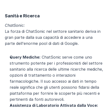
Sanità e Ricerca
ChatSonic:
La forza di ChatSonic nel settore sanitario deriva in 
gran parte dalla sua capacità di accedere a una 
parte dell'enorme pool di dati di Google.
Query Mediche:
 ChatSonic serve come uno 
strumento potente per i professionisti del settore 
sanitario alla ricerca delle ultime ricerche mediche, 
opzioni di trattamento o interazioni 
farmacologiche. Il suo accesso ai dati in tempo 
reale significa che gli utenti possono fidarsi della 
piattaforma per fornire le scoperte più recenti e 
pertinenti da fonti autorevoli.
Assistenza di Laboratorio Attivata dalla Voce: