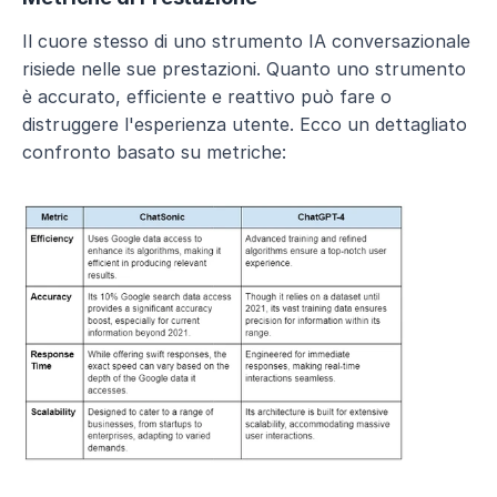
Il cuore stesso di uno strumento IA conversazionale 
risiede nelle sue prestazioni. Quanto uno strumento 
è accurato, efficiente e reattivo può fare o 
distruggere l'esperienza utente. Ecco un dettagliato 
confronto basato su metriche: