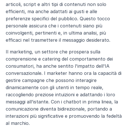
articoli, script e altri tipi di contenuti non solo 
efficienti, ma anche adattati ai gusti e alle 
preferenze specifici del pubblico. Questo tocco 
personale assicura che i contenuti siano più 
coinvolgenti, pertinenti e, in ultima analisi, più 
efficaci nel trasmettere il messaggio desiderato.
Il marketing, un settore che prospera sulla 
comprensione e catering del comportamento dei 
consumatori, ha anche sentito l'impatto dell'IA 
conversazionale. I marketer hanno ora la capacità di 
gestire campagne che possono interagire 
dinamicamente con gli utenti in tempo reale, 
raccogliendo preziose intuizioni e adattando i loro 
messaggi all'istante. Con i chatbot in prima linea, la 
comunicazione diventa bidirezionale, portando a 
interazioni più significative e promuovendo la fedeltà 
al marchio.