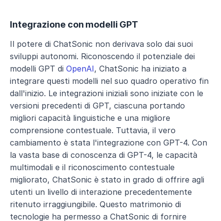
Integrazione con modelli GPT
Il potere di ChatSonic non derivava solo dai suoi 
sviluppi autonomi. Riconoscendo il potenziale dei 
modelli GPT di 
OpenAI
, ChatSonic ha iniziato a 
integrare questi modelli nel suo quadro operativo fin 
dall'inizio. Le integrazioni iniziali sono iniziate con le 
versioni precedenti di GPT, ciascuna portando 
migliori capacità linguistiche e una migliore 
comprensione contestuale. Tuttavia, il vero 
cambiamento è stata l'integrazione con GPT-4. Con 
la vasta base di conoscenza di GPT-4, le capacità 
multimodali e il riconoscimento contestuale 
migliorato, ChatSonic è stato in grado di offrire agli 
utenti un livello di interazione precedentemente 
ritenuto irraggiungibile. Questo matrimonio di 
tecnologie ha permesso a ChatSonic di fornire 