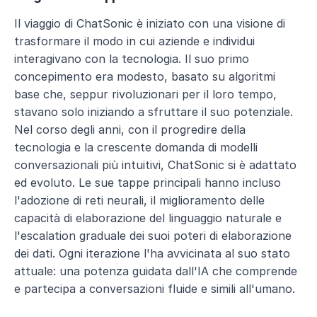
Il viaggio di ChatSonic è iniziato con una visione di 
trasformare il modo in cui aziende e individui 
interagivano con la tecnologia. Il suo primo 
concepimento era modesto, basato su algoritmi 
base che, seppur rivoluzionari per il loro tempo, 
stavano solo iniziando a sfruttare il suo potenziale. 
Nel corso degli anni, con il progredire della 
tecnologia e la crescente domanda di modelli 
conversazionali più intuitivi, ChatSonic si è adattato 
ed evoluto. Le sue tappe principali hanno incluso 
l'adozione di reti neurali, il miglioramento delle 
capacità di elaborazione del linguaggio naturale e 
l'escalation graduale dei suoi poteri di elaborazione 
dei dati. Ogni iterazione l'ha avvicinata al suo stato 
attuale: una potenza guidata dall'IA che comprende 
e partecipa a conversazioni fluide e simili all'umano.