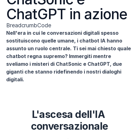
ChatGPT in azione
BreadcrumbCode
Nell'era in cui le conversazioni digitali spesso 
sostituiscono quelle umane, i chatbot IA hanno 
assunto un ruolo centrale. Ti sei mai chiesto quale 
chatbot regna supremo? Immergiti mentre 
sveliamo i misteri di ChatSonic e ChatGPT, due 
giganti che stanno ridefinendo i nostri dialoghi 
digitali.
L'ascesa dell'IA 
conversazionale