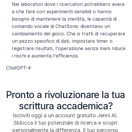
Nei laboratori dove i ricercatori potrebbero avere 
a che fare con esperimenti sensibili o hanno 
bisogno di mantenere la sterilità, le capacità di 
comando vocale di ChatSonic diventano un 
cambiamento del gioco. Che si tratti di recuperare 
un pezzo specifico di dati, impostare timer o 
registrare risultati, l'operazione senza mani riduce 
i rischi e aumenta l'efficienza.
ChatGPT-4
Pronto a rivoluzionare la tua 
scrittura accademica?
Iscriviti oggi a un account gratuito Jenni AI. 
Sblocca il tuo potenziale di ricerca e scopri 
personalmente la differenza. Il tuo percorso 