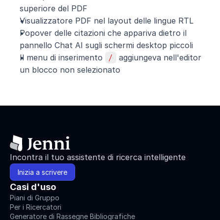
superiore del PDF
Visualizzatore PDF nel layout delle lingue RTL
Popover delle citazioni che appariva dietro il 
pannello Chat AI sugli schermi desktop piccoli
Il menu di inserimento 
/
 aggiungeva nell'editor 
un blocco non selezionato
Incontra il tuo assistente di ricerca intelligente
Inizia a scrivere
Casi d'uso
Piani di Gruppo
Per i Ricercatori
Generatore di Rassegne Bibliografiche