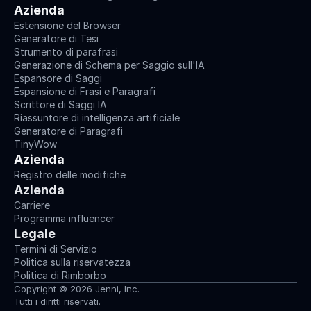
Azienda
Estensione del Browser
Generatore di Tesi
Strumento di parafrasi
Generazione di Schema per Saggio sull'IA
Espansore di Saggi
Espansione di Frasi e Paragrafi
Scrittore di Saggi IA
Riassuntore di intelligenza artificiale
Generatore di Paragrafi
TinyWow
Azienda
Registro delle modifiche
Azienda
Carriere
Programma influencer
Legale
Termini di Servizio
Politica sulla riservatezza
Politica di Rimborbo
Copyright © 2026 Jenni, Inc.
Tutti i diritti riservati.