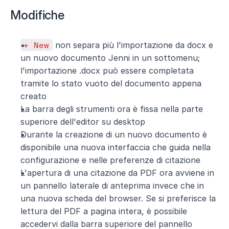
Modifiche
+ New
 non separa più l'importazione da docx e 
un nuovo documento Jenni in un sottomenu; 
l'importazione .docx può essere completata 
tramite lo stato vuoto del documento appena 
creato
La barra degli strumenti ora è fissa nella parte 
superiore dell'editor su desktop
Durante la creazione di un nuovo documento è 
disponibile una nuova interfaccia che guida nella 
configurazione e nelle preferenze di citazione
L'apertura di una citazione da PDF ora avviene in 
un pannello laterale di anteprima invece che in 
una nuova scheda del browser. Se si preferisce la 
lettura del PDF a pagina intera, è possibile 
accedervi dalla barra superiore del pannello