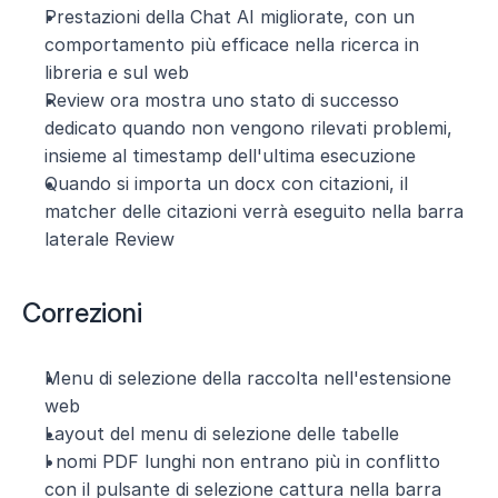
Prestazioni della Chat AI migliorate, con un 
comportamento più efficace nella ricerca in 
libreria e sul web
Review ora mostra uno stato di successo 
dedicato quando non vengono rilevati problemi, 
insieme al timestamp dell'ultima esecuzione
Quando si importa un docx con citazioni, il 
matcher delle citazioni verrà eseguito nella barra 
laterale Review
Correzioni
Menu di selezione della raccolta nell'estensione 
web
Layout del menu di selezione delle tabelle
I nomi PDF lunghi non entrano più in conflitto 
con il pulsante di selezione cattura nella barra 