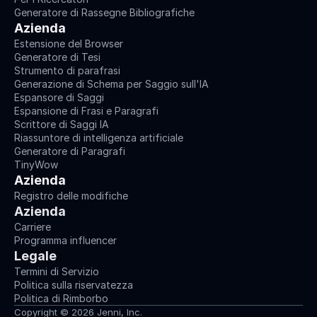
Generatore di Rassegne Bibliografiche
Azienda
Estensione del Browser
Generatore di Tesi
Strumento di parafrasi
Generazione di Schema per Saggio sull'IA
Espansore di Saggi
Espansione di Frasi e Paragrafi
Scrittore di Saggi IA
Riassuntore di intelligenza artificiale
Generatore di Paragrafi
TinyWow
Azienda
Registro delle modifiche
Azienda
Carriere
Programma influencer
Legale
Termini di Servizio
Politica sulla riservatezza
Politica di Rimborbo
Copyright © 2026 Jenni, Inc.