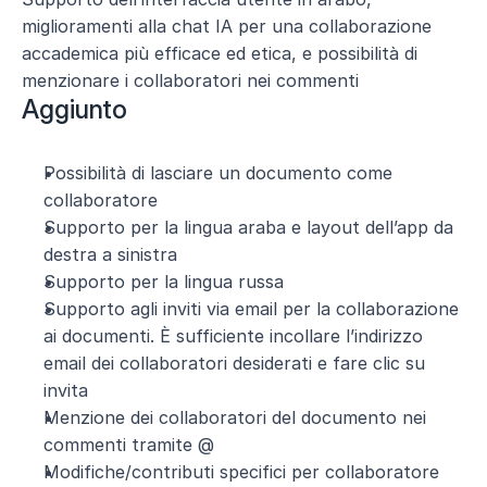
miglioramenti alla chat IA per una collaborazione 
accademica più efficace ed etica, e possibilità di 
menzionare i collaboratori nei commenti
Aggiunto
Possibilità di lasciare un documento come 
collaboratore
Supporto per la lingua araba e layout dell’app da 
destra a sinistra
Supporto per la lingua russa
Supporto agli inviti via email per la collaborazione 
ai documenti. È sufficiente incollare l’indirizzo 
email dei collaboratori desiderati e fare clic su 
invita
Menzione dei collaboratori del documento nei 
commenti tramite @
Modifiche/contributi specifici per collaboratore 