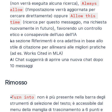
(non verrà eseguita alcuna ricerca), 
Always 
allow
 (l’impostazione verrà aggiornata per 
cercare direttamente) oppure 
Allow this 
time
 (ricerca per questo messaggio, ma richiesta 
nuovamente in futuro), favorendo un controllo 
etico e consapevole dell’uso dell’IA
La sezione Riferimenti è ora adattiva in base allo 
stile di citazione per allinearsi alle migliori pratiche 
(ad es. Works Cited in MLA)
AI Chat suggerirà di aprire una nuova chat dopo 
10 messaggi
Rimosso
Turn into
 non è più presente nella barra degli 
strumenti di selezione del testo; è accessibile dal 
menu della maniglia di trascinamento a 6 punti e 