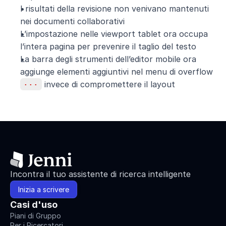
I risultati della revisione non venivano mantenuti 
nei documenti collaborativi
L’impostazione nelle viewport tablet ora occupa 
l’intera pagina per prevenire il taglio del testo
La barra degli strumenti dell’editor mobile ora 
aggiunge elementi aggiuntivi nel menu di overflow 
···
 invece di compromettere il layout
Incontra il tuo assistente di ricerca intelligente
Inizia a scrivere
Casi d'uso
Piani di Gruppo
Per i Ricercatori