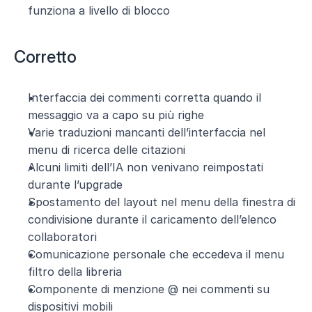
funziona a livello di blocco
Corretto
Interfaccia dei commenti corretta quando il 
messaggio va a capo su più righe
Varie traduzioni mancanti dell’interfaccia nel 
menu di ricerca delle citazioni
Alcuni limiti dell’IA non venivano reimpostati 
durante l’upgrade
Spostamento del layout nel menu della finestra di 
condivisione durante il caricamento dell’elenco 
collaboratori
Comunicazione personale che eccedeva il menu 
filtro della libreria
Componente di menzione @ nei commenti su 
dispositivi mobili