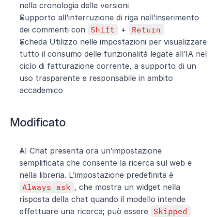
nella cronologia delle versioni
Supporto all’interruzione di riga nell’inserimento 
dei commenti con 
Shift
 + 
Return
Scheda Utilizzo nelle impostazioni per visualizzare 
tutto il consumo delle funzionalità legate all’IA nel 
ciclo di fatturazione corrente, a supporto di un 
uso trasparente e responsabile in ambito 
accademico
Modificato
AI Chat presenta ora un’impostazione 
semplificata che consente la ricerca sul web e 
nella libreria. L’impostazione predefinita è 
Always ask
, che mostra un widget nella 
risposta della chat quando il modello intende 
effettuare una ricerca; può essere 
Skipped