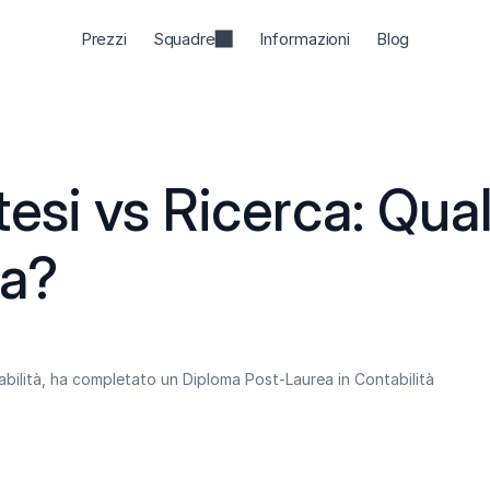
Prezzi
Squadre
Informazioni
Blog
tesi vs Ricerca: Qual
za?
abilità, ha completato un Diploma Post-Laurea in Contabilità