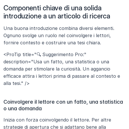
Componenti chiave di una solida 
introduzione a un articolo di ricerca
Una buona introduzione combina diversi elementi. 
Ognuno svolge un ruolo nel coinvolgere i lettori, 
fornire contesto e costruire una tesi chiara.
<ProTip title="🔍 Suggerimento Pro:" 
description="Usa un fatto, una statistica o una 
domanda per stimolare la curiosità. Un aggancio 
efficace attira i lettori prima di passare al contesto e 
alla tesi." />
Coinvolgere il lettore con un fatto, una statistica 
o una domanda
Inizia con forza coinvolgendo il lettore. Per altre 
strategie di apertura che si adattano bene alla 