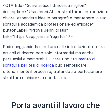
<CTA title="Scrivi articoli di ricerca migliori" 
description="Usa Jenni AI per strutturare introduzioni 
chiare, espandere idee in paragrafi e mantenere la tua 
scrittura accademica professionale ed efficace" 
buttonLabel="Prova Jenni gratis" 
link="https://app.jenni.ai/register" />
Padroneggiando la scrittura delle introduzioni, creerai 
articoli di ricerca non solo informativi ma anche 
persuasivi e memorabili. Usare uno 
strumento di 
scrittura per tesi di ricerca
 può semplificare 
ulteriormente il processo, aiutandoti a perfezionare 
struttura e chiarezza con facilità.
Porta avanti il lavoro che