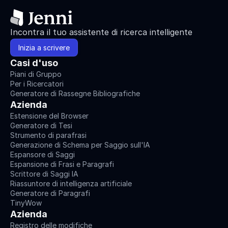
Incontra il tuo assistente di ricerca intelligente
Inizia a scrivere
Casi d'uso
Piani di Gruppo
Per i Ricercatori
Generatore di Rassegne Bibliografiche
Azienda
Estensione del Browser
Generatore di Tesi
Strumento di parafrasi
Generazione di Schema per Saggio sull'IA
Espansore di Saggi
Espansione di Frasi e Paragrafi
Scrittore di Saggi IA
Riassuntore di intelligenza artificiale
Generatore di Paragrafi
TinyWow
Azienda
Registro delle modifiche