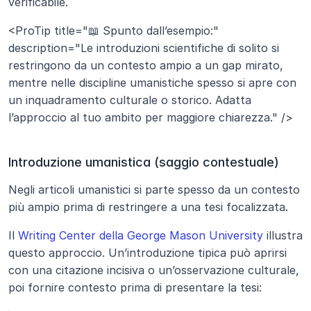
verificabile.
<ProTip title="📖 Spunto dall’esempio:" 
description="Le introduzioni scientifiche di solito si 
restringono da un contesto ampio a un gap mirato, 
mentre nelle discipline umanistiche spesso si apre con 
un inquadramento culturale o storico. Adatta 
l’approccio al tuo ambito per maggiore chiarezza." />
Introduzione umanistica (saggio contestuale)
Negli articoli umanistici si parte spesso da un contesto 
più ampio prima di restringere a una tesi focalizzata.
Il
 Writing Center della George Mason University
 illustra 
questo approccio. Un’introduzione tipica può aprirsi 
con una citazione incisiva o un’osservazione culturale, 
poi fornire contesto prima di presentare la tesi: