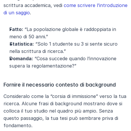
scrittura accademica, vedi 
come scrivere l’introduzione 
di un saggio
.
Fatto:
 “La popolazione globale è raddoppiata in 
meno di 50 anni.”
Statistica:
 “Solo 1 studente su 3 si sente sicuro 
nella scrittura di ricerca.”
Domanda:
 “Cosa succede quando l’innovazione 
supera la regolamentazione?”
Fornire il necessario contesto di background
Consideralo come la “corsia di immissione” verso la tua 
ricerca. Alcune frasi di background mostrano dove si 
colloca il tuo studio nel quadro più ampio. Senza 
questo passaggio, la tua tesi può sembrare priva di 
fondamento.