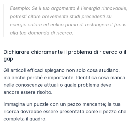
Esempio:
 Se il tuo argomento è l’energia rinnovabile, 
potresti citare brevemente studi precedenti su 
energia solare ed eolica prima di restringere il focus 
alla tua domanda di ricerca.
Dichiarare chiaramente il problema di ricerca o il 
gap
Gli articoli efficaci spiegano non solo cosa studiano, 
ma anche perché è importante. Identifica cosa manca 
nelle conoscenze attuali o quale problema deve 
ancora essere risolto.
Immagina un puzzle con un pezzo mancante; la tua 
ricerca dovrebbe essere presentata come il pezzo che 
completa il quadro.