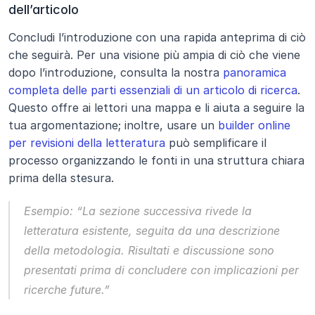
dell’articolo
Concludi l’introduzione con una rapida anteprima di ciò 
che seguirà. Per una visione più ampia di ciò che viene 
dopo l’introduzione, consulta la nostra 
panoramica 
completa delle parti essenziali di un articolo di ricerca
. 
Questo offre ai lettori una mappa e li aiuta a seguire la 
tua argomentazione; inoltre, usare un 
builder online 
per revisioni della letteratura
 può semplificare il 
processo organizzando le fonti in una struttura chiara 
prima della stesura.
Esempio:
“La sezione successiva rivede la 
letteratura esistente, seguita da una descrizione 
della metodologia. Risultati e discussione sono 
presentati prima di concludere con implicazioni per 
ricerche future.”