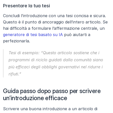
Presentare la tua tesi
Concludi l’introduzione con una tesi concisa e sicura. 
Questo è il punto di ancoraggio dell’intero articolo. Se 
hai difficoltà a formulare l’affermazione centrale, un 
generatore di tesi basato su IA
 può aiutarti a 
perfezionarla.
Tesi di esempio:
“Questo articolo sostiene che i 
programmi di riciclo guidati dalla comunità siano 
più efficaci degli obblighi governativi nel ridurre i 
rifiuti.”
Guida passo dopo passo per scrivere 
un’introduzione efficace
Scrivere una buona introduzione a un articolo di 