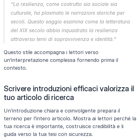
“La resilienza, come costrutto sia sociale sia 
culturale, ha plasmato le narrazioni storiche per 
secoli. Questo saggio esamina come la letteratura 
del XIX secolo abbia inquadrato la resilienza 
attraverso temi di sopravvivenza e identità.”
Questo stile accompagna i lettori verso 
un’interpretazione complessa fornendo prima il 
contesto.
Scrivere introduzioni efficaci valorizza il 
tuo articolo di ricerca
Un’introduzione chiara e coinvolgente prepara il 
terreno per l’intero articolo. Mostra ai lettori perché la 
tua ricerca è importante, costruisce credibilità e li 
guida verso la tua tesi con sicurezza.