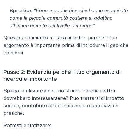
Specifico: 
“Eppure poche ricerche hanno esaminato 
come le piccole comunità costiere si adattino 
all’innalzamento del livello del mare.”
Questo andamento mostra ai lettori perché il tuo 
argomento è importante prima di introdurre il gap che 
colmerai.
Passo 2: Evidenzia perché il tuo argomento di 
ricerca è importante
Spiega la rilevanza del tuo studio. Perché i lettori 
dovrebbero interessarsene? Può trattarsi di impatto 
sociale, contributo alla conoscenza o applicazioni 
pratiche.
Potresti enfatizzare: