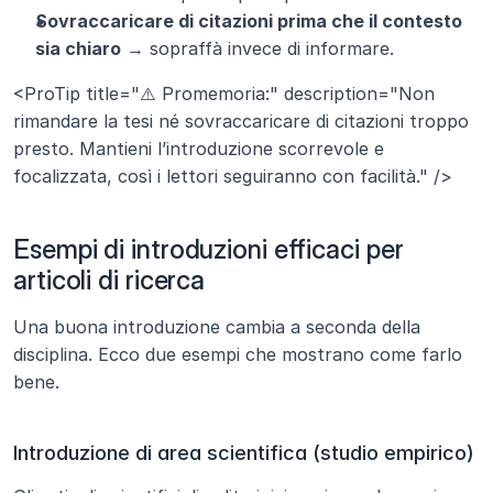
Sovraccaricare di citazioni prima che il contesto 
sia chiaro
 → sopraffà invece di informare.
<ProTip title="⚠️ Promemoria:" description="Non 
rimandare la tesi né sovraccaricare di citazioni troppo 
presto. Mantieni l’introduzione scorrevole e 
focalizzata, così i lettori seguiranno con facilità." />
Esempi di introduzioni efficaci per 
articoli di ricerca
Una buona introduzione cambia a seconda della 
disciplina. Ecco due esempi che mostrano come farlo 
bene.
Introduzione di area scientifica (studio empirico)