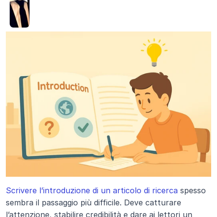
Scrivere l’introduzione di un articolo di ricerca
 spesso 
sembra il passaggio più difficile. Deve catturare 
l’attenzione, stabilire credibilità e dare ai lettori un 