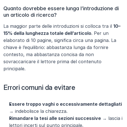
Quanto dovrebbe essere lunga l’introduzione di 
un articolo di ricerca?
La maggior parte delle introduzioni si colloca tra il 
10–
15% della lunghezza totale dell’articolo
. Per un 
elaborato di 10 pagine, significa circa una pagina. La 
chiave è l’equilibrio: abbastanza lunga da fornire 
contesto, ma abbastanza concisa da non 
sovraccaricare il lettore prima del contenuto 
principale.
Errori comuni da evitare
Essere troppo vaghi o eccessivamente dettagliati
→ indebolisce la chiarezza.
Rimandare la tesi alle sezioni successive
 → lascia i 
lettori incerti sul punto principale.