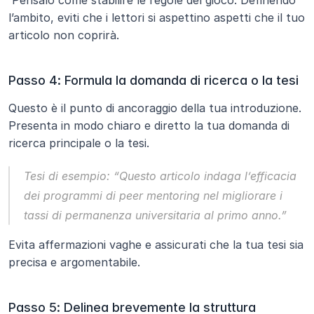
l’ambito, eviti che i lettori si aspettino aspetti che il tuo 
articolo non coprirà.
Passo 4: Formula la domanda di ricerca o la tesi
Questo è il punto di ancoraggio della tua introduzione. 
Presenta in modo chiaro e diretto la tua domanda di 
ricerca principale o la tesi.
Tesi di esempio:
“Questo articolo indaga l’efficacia 
dei programmi di peer mentoring nel migliorare i 
tassi di permanenza universitaria al primo anno.”
Evita affermazioni vaghe e assicurati che la tua tesi sia 
precisa e argomentabile.
Passo 5: Delinea brevemente la struttura 