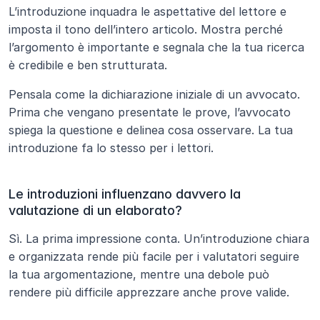
L’introduzione inquadra le aspettative del lettore e 
imposta il tono dell’intero articolo. Mostra perché 
l’argomento è importante e segnala che la tua ricerca 
è credibile e ben strutturata.
Pensala come la dichiarazione iniziale di un avvocato. 
Prima che vengano presentate le prove, l’avvocato 
spiega la questione e delinea cosa osservare. La tua 
introduzione fa lo stesso per i lettori.
Le introduzioni influenzano davvero la 
valutazione di un elaborato?
Sì. La prima impressione conta. Un’introduzione chiara 
e organizzata rende più facile per i valutatori seguire 
la tua argomentazione, mentre una debole può 
rendere più difficile apprezzare anche prove valide.