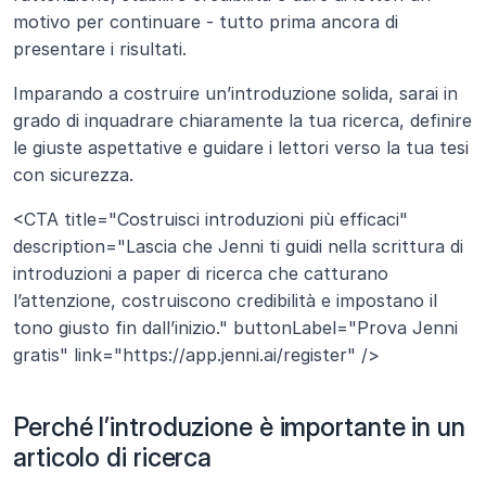
motivo per continuare - tutto prima ancora di 
presentare i risultati.
Imparando a costruire un’introduzione solida, sarai in 
grado di inquadrare chiaramente la tua ricerca, definire 
le giuste aspettative e guidare i lettori verso la tua tesi 
con sicurezza.
<CTA title="Costruisci introduzioni più efficaci" 
description="Lascia che Jenni ti guidi nella scrittura di 
introduzioni a paper di ricerca che catturano 
l’attenzione, costruiscono credibilità e impostano il 
tono giusto fin dall’inizio." buttonLabel="Prova Jenni 
gratis" link="https://app.jenni.ai/register" />
Perché l’introduzione è importante in un 
articolo di ricerca