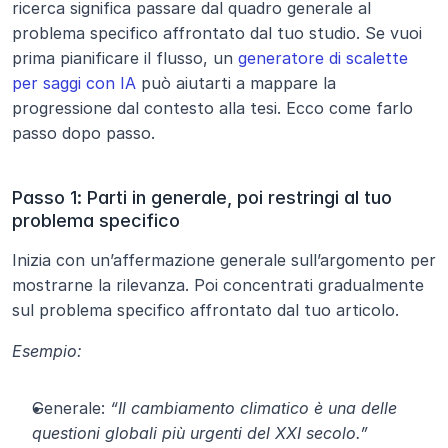
ricerca significa passare dal quadro generale al 
problema specifico affrontato dal tuo studio. Se vuoi 
prima pianificare il flusso, un 
generatore di scalette 
per saggi con IA
 può aiutarti a mappare la 
progressione dal contesto alla tesi. Ecco come farlo 
passo dopo passo.
Passo 1: Parti in generale, poi restringi al tuo 
problema specifico
Inizia con un’affermazione generale sull’argomento per 
mostrarne la rilevanza. Poi concentrati gradualmente 
sul problema specifico affrontato dal tuo articolo.
Esempio:
Generale: 
“Il cambiamento climatico è una delle 
questioni globali più urgenti del XXI secolo.”