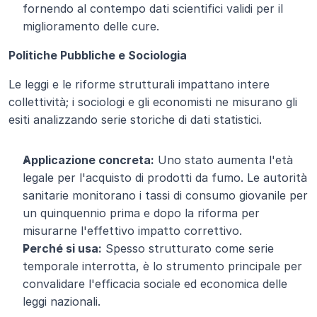
fornendo al contempo dati scientifici validi per il 
miglioramento delle cure.
Politiche Pubbliche e Sociologia
Le leggi e le riforme strutturali impattano intere 
collettività; i sociologi e gli economisti ne misurano gli 
esiti analizzando serie storiche di dati statistici.
Applicazione concreta:
 Uno stato aumenta l'età 
legale per l'acquisto di prodotti da fumo. Le autorità 
sanitarie monitorano i tassi di consumo giovanile per 
un quinquennio prima e dopo la riforma per 
misurarne l'effettivo impatto correttivo.
Perché si usa:
 Spesso strutturato come serie 
temporale interrotta, è lo strumento principale per 
convalidare l'efficacia sociale ed economica delle 
leggi nazionali.