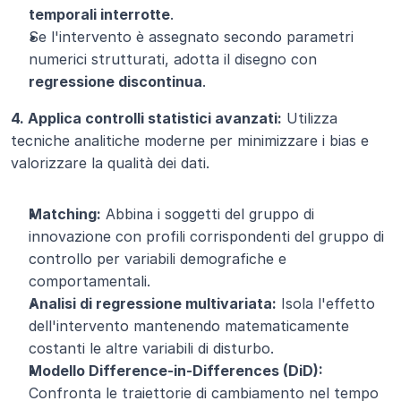
temporali interrotte
.
Se l'intervento è assegnato secondo parametri 
numerici strutturati, adotta il disegno con 
regressione discontinua
.
4. Applica controlli statistici avanzati:
 Utilizza 
tecniche analitiche moderne per minimizzare i bias e 
valorizzare la qualità dei dati.
Matching:
 Abbina i soggetti del gruppo di 
innovazione con profili corrispondenti del gruppo di 
controllo per variabili demografiche e 
comportamentali.
Analisi di regressione multivariata:
 Isola l'effetto 
dell'intervento mantenendo matematicamente 
costanti le altre variabili di disturbo.
Modello Difference-in-Differences (DiD):
Confronta le traiettorie di cambiamento nel tempo 