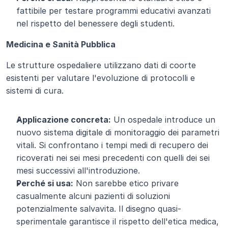
fattibile per testare programmi educativi avanzati 
nel rispetto del benessere degli studenti.
Medicina e Sanità Pubblica
Le strutture ospedaliere utilizzano dati di coorte 
esistenti per valutare l'evoluzione di protocolli e 
sistemi di cura.
Applicazione concreta:
 Un ospedale introduce un 
nuovo sistema digitale di monitoraggio dei parametri 
vitali. Si confrontano i tempi medi di recupero dei 
ricoverati nei sei mesi precedenti con quelli dei sei 
mesi successivi all'introduzione.
Perché si usa:
 Non sarebbe etico privare 
casualmente alcuni pazienti di soluzioni 
potenzialmente salvavita. Il disegno quasi-
sperimentale garantisce il rispetto dell'etica medica, 