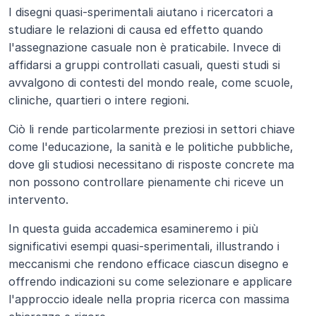
I disegni quasi-sperimentali aiutano i ricercatori a 
studiare le relazioni di causa ed effetto quando 
l'assegnazione casuale non è praticabile. Invece di 
affidarsi a gruppi controllati casuali, questi studi si 
avvalgono di contesti del mondo reale, come scuole, 
cliniche, quartieri o intere regioni.
Ciò li rende particolarmente preziosi in settori chiave 
come l'educazione, la sanità e le politiche pubbliche, 
dove gli studiosi necessitano di risposte concrete ma 
non possono controllare pienamente chi riceve un 
intervento.
In questa guida accademica esamineremo i più 
significativi esempi quasi-sperimentali, illustrando i 
meccanismi che rendono efficace ciascun disegno e 
offrendo indicazioni su come selezionare e applicare 
l'approccio ideale nella propria ricerca con massima 