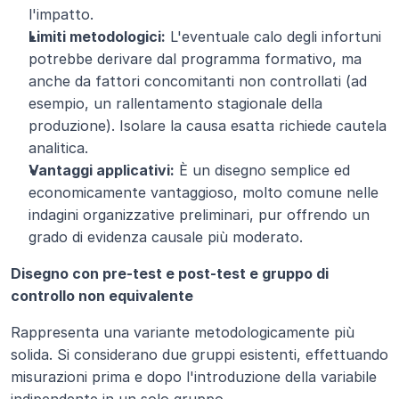
l'impatto.
Limiti metodologici:
 L'eventuale calo degli infortuni 
potrebbe derivare dal programma formativo, ma 
anche da fattori concomitanti non controllati (ad 
esempio, un rallentamento stagionale della 
produzione). Isolare la causa esatta richiede cautela 
analitica.
Vantaggi applicativi:
 È un disegno semplice ed 
economicamente vantaggioso, molto comune nelle 
indagini organizzative preliminari, pur offrendo un 
grado di evidenza causale più moderato.
Disegno con pre-test e post-test e gruppo di 
controllo non equivalente
Rappresenta una variante metodologicamente più 
solida. Si considerano due gruppi esistenti, effettuando 
misurazioni prima e dopo l'introduzione della variabile 