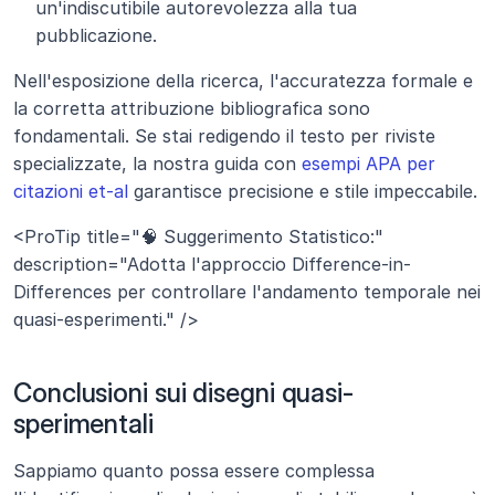
un'indiscutibile autorevolezza alla tua 
pubblicazione.
Nell'esposizione della ricerca, l'accuratezza formale e 
la corretta attribuzione bibliografica sono 
fondamentali. Se stai redigendo il testo per riviste 
specializzate, la nostra guida con 
esempi APA per 
citazioni et-al
 garantisce precisione e stile impeccabile.
<ProTip title="🧠 Suggerimento Statistico:" 
description="Adotta l'approccio Difference-in-
Differences per controllare l'andamento temporale nei 
quasi-esperimenti." />
Conclusioni sui disegni quasi-
sperimentali
Sappiamo quanto possa essere complessa 