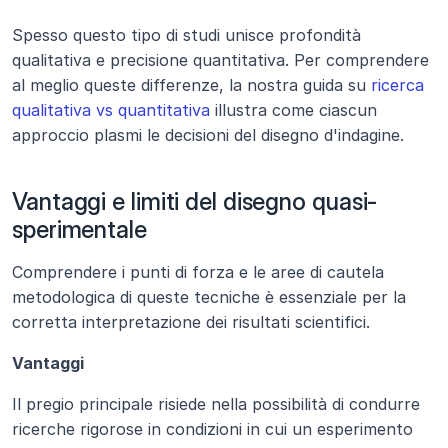
Spesso questo tipo di studi unisce profondità 
qualitativa e precisione quantitativa. Per comprendere 
al meglio queste differenze, la nostra guida su 
ricerca 
qualitativa vs quantitativa
 illustra come ciascun 
approccio plasmi le decisioni del disegno d'indagine.
Vantaggi e limiti del disegno quasi-
sperimentale
Comprendere i punti di forza e le aree di cautela 
metodologica di queste tecniche è essenziale per la 
corretta interpretazione dei risultati scientifici.
Vantaggi
Il pregio principale risiede nella possibilità di condurre 
ricerche rigorose in condizioni in cui un esperimento 