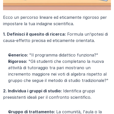
Ecco un percorso lineare ed eticamente rigoroso per 
impostare la tua indagine scientifica.
1. Definisci il quesito di ricerca:
 Formula un'ipotesi di 
causa-effetto precisa ed eticamente orientata.
Generico:
 "Il programma didattico funziona?"
Rigoroso:
 "Gli studenti che completano la nuova 
attività di tutoraggio tra pari mostrano un 
incremento maggiore nei voti di algebra rispetto al 
gruppo che segue il metodo di studio tradizionale?"
2. Individua i gruppi di studio:
 Identifica gruppi 
preesistenti ideali per il confronto scientifico.
Gruppo di trattamento:
 La comunità, l'aula o la 