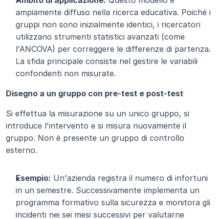
Ambito di applicazione:
 Questo modello è 
ampiamente diffuso nella ricerca educativa. Poiché i 
gruppi non sono inizialmente identici, i ricercatori 
utilizzano strumenti statistici avanzati (come 
l'ANCOVA) per correggere le differenze di partenza. 
La sfida principale consiste nel gestire le variabili 
confondenti non misurate.
Disegno a un gruppo con pre-test e post-test
Si effettua la misurazione su un unico gruppo, si 
introduce l'intervento e si misura nuovamente il 
gruppo. Non è presente un gruppo di controllo 
esterno.
Esempio:
 Un'azienda registra il numero di infortuni 
in un semestre. Successivamente implementa un 
programma formativo sulla sicurezza e monitora gli 
incidenti nei sei mesi successivi per valutarne 