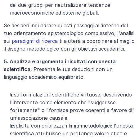
dei due gruppi per neutralizzare tendenze 
macroeconomiche ed esterne globali.
Se desideri inquadrare questi passaggi all'interno del 
tuo orientamento epistemologico complessivo, l'analisi 
sui 
paradigmi di ricerca
 ti aiuterà a coordinare al meglio 
il disegno metodologico con gli obiettivi accademici.
5. Analizza e argomenta i risultati con onestà 
scientifica:
 Presenta le tue deduzioni con un 
linguaggio accademico equilibrato.
Usa formulazioni scientifiche virtuose, descrivendo 
l'intervento come elemento che "suggerisce 
fortemente" o "fornisce prove coerenti a favore di" 
un'associazione causale.
Esplicita con chiarezza i limiti metodologici; l'onestà 
scientifica attribuisce un profondo valore etico e 