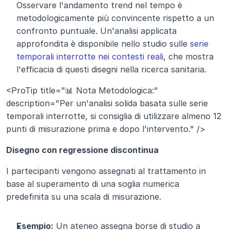
Osservare l'andamento trend nel tempo è 
metodologicamente più convincente rispetto a un 
confronto puntuale. Un'analisi applicata 
approfondita è disponibile nello studio sulle 
serie 
temporali interrotte nei contesti reali
, che mostra 
l'efficacia di questi disegni nella ricerca sanitaria.
<ProTip title="📊 Nota Metodologica:" 
description="Per un'analisi solida basata sulle serie 
temporali interrotte, si consiglia di utilizzare almeno 12 
punti di misurazione prima e dopo l'intervento." />
Disegno con regressione discontinua
I partecipanti vengono assegnati al trattamento in 
base al superamento di una soglia numerica 
predefinita su una scala di misurazione.
Esempio:
 Un ateneo assegna borse di studio a 