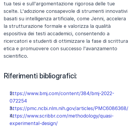
tua tesi e sull'argomentazione rigorosa delle tue 
scelte. L'adozione consapevole di strumenti innovativi 
basati su intelligenza artificiale, come Jenni, accelera 
la strutturazione formale e valorizza la qualità 
espositiva dei testi accademici, consentendo a 
ricercatori e studenti di ottimizzare la fase di scrittura 
etica e promuovere con successo l'avanzamento 
scientifico.
Riferimenti bibliografici:
https://www.bmj.com/content/384/bmj-2022-
072254
https://pmc.ncbi.nlm.nih.gov/articles/PMC6086368/
https://www.scribbr.com/methodology/quasi-
experimental-design/