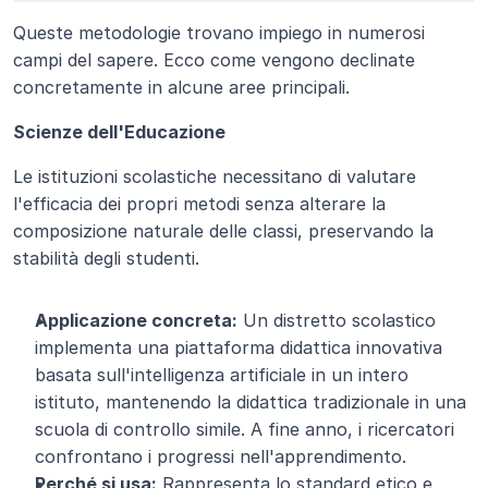
Queste metodologie trovano impiego in numerosi 
campi del sapere. Ecco come vengono declinate 
concretamente in alcune aree principali.
Scienze dell'Educazione
Le istituzioni scolastiche necessitano di valutare 
l'efficacia dei propri metodi senza alterare la 
composizione naturale delle classi, preservando la 
stabilità degli studenti.
Applicazione concreta:
 Un distretto scolastico 
implementa una piattaforma didattica innovativa 
basata sull'intelligenza artificiale in un intero 
istituto, mantenendo la didattica tradizionale in una 
scuola di controllo simile. A fine anno, i ricercatori 
confrontano i progressi nell'apprendimento.
Perché si usa:
 Rappresenta lo standard etico e 