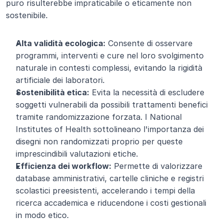
puro risulterebbe impraticabile o eticamente non 
sostenibile.
Alta validità ecologica:
 Consente di osservare 
programmi, interventi e cure nel loro svolgimento 
naturale in contesti complessi, evitando la rigidità 
artificiale dei laboratori.
Sostenibilità etica:
 Evita la necessità di escludere 
soggetti vulnerabili da possibili trattamenti benefici 
tramite randomizzazione forzata. I National 
Institutes of Health sottolineano l'importanza dei 
disegni non randomizzati proprio per queste 
imprescindibili valutazioni etiche.
Efficienza dei workflow:
 Permette di valorizzare 
database amministrativi, cartelle cliniche e registri 
scolastici preesistenti, accelerando i tempi della 
ricerca accademica e riducendone i costi gestionali 
in modo etico.