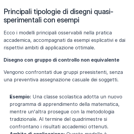
Principali tipologie di disegni quasi-
sperimentali con esempi
Ecco i modelli principali osservabili nella pratica 
accademica, accompagnati da esempi esplicativi e dai 
rispettivi ambiti di applicazione ottimale.
Disegno con gruppo di controllo non equivalente
Vengono confrontati due gruppi preesistenti, senza 
una preventiva assegnazione casuale dei soggetti.
Esempio:
 Una classe scolastica adotta un nuovo 
programma di apprendimento della matematica, 
mentre un'altra prosegue con la metodologia 
tradizionale. Al termine del quadrimestre si 
confrontano i risultati accademici ottenuti.