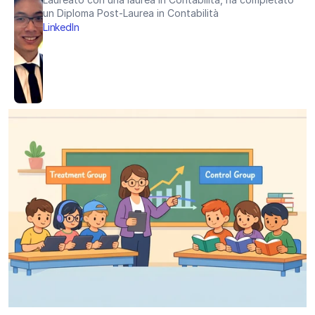
un Diploma Post-Laurea in Contabilità
LinkedIn