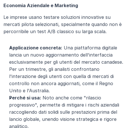
Economia Aziendale e Marketing
Le imprese usano testare soluzioni innovative su 
mercati pilota selezionati, specialmente quando non è 
percorribile un test A/B classico su larga scala.
Applicazione concreta:
 Una piattaforma digitale 
lancia un nuovo aggiornamento dell'interfaccia 
esclusivamente per gli utenti del mercato canadese. 
Per un trimestre, gli analisti confrontano 
l'interazione degli utenti con quella di mercati di 
controllo non ancora aggiornati, come il Regno 
Unito e l'Australia.
Perché si usa:
 Noto anche come "rilascio 
progressivo", permette di mitigare i rischi aziendali 
raccogliendo dati solidi sulle prestazioni prima del 
lancio globale, unendo visione strategica e rigore 
analitico.