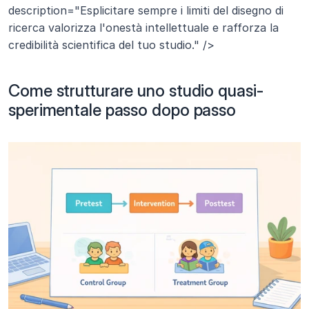
description="Esplicitare sempre i limiti del disegno di 
ricerca valorizza l'onestà intellettuale e rafforza la 
credibilità scientifica del tuo studio." />
Come strutturare uno studio quasi-
sperimentale passo dopo passo