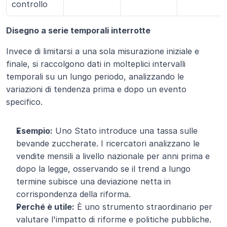
controllo
Disegno a serie temporali interrotte
Invece di limitarsi a una sola misurazione iniziale e 
finale, si raccolgono dati in molteplici intervalli 
temporali su un lungo periodo, analizzando le 
variazioni di tendenza prima e dopo un evento 
specifico.
Esempio:
 Uno Stato introduce una tassa sulle 
bevande zuccherate. I ricercatori analizzano le 
vendite mensili a livello nazionale per anni prima e 
dopo la legge, osservando se il trend a lungo 
termine subisce una deviazione netta in 
corrispondenza della riforma.
Perché è utile:
 È uno strumento straordinario per 
valutare l'impatto di riforme e politiche pubbliche. 