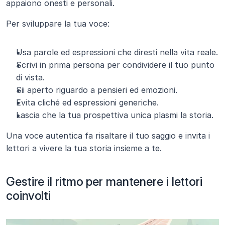
appaiono onesti e personali.
Per sviluppare la tua voce:
Usa parole ed espressioni che diresti nella vita reale.
Scrivi in prima persona per condividere il tuo punto 
di vista.
Sii aperto riguardo a pensieri ed emozioni.
Evita cliché ed espressioni generiche.
Lascia che la tua prospettiva unica plasmi la storia.
Una voce autentica fa risaltare il tuo saggio e invita i 
lettori a vivere la tua storia insieme a te.
Gestire il ritmo per mantenere i lettori 
coinvolti