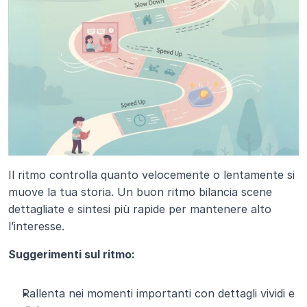
Il ritmo controlla quanto velocemente o lentamente si 
muove la tua storia. Un buon ritmo bilancia scene 
dettagliate e sintesi più rapide per mantenere alto 
l’interesse.
Suggerimenti sul ritmo:
Rallenta nei momenti importanti con dettagli vividi e 