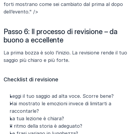
forti mostrano come sei cambiato dal prima al dopo 
dell’evento." />
Passo 6: Il processo di revisione – da 
buono a eccellente
La prima bozza è solo l’inizio. La revisione rende il tuo 
saggio più chiaro e più forte.
Checklist di revisione
Leggi il tuo saggio ad alta voce. Scorre bene?
Hai mostrato le emozioni invece di limitarti a 
raccontarle?
La tua lezione è chiara?
Il ritmo della storia è adeguato?
Le frasi variano in lunghezza?