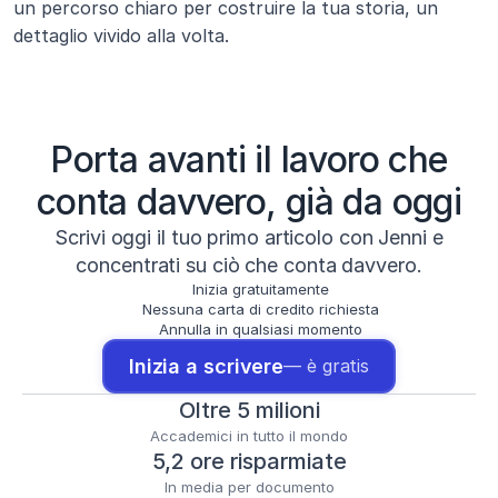
un percorso chiaro per costruire la tua storia, un 
dettaglio vivido alla volta.
Porta avanti il lavoro che
conta davvero, già da oggi
Scrivi oggi il tuo primo articolo con Jenni e
concentrati su ciò che conta davvero.
Inizia gratuitamente
Nessuna carta di credito richiesta
Annulla in qualsiasi momento
Inizia a scrivere
— è gratis
Oltre 5 milioni
Accademici in tutto il mondo
5,2 ore risparmiate
In media per documento