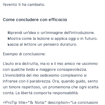
l’evento ti ha cambiato.
Come concludere con efficacia
Riprendi un’idea o un’immagine dell’introduzione.
Mostra come la lezione si applica oggi o in futuro.
Lascia al lettore un pensiero duraturo.
Esempio di conclusione:
L’auto era distrutta, ma io e il mio amico ne uscimmo 
con qualche livido e maggiore consapevolezza. 
L’invincibilità del mio sedicesimo compleanno si 
infranse con il parabrezza. Ora, quando guido, sento 
un timore rispettoso, un promemoria che ogni scelta 
conta. La libertà comporta responsabilità.
<ProTip title="📝 Nota:" description="Le conclusioni 