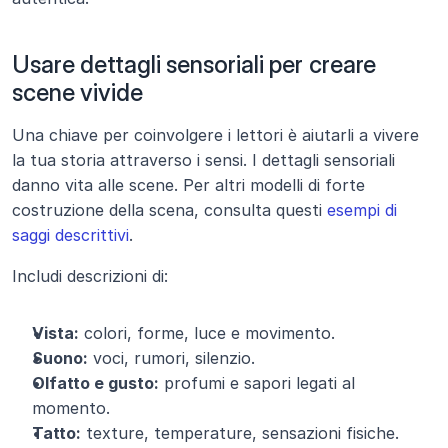
Usare dettagli sensoriali per creare 
scene vivide
Una chiave per coinvolgere i lettori è aiutarli a vivere 
la tua storia attraverso i sensi. I dettagli sensoriali 
danno vita alle scene. Per altri modelli di forte 
costruzione della scena, consulta questi 
esempi di 
saggi descrittivi
.
Includi descrizioni di:
Vista:
 colori, forme, luce e movimento.
Suono:
 voci, rumori, silenzio.
Olfatto e gusto:
 profumi e sapori legati al 
momento.
Tatto:
 texture, temperature, sensazioni fisiche.