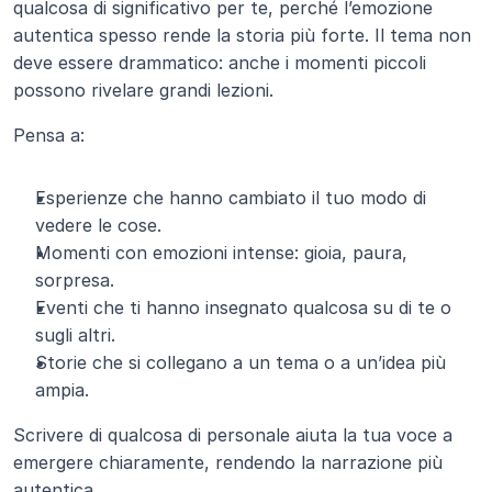
qualcosa di significativo per te, perché l’emozione 
autentica spesso rende la storia più forte. Il tema non 
deve essere drammatico: anche i momenti piccoli 
possono rivelare grandi lezioni.
Pensa a:
Esperienze che hanno cambiato il tuo modo di 
vedere le cose.
Momenti con emozioni intense: gioia, paura, 
sorpresa.
Eventi che ti hanno insegnato qualcosa su di te o 
sugli altri.
Storie che si collegano a un tema o a un’idea più 
ampia.
Scrivere di qualcosa di personale aiuta la tua voce a 
emergere chiaramente, rendendo la narrazione più 
autentica.