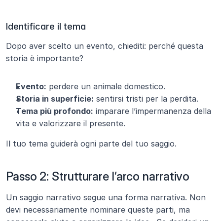
Identificare il tema
Dopo aver scelto un evento, chiediti: perché questa 
storia è importante?
Evento:
 perdere un animale domestico.
Storia in superficie:
 sentirsi tristi per la perdita.
Tema più profondo:
 imparare l’impermanenza della 
vita e valorizzare il presente.
Il tuo tema guiderà ogni parte del tuo saggio.
Passo 2: Strutturare l’arco narrativo
Un saggio narrativo segue una forma narrativa. Non 
devi necessariamente nominare queste parti, ma 