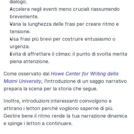
dialogo.
Accelera negli eventi meno cruciali riassumendo 
brevemente.
Varia la lunghezza delle frasi per creare ritmo e 
tensione.
Usa frasi più brevi per costruire entusiasmo o 
urgenza.
Evita di affrettare il climax: il punto di svolta merita 
piena attenzione.
Come osservato dal
Howe Center for Writing della 
Miami University
, l’introduzione di un saggio narrativo 
prepara la scena per la storia che segue. 
Inoltre, introduzioni interessanti coinvolgono e 
attirano i lettori perché vogliono saperne di più. 
Gestire bene il ritmo rende la tua narrazione dinamica 
e spinge i lettori a continuare.