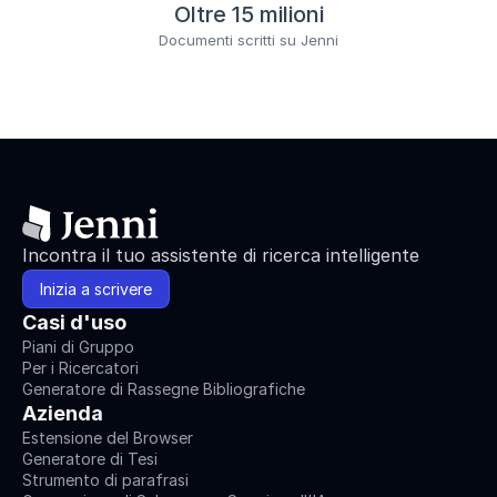
Oltre 15 milioni
Documenti scritti su Jenni
Incontra il tuo assistente di ricerca intelligente
Inizia a scrivere
Casi d'uso
Piani di Gruppo
Per i Ricercatori
Generatore di Rassegne Bibliografiche
Azienda
Estensione del Browser
Generatore di Tesi
Strumento di parafrasi