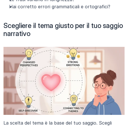
Hai corretto errori grammaticali e ortografici?
Scegliere il tema giusto per il tuo saggio 
narrativo
La scelta del tema è la base del tuo saggio. Scegli 