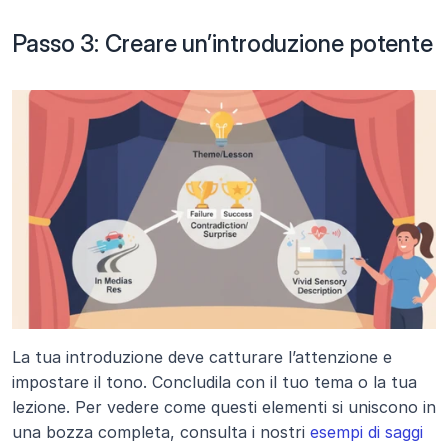
Passo 3: Creare un’introduzione potente
La tua introduzione deve catturare l’attenzione e 
impostare il tono. Concludila con il tuo tema o la tua 
lezione. Per vedere come questi elementi si uniscono in 
una bozza completa, consulta i nostri 
esempi di saggi 