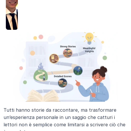
Tutti hanno storie da raccontare, ma trasformare 
un’esperienza personale in un saggio che catturi i 
lettori non è semplice come limitarsi a scrivere ciò che 