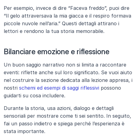
Per esempio, invece di dire “Faceva freddo”, puoi dire 
“Il gelo attraversava la mia giacca e il respiro formava 
piccole nuvole nell’aria.” Questi dettagli attirano i 
lettori e rendono la tua storia memorabile.
Bilanciare emozione e riflessione
Un buon saggio narrativo non si limita a raccontare 
eventi: riflette anche sul loro significato. Se vuoi aiuto 
nel costruire la sezione dedicata alla lezione appresa, i 
nostri 
schemi ed esempi di saggi riflessivi
 possono 
guidarti su cosa includere.
Durante la storia, usa azioni, dialogo e dettagli 
sensoriali per mostrare come ti sei sentito. In seguito, 
fai un passo indietro e spiega perché l’esperienza è 
stata importante.