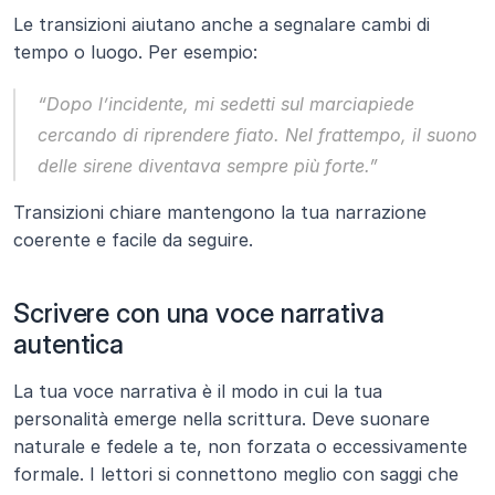
Le transizioni aiutano anche a segnalare cambi di 
tempo o luogo. Per esempio:
“Dopo l’incidente, mi sedetti sul marciapiede 
cercando di riprendere fiato. Nel frattempo, il suono 
delle sirene diventava sempre più forte.”
Transizioni chiare mantengono la tua narrazione 
coerente e facile da seguire.
Scrivere con una voce narrativa 
autentica
La tua voce narrativa è il modo in cui la tua 
personalità emerge nella scrittura. Deve suonare 
naturale e fedele a te, non forzata o eccessivamente 
formale. I lettori si connettono meglio con saggi che 