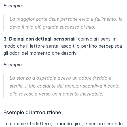
Esempio:
La maggior parte delle persone evita il fallimento. Io 
devo il mio più grande successo al mio.
3. Dipingi con dettagli sensoriali: 
coinvolgi i sensi in 
modo che il lettore senta, ascolti o perfino percepisca 
gli odori del momento che descrivi.
Esempio:
La stanza d’ospedale aveva un odore freddo e 
sterile. Il bip costante del monitor scandiva il conto 
alla rovescia verso un momento inevitabile.
Esempio di introduzione
Le gomme stridettero, il mondo girò, e per un secondo 