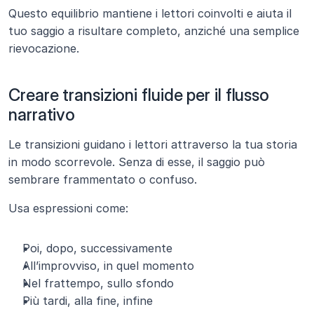
Questo equilibrio mantiene i lettori coinvolti e aiuta il 
tuo saggio a risultare completo, anziché una semplice 
rievocazione.
Creare transizioni fluide per il flusso 
narrativo
Le transizioni guidano i lettori attraverso la tua storia 
in modo scorrevole. Senza di esse, il saggio può 
sembrare frammentato o confuso.
Usa espressioni come:
Poi, dopo, successivamente
All’improvviso, in quel momento
Nel frattempo, sullo sfondo
Più tardi, alla fine, infine