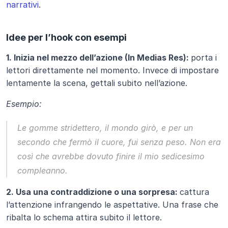
narrativi
.
Idee per l’hook con esempi
1. Inizia nel mezzo dell’azione (In Medias Res): 
porta i 
lettori direttamente nel momento. Invece di impostare 
lentamente la scena, gettali subito nell’azione.
Esempio:
Le gomme stridettero, il mondo girò, e per un 
secondo che fermò il cuore, fui senza peso. Non era 
così che avrebbe dovuto finire il mio sedicesimo 
compleanno.
2. Usa una contraddizione o una sorpresa: 
cattura 
l’attenzione infrangendo le aspettative. Una frase che 
ribalta lo schema attira subito il lettore.