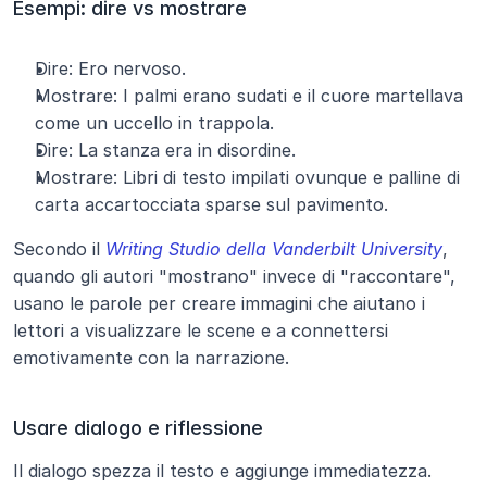
Esempi: dire vs mostrare
Dire: Ero nervoso.
Mostrare: I palmi erano sudati e il cuore martellava 
come un uccello in trappola.
Dire: La stanza era in disordine.
Mostrare: Libri di testo impilati ovunque e palline di 
carta accartocciata sparse sul pavimento.
Secondo il
Writing Studio della Vanderbilt University
, 
quando gli autori "mostrano" invece di "raccontare", 
usano le parole per creare immagini che aiutano i 
lettori a visualizzare le scene e a connettersi 
emotivamente con la narrazione.
Usare dialogo e riflessione
Il dialogo spezza il testo e aggiunge immediatezza. 