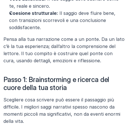
te, reale e sincero.
Coesione strutturale:
 Il saggio deve fluire bene, 
con transizioni scorrevoli e una conclusione 
soddisfacente.
Pensa alla tua narrazione come a un ponte. Da un lato 
c’è la tua esperienza; dall’altro la comprensione del 
lettore. Il tuo compito è costruire quel ponte con 
cura, usando dettagli, emozioni e riflessione.
Passo 1: Brainstorming e ricerca del 
cuore della tua storia
Scegliere cosa scrivere può essere il passaggio più 
difficile. I migliori saggi narrativi spesso nascono da 
momenti piccoli ma significativi, non da eventi enormi 
della vita.