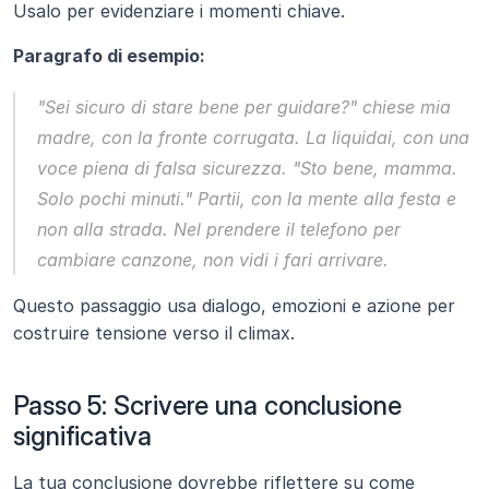
Usalo per evidenziare i momenti chiave.
Paragrafo di esempio:
"Sei sicuro di stare bene per guidare?" chiese mia 
madre, con la fronte corrugata. La liquidai, con una 
voce piena di falsa sicurezza. "Sto bene, mamma. 
Solo pochi minuti." Partii, con la mente alla festa e 
non alla strada. Nel prendere il telefono per 
cambiare canzone, non vidi i fari arrivare.
Questo passaggio usa dialogo, emozioni e azione per 
costruire tensione verso il climax.
Passo 5: Scrivere una conclusione 
significativa
La tua conclusione dovrebbe riflettere su come 