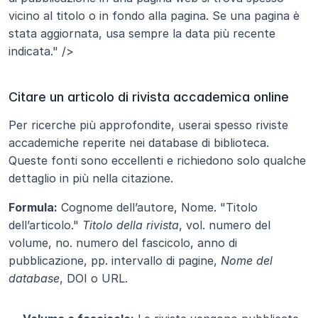
vicino al titolo o in fondo alla pagina. Se una pagina è 
stata aggiornata, usa sempre la data più recente 
indicata." />
Citare un articolo di rivista accademica online
Per ricerche più approfondite, userai spesso riviste 
accademiche reperite nei database di biblioteca. 
Queste fonti sono eccellenti e richiedono solo qualche 
dettaglio in più nella citazione.
Formula:
 Cognome dell’autore, Nome. "Titolo 
dell’articolo." 
Titolo della rivista
, vol. numero del 
volume, no. numero del fascicolo, anno di 
pubblicazione, pp. intervallo di pagine, 
Nome del 
database
, DOI o URL.