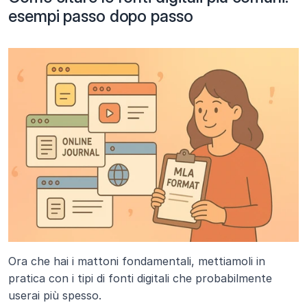
esempi passo dopo passo
Ora che hai i mattoni fondamentali, mettiamoli in 
pratica con i tipi di fonti digitali che probabilmente 
userai più spesso.