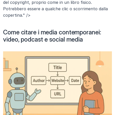
del copyright, proprio come in un libro fisico. 
Potrebbero essere a qualche clic o scorrimento dalla 
copertina." />
Come citare i media contemporanei: 
video, podcast e social media