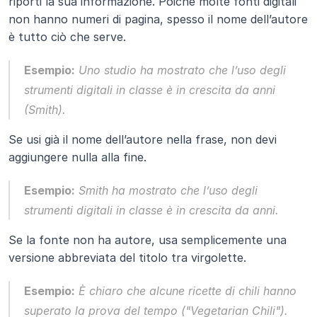
riporti la sua informazione. Poiché molte fonti digitali 
non hanno numeri di pagina, spesso il nome dell’autore 
è tutto ciò che serve.
Esempio:
 Uno studio ha mostrato che l’uso degli 
strumenti digitali in classe è in crescita da anni 
(Smith).
Se usi già il nome dell’autore nella frase, non devi 
aggiungere nulla alla fine.
Esempio:
 Smith ha mostrato che l’uso degli 
strumenti digitali in classe è in crescita da anni.
Se la fonte non ha autore, usa semplicemente una 
versione abbreviata del titolo tra virgolette.
Esempio:
 È chiaro che alcune ricette di chili hanno 
superato la prova del tempo ("Vegetarian Chili").