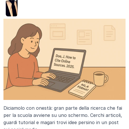
Diciamolo con onestà: gran parte della ricerca che fai 
per la scuola avviene su uno schermo. Cerchi articoli, 
guardi tutorial e magari trovi idee persino in un post 