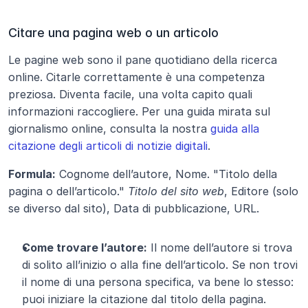
Citare una pagina web o un articolo
Le pagine web sono il pane quotidiano della ricerca 
online. Citarle correttamente è una competenza 
preziosa. Diventa facile, una volta capito quali 
informazioni raccogliere. Per una guida mirata sul 
giornalismo online, consulta la nostra 
guida alla 
citazione degli articoli di notizie digitali
.
Formula:
 Cognome dell’autore, Nome. "Titolo della 
pagina o dell’articolo." 
Titolo del sito web
, Editore (solo 
se diverso dal sito), Data di pubblicazione, URL.
Come trovare l’autore:
 Il nome dell’autore si trova 
di solito all’inizio o alla fine dell’articolo. Se non trovi 
il nome di una persona specifica, va bene lo stesso: 
puoi iniziare la citazione dal titolo della pagina.