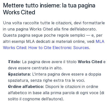
Mettere tutto insieme: la tua pagina 
Works Cited
Una volta raccolte tutte le citazioni, devi formattarle 
in una pagina Works Cited alla fine dell’elaborato. 
Questa pagina segue poche regole semplici — e, per 
altri esempi MLA dedicati ai materiali online, vedi 
MLA 
Works Cited: How to Cite Electronic Sources
.
Titolo:
 La pagina deve avere il titolo 
Works Cited
 e 
deve essere centrata in alto.
Spaziatura:
 L’intera pagina deve essere a doppia 
spaziatura, senza righe extra tra le voci.
Ordine alfabetico:
 Disponi le citazioni in ordine 
alfabetico in base alla prima parola di ogni voce (di 
solito il cognome dell’autore).