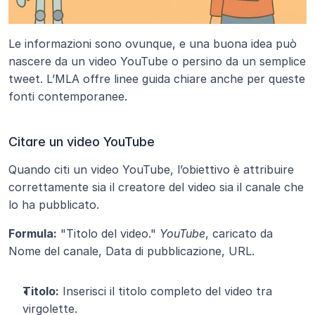
Le informazioni sono ovunque, e una buona idea può 
nascere da un video YouTube o persino da un semplice 
tweet. L’MLA offre linee guida chiare anche per queste 
fonti contemporanee.
Citare un video YouTube
Quando citi un video YouTube, l’obiettivo è attribuire 
correttamente sia il creatore del video sia il canale che 
lo ha pubblicato.
Formula:
 "Titolo del video." 
YouTube
, caricato da 
Nome del canale, Data di pubblicazione, URL.
Titolo:
 Inserisci il titolo completo del video tra 
virgolette.