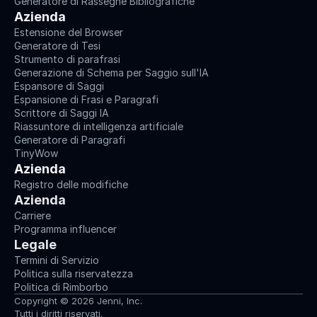
Generatore di Rassegne Bibliografiche
Azienda
Estensione del Browser
Generatore di Tesi
Strumento di parafrasi
Generazione di Schema per Saggio sull'IA
Espansore di Saggi
Espansione di Frasi e Paragrafi
Scrittore di Saggi IA
Riassuntore di intelligenza artificiale
Generatore di Paragrafi
TinyWow
Azienda
Registro delle modifiche
Azienda
Carriere
Programma influencer
Legale
Termini di Servizio
Politica sulla riservatezza
Politica di Rimborbo
Copyright © 2026 Jenni, Inc.
Tutti i diritti riservati.