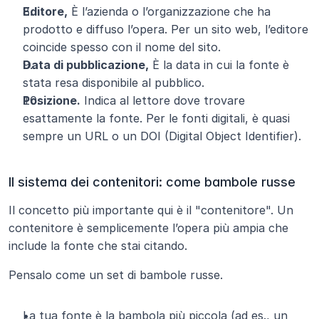
Editore,
 È l’azienda o l’organizzazione che ha 
prodotto e diffuso l’opera. Per un sito web, l’editore 
coincide spesso con il nome del sito.
Data di pubblicazione,
 È la data in cui la fonte è 
stata resa disponibile al pubblico.
Posizione.
 Indica al lettore dove trovare 
esattamente la fonte. Per le fonti digitali, è quasi 
sempre un URL o un DOI (Digital Object Identifier).
Il sistema dei contenitori: come bambole russe
Il concetto più importante qui è il "contenitore". Un 
contenitore è semplicemente l’opera più ampia che 
include la fonte che stai citando.
Pensalo come un set di bambole russe.
La tua fonte è la bambola più piccola (ad es., un 