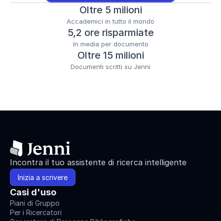
Oltre 5 milioni
Accademici in tutto il mondo
5,2 ore risparmiate
In media per documento
Oltre 15 milioni
Documenti scritti su Jenni
Incontra il tuo assistente di ricerca intelligente
Inizia a scrivere
Casi d'uso
Piani di Gruppo
Per i Ricercatori