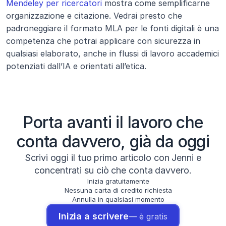
Mendeley per ricercatori
 mostra come semplificarne 
organizzazione e citazione. Vedrai presto che 
padroneggiare il formato MLA per le fonti digitali è una 
competenza che potrai applicare con sicurezza in 
qualsiasi elaborato, anche in flussi di lavoro accademici 
potenziati dall’IA e orientati all’etica.
Porta avanti il lavoro che
conta davvero, già da oggi
Scrivi oggi il tuo primo articolo con Jenni e
concentrati su ciò che conta davvero.
Inizia gratuitamente
Nessuna carta di credito richiesta
Annulla in qualsiasi momento
Inizia a scrivere
— è gratis