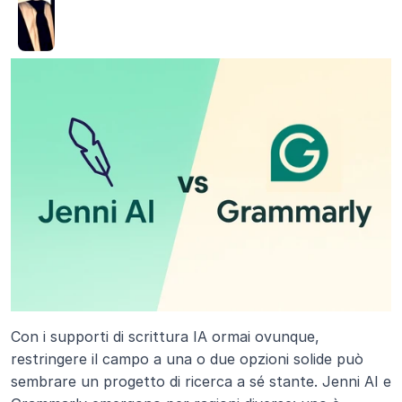
Con i supporti di scrittura IA ormai ovunque, 
restringere il campo a una o due opzioni solide può 
sembrare un progetto di ricerca a sé stante. Jenni AI e 