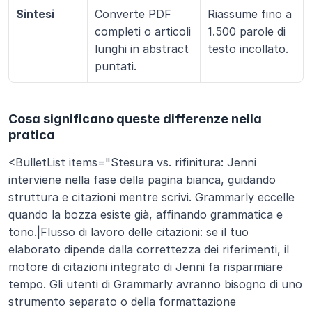
Sintesi
Converte PDF 
Riassume fino a 
completi o articoli 
1.500 parole di 
lunghi in abstract 
testo incollato.
puntati.
Cosa significano queste differenze nella 
pratica
<BulletList items="Stesura vs. rifinitura: Jenni 
interviene nella fase della pagina bianca, guidando 
struttura e citazioni mentre scrivi. Grammarly eccelle 
quando la bozza esiste già, affinando grammatica e 
tono.|Flusso di lavoro delle citazioni: se il tuo 
elaborato dipende dalla correttezza dei riferimenti, il 
motore di citazioni integrato di Jenni fa risparmiare 
tempo. Gli utenti di Grammarly avranno bisogno di uno 
strumento separato o della formattazione 