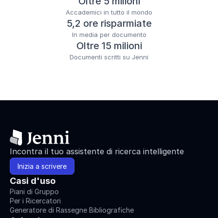
Oltre 5 milioni
Accademici in tutto il mondo
5,2 ore risparmiate
In media per documento
Oltre 15 milioni
Documenti scritti su Jenni
Incontra il tuo assistente di ricerca intelligente
Inizia a scrivere
Casi d'uso
Piani di Gruppo
Per i Ricercatori
Generatore di Rassegne Bibliografiche