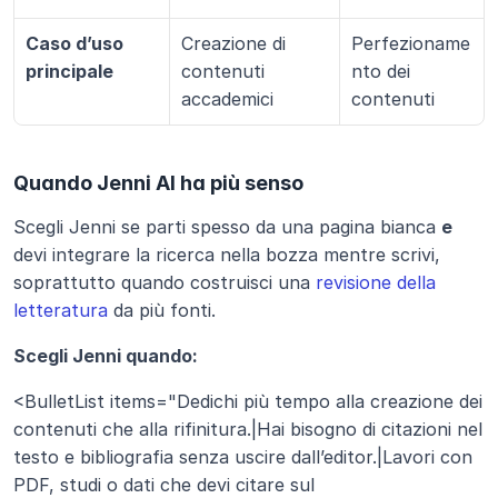
Caso d’uso 
Creazione di 
Perfezioname
principale
contenuti 
nto dei 
accademici
contenuti
Quando Jenni AI ha più senso
Scegli Jenni se parti spesso da una pagina bianca 
e
devi integrare la ricerca nella bozza mentre scrivi, 
soprattutto quando costruisci una 
revisione della 
letteratura
 da più fonti.
Scegli Jenni quando:
<BulletList items="Dedichi più tempo alla creazione dei 
contenuti che alla rifinitura.|Hai bisogno di citazioni nel 
testo e bibliografia senza uscire dall’editor.|Lavori con 
PDF, studi o dati che devi citare sul 