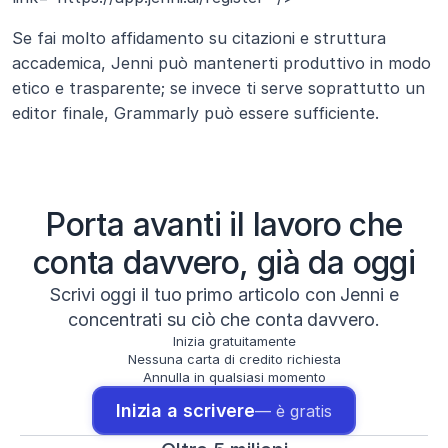
Se fai molto affidamento su citazioni e struttura 
accademica, Jenni può mantenerti produttivo in modo 
etico e trasparente; se invece ti serve soprattutto un 
editor finale, Grammarly può essere sufficiente.
Porta avanti il lavoro che
conta davvero, già da oggi
Scrivi oggi il tuo primo articolo con Jenni e
concentrati su ciò che conta davvero.
Inizia gratuitamente
Nessuna carta di credito richiesta
Annulla in qualsiasi momento
Inizia a scrivere
— è gratis