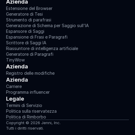
Azienda
Estensione del Browser
Generatore di Tesi
Strumento di parafrasi
Generazione di Schema per Saggio sull'IA
Espansore di Saggi
Espansione di Frasi e Paragrafi
Scrittore di Saggi IA
Riassuntore di intelligenza artificiale
Generatore di Paragrafi
TinyWow
Azienda
Registro delle modifiche
Azienda
Carriere
Programma influencer
Legale
Termini di Servizio
Politica sulla riservatezza
Politica di Rimborbo
Copyright © 2026 Jenni, Inc.
Tutti i diritti riservati.