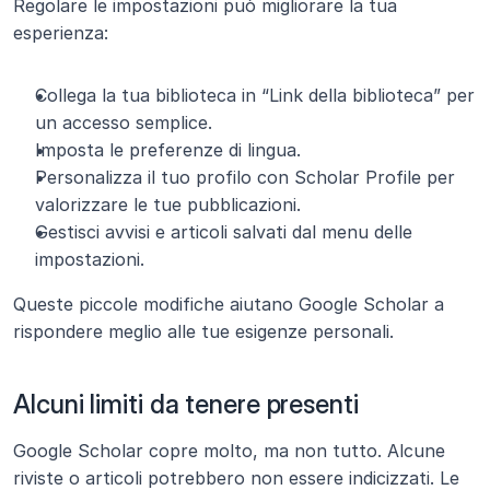
Regolare le impostazioni può migliorare la tua 
esperienza:
Collega la tua biblioteca in “Link della biblioteca” per 
un accesso semplice.
Imposta le preferenze di lingua.
Personalizza il tuo profilo con Scholar Profile per 
valorizzare le tue pubblicazioni.
Gestisci avvisi e articoli salvati dal menu delle 
impostazioni.
Queste piccole modifiche aiutano Google Scholar a 
rispondere meglio alle tue esigenze personali.
Alcuni limiti da tenere presenti
Google Scholar copre molto, ma non tutto. Alcune 
riviste o articoli potrebbero non essere indicizzati. Le 