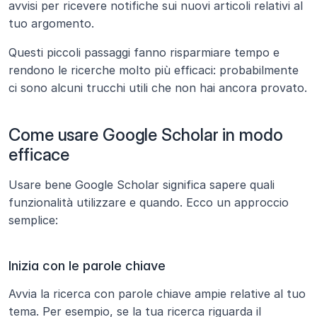
avvisi per ricevere notifiche sui nuovi articoli relativi al 
tuo argomento.
Questi piccoli passaggi fanno risparmiare tempo e 
rendono le ricerche molto più efficaci: probabilmente 
ci sono alcuni trucchi utili che non hai ancora provato.
Come usare Google Scholar in modo 
efficace
Usare bene Google Scholar significa sapere quali 
funzionalità utilizzare e quando. Ecco un approccio 
semplice:
Inizia con le parole chiave
Avvia la ricerca con parole chiave ampie relative al tuo 
tema. Per esempio, se la tua ricerca riguarda il 