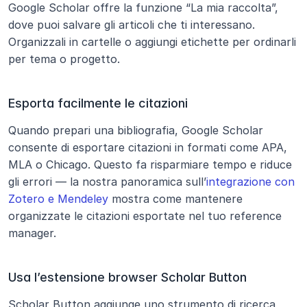
Google Scholar offre la funzione “La mia raccolta”, 
dove puoi salvare gli articoli che ti interessano. 
Organizzali in cartelle o aggiungi etichette per ordinarli 
per tema o progetto.
Esporta facilmente le citazioni
Quando prepari una bibliografia, Google Scholar 
consente di esportare citazioni in formati come APA, 
MLA o Chicago. Questo fa risparmiare tempo e riduce 
gli errori — la nostra panoramica sull’
integrazione con 
Zotero e Mendeley
 mostra come mantenere 
organizzate le citazioni esportate nel tuo reference 
manager.
Usa l’estensione browser Scholar Button
Scholar Button aggiunge uno strumento di ricerca 