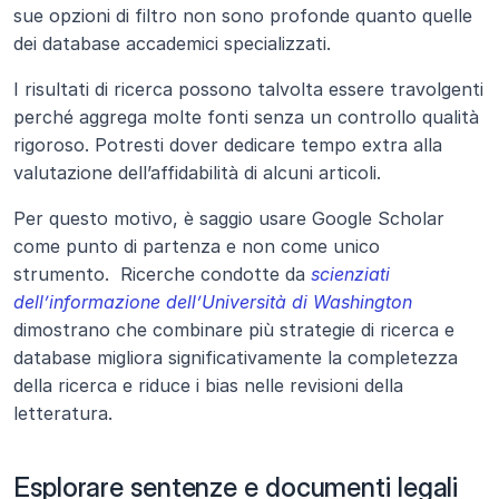
sue opzioni di filtro non sono profonde quanto quelle 
dei database accademici specializzati.
I risultati di ricerca possono talvolta essere travolgenti 
perché aggrega molte fonti senza un controllo qualità 
rigoroso. Potresti dover dedicare tempo extra alla 
valutazione dell’affidabilità di alcuni articoli.
Per questo motivo, è saggio usare Google Scholar 
come punto di partenza e non come unico 
strumento.  Ricerche condotte da
scienziati 
dell’informazione dell’Università di Washington
dimostrano che combinare più strategie di ricerca e 
database migliora significativamente la completezza 
della ricerca e riduce i bias nelle revisioni della 
letteratura.
Esplorare sentenze e documenti legali 