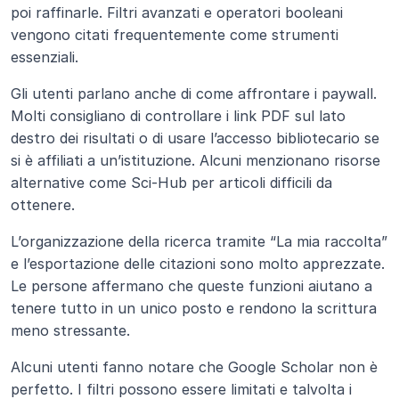
poi raffinarle. Filtri avanzati e operatori booleani 
vengono citati frequentemente come strumenti 
essenziali.
Gli utenti parlano anche di come affrontare i paywall. 
Molti consigliano di controllare i link PDF sul lato 
destro dei risultati o di usare l’accesso bibliotecario se 
si è affiliati a un’istituzione. Alcuni menzionano risorse 
alternative come Sci-Hub per articoli difficili da 
ottenere.
L’organizzazione della ricerca tramite “La mia raccolta” 
e l’esportazione delle citazioni sono molto apprezzate. 
Le persone affermano che queste funzioni aiutano a 
tenere tutto in un unico posto e rendono la scrittura 
meno stressante.
Alcuni utenti fanno notare che Google Scholar non è 
perfetto. I filtri possono essere limitati e talvolta i 