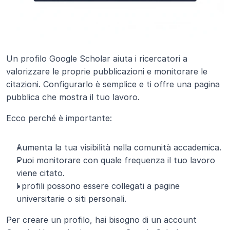
Un profilo Google Scholar aiuta i ricercatori a 
valorizzare le proprie pubblicazioni e monitorare le 
citazioni. Configurarlo è semplice e ti offre una pagina 
pubblica che mostra il tuo lavoro.
Ecco perché è importante:
Aumenta la tua visibilità nella comunità accademica.
Puoi monitorare con quale frequenza il tuo lavoro 
viene citato.
I profili possono essere collegati a pagine 
universitarie o siti personali.
Per creare un profilo, hai bisogno di un account 