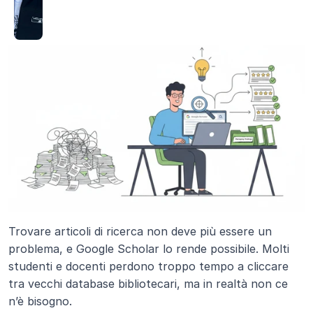
Trovare articoli di ricerca non deve più essere un 
problema, e Google Scholar lo rende possibile. Molti 
studenti e docenti perdono troppo tempo a cliccare 
tra vecchi database bibliotecari, ma in realtà non ce 
n’è bisogno. 