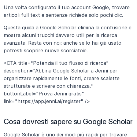
Una volta configurato il tuo account Google, trovare 
articoli full text e sentenze richiede solo pochi clic. 
Questa guida a Google Scholar elimina la confusione e 
mostra alcuni trucchi davvero utili per la ricerca 
avanzata. Resta con noi: anche se lo hai già usato, 
potresti scoprire nuove scorciatoie.
<CTA title="Potenzia il tuo flusso di ricerca" 
description="Abbina Google Scholar a Jenni per 
organizzare rapidamente le fonti, creare scalette 
strutturate e scrivere con chiarezza." 
buttonLabel="Prova Jenni gratis" 
link="https://app.jenni.ai/register" />
Cosa dovresti sapere su Google Scholar
Google Scholar è uno dei modi più rapidi per trovare 