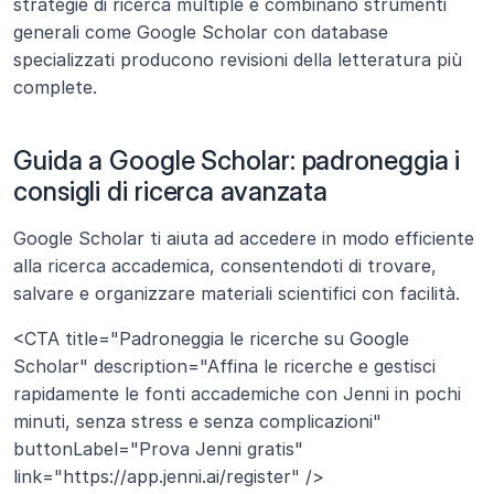
strategie di ricerca multiple e combinano strumenti 
generali come Google Scholar con database 
specializzati producono revisioni della letteratura più 
complete.
Guida a Google Scholar: padroneggia i 
consigli di ricerca avanzata
Google Scholar ti aiuta ad accedere in modo efficiente 
alla ricerca accademica, consentendoti di trovare, 
salvare e organizzare materiali scientifici con facilità.
<CTA title="Padroneggia le ricerche su Google 
Scholar" description="Affina le ricerche e gestisci 
rapidamente le fonti accademiche con Jenni in pochi 
minuti, senza stress e senza complicazioni" 
buttonLabel="Prova Jenni gratis" 
link="https://app.jenni.ai/register" />