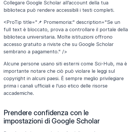
Collegare Google Scholar all’account della tua 
biblioteca può rendere accessibili i testi completi.
<ProTip title="📌 Promemoria:" description="Se un 
full text è bloccato, prova a controllare il portale della 
biblioteca universitaria. Molte istituzioni offrono 
accesso gratuito a riviste che su Google Scholar 
sembrano a pagamento." />
Alcune persone usano siti esterni come Sci-Hub, ma è 
importante notare che ciò può violare le leggi sul 
copyright in alcuni paesi. È sempre meglio privilegiare 
prima i canali ufficiali e l’uso etico delle risorse 
accademiche.
Prendere confidenza con le 
impostazioni di Google Scholar