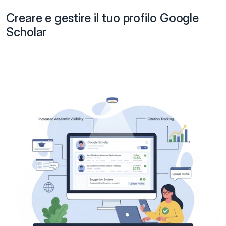
Creare e gestire il tuo profilo Google 
Scholar