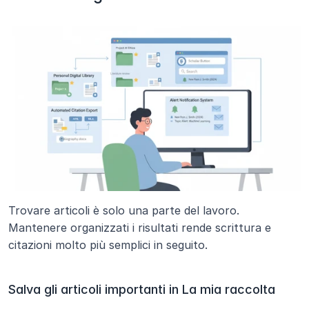
Trovare articoli è solo una parte del lavoro. 
Mantenere organizzati i risultati rende scrittura e 
citazioni molto più semplici in seguito.
Salva gli articoli importanti in La mia raccolta