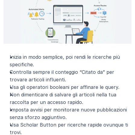
Inizia in modo semplice, poi rendi le ricerche più 
specifiche.
Controlla sempre il conteggio “Citato da” per 
trovare articoli influenti.
Usa gli operatori booleani per affinare le query.
Non dimenticare di salvare gli articoli nella tua 
raccolta per un accesso rapido.
Imposta avvisi per monitorare nuove pubblicazioni 
senza sforzo aggiuntivo.
Usa Scholar Button per ricerche rapide ovunque ti 
trovi.