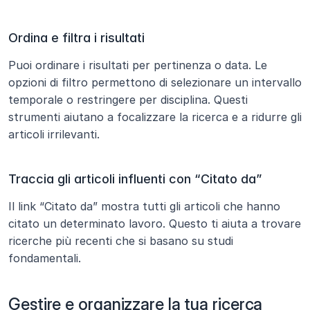
Ordina e filtra i risultati
Puoi ordinare i risultati per pertinenza o data. Le 
opzioni di filtro permettono di selezionare un intervallo 
temporale o restringere per disciplina. Questi 
strumenti aiutano a focalizzare la ricerca e a ridurre gli 
articoli irrilevanti.
Traccia gli articoli influenti con “Citato da”
Il link “Citato da” mostra tutti gli articoli che hanno 
citato un determinato lavoro. Questo ti aiuta a trovare 
ricerche più recenti che si basano su studi 
fondamentali.
Gestire e organizzare la tua ricerca