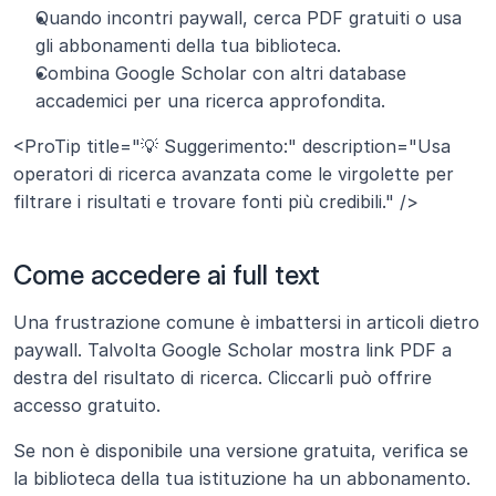
Quando incontri paywall, cerca PDF gratuiti o usa 
gli abbonamenti della tua biblioteca.
Combina Google Scholar con altri database 
accademici per una ricerca approfondita.
<ProTip title="💡 Suggerimento:" description="Usa 
operatori di ricerca avanzata come le virgolette per 
filtrare i risultati e trovare fonti più credibili." />
Come accedere ai full text
Una frustrazione comune è imbattersi in articoli dietro 
paywall. Talvolta Google Scholar mostra link PDF a 
destra del risultato di ricerca. Cliccarli può offrire 
accesso gratuito.
Se non è disponibile una versione gratuita, verifica se 
la biblioteca della tua istituzione ha un abbonamento. 