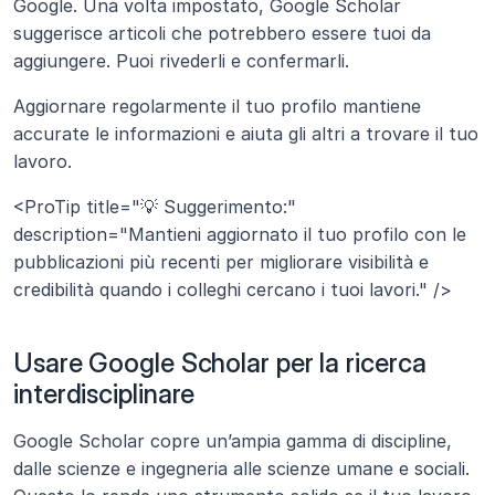
Google. Una volta impostato, Google Scholar 
suggerisce articoli che potrebbero essere tuoi da 
aggiungere. Puoi rivederli e confermarli.
Aggiornare regolarmente il tuo profilo mantiene 
accurate le informazioni e aiuta gli altri a trovare il tuo 
lavoro.
<ProTip title="💡 Suggerimento:" 
description="Mantieni aggiornato il tuo profilo con le 
pubblicazioni più recenti per migliorare visibilità e 
credibilità quando i colleghi cercano i tuoi lavori." />
Usare Google Scholar per la ricerca 
interdisciplinare
Google Scholar copre un’ampia gamma di discipline, 
dalle scienze e ingegneria alle scienze umane e sociali. 