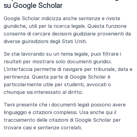
su Google Scholar
Google Scholar indicizza anche sentenze e riviste 
giuridiche, utili per la ricerca legale. Questa funzione 
consente di cercare decisioni giudiziarie provenienti da 
diverse giurisdizioni degli Stati Uniti.
Se stai lavorando su un tema legale, puoi filtrare i 
risultati per mostrare solo documenti giuridici. 
L’interfaccia permette di navigare per tribunale, data e 
pertinenza. Questa parte di Google Scholar è 
particolarmente utile per studenti, avvocati o 
chiunque sia interessato al diritto.
Tieni presente che i documenti legali possono avere 
linguaggio e citazioni complessi. Usa anche qui il 
tracciamento delle citazioni di Google Scholar per 
trovare casi e sentenze correlati.