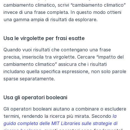
cambiamento climatico, scrivi “cambiamento climatico” 
invece di una frase completa. In questo modo ottieni 
una gamma ampia di risultati da esplorare.
Usa le virgolette per frasi esatte
Quando vuoi risultati che contengano una frase 
precisa, inseriscila tra virgolette. Cercare “impatto del 
cambiamento climatico” assicura che i risultati 
includano quella specifica espressione, non solo parole 
sparse separatamente.
Usa gli operatori booleani
Gli operatori booleani aiutano a combinare o escludere 
termini, rendendo la ricerca più mirata. Secondo
la 
guida completa delle MIT Libraries sulle strategie di 