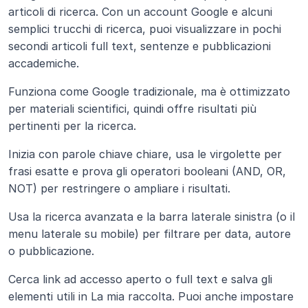
articoli di ricerca. Con un account Google e alcuni 
semplici trucchi di ricerca, puoi visualizzare in pochi 
secondi articoli full text, sentenze e pubblicazioni 
accademiche.
Funziona come Google tradizionale, ma è ottimizzato 
per materiali scientifici, quindi offre risultati più 
pertinenti per la ricerca.
Inizia con parole chiave chiare, usa le virgolette per 
frasi esatte e prova gli operatori booleani (AND, OR, 
NOT) per restringere o ampliare i risultati. 
Usa la ricerca avanzata e la barra laterale sinistra (o il 
menu laterale su mobile) per filtrare per data, autore 
o pubblicazione. 
Cerca link ad accesso aperto o full text e salva gli 
elementi utili in La mia raccolta. Puoi anche impostare 