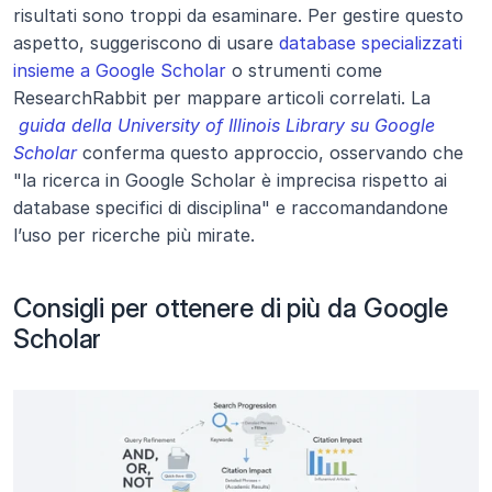
risultati sono troppi da esaminare. Per gestire questo 
aspetto, suggeriscono di usare 
database specializzati 
insieme a Google Scholar
 o strumenti come 
ResearchRabbit per mappare articoli correlati. La
guida della University of Illinois Library su Google 
Scholar
 conferma questo approccio, osservando che 
"la ricerca in Google Scholar è imprecisa rispetto ai 
database specifici di disciplina" e raccomandandone 
l’uso per ricerche più mirate.
Consigli per ottenere di più da Google 
Scholar