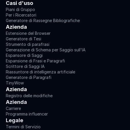
Casi d'uso
Piani di Gruppo
Per i Ricercatori
Generatore di Rassegne Bibliografiche
Azienda
Estensione del Browser
Generatore di Tesi
Strumento di parafrasi
Generazione di Schema per Saggio sull'IA
Espansore di Saggi
Espansione di Frasi e Paragrafi
Scrittore di Saggi IA
Riassuntore di intelligenza artificiale
Generatore di Paragrafi
TinyWow
Azienda
Registro delle modifiche
Azienda
Carriere
Programma influencer
Legale
Termini di Servizio