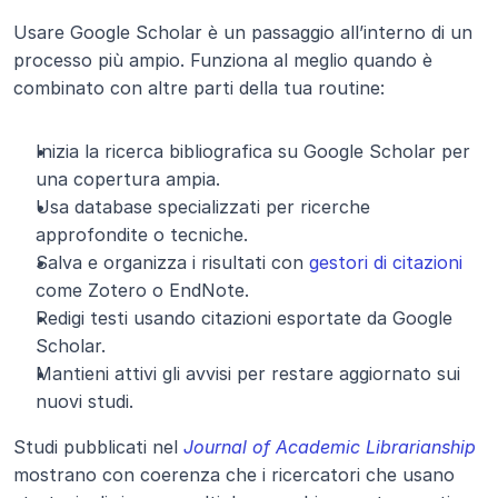
Usare Google Scholar è un passaggio all’interno di un 
processo più ampio. Funziona al meglio quando è 
combinato con altre parti della tua routine:
Inizia la ricerca bibliografica su Google Scholar per 
una copertura ampia.
Usa database specializzati per ricerche 
approfondite o tecniche.
Salva e organizza i risultati con 
gestori di citazioni
come Zotero o EndNote.
Redigi testi usando citazioni esportate da Google 
Scholar.
Mantieni attivi gli avvisi per restare aggiornato sui 
nuovi studi.
Studi pubblicati nel
Journal of Academic Librarianship
mostrano con coerenza che i ricercatori che usano 