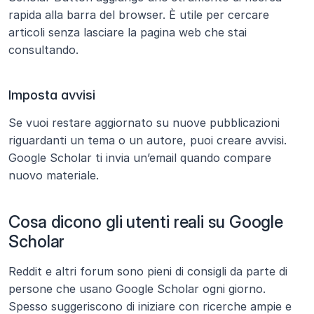
rapida alla barra del browser. È utile per cercare 
articoli senza lasciare la pagina web che stai 
consultando.
Imposta avvisi
Se vuoi restare aggiornato su nuove pubblicazioni 
riguardanti un tema o un autore, puoi creare avvisi. 
Google Scholar ti invia un’email quando compare 
nuovo materiale.
Cosa dicono gli utenti reali su Google 
Scholar
Reddit e altri forum sono pieni di consigli da parte di 
persone che usano Google Scholar ogni giorno. 
Spesso suggeriscono di iniziare con ricerche ampie e 