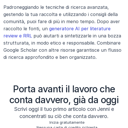
Padroneggiando le tecniche di ricerca avanzata, 
gestendo la tua raccolta e utilizzando i consigli della 
comunità, puoi fare di più in meno tempo. Dopo aver 
raccolto le fonti, un 
generatore AI per literature 
review e RRL
 può aiutarti a sintetizzarle in una bozza 
strutturata, in modo etico e responsabile. Combinare 
Google Scholar con altre risorse garantisce un flusso 
di ricerca approfondito e ben organizzato.
Porta avanti il lavoro che
conta davvero, già da oggi
Scrivi oggi il tuo primo articolo con Jenni e
concentrati su ciò che conta davvero.
Inizia gratuitamente
Nessuna carta di credito richiesta