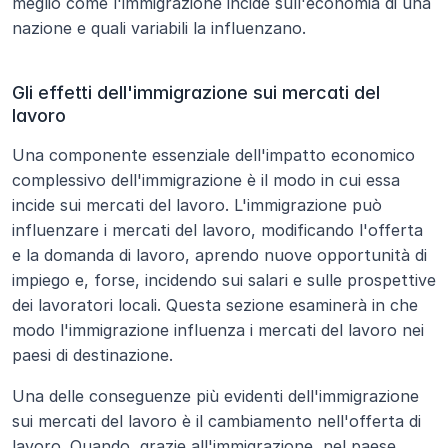
meglio come l'immigrazione incide sull'economia di una 
nazione e quali variabili la influenzano.
Gli effetti dell'immigrazione sui mercati del 
lavoro
Una componente essenziale dell'impatto economico 
complessivo dell'immigrazione è il modo in cui essa 
incide sui mercati del lavoro. L'immigrazione può 
influenzare i mercati del lavoro, modificando l'offerta 
e la domanda di lavoro, aprendo nuove opportunità di 
impiego e, forse, incidendo sui salari e sulle prospettive 
dei lavoratori locali. Questa sezione esaminerà in che 
modo l'immigrazione influenza i mercati del lavoro nei 
paesi di destinazione.
Una delle conseguenze più evidenti dell'immigrazione 
sui mercati del lavoro è il cambiamento nell'offerta di 
lavoro. Quando, grazie all'immigrazione, nel paese 