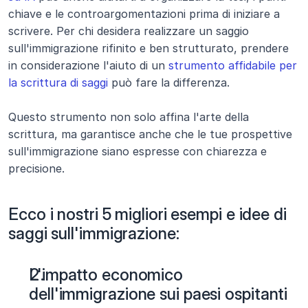
chiave e le controargomentazioni prima di iniziare a 
scrivere. Per chi desidera realizzare un saggio 
sull'immigrazione rifinito e ben strutturato, prendere 
in considerazione l'aiuto di un 
strumento affidabile per 
la scrittura di saggi
 può fare la differenza.
Questo strumento non solo affina l'arte della 
scrittura, ma garantisce anche che le tue prospettive 
sull'immigrazione siano espresse con chiarezza e 
precisione.
Ecco i nostri 5 migliori esempi e idee di 
saggi sull'immigrazione:
L'impatto economico 
dell'immigrazione sui paesi ospitanti