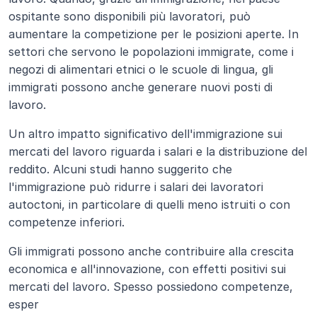
ospitante sono disponibili più lavoratori, può 
aumentare la competizione per le posizioni aperte. In 
settori che servono le popolazioni immigrate, come i 
negozi di alimentari etnici o le scuole di lingua, gli 
immigrati possono anche generare nuovi posti di 
lavoro.
Un altro impatto significativo dell'immigrazione sui 
mercati del lavoro riguarda i salari e la distribuzione del 
reddito. Alcuni studi hanno suggerito che 
l'immigrazione può ridurre i salari dei lavoratori 
autoctoni, in particolare di quelli meno istruiti o con 
competenze inferiori. 
Gli immigrati possono anche contribuire alla crescita 
economica e all'innovazione, con effetti positivi sui 
mercati del lavoro. Spesso possiedono competenze, 
esper