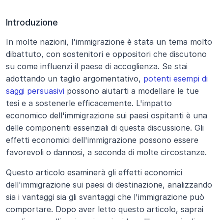
Introduzione
In molte nazioni, l'immigrazione è stata un tema molto 
dibattuto, con sostenitori e oppositori che discutono 
su come influenzi il paese di accoglienza. Se stai 
adottando un taglio argomentativo, 
potenti esempi di 
saggi persuasivi
 possono aiutarti a modellare le tue 
tesi e a sostenerle efficacemente. L'impatto 
economico dell'immigrazione sui paesi ospitanti è una 
delle componenti essenziali di questa discussione. Gli 
effetti economici dell'immigrazione possono essere 
favorevoli o dannosi, a seconda di molte circostanze.
Questo articolo esaminerà gli effetti economici 
dell'immigrazione sui paesi di destinazione, analizzando 
sia i vantaggi sia gli svantaggi che l'immigrazione può 
comportare. Dopo aver letto questo articolo, saprai 