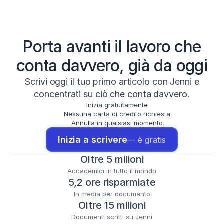
Porta avanti il lavoro che
conta davvero, già da oggi
Scrivi oggi il tuo primo articolo con Jenni e
concentrati su ciò che conta davvero.
Inizia gratuitamente
Nessuna carta di credito richiesta
Annulla in qualsiasi momento
Inizia a scrivere
— è gratis
Oltre 5 milioni
Accademici in tutto il mondo
5,2 ore risparmiate
In media per documento
Oltre 15 milioni
Documenti scritti su Jenni