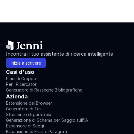
Incontra il tuo assistente di ricerca intelligente
Inizia a scrivere
Casi d'uso
Piani di Gruppo
Per i Ricercatori
Generatore di Rassegne Bibliografiche
Azienda
Estensione del Browser
Generatore di Tesi
Strumento di parafrasi
Generazione di Schema per Saggio sull'IA
Espansore di Saggi
Espansione di Frasi e Paragrafi