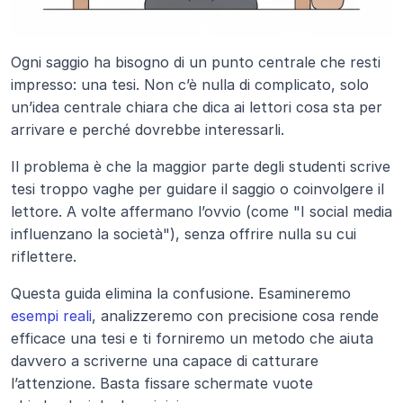
Ogni saggio ha bisogno di un punto centrale che resti 
impresso: una tesi. Non c’è nulla di complicato, solo 
un’idea centrale chiara che dica ai lettori cosa sta per 
arrivare e perché dovrebbe interessarli. 
Il problema è che la maggior parte degli studenti scrive 
tesi troppo vaghe per guidare il saggio o coinvolgere il 
lettore. A volte affermano l’ovvio (come "I social media 
influenzano la società"), senza offrire nulla su cui 
riflettere.
Questa guida elimina la confusione. Esamineremo 
esempi reali
, analizzeremo con precisione cosa rende 
efficace una tesi e ti forniremo un metodo che aiuta 
davvero a scriverne una capace di catturare 
l’attenzione. Basta fissare schermate vuote 