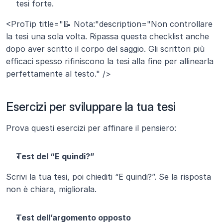
tesi forte.
<ProTip title="📝 Nota:"description="Non controllare 
la tesi una sola volta. Ripassa questa checklist anche 
dopo aver scritto il corpo del saggio. Gli scrittori più 
efficaci spesso rifiniscono la tesi alla fine per allinearla 
perfettamente al testo." />
Esercizi per sviluppare la tua tesi
Prova questi esercizi per affinare il pensiero:
Test del “E quindi?”
Scrivi la tua tesi, poi chiediti “E quindi?”. Se la risposta 
non è chiara, migliorala.
Test dell’argomento opposto