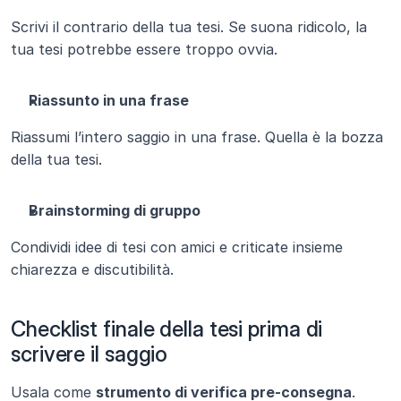
Scrivi il contrario della tua tesi. Se suona ridicolo, la 
tua tesi potrebbe essere troppo ovvia.
Riassunto in una frase
Riassumi l’intero saggio in una frase. Quella è la bozza 
della tua tesi.
Brainstorming di gruppo
Condividi idee di tesi con amici e criticate insieme 
chiarezza e discutibilità.
Checklist finale della tesi prima di 
scrivere il saggio
Usala come 
strumento di verifica pre-consegna
. 