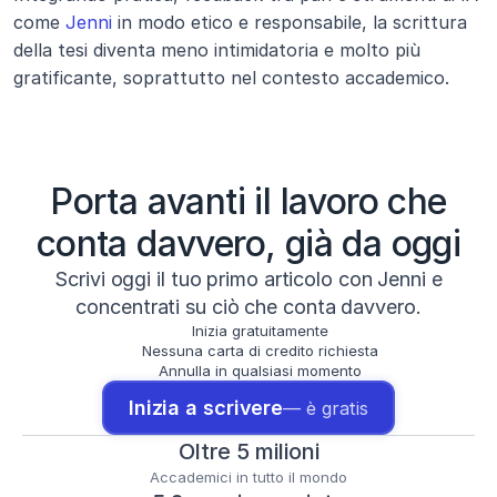
come 
Jenni
 in modo etico e responsabile, la scrittura 
della tesi diventa meno intimidatoria e molto più 
gratificante, soprattutto nel contesto accademico.
Porta avanti il lavoro che
conta davvero, già da oggi
Scrivi oggi il tuo primo articolo con Jenni e
concentrati su ciò che conta davvero.
Inizia gratuitamente
Nessuna carta di credito richiesta
Annulla in qualsiasi momento
Inizia a scrivere
— è gratis
Oltre 5 milioni
Accademici in tutto il mondo