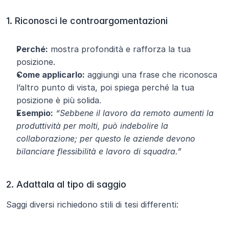
1. Riconosci le controargomentazioni
Perché:
 mostra profondità e rafforza la tua 
posizione.
Come applicarlo:
 aggiungi una frase che riconosca 
l’altro punto di vista, poi spiega perché la tua 
posizione è più solida.
Esempio:
“Sebbene il lavoro da remoto aumenti la 
produttività per molti, può indebolire la 
collaborazione; per questo le aziende devono 
bilanciare flessibilità e lavoro di squadra.”
2. Adattala al tipo di saggio
Saggi diversi richiedono stili di tesi differenti: