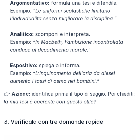
Argomentativo:
 formula una tesi e difendila.
Esempio: 
“Le uniformi scolastiche limitano 
l’individualità senza migliorare la disciplina.”
Analitico:
 scomponi e interpreta.
Esempio: 
“In Macbeth, l’ambizione incontrollata 
conduce al decadimento morale.”
Espositivo:
 spiega o informa.
Esempio: 
“L’inquinamento dell’aria da diesel 
aumenta i tassi di asma nei bambini.”
👉 
Azione:
 identifica prima il tipo di saggio. Poi chiediti: 
la mia tesi è coerente con questo stile?
3. Verificala con tre domande rapide