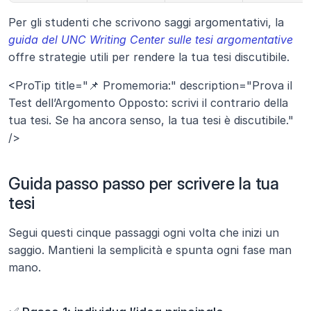
Per gli studenti che scrivono saggi argomentativi, la 
guida del UNC Writing Center sulle tesi argomentative
offre strategie utili per rendere la tua tesi discutibile.
<ProTip title="📌 Promemoria:" description="Prova il 
Test dell’Argomento Opposto: scrivi il contrario della 
tua tesi. Se ha ancora senso, la tua tesi è discutibile." 
/>
Guida passo passo per scrivere la tua 
tesi
Segui questi cinque passaggi ogni volta che inizi un 
saggio. Mantieni la semplicità e spunta ogni fase man 
mano.