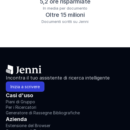
5,2 ore risparmiate
In media per documento
Oltre 15 milioni
Documenti scritti su Jenni
Incontra il tuo assistente di ricerca intelligente
Inizia a scrivere
Casi d'uso
Piani di Gruppo
Per i Ricercatori
Generatore di Rassegne Bibliografiche
Azienda
Estensione del Browser