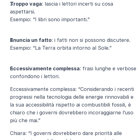
Troppo vaga
: lascia i lettori incerti su cosa 
aspettarsi.
Esempio: “I libri sono importanti.”
Enuncia un fatto
: i fatti non si possono discutere.
Esempio: “La Terra orbita intorno al Sole.”
Eccessivamente complessa
: frasi lunghe e verbose 
confondono i lettori.
Eccessivamente complessa: “Considerando i recenti 
progressi nella tecnologia delle energie rinnovabili e 
la sua accessibilità rispetto ai combustibili fossili, è 
chiaro che i governi dovrebbero incoraggiarne l’uso 
più che mai.”
Chiara: “I governi dovrebbero dare priorità alle 