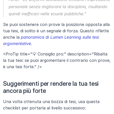
personale senza migliorare la disciplina, risultando 
quindi inefficaci nelle scuole pubbliche.”
Se puoi sostenere con prove la posizione opposta alla 
tua tesi, di solito è un segnale di forza. Questo riflette 
anche la 
panoramica di Lumen Learning sulle tesi 
argomentative.
<ProTip title="💡 Consiglio pro:" description="Ribalta 
la tua tesi: se puoi argomentare il contrario con prove, 
è una tesi forte." />
Suggerimenti per rendere la tua tesi 
ancora più forte
Una volta ottenuta una bozza di tesi, usa questa 
checklist per portarla al livello successivo: