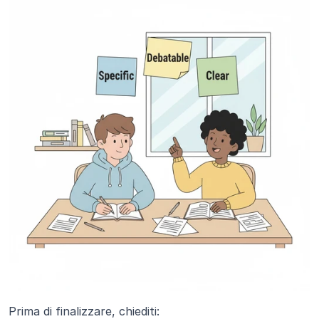
Prima di finalizzare, chiediti: