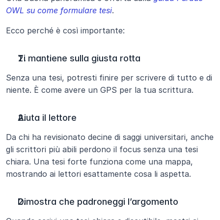
OWL su come formulare tesi
.
Ecco perché è così importante:
Ti mantiene sulla giusta rotta
Senza una tesi, potresti finire per scrivere di tutto e di 
niente. È come avere un GPS per la tua scrittura.
Aiuta il lettore
Da chi ha revisionato decine di saggi universitari, anche 
gli scrittori più abili perdono il focus senza una tesi 
chiara. Una tesi forte funziona come una mappa, 
mostrando ai lettori esattamente cosa li aspetta.
Dimostra che padroneggi l’argomento