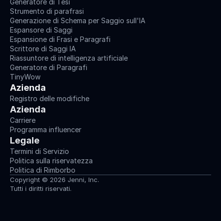
Generatore di Tesi
Strumento di parafrasi
Generazione di Schema per Saggio sull'IA
Espansore di Saggi
Espansione di Frasi e Paragrafi
Scrittore di Saggi IA
Riassuntore di intelligenza artificiale
Generatore di Paragrafi
TinyWow
Azienda
Registro delle modifiche
Azienda
Carriere
Programma influencer
Legale
Termini di Servizio
Politica sulla riservatezza
Politica di Rimborbo
Copyright © 2026 Jenni, Inc.
Tutti i diritti riservati.