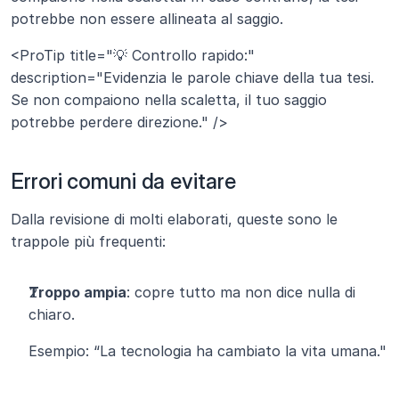
potrebbe non essere allineata al saggio.
<ProTip title="💡 Controllo rapido:" 
description="Evidenzia le parole chiave della tua tesi. 
Se non compaiono nella scaletta, il tuo saggio 
potrebbe perdere direzione." />
Errori comuni da evitare
Dalla revisione di molti elaborati, queste sono le 
trappole più frequenti:
Troppo ampia
: copre tutto ma non dice nulla di 
chiaro.
Esempio: “La tecnologia ha cambiato la vita umana."