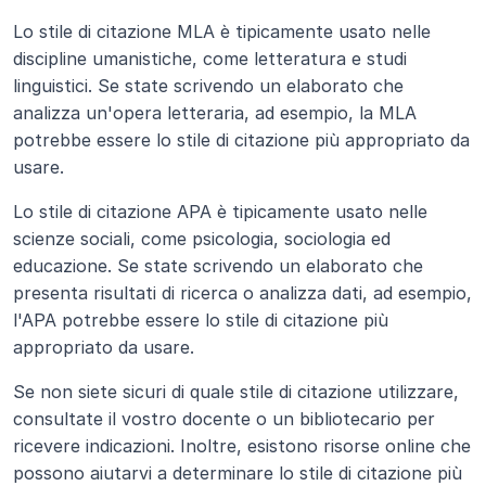
Lo stile di citazione MLA è tipicamente usato nelle 
discipline umanistiche, come letteratura e studi 
linguistici. Se state scrivendo un elaborato che 
analizza un'opera letteraria, ad esempio, la MLA 
potrebbe essere lo stile di citazione più appropriato da 
usare.
Lo stile di citazione APA è tipicamente usato nelle 
scienze sociali, come psicologia, sociologia ed 
educazione. Se state scrivendo un elaborato che 
presenta risultati di ricerca o analizza dati, ad esempio, 
l'APA potrebbe essere lo stile di citazione più 
appropriato da usare.
Se non siete sicuri di quale stile di citazione utilizzare, 
consultate il vostro docente o un bibliotecario per 
ricevere indicazioni. Inoltre, esistono risorse online che 
possono aiutarvi a determinare lo stile di citazione più 