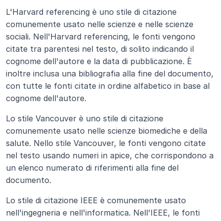
L'Harvard referencing è uno stile di citazione 
comunemente usato nelle scienze e nelle scienze 
sociali. Nell'Harvard referencing, le fonti vengono 
citate tra parentesi nel testo, di solito indicando il 
cognome dell'autore e la data di pubblicazione. È 
inoltre inclusa una bibliografia alla fine del documento, 
con tutte le fonti citate in ordine alfabetico in base al 
cognome dell'autore.
Lo stile Vancouver è uno stile di citazione 
comunemente usato nelle scienze biomediche e della 
salute. Nello stile Vancouver, le fonti vengono citate 
nel testo usando numeri in apice, che corrispondono a 
un elenco numerato di riferimenti alla fine del 
documento.
Lo stile di citazione IEEE è comunemente usato 
nell'ingegneria e nell'informatica. Nell'IEEE, le fonti 