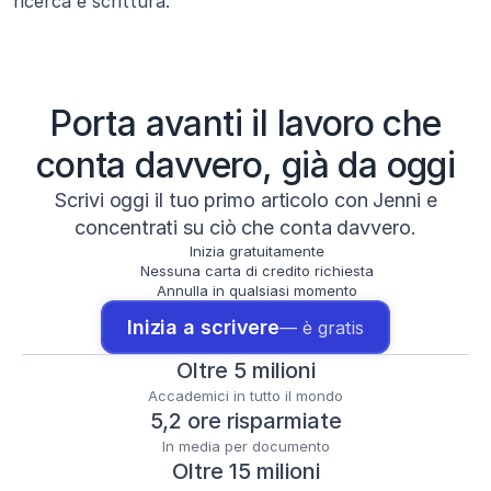
ricerca e scrittura.
Porta avanti il lavoro che
conta davvero, già da oggi
Scrivi oggi il tuo primo articolo con Jenni e
concentrati su ciò che conta davvero.
Inizia gratuitamente
Nessuna carta di credito richiesta
Annulla in qualsiasi momento
Inizia a scrivere
— è gratis
Oltre 5 milioni
Accademici in tutto il mondo
5,2 ore risparmiate
In media per documento
Oltre 15 milioni