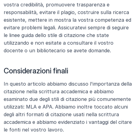
vostra credibilità, promuovere trasparenza e 
responsabilità, evitare il plagio, costruire sulla ricerca 
esistente, mettere in mostra la vostra competenza ed 
evitare problemi legali. Assicuratevi sempre di seguire 
le linee guida dello stile di citazione che state 
utilizzando e non esitate a consultare il vostro 
docente o un bibliotecario se avete domande.
Considerazioni finali
In questo articolo abbiamo discusso l'importanza della 
citazione nella scrittura accademica e abbiamo 
esaminato due degli stili di citazione più comunemente 
utilizzati: MLA e APA. Abbiamo inoltre toccato alcuni 
degli altri formati di citazione usati nella scrittura 
accademica e abbiamo evidenziato i vantaggi del citare 
le fonti nel vostro lavoro.