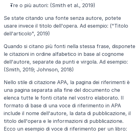
Tre o più autori: (Smith et al., 2019)
Se state citando una fonte senza autore, potete 
usare invece il titolo dell'opera. Ad esempio: ("Titolo 
dell'articolo", 2019)
Quando si citano più fonti nella stessa frase, disponete 
le citazioni in ordine alfabetico in base al cognome 
dell'autore, separate da punti e virgola. Ad esempio: 
(Smith, 2019; Johnson, 2018)
Nello stile di citazione APA, la pagina dei riferimenti è 
una pagina separata alla fine del documento che 
elenca tutte le fonti citate nel vostro elaborato. Il 
formato di base di una voce di riferimento in APA 
include il nome dell'autore, la data di pubblicazione, il 
titolo dell'opera e le informazioni di pubblicazione. 
Ecco un esempio di voce di riferimento per un libro: