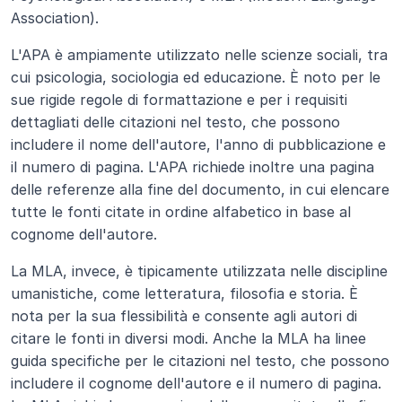
Association).
L'APA è ampiamente utilizzato nelle scienze sociali, tra 
cui psicologia, sociologia ed educazione. È noto per le 
sue rigide regole di formattazione e per i requisiti 
dettagliati delle citazioni nel testo, che possono 
includere il nome dell'autore, l'anno di pubblicazione e 
il numero di pagina. L'APA richiede inoltre una pagina 
delle referenze alla fine del documento, in cui elencare 
tutte le fonti citate in ordine alfabetico in base al 
cognome dell'autore.
La MLA, invece, è tipicamente utilizzata nelle discipline 
umanistiche, come letteratura, filosofia e storia. È 
nota per la sua flessibilità e consente agli autori di 
citare le fonti in diversi modi. Anche la MLA ha linee 
guida specifiche per le citazioni nel testo, che possono 
includere il cognome dell'autore e il numero di pagina. 