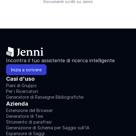
Documenti scritti su Jenni
Incontra il tuo assistente di ricerca intelligente
Inizia a scrivere
Casi d'uso
Piani di Gruppo
Per i Ricercatori
Generatore di Rassegne Bibliografiche
Azienda
Estensione del Browser
Generatore di Tesi
Strumento di parafrasi
Generazione di Schema per Saggio sull'IA
Espansore di Saggi