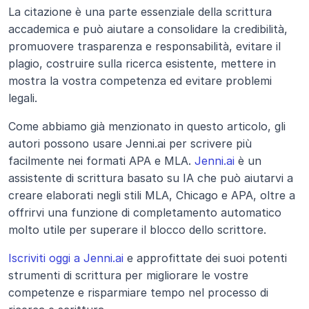
La citazione è una parte essenziale della scrittura 
accademica e può aiutare a consolidare la credibilità, 
promuovere trasparenza e responsabilità, evitare il 
plagio, costruire sulla ricerca esistente, mettere in 
mostra la vostra competenza ed evitare problemi 
legali.
Come abbiamo già menzionato in questo articolo, gli 
autori possono usare Jenni.ai per scrivere più 
facilmente nei formati APA e MLA. 
Jenni.ai
 è un 
assistente di scrittura basato su IA che può aiutarvi a 
creare elaborati negli stili MLA, Chicago e APA, oltre a 
offrirvi una funzione di completamento automatico 
molto utile per superare il blocco dello scrittore.
Iscriviti oggi a Jenni.ai
 e approfittate dei suoi potenti 
strumenti di scrittura per migliorare le vostre 
competenze e risparmiare tempo nel processo di 