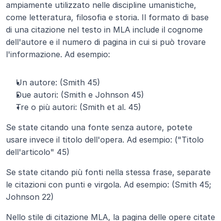
ampiamente utilizzato nelle discipline umanistiche, 
come letteratura, filosofia e storia. Il formato di base 
di una citazione nel testo in MLA include il cognome 
dell'autore e il numero di pagina in cui si può trovare 
l'informazione. Ad esempio:
Un autore: (Smith 45)
Due autori: (Smith e Johnson 45)
Tre o più autori: (Smith et al. 45)
Se state citando una fonte senza autore, potete 
usare invece il titolo dell'opera. Ad esempio: ("Titolo 
dell'articolo" 45)
Se state citando più fonti nella stessa frase, separate 
le citazioni con punti e virgola. Ad esempio: (Smith 45; 
Johnson 22)
Nello stile di citazione MLA, la pagina delle opere citate 