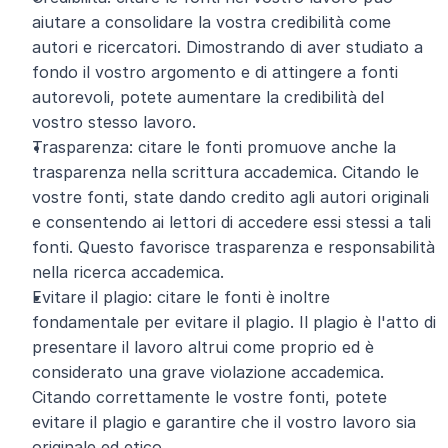
aiutare a consolidare la vostra credibilità come 
autori e ricercatori. Dimostrando di aver studiato a 
fondo il vostro argomento e di attingere a fonti 
autorevoli, potete aumentare la credibilità del 
vostro stesso lavoro.
Trasparenza: citare le fonti promuove anche la 
trasparenza nella scrittura accademica. Citando le 
vostre fonti, state dando credito agli autori originali 
e consentendo ai lettori di accedere essi stessi a tali 
fonti. Questo favorisce trasparenza e responsabilità 
nella ricerca accademica.
Evitare il plagio: citare le fonti è inoltre 
fondamentale per evitare il plagio. Il plagio è l'atto di 
presentare il lavoro altrui come proprio ed è 
considerato una grave violazione accademica. 
Citando correttamente le vostre fonti, potete 
evitare il plagio e garantire che il vostro lavoro sia 
originale ed etico.