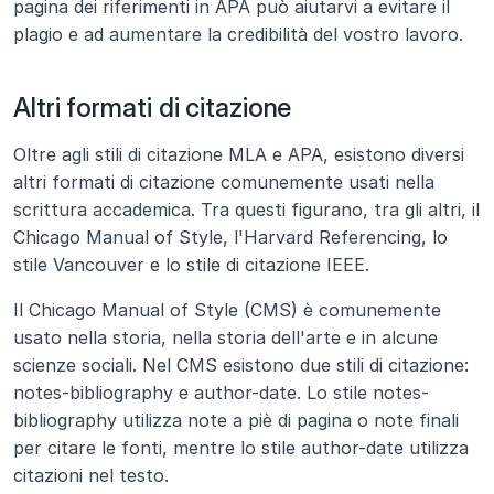
pagina dei riferimenti in APA può aiutarvi a evitare il 
plagio e ad aumentare la credibilità del vostro lavoro.
Altri formati di citazione
Oltre agli stili di citazione MLA e APA, esistono diversi 
altri formati di citazione comunemente usati nella 
scrittura accademica. Tra questi figurano, tra gli altri, il 
Chicago Manual of Style, l'Harvard Referencing, lo 
stile Vancouver e lo stile di citazione IEEE.
Il Chicago Manual of Style (CMS) è comunemente 
usato nella storia, nella storia dell'arte e in alcune 
scienze sociali. Nel CMS esistono due stili di citazione: 
notes-bibliography e author-date. Lo stile notes-
bibliography utilizza note a piè di pagina o note finali 
per citare le fonti, mentre lo stile author-date utilizza 
citazioni nel testo.