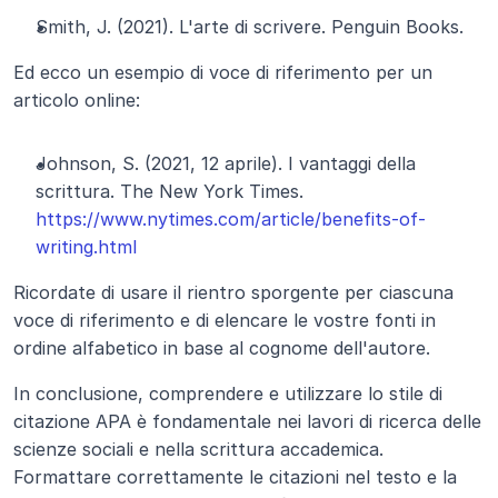
Smith, J. (2021). L'arte di scrivere. Penguin Books.
Ed ecco un esempio di voce di riferimento per un 
articolo online:
Johnson, S. (2021, 12 aprile). I vantaggi della 
scrittura. The New York Times.
https://www.nytimes.com/article/benefits-of-
writing.html
Ricordate di usare il rientro sporgente per ciascuna 
voce di riferimento e di elencare le vostre fonti in 
ordine alfabetico in base al cognome dell'autore.
In conclusione, comprendere e utilizzare lo stile di 
citazione APA è fondamentale nei lavori di ricerca delle 
scienze sociali e nella scrittura accademica. 
Formattare correttamente le citazioni nel testo e la 