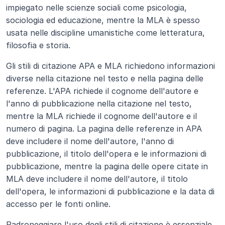
impiegato nelle scienze sociali come psicologia, 
sociologia ed educazione, mentre la MLA è spesso 
usata nelle discipline umanistiche come letteratura, 
filosofia e storia.
Gli stili di citazione APA e MLA richiedono informazioni 
diverse nella citazione nel testo e nella pagina delle 
referenze. L'APA richiede il cognome dell'autore e 
l'anno di pubblicazione nella citazione nel testo, 
mentre la MLA richiede il cognome dell'autore e il 
numero di pagina. La pagina delle referenze in APA 
deve includere il nome dell'autore, l'anno di 
pubblicazione, il titolo dell'opera e le informazioni di 
pubblicazione, mentre la pagina delle opere citate in 
MLA deve includere il nome dell'autore, il titolo 
dell'opera, le informazioni di pubblicazione e la data di 
accesso per le fonti online.
Padroneggiare l'uso degli stili di citazione è essenziale 