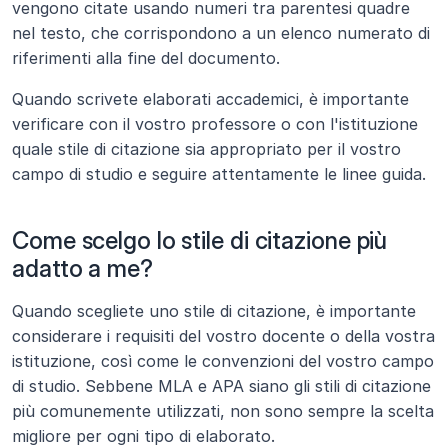
vengono citate usando numeri tra parentesi quadre 
nel testo, che corrispondono a un elenco numerato di 
riferimenti alla fine del documento.
Quando scrivete elaborati accademici, è importante 
verificare con il vostro professore o con l'istituzione 
quale stile di citazione sia appropriato per il vostro 
campo di studio e seguire attentamente le linee guida.
Come scelgo lo stile di citazione più 
adatto a me?
Quando scegliete uno stile di citazione, è importante 
considerare i requisiti del vostro docente o della vostra 
istituzione, così come le convenzioni del vostro campo 
di studio. Sebbene MLA e APA siano gli stili di citazione 
più comunemente utilizzati, non sono sempre la scelta 
migliore per ogni tipo di elaborato.