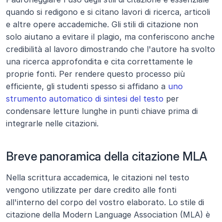
quando si redigono e si citano lavori di ricerca, articoli 
e altre opere accademiche. Gli stili di citazione non 
solo aiutano a evitare il plagio, ma conferiscono anche 
credibilità al lavoro dimostrando che l'autore ha svolto 
una ricerca approfondita e cita correttamente le 
proprie fonti. Per rendere questo processo più 
efficiente, gli studenti spesso si affidano a 
uno 
strumento automatico di sintesi del testo
 per 
condensare letture lunghe in punti chiave prima di 
integrarle nelle citazioni.
Breve panoramica della citazione MLA
Nella scrittura accademica, le citazioni nel testo 
vengono utilizzate per dare credito alle fonti 
all'interno del corpo del vostro elaborato. Lo stile di 
citazione della Modern Language Association (MLA) è 