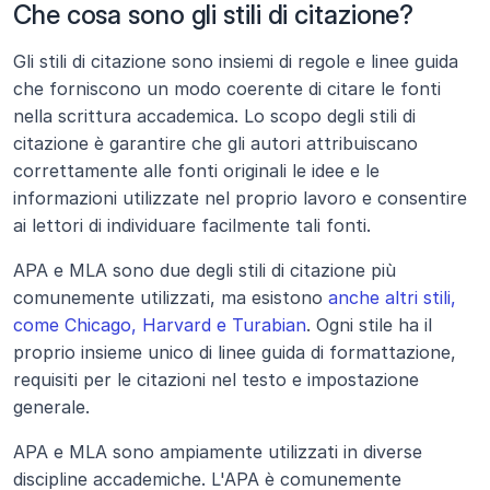
Che cosa sono gli stili di citazione?
Gli stili di citazione sono insiemi di regole e linee guida 
che forniscono un modo coerente di citare le fonti 
nella scrittura accademica. Lo scopo degli stili di 
citazione è garantire che gli autori attribuiscano 
correttamente alle fonti originali le idee e le 
informazioni utilizzate nel proprio lavoro e consentire 
ai lettori di individuare facilmente tali fonti.
APA e MLA sono due degli stili di citazione più 
comunemente utilizzati, ma esistono 
anche altri stili, 
come Chicago, Harvard e Turabian
. Ogni stile ha il 
proprio insieme unico di linee guida di formattazione, 
requisiti per le citazioni nel testo e impostazione 
generale.
APA e MLA sono ampiamente utilizzati in diverse 
discipline accademiche. L'APA è comunemente 