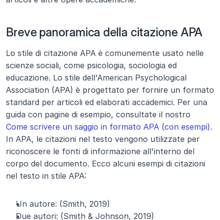
Breve panoramica della citazione APA
Lo stile di citazione APA è comunemente usato nelle 
scienze sociali, come psicologia, sociologia ed 
educazione. Lo stile dell'American Psychological 
Association (APA) è progettato per fornire un formato 
standard per articoli ed elaborati accademici. Per una 
guida con pagine di esempio, consultate il nostro 
Come scrivere un saggio in formato APA (con esempi)
. 
In APA, le citazioni nel testo vengono utilizzate per 
riconoscere le fonti di informazione all'interno del 
corpo del documento. Ecco alcuni esempi di citazioni 
nel testo in stile APA:
Un autore: (Smith, 2019)
Due autori: (Smith & Johnson, 2019)