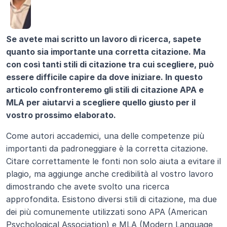
Se avete mai scritto un lavoro di ricerca, sapete 
quanto sia importante una corretta citazione. Ma 
con così tanti stili di citazione tra cui scegliere, può 
essere difficile capire da dove iniziare. In questo 
articolo confronteremo gli stili di citazione APA e 
MLA per aiutarvi a scegliere quello giusto per il 
vostro prossimo elaborato.
Come autori accademici, una delle competenze più 
importanti da padroneggiare è la corretta citazione. 
Citare correttamente le fonti non solo aiuta a evitare il 
plagio, ma aggiunge anche credibilità al vostro lavoro 
dimostrando che avete svolto una ricerca 
approfondita. Esistono diversi stili di citazione, ma due 
dei più comunemente utilizzati sono APA (American 
Psychological Association) e MLA (Modern Language 