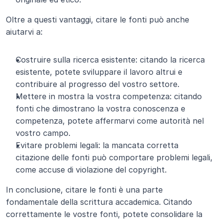
Oltre a questi vantaggi, citare le fonti può anche 
aiutarvi a:
Costruire sulla ricerca esistente: citando la ricerca 
esistente, potete sviluppare il lavoro altrui e 
contribuire al progresso del vostro settore.
Mettere in mostra la vostra competenza: citando 
fonti che dimostrano la vostra conoscenza e 
competenza, potete affermarvi come autorità nel 
vostro campo.
Evitare problemi legali: la mancata corretta 
citazione delle fonti può comportare problemi legali, 
come accuse di violazione del copyright.
In conclusione, citare le fonti è una parte 
fondamentale della scrittura accademica. Citando 
correttamente le vostre fonti, potete consolidare la 