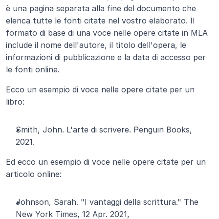
è una pagina separata alla fine del documento che 
elenca tutte le fonti citate nel vostro elaborato. Il 
formato di base di una voce nelle opere citate in MLA 
include il nome dell'autore, il titolo dell'opera, le 
informazioni di pubblicazione e la data di accesso per 
le fonti online.
Ecco un esempio di voce nelle opere citate per un 
libro:
Smith, John. L'arte di scrivere. Penguin Books, 
2021.
Ed ecco un esempio di voce nelle opere citate per un 
articolo online:
Johnson, Sarah. "I vantaggi della scrittura." The 
New York Times, 12 Apr. 2021,