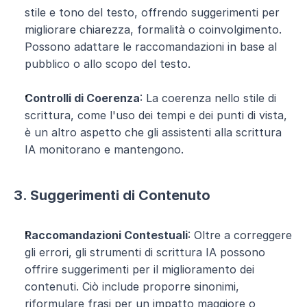
stile e tono del testo, offrendo suggerimenti per 
migliorare chiarezza, formalità o coinvolgimento. 
Possono adattare le raccomandazioni in base al 
pubblico o allo scopo del testo.
Controlli di Coerenza
: La coerenza nello stile di 
scrittura, come l'uso dei tempi e dei punti di vista, 
è un altro aspetto che gli assistenti alla scrittura 
IA monitorano e mantengono.
3. Suggerimenti di Contenuto
Raccomandazioni Contestuali
: Oltre a correggere 
gli errori, gli strumenti di scrittura IA possono 
offrire suggerimenti per il miglioramento dei 
contenuti. Ciò include proporre sinonimi, 
riformulare frasi per un impatto maggiore o 