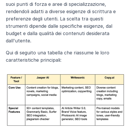
suoi punti di forza e aree di specializzazione, 
rendendoli adatti a diverse esigenze di scrittura e 
preferenze degli utenti. La scelta tra questi 
strumenti dipende dalle specifiche esigenze, dal 
budget e dalla qualità dei contenuti desiderata 
dall'utente.
Qui di seguito una tabella che riassume le loro 
caratteristiche principali: