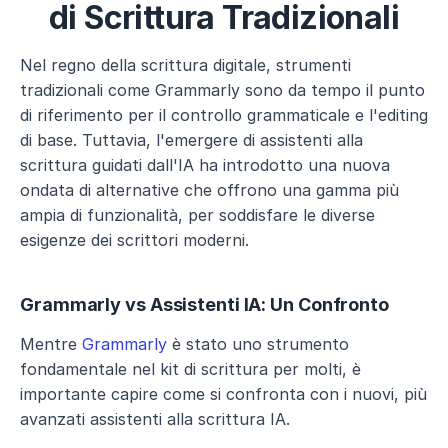
di Scrittura Tradizionali
Nel regno della scrittura digitale, strumenti 
tradizionali come Grammarly sono da tempo il punto 
di riferimento per il controllo grammaticale e l'editing 
di base. Tuttavia, l'emergere di assistenti alla 
scrittura guidati dall'IA ha introdotto una nuova 
ondata di alternative che offrono una gamma più 
ampia di funzionalità, per soddisfare le diverse 
esigenze dei scrittori moderni.
Grammarly vs Assistenti IA: Un Confronto
Mentre 
Grammarly
 è stato uno strumento 
fondamentale nel kit di scrittura per molti, è 
importante capire come si confronta con i nuovi, più 
avanzati assistenti alla scrittura IA.