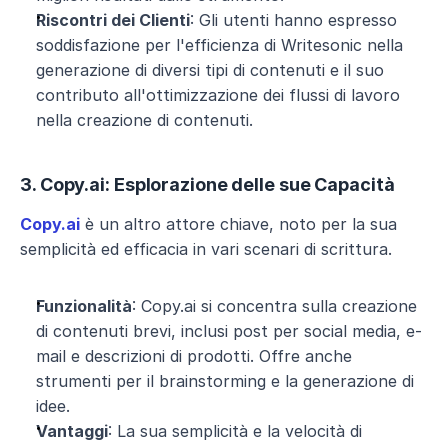
Riscontri dei Clienti
: Gli utenti hanno espresso 
soddisfazione per l'efficienza di Writesonic nella 
generazione di diversi tipi di contenuti e il suo 
contributo all'ottimizzazione dei flussi di lavoro 
nella creazione di contenuti.
3. Copy.ai: Esplorazione delle sue Capacità
Copy.ai
 è un altro attore chiave, noto per la sua 
semplicità ed efficacia in vari scenari di scrittura.
Funzionalità
: Copy.ai si concentra sulla creazione 
di contenuti brevi, inclusi post per social media, e-
mail e descrizioni di prodotti. Offre anche 
strumenti per il brainstorming e la generazione di 
idee.
Vantaggi
: La sua semplicità e la velocità di 