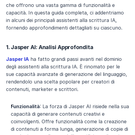
che offrono una vasta gamma di funzionalità e 
capacità. In questa guida completa, ci addentriamo 
in alcuni dei principali assistenti alla scrittura IA, 
fornendo approfondimenti dettagliati su ciascuno.
1. Jasper AI: Analisi Approfondita
Jasper IA
 ha fatto grandi passi avanti nel dominio 
degli assistenti alla scrittura IA. È rinomato per le 
sue capacità avanzate di generazione del linguaggio, 
rendendolo una scelta popolare per creatori di 
contenuti, marketer e scrittori.
Funzionalità
: La forza di Jasper AI risiede nella sua 
capacità di generare contenuti creativi e 
coinvolgenti. Offre funzionalità come la creazione 
di contenuti a forma lunga, generazione di copie di 