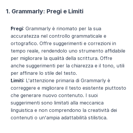
1. Grammarly: Pregi e Limiti
Pregi
: Grammarly è rinomato per la sua 
accuratezza nel controllo grammaticale e 
ortografico. Offre suggerimenti e correzioni in 
tempo reale, rendendolo uno strumento affidabile 
per migliorare la qualità della scrittura. Offre 
anche suggerimenti per la chiarezza e il tono, utili 
per affinare lo stile del testo.
Limiti
: L'attenzione primaria di Grammarly è 
correggere e migliorare il testo esistente piuttosto 
che generare nuovo contenuto. I suoi 
suggerimenti sono limitati alla meccanica 
linguistica e non comprendono la creatività dei 
contenuti o un'ampia adattabilità stilistica.