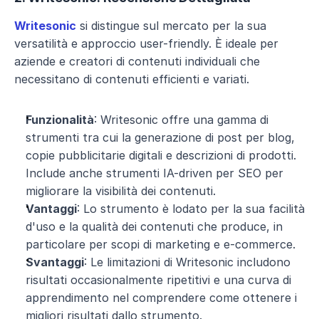
Writesonic
 si distingue sul mercato per la sua 
versatilità e approccio user-friendly. È ideale per 
aziende e creatori di contenuti individuali che 
necessitano di contenuti efficienti e variati.
Funzionalità
: Writesonic offre una gamma di 
strumenti tra cui la generazione di post per blog, 
copie pubblicitarie digitali e descrizioni di prodotti. 
Include anche strumenti IA-driven per SEO per 
migliorare la visibilità dei contenuti.
Vantaggi
: Lo strumento è lodato per la sua facilità 
d'uso e la qualità dei contenuti che produce, in 
particolare per scopi di marketing e e-commerce.
Svantaggi
: Le limitazioni di Writesonic includono 
risultati occasionalmente ripetitivi e una curva di 
apprendimento nel comprendere come ottenere i 
migliori risultati dallo strumento.