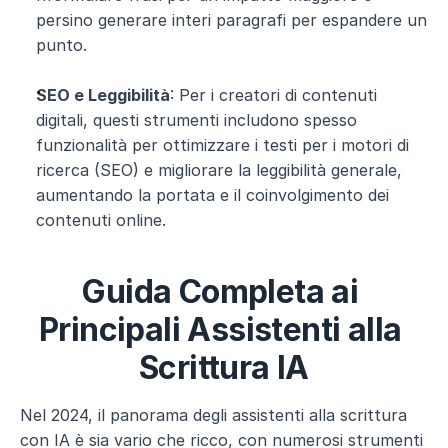
persino generare interi paragrafi per espandere un 
punto.
SEO e Leggibilità
: Per i creatori di contenuti 
digitali, questi strumenti includono spesso 
funzionalità per ottimizzare i testi per i motori di 
ricerca (SEO) e migliorare la leggibilità generale, 
aumentando la portata e il coinvolgimento dei 
contenuti online.
Guida Completa ai 
Principali Assistenti alla 
Scrittura IA
Nel 2024, il panorama degli assistenti alla scrittura 
con IA è sia vario che ricco, con numerosi strumenti 