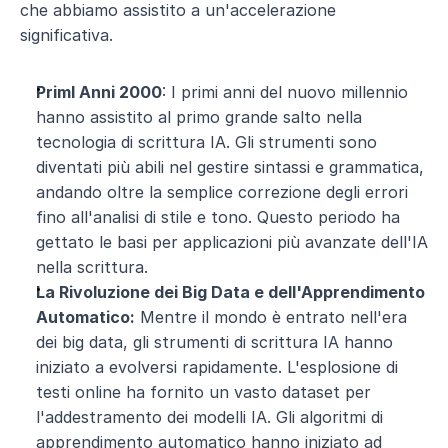
che abbiamo assistito a un'accelerazione 
significativa.
PrimI Anni 2000
: I primi anni del nuovo millennio 
hanno assistito al primo grande salto nella 
tecnologia di scrittura IA. Gli strumenti sono 
diventati più abili nel gestire sintassi e grammatica, 
andando oltre la semplice correzione degli errori 
fino all'analisi di stile e tono. Questo periodo ha 
gettato le basi per applicazioni più avanzate dell'IA 
nella scrittura.
La Rivoluzione dei Big Data e dell'Apprendimento 
Automatico:
 Mentre il mondo è entrato nell'era 
dei big data, gli strumenti di scrittura IA hanno 
iniziato a evolversi rapidamente. L'esplosione di 
testi online ha fornito un vasto dataset per 
l'addestramento dei modelli IA. Gli algoritmi di 
apprendimento automatico hanno iniziato ad 