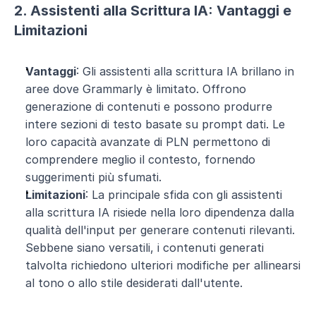
2. Assistenti alla Scrittura IA: Vantaggi e 
Limitazioni
Vantaggi
: Gli assistenti alla scrittura IA brillano in 
aree dove Grammarly è limitato. Offrono 
generazione di contenuti e possono produrre 
intere sezioni di testo basate su prompt dati. Le 
loro capacità avanzate di PLN permettono di 
comprendere meglio il contesto, fornendo 
suggerimenti più sfumati. 
Limitazioni
: La principale sfida con gli assistenti 
alla scrittura IA risiede nella loro dipendenza dalla 
qualità dell'input per generare contenuti rilevanti. 
Sebbene siano versatili, i contenuti generati 
talvolta richiedono ulteriori modifiche per allinearsi 
al tono o allo stile desiderati dall'utente.