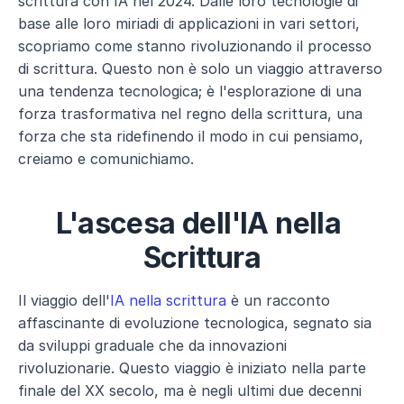
scrittura con IA nel 2024. Dalle loro tecnologie di 
base alle loro miriadi di applicazioni in vari settori, 
scopriamo come stanno rivoluzionando il processo 
di scrittura. Questo non è solo un viaggio attraverso 
una tendenza tecnologica; è l'esplorazione di una 
forza trasformativa nel regno della scrittura, una 
forza che sta ridefinendo il modo in cui pensiamo, 
creiamo e comunichiamo. 
L'ascesa dell'IA nella 
Scrittura
Il viaggio dell'
IA nella scrittura
 è un racconto 
affascinante di evoluzione tecnologica, segnato sia 
da sviluppi graduale che da innovazioni 
rivoluzionarie. Questo viaggio è iniziato nella parte 
finale del XX secolo, ma è negli ultimi due decenni 