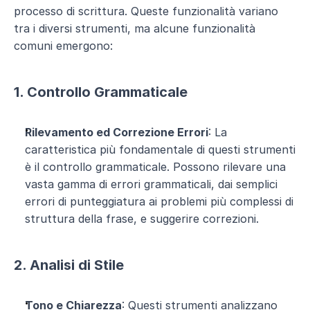
processo di scrittura. Queste funzionalità variano 
tra i diversi strumenti, ma alcune funzionalità 
comuni emergono:
1. Controllo Grammaticale
Rilevamento ed Correzione Errori
: La 
caratteristica più fondamentale di questi strumenti 
è il controllo grammaticale. Possono rilevare una 
vasta gamma di errori grammaticali, dai semplici 
errori di punteggiatura ai problemi più complessi di 
struttura della frase, e suggerire correzioni.
2. Analisi di Stile
Tono e Chiarezza
: Questi strumenti analizzano 