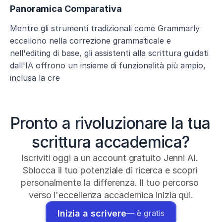
Panoramica Comparativa
Mentre gli strumenti tradizionali come Grammarly 
eccellono nella correzione grammaticale e 
nell'editing di base, gli assistenti alla scrittura guidati 
dall'IA offrono un insieme di funzionalità più ampio, 
inclusa la cre
Pronto a rivoluzionare la tua 
scrittura accademica?
Iscriviti oggi a un account gratuito Jenni AI. 
Sblocca il tuo potenziale di ricerca e scopri 
personalmente la differenza. Il tuo percorso 
verso l'eccellenza accademica inizia qui.
Inizia a scrivere
— è gratis