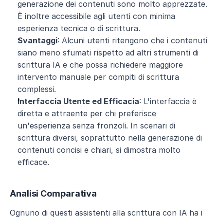
generazione dei contenuti sono molto apprezzate. 
È inoltre accessibile agli utenti con minima 
esperienza tecnica o di scrittura.
Svantaggi
: Alcuni utenti ritengono che i contenuti 
siano meno sfumati rispetto ad altri strumenti di 
scrittura IA e che possa richiedere maggiore 
intervento manuale per compiti di scrittura 
complessi.
Interfaccia Utente ed Efficacia
: L'interfaccia è 
diretta e attraente per chi preferisce 
un'esperienza senza fronzoli. In scenari di 
scrittura diversi, soprattutto nella generazione di 
contenuti concisi e chiari, si dimostra molto 
efficace.
Analisi Comparativa
Ognuno di questi assistenti alla scrittura con IA ha i 