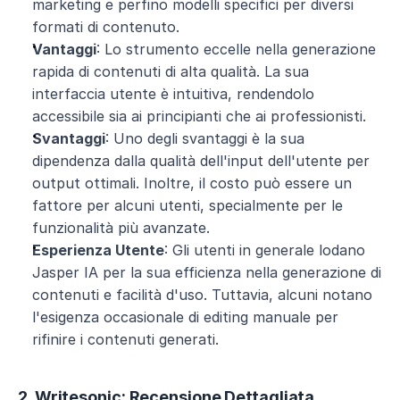
marketing e perfino modelli specifici per diversi 
formati di contenuto.
Vantaggi
: Lo strumento eccelle nella generazione 
rapida di contenuti di alta qualità. La sua 
interfaccia utente è intuitiva, rendendolo 
accessibile sia ai principianti che ai professionisti.
Svantaggi
: Uno degli svantaggi è la sua 
dipendenza dalla qualità dell'input dell'utente per 
output ottimali. Inoltre, il costo può essere un 
fattore per alcuni utenti, specialmente per le 
funzionalità più avanzate.
Esperienza Utente
: Gli utenti in generale lodano 
Jasper IA per la sua efficienza nella generazione di 
contenuti e facilità d'uso. Tuttavia, alcuni notano 
l'esigenza occasionale di editing manuale per 
rifinire i contenuti generati.
2. Writesonic: Recensione Dettagliata