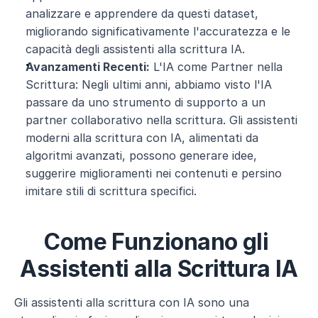
analizzare e apprendere da questi dataset, 
migliorando significativamente l'accuratezza e le 
capacità degli assistenti alla scrittura IA.
Avanzamenti Recenti:
 L'IA come Partner nella 
Scrittura: Negli ultimi anni, abbiamo visto l'IA 
passare da uno strumento di supporto a un 
partner collaborativo nella scrittura. Gli assistenti 
moderni alla scrittura con IA, alimentati da 
algoritmi avanzati, possono generare idee, 
suggerire miglioramenti nei contenuti e persino 
imitare stili di scrittura specifici. 
Come Funzionano gli 
Assistenti alla Scrittura IA
Gli assistenti alla scrittura con IA sono una 