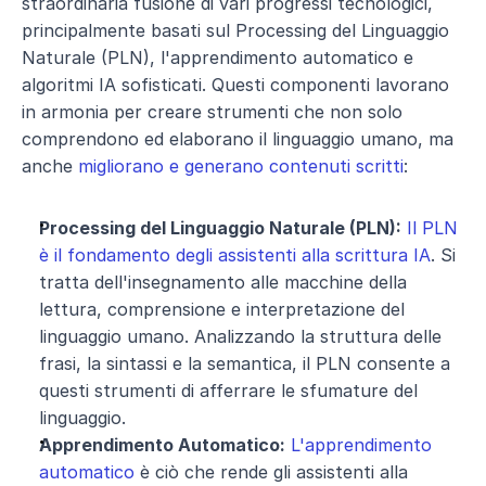
straordinaria fusione di vari progressi tecnologici, 
principalmente basati sul Processing del Linguaggio 
Naturale (PLN), l'apprendimento automatico e 
algoritmi IA sofisticati. Questi componenti lavorano 
in armonia per creare strumenti che non solo 
comprendono ed elaborano il linguaggio umano, ma 
anche 
migliorano e generano contenuti scritti
:
Processing del Linguaggio Naturale (PLN):
Il PLN 
è il fondamento degli assistenti alla scrittura IA
. Si 
tratta dell'insegnamento alle macchine della 
lettura, comprensione e interpretazione del 
linguaggio umano. Analizzando la struttura delle 
frasi, la sintassi e la semantica, il PLN consente a 
questi strumenti di afferrare le sfumature del 
linguaggio.
Apprendimento Automatico:
L'apprendimento 
automatico
 è ciò che rende gli assistenti alla 