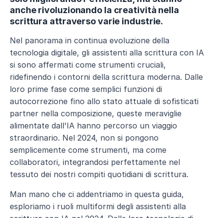
anche rivoluzionando la creatività nella 
scrittura attraverso varie industrie.
Nel panorama in continua evoluzione della 
tecnologia digitale, gli assistenti alla scrittura con IA 
si sono affermati come strumenti cruciali, 
ridefinendo i contorni della scrittura moderna. Dalle 
loro prime fase come semplici funzioni di 
autocorrezione fino allo stato attuale di sofisticati 
partner nella composizione, queste meraviglie 
alimentate dall'IA hanno percorso un viaggio 
straordinario. Nel 2024, non si pongono 
semplicemente come strumenti, ma come 
collaboratori, integrandosi perfettamente nel 
tessuto dei nostri compiti quotidiani di scrittura. 
Man mano che ci addentriamo in questa guida, 
esploriamo i ruoli multiformi degli assistenti alla 