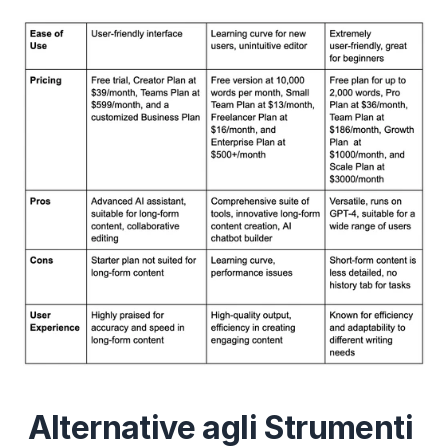
Alternative agli Strumenti 