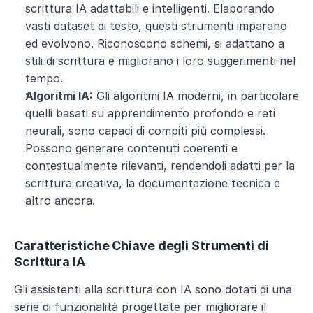
scrittura IA adattabili e intelligenti. Elaborando 
vasti dataset di testo, questi strumenti imparano 
ed evolvono. Riconoscono schemi, si adattano a 
stili di scrittura e migliorano i loro suggerimenti nel 
tempo.
Algoritmi IA:
 Gli algoritmi IA moderni, in particolare 
quelli basati su apprendimento profondo e reti 
neurali, sono capaci di compiti più complessi. 
Possono generare contenuti coerenti e 
contestualmente rilevanti, rendendoli adatti per la 
scrittura creativa, la documentazione tecnica e 
altro ancora.
Caratteristiche Chiave degli Strumenti di 
Scrittura IA
Gli assistenti alla scrittura con IA sono dotati di una 
serie di funzionalità progettate per migliorare il 