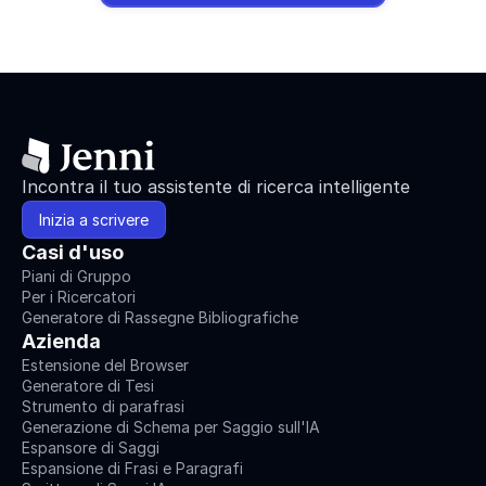
Incontra il tuo assistente di ricerca intelligente
Inizia a scrivere
Casi d'uso
Piani di Gruppo
Per i Ricercatori
Generatore di Rassegne Bibliografiche
Azienda
Estensione del Browser
Generatore di Tesi
Strumento di parafrasi
Generazione di Schema per Saggio sull'IA
Espansore di Saggi
Espansione di Frasi e Paragrafi