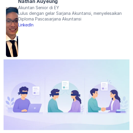
Nathan Auyeung
Akuntan Senior di EY
Lulus dengan gelar Sarjana Akuntansi, menyelesaikan 
Diploma Pascasarjana Akuntansi
LinkedIn