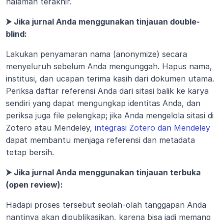
halaman terakhir.
⮞ Jika jurnal Anda menggunakan tinjauan double-
blind:
Lakukan penyamaran nama (anonymize) secara 
menyeluruh sebelum Anda mengunggah. Hapus nama, 
institusi, dan ucapan terima kasih dari dokumen utama. 
Periksa daftar referensi Anda dari sitasi balik ke karya 
sendiri yang dapat mengungkap identitas Anda, dan 
periksa juga file pelengkap; jika Anda mengelola sitasi di 
Zotero atau Mendeley, 
integrasi Zotero dan Mendeley
dapat membantu menjaga referensi dan metadata 
tetap bersih.
⮞ Jika jurnal Anda menggunakan tinjauan terbuka 
(open review):
Hadapi proses tersebut seolah-olah tanggapan Anda 
nantinya akan dipublikasikan, karena bisa jadi memang 