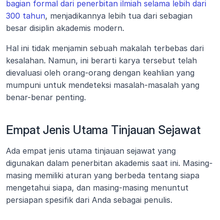
bagian formal dari penerbitan ilmiah selama lebih dari 
300 tahun
, menjadikannya lebih tua dari sebagian 
besar disiplin akademis modern.
Hal ini tidak menjamin sebuah makalah terbebas dari 
kesalahan. Namun, ini berarti karya tersebut telah 
dievaluasi oleh orang-orang dengan keahlian yang 
mumpuni untuk mendeteksi masalah-masalah yang 
benar-benar penting.
Empat Jenis Utama Tinjauan Sejawat
Ada empat jenis utama tinjauan sejawat yang 
digunakan dalam penerbitan akademis saat ini. Masing-
masing memiliki aturan yang berbeda tentang siapa 
mengetahui siapa, dan masing-masing menuntut 
persiapan spesifik dari Anda sebagai penulis.