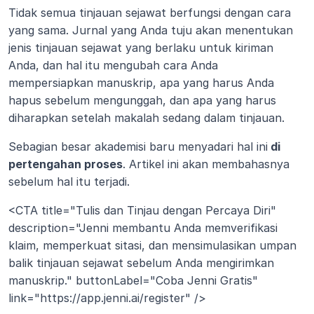
Tidak semua tinjauan sejawat berfungsi dengan cara 
yang sama. Jurnal yang Anda tuju akan menentukan 
jenis tinjauan sejawat yang berlaku untuk kiriman 
Anda, dan hal itu mengubah cara Anda 
mempersiapkan manuskrip, apa yang harus Anda 
hapus sebelum mengunggah, dan apa yang harus 
diharapkan setelah makalah sedang dalam tinjauan.
Sebagian besar akademisi baru menyadari hal ini
 di 
pertengahan proses
. Artikel ini akan membahasnya 
sebelum hal itu terjadi.
<CTA title="Tulis dan Tinjau dengan Percaya Diri" 
description="Jenni membantu Anda memverifikasi 
klaim, memperkuat sitasi, dan mensimulasikan umpan 
balik tinjauan sejawat sebelum Anda mengirimkan 
manuskrip." buttonLabel="Coba Jenni Gratis" 
link="https://app.jenni.ai/register" />