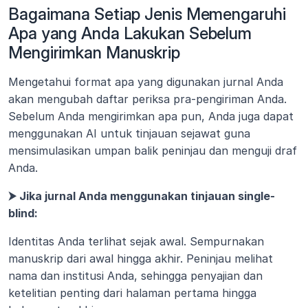
Bagaimana Setiap Jenis Memengaruhi 
Apa yang Anda Lakukan Sebelum 
Mengirimkan Manuskrip
Mengetahui format apa yang digunakan jurnal Anda 
akan mengubah daftar periksa pra-pengiriman Anda. 
Sebelum Anda mengirimkan apa pun, Anda juga dapat 
menggunakan AI untuk tinjauan sejawat guna 
mensimulasikan umpan balik peninjau dan menguji draf 
Anda.
⮞ Jika jurnal Anda menggunakan tinjauan single-
blind:
Identitas Anda terlihat sejak awal. Sempurnakan 
manuskrip dari awal hingga akhir. Peninjau melihat 
nama dan institusi Anda, sehingga penyajian dan 
ketelitian penting dari halaman pertama hingga 