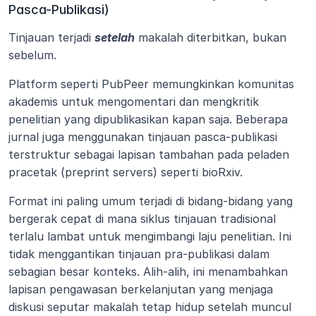
Pasca-Publikasi)
Tinjauan terjadi 
setelah
 makalah diterbitkan, bukan 
sebelum.
Platform seperti PubPeer memungkinkan komunitas 
akademis untuk mengomentari dan mengkritik 
penelitian yang dipublikasikan kapan saja. Beberapa 
jurnal juga menggunakan tinjauan pasca-publikasi 
terstruktur sebagai lapisan tambahan pada peladen 
pracetak (preprint servers) seperti bioRxiv.
Format ini paling umum terjadi di bidang-bidang yang 
bergerak cepat di mana siklus tinjauan tradisional 
terlalu lambat untuk mengimbangi laju penelitian. Ini 
tidak menggantikan tinjauan pra-publikasi dalam 
sebagian besar konteks. Alih-alih, ini menambahkan 
lapisan pengawasan berkelanjutan yang menjaga 
diskusi seputar makalah tetap hidup setelah muncul 