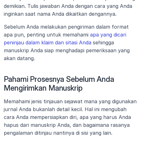
demikian. Tulis jawaban Anda dengan cara yang Anda 
inginkan saat nama Anda dikaitkan dengannya.
Sebelum Anda melakukan pengiriman dalam format 
apa pun, penting untuk memahami 
apa yang dicari 
peninjau dalam klaim dan sitasi Anda
 sehingga 
manuskrip Anda siap menghadapi pemeriksaan yang 
akan datang.
Pahami Prosesnya Sebelum Anda 
Mengirimkan Manuskrip
Memahami jenis tinjauan sejawat mana yang digunakan 
jurnal Anda bukanlah detail kecil. Hal ini mengubah 
cara Anda mempersiapkan diri, apa yang harus Anda 
hapus dari manuskrip Anda, dan bagaimana rasanya 
pengalaman ditinjau nantinya di sisi yang lain.