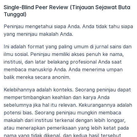
Single-Blind Peer Review (Tinjauan Sejawat Buta 
Tunggal)
Peninjau mengetahui siapa Anda. Anda tidak tahu siapa 
yang meninjau makalah Anda.
Ini adalah format yang paling umum di jurnal sains dan 
ilmu sosial. Peninjau memiliki akses penuh ke nama, 
institusi, dan latar belakang profesional Anda saat 
membaca manuskrip Anda. Anda menerima umpan 
balik mereka secara anonim.
Kelebihannya adalah konteks. Seorang peninjau dapat 
mempertimbangkan keahlian dan karya Anda 
sebelumnya jika hal itu relevan. Kekurangannya adalah 
potensi bias. Seorang peninjau mungkin membaca 
makalah dari institusi terkenal dengan lebih longgar, 
atau menerapkan pemeriksaan yang lebih ketat pada 
nama yang tidak dikenal, dan kedua hasil tersebut 