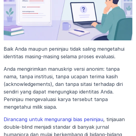
Baik Anda maupun peninjau tidak saling mengetahui 
identitas masing-masing selama proses evaluasi.
Anda mengirimkan manuskrip versi anonim: tanpa 
nama, tanpa institusi, tanpa ucapan terima kasih 
(acknowledgements), dan tanpa sitasi terhadap diri 
sendiri yang dapat mengungkap identitas Anda. 
Peninjau mengevaluasi karya tersebut tanpa 
mengetahui milik siapa.
Dirancang untuk mengurangi bias peninjau
, tinjauan 
double-blind menjadi standar di banyak jurnal 
humaniora dan mulai berkembang di bidang-bidang 