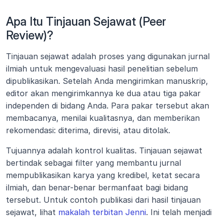
Apa Itu Tinjauan Sejawat (Peer 
Review)?
Tinjauan sejawat adalah proses yang digunakan jurnal 
ilmiah untuk mengevaluasi hasil penelitian sebelum 
dipublikasikan. Setelah Anda mengirimkan manuskrip, 
editor akan mengirimkannya ke dua atau tiga pakar 
independen di bidang Anda. Para pakar tersebut akan 
membacanya, menilai kualitasnya, dan memberikan 
rekomendasi: diterima, direvisi, atau ditolak.
Tujuannya adalah kontrol kualitas. Tinjauan sejawat 
bertindak sebagai filter yang membantu jurnal 
mempublikasikan karya yang kredibel, ketat secara 
ilmiah, dan benar-benar bermanfaat bagi bidang 
tersebut. Untuk contoh publikasi dari hasil tinjauan 
sejawat, lihat 
makalah terbitan Jenni
. Ini telah menjadi 