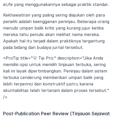
eLife yang menggunakannya sebagai praktik standar.
Kekhawatiran yang paling sering diajukan oleh para 
peneliti adalah keengganan peninjau. Beberapa orang 
menulis umpan balik kritis yang kurang jujur ketika 
mereka tahu penulis akan melihat nama mereka. 
Apakah hal itu terjadi dalam praktiknya tergantung 
pada bidang dan budaya jurnal tersebut.
<ProTip title="💡 Tip Pro:" description="Jika Anda 
memiliki opsi untuk memilih tinjauan terbuka, sering 
kali ini layak dipertimbangkan. Peninjau dalam sistem 
terbuka cenderung memberikan umpan balik yang 
lebih terperinci dan konstruktif justru karena 
akuntabilitas telah tertanam dalam proses tersebut." 
/>
Post-Publication Peer Review (Tinjauan Sejawat 