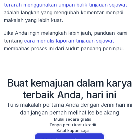
terarah menggunakan umpan balik tinjauan sejawat
adalah langkah yang mengubah komentar menjadi 
makalah yang lebih kuat.
Jika Anda ingin melangkah lebih jauh, panduan kami 
tentang 
cara menulis laporan tinjauan sejawat
membahas proses ini dari sudut pandang peninjau.
Buat kemajuan dalam karya
terbaik Anda, hari ini
Tulis makalah pertama Anda dengan Jenni hari ini
dan jangan pernah melihat ke belakang
Mulai secara gratis
Tanpa perlu kartu kredit
Batal kapan saja