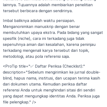
lainnya. Tujuannya adalah membiarkan penelitian 
tersebut berbicara dengan sendirinya.
Imbal baliknya adalah waktu persiapan. 
Menganonimkan manuskrip dengan benar 
membutuhkan upaya ekstra. Pada bidang yang sangat 
spesifik (niche), cara ini terkadang juga tidak 
sepenuhnya aman dari kesalahan, karena peninjau 
terkadang mengenali karya tersebut dari topik, 
metodologi, atau pola referensi saja.
<ProTip title="✅ Daftar Periksa (Checklist):" 
description="Sebelum mengirimkan ke jurnal double-
blind, hapus nama, institusi, dan ucapan terima kasih 
dari dokumen utama. Kemudian periksa daftar 
referensi Anda untuk menghindari sitasi diri sendiri 
yang dapat mengungkap identitas Anda. Periksa juga 
file pelengkap." />