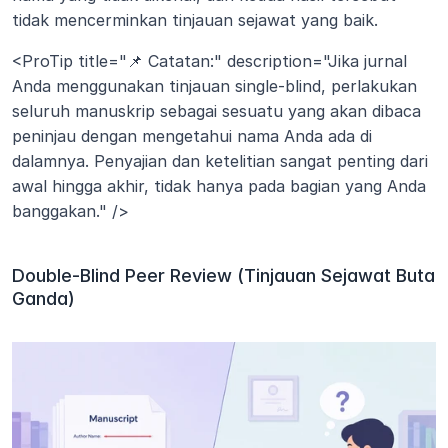
tidak mencerminkan tinjauan sejawat yang baik.
<ProTip title="📌 Catatan:" description="Jika jurnal 
Anda menggunakan tinjauan single-blind, perlakukan 
seluruh manuskrip sebagai sesuatu yang akan dibaca 
peninjau dengan mengetahui nama Anda ada di 
dalamnya. Penyajian dan ketelitian sangat penting dari 
awal hingga akhir, tidak hanya pada bagian yang Anda 
banggakan." />
Double-Blind Peer Review (Tinjauan Sejawat Buta 
Ganda)