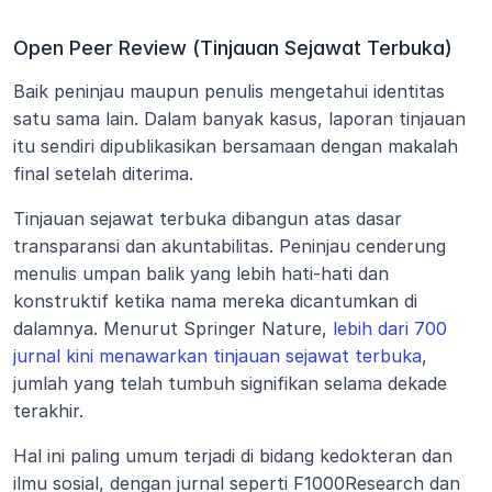
Open Peer Review (Tinjauan Sejawat Terbuka)
Baik peninjau maupun penulis mengetahui identitas 
satu sama lain. Dalam banyak kasus, laporan tinjauan 
itu sendiri dipublikasikan bersamaan dengan makalah 
final setelah diterima.
Tinjauan sejawat terbuka dibangun atas dasar 
transparansi dan akuntabilitas. Peninjau cenderung 
menulis umpan balik yang lebih hati-hati dan 
konstruktif ketika nama mereka dicantumkan di 
dalamnya. Menurut Springer Nature, 
lebih dari 700 
jurnal kini menawarkan tinjauan sejawat terbuka
, 
jumlah yang telah tumbuh signifikan selama dekade 
terakhir.
Hal ini paling umum terjadi di bidang kedokteran dan 
ilmu sosial, dengan jurnal seperti F1000Research dan 