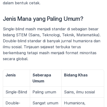
dalam bentuk cetak.
Jenis Mana yang Paling Umum?
Single-blind masih menjadi standar di sebagian besar 
bidang STEM (Sains, Teknologi, Teknik, Matematika). 
Double-blind standar di banyak jurnal humaniora dan 
ilmu sosial. Tinjauan sejawat terbuka terus 
berkembang tetapi masih menjadi format minoritas 
secara global.
Jenis 
Seberapa 
Bidang Khas 
Umum 
Single-Blind
Paling umum
Sains, ilmu sosial
Double-
Sangat umum
Humaniora, 