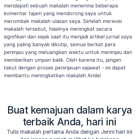
mendapati sebuah makalah menerima beberapa 
komentar tajam yang mendorong saya untuk 
merombak makalah ulasan saya. Setelah merevisi 
makalah tersebut, hasilnya meningkat secara 
signifikan dan sejak saat itu menjadi artikel jurnal saya 
yang paling banyak dikutip, semua berkat para 
peninjau yang meluangkan waktu untuk meninjau dan 
memberikan umpan balik. Oleh karena itu, jangan 
takut dengan proses peninjauan sejawat - ini dapat 
membantu meningkatkan makalah Anda!
Buat kemajuan dalam karya
terbaik Anda, hari ini
Tulis makalah pertama Anda dengan Jenni hari ini