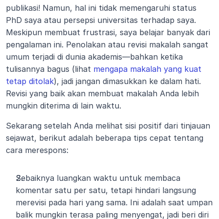
publikasi! Namun, hal ini tidak memengaruhi status 
PhD saya atau persepsi universitas terhadap saya. 
Meskipun membuat frustrasi, saya belajar banyak dari 
pengalaman ini. Penolakan atau revisi makalah sangat 
umum terjadi di dunia akademis—bahkan ketika 
tulisannya bagus (lihat 
mengapa makalah yang kuat 
tetap ditolak
), jadi jangan dimasukkan ke dalam hati. 
Revisi yang baik akan membuat makalah Anda lebih 
mungkin diterima di lain waktu.
Sekarang setelah Anda melihat sisi positif dari tinjauan 
sejawat, berikut adalah beberapa tips cepat tentang 
cara merespons:
Sebaiknya luangkan waktu untuk membaca 
komentar satu per satu, tetapi hindari langsung 
merevisi pada hari yang sama. Ini adalah saat umpan 
balik mungkin terasa paling menyengat, jadi beri diri 