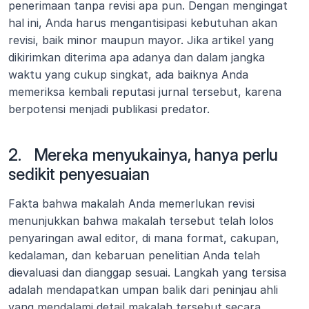
penerimaan tanpa revisi apa pun. Dengan mengingat 
hal ini, Anda harus mengantisipasi kebutuhan akan 
revisi, baik minor maupun mayor. Jika artikel yang 
dikirimkan diterima apa adanya dan dalam jangka 
waktu yang cukup singkat, ada baiknya Anda 
memeriksa kembali reputasi jurnal tersebut, karena 
berpotensi menjadi publikasi predator.
2.   Mereka menyukainya, hanya perlu 
sedikit penyesuaian
Fakta bahwa makalah Anda memerlukan revisi 
menunjukkan bahwa makalah tersebut telah lolos 
penyaringan awal editor, di mana format, cakupan, 
kedalaman, dan kebaruan penelitian Anda telah 
dievaluasi dan dianggap sesuai. Langkah yang tersisa 
adalah mendapatkan umpan balik dari peninjau ahli 
yang mendalami detail makalah tersebut secara 