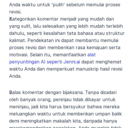
Anda waktu untuk 'pulih' sebelum memulai proses 
revisi.
Kategorikan komentar menjadi yang mudah dan 
yang sulit, lalu selesaikan yang lebih mudah terlebih 
dahulu, seperti kesalahan tata bahasa atau struktur 
kalimat. Pendekatan ini dapat membantu memulai 
proses revisi dan memberikan rasa kemajuan serta 
motivasi. Selain itu, memanfaatkan 
alat 
penyuntingan AI seperti Jenni.ai
 dapat menghemat 
waktu Anda dan memperkuat manuskrip hasil revisi 
Anda.
Balas komentar dengan bijaksana. Tanpa disadari 
oleh banyak orang, peninjau tidak dibayar untuk 
meninjau, jadi kita harus bersyukur bahwa mereka 
meluangkan waktu untuk memberikan umpan balik 
demi meningkatkan makalah kita, daripada hanya 