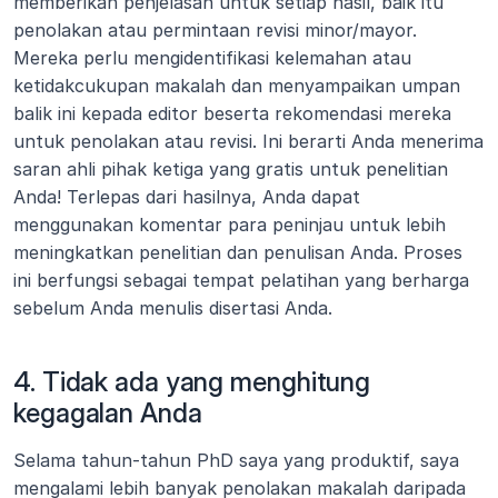
memberikan penjelasan untuk setiap hasil, baik itu 
penolakan atau permintaan revisi minor/mayor. 
Mereka perlu mengidentifikasi kelemahan atau 
ketidakcukupan makalah dan menyampaikan umpan 
balik ini kepada editor beserta rekomendasi mereka 
untuk penolakan atau revisi. Ini berarti Anda menerima 
saran ahli pihak ketiga yang gratis untuk penelitian 
Anda! Terlepas dari hasilnya, Anda dapat 
menggunakan komentar para peninjau untuk lebih 
meningkatkan penelitian dan penulisan Anda. Proses 
ini berfungsi sebagai tempat pelatihan yang berharga 
sebelum Anda menulis disertasi Anda.
4. Tidak ada yang menghitung 
kegagalan Anda
Selama tahun-tahun PhD saya yang produktif, saya 
mengalami lebih banyak penolakan makalah daripada 