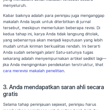
menyeluruh.
Kabar baiknya adalah para peninjau juga menganggap 
makalah Anda layak untuk diterbitkan di jurnal 
tersebut, meskipun memerlukan beberapa revisi. Di 
kedua tahap ini, karya Anda tidak langsung ditolak, 
yang sebenarnya akan menjadi keputusan yang lebih 
mudah untuk kiriman berkualitas rendah. Ini berarti 
Anda sudah setengah jalan! Satu-satunya tugas 
sekarang adalah menyempurnakan artikel sedikit lagi—
jika Anda menginginkan pendekatan terstruktur, lihat 
cara merevisi makalah penelitian
.
3. Anda mendapatkan saran ahli secara 
gratis
Selama tahap peninjauan sejawat, peninjau harus 