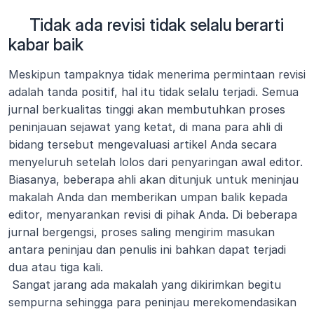
     Tidak ada revisi tidak selalu berarti 
kabar baik
Meskipun tampaknya tidak menerima permintaan revisi 
adalah tanda positif, hal itu tidak selalu terjadi. Semua 
jurnal berkualitas tinggi akan membutuhkan proses 
peninjauan sejawat yang ketat, di mana para ahli di 
bidang tersebut mengevaluasi artikel Anda secara 
menyeluruh setelah lolos dari penyaringan awal editor. 
Biasanya, beberapa ahli akan ditunjuk untuk meninjau 
makalah Anda dan memberikan umpan balik kepada 
editor, menyarankan revisi di pihak Anda. Di beberapa 
jurnal bergengsi, proses saling mengirim masukan 
antara peninjau dan penulis ini bahkan dapat terjadi 
dua atau tiga kali.
 Sangat jarang ada makalah yang dikirimkan begitu 
sempurna sehingga para peninjau merekomendasikan 