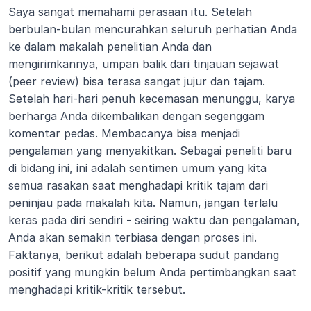
Saya sangat memahami perasaan itu. Setelah 
berbulan-bulan mencurahkan seluruh perhatian Anda 
ke dalam makalah penelitian Anda dan 
mengirimkannya, umpan balik dari tinjauan sejawat 
(peer review) bisa terasa sangat jujur dan tajam. 
Setelah hari-hari penuh kecemasan menunggu, karya 
berharga Anda dikembalikan dengan segenggam 
komentar pedas. Membacanya bisa menjadi 
pengalaman yang menyakitkan. Sebagai peneliti baru 
di bidang ini, ini adalah sentimen umum yang kita 
semua rasakan saat menghadapi kritik tajam dari 
peninjau pada makalah kita. Namun, jangan terlalu 
keras pada diri sendiri - seiring waktu dan pengalaman, 
Anda akan semakin terbiasa dengan proses ini. 
Faktanya, berikut adalah beberapa sudut pandang 
positif yang mungkin belum Anda pertimbangkan saat 
menghadapi kritik-kritik tersebut.