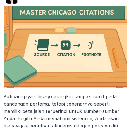
Kutipan gaya Chicago mungkin tampak rumit pada 
pandangan pertama, tetapi sebenarnya seperti 
memiliki peta jalan terperinci untuk sumber-sumber 
Anda. Begitu Anda memahami sistem ini, Anda akan 
menavigasi penulisan akademis dengan percaya diri. 