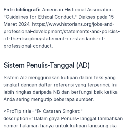
Entri bibliografi:
 American Historical Association. 
"Guidelines for Ethical Conduct." Diakses pada 15 
Maret 2024. https://www.historians.org/jobs-and-
professional-development/statements-and-policies-
of-the-discipline/statement-on-standards-of-
professional-conduct.
Sistem Penulis-Tanggal (AD)
Sistem AD menggunakan kutipan dalam teks yang 
singkat dengan daftar referensi yang terperinci. Ini 
lebih ringkas daripada NB dan berfungsi baik ketika 
Anda sering mengutip beberapa sumber.
<ProTip title="📝 Catatan Singkat:" 
description="Dalam gaya Penulis-Tanggal tambahkan 
nomor halaman hanya untuk kutipan langsung jika 