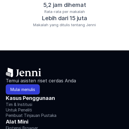
5,2 jam dihemat
Rata-rata per makalah
Lebih dari 15 juta
Makalah yang ditulis tentang Jenni
Temui asisten riset cerdas Anda
Mulai menulis
Kasus Penggunaan
Tim & Institusi
Untuk Peneliti
Pembuat Tinjauan Pustaka
Alat Mini
Ekstensi Browser