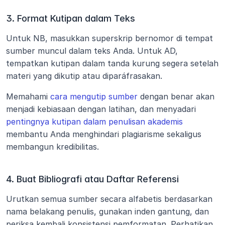
3. Format Kutipan dalam Teks
Untuk NB, masukkan superskrip bernomor di tempat 
sumber muncul dalam teks Anda. Untuk AD, 
tempatkan kutipan dalam tanda kurung segera setelah 
materi yang dikutip atau diparáfrasakan.
Memahami
 cara mengutip sumber
 dengan benar akan 
menjadi kebiasaan dengan latihan, dan menyadari
pentingnya kutipan dalam penulisan akademis
membantu Anda menghindari plagiarisme sekaligus 
membangun kredibilitas.
4. Buat Bibliografi atau Daftar Referensi
Urutkan semua sumber secara alfabetis berdasarkan 
nama belakang penulis, gunakan inden gantung, dan 
periksa kembali konsistensi pemformatan. Perhatikan 