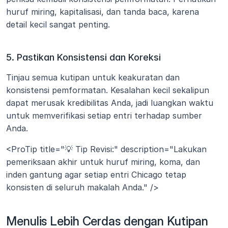
huruf miring, kapitalisasi, dan tanda baca, karena 
detail kecil sangat penting.
5. Pastikan Konsistensi dan Koreksi
Tinjau semua kutipan untuk keakuratan dan 
konsistensi pemformatan. Kesalahan kecil sekalipun 
dapat merusak kredibilitas Anda, jadi luangkan waktu 
untuk memverifikasi setiap entri terhadap sumber 
Anda.
<ProTip title="💡 Tip Revisi:" description="Lakukan 
pemeriksaan akhir untuk huruf miring, koma, dan 
inden gantung agar setiap entri Chicago tetap 
konsisten di seluruh makalah Anda." />
Menulis Lebih Cerdas dengan Kutipan 