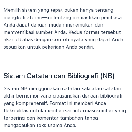
Memilih sistem yang tepat bukan hanya tentang 
mengikuti aturan—ini tentang memastikan pembaca 
Anda dapat dengan mudah menemukan dan 
memverifikasi sumber Anda. Kedua format tersebut 
akan dibahas dengan contoh nyata yang dapat Anda 
sesuaikan untuk pekerjaan Anda sendiri.
Sistem Catatan dan Bibliografi (NB)
Sistem NB menggunakan catatan kaki atau catatan 
akhir bernomor yang dipasangkan dengan bibliografi 
yang komprehensif. Format ini memberi Anda 
fleksibilitas untuk memberikan informasi sumber yang 
terperinci dan komentar tambahan tanpa 
mengacaukan teks utama Anda.