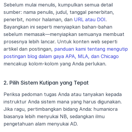
Sebelum mulai menulis, kumpulkan semua detail 
sumber: nama penulis, judul, tanggal penerbitan, 
penerbit, nomor halaman, dan 
URL atau DOI
. 
Bayangkan ini seperti menyiapkan bahan-bahan 
sebelum memasak—menyiapkan semuanya membuat 
prosesnya lebih lancar. Untuk konten web seperti 
artikel dan postingan, 
panduan kami tentang mengutip 
postingan blog dalam gaya APA, MLA, dan Chicago
mencakup kolom-kolom yang Anda perlukan.
2. Pilih Sistem Kutipan yang Tepat
Periksa pedoman tugas Anda atau tanyakan kepada 
instruktur Anda sistem mana yang harus digunakan. 
Jika ragu, pertimbangkan bidang Anda: humaniora 
biasanya lebih menyukai NB, sedangkan ilmu 
pengetahuan alam menyukai AD.