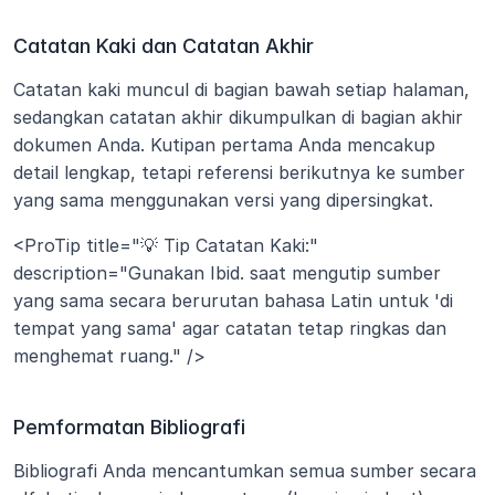
Catatan Kaki dan Catatan Akhir
Catatan kaki muncul di bagian bawah setiap halaman, 
sedangkan catatan akhir dikumpulkan di bagian akhir 
dokumen Anda. Kutipan pertama Anda mencakup 
detail lengkap, tetapi referensi berikutnya ke sumber 
yang sama menggunakan versi yang dipersingkat.
<ProTip title="💡 Tip Catatan Kaki:" 
description="Gunakan Ibid. saat mengutip sumber 
yang sama secara berurutan bahasa Latin untuk 'di 
tempat yang sama' agar catatan tetap ringkas dan 
menghemat ruang." />
Pemformatan Bibliografi
Bibliografi Anda mencantumkan semua sumber secara 