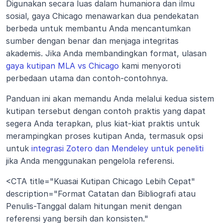
Digunakan secara luas dalam humaniora dan ilmu 
sosial, gaya Chicago menawarkan dua pendekatan 
berbeda untuk membantu Anda mencantumkan 
sumber dengan benar dan menjaga integritas 
akademis. Jika Anda membandingkan format, ulasan 
gaya kutipan MLA vs Chicago
 kami menyoroti 
perbedaan utama dan contoh-contohnya.
Panduan ini akan memandu Anda melalui kedua sistem 
kutipan tersebut dengan contoh praktis yang dapat 
segera Anda terapkan, plus kiat-kiat praktis untuk 
merampingkan proses kutipan Anda, termasuk opsi 
untuk 
integrasi Zotero dan Mendeley untuk peneliti
jika Anda menggunakan pengelola referensi.
<CTA title="Kuasai Kutipan Chicago Lebih Cepat" 
description="Format Catatan dan Bibliografi atau 
Penulis-Tanggal dalam hitungan menit dengan 
referensi yang bersih dan konsisten." 