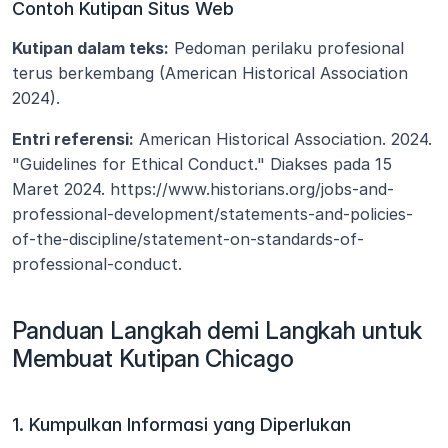
Contoh Kutipan Situs Web
Kutipan dalam teks:
 Pedoman perilaku profesional 
terus berkembang (American Historical Association 
2024).
Entri referensi:
 American Historical Association. 2024. 
"Guidelines for Ethical Conduct." Diakses pada 15 
Maret 2024. https://www.historians.org/jobs-and-
professional-development/statements-and-policies-
of-the-discipline/statement-on-standards-of-
professional-conduct.
Panduan Langkah demi Langkah untuk 
Membuat Kutipan Chicago
1. Kumpulkan Informasi yang Diperlukan