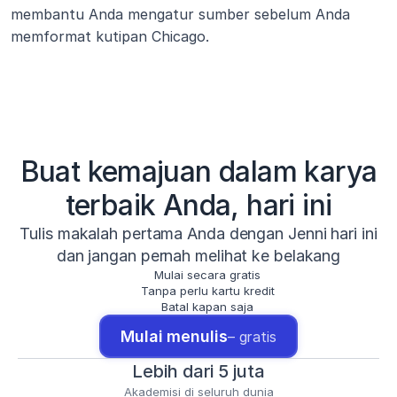
membantu Anda mengatur sumber sebelum Anda 
memformat kutipan Chicago.
Buat kemajuan dalam karya
terbaik Anda, hari ini
Tulis makalah pertama Anda dengan Jenni hari ini
dan jangan pernah melihat ke belakang
Mulai secara gratis
Tanpa perlu kartu kredit
Batal kapan saja
Mulai menulis
– gratis
Lebih dari 5 juta
Akademisi di seluruh dunia