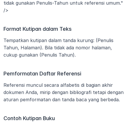
tidak gunakan Penulis-Tahun untuk referensi umum." 
/>
Format Kutipan dalam Teks
Tempatkan kutipan dalam tanda kurung: (Penulis 
Tahun, Halaman). Bila tidak ada nomor halaman, 
cukup gunakan (Penulis Tahun).
Pemformatan Daftar Referensi
Referensi muncul secara alfabetis di bagian akhir 
dokumen Anda, mirip dengan bibliografi tetapi dengan 
aturan pemformatan dan tanda baca yang berbeda.
Contoh Kutipan Buku