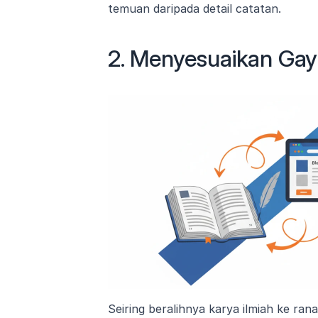
temuan daripada detail catatan.
2. Menyesuaikan Gay
Seiring beralihnya karya ilmiah ke rana