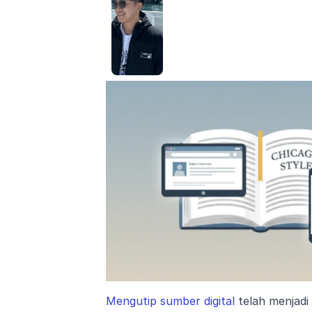
Mengutip sumber digital
 telah menjadi