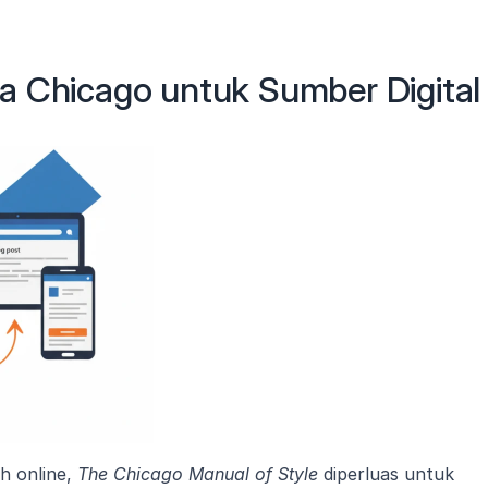
a Chicago untuk Sumber Digital
h online, 
The Chicago Manual of Style
 diperluas untuk 