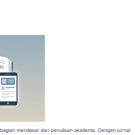
 bagian mendasar dari penulisan akademis. Dengan jurnal 