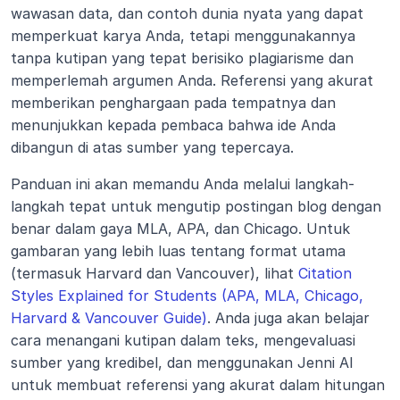
wawasan data, dan contoh dunia nyata yang dapat 
memperkuat karya Anda, tetapi menggunakannya 
tanpa kutipan yang tepat berisiko plagiarisme dan 
memperlemah argumen Anda. Referensi yang akurat 
memberikan penghargaan pada tempatnya dan 
menunjukkan kepada pembaca bahwa ide Anda 
dibangun di atas sumber yang tepercaya.
Panduan ini akan memandu Anda melalui langkah-
langkah tepat untuk mengutip postingan blog dengan 
benar dalam gaya MLA, APA, dan Chicago. Untuk 
gambaran yang lebih luas tentang format utama 
(termasuk Harvard dan Vancouver), lihat 
Citation 
Styles Explained for Students (APA, MLA, Chicago, 
Harvard & Vancouver Guide)
. Anda juga akan belajar 
cara menangani kutipan dalam teks, mengevaluasi 
sumber yang kredibel, dan menggunakan Jenni AI 
untuk membuat referensi yang akurat dalam hitungan 