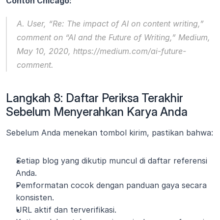
Contoh Chicago:
A. User, “Re: The impact of AI on content writing,” 
comment on “AI and the Future of Writing,” 
Medium
, 
May 10, 2020, https://medium.com/ai-future-
comment.
Langkah 8: Daftar Periksa Terakhir 
Sebelum Menyerahkan Karya Anda
Sebelum Anda menekan tombol kirim, pastikan bahwa:
Setiap blog yang dikutip muncul di daftar referensi 
Anda.
Pemformatan cocok dengan panduan gaya secara 
konsisten.
URL aktif dan terverifikasi.