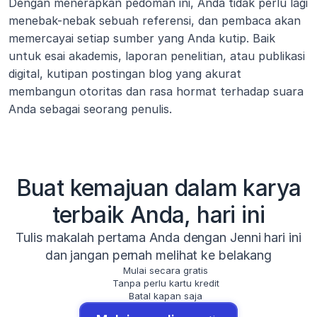
Dengan menerapkan pedoman ini, Anda tidak perlu lagi 
menebak-nebak sebuah referensi, dan pembaca akan 
memercayai setiap sumber yang Anda kutip. Baik 
untuk esai akademis, laporan penelitian, atau publikasi 
digital, kutipan postingan blog yang akurat 
membangun otoritas dan rasa hormat terhadap suara 
Anda sebagai seorang penulis.
Buat kemajuan dalam karya
terbaik Anda, hari ini
Tulis makalah pertama Anda dengan Jenni hari ini
dan jangan pernah melihat ke belakang
Mulai secara gratis
Tanpa perlu kartu kredit
Batal kapan saja