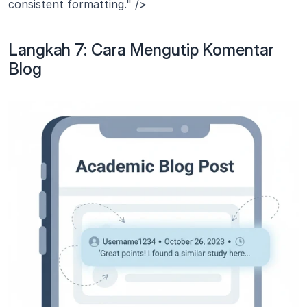
consistent formatting." />
Langkah 7: Cara Mengutip Komentar 
Blog