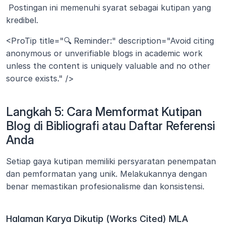
 Postingan ini memenuhi syarat sebagai kutipan yang 
kredibel.
<ProTip title="🔍 Reminder:" description="Avoid citing 
anonymous or unverifiable blogs in academic work 
unless the content is uniquely valuable and no other 
source exists." />
Langkah 5: Cara Memformat Kutipan 
Blog di Bibliografi atau Daftar Referensi 
Anda
Setiap gaya kutipan memiliki persyaratan penempatan 
dan pemformatan yang unik. Melakukannya dengan 
benar memastikan profesionalisme dan konsistensi.
Halaman Karya Dikutip (Works Cited) MLA