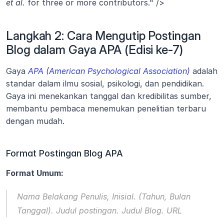
et al.
 for three or more contributors." />
Langkah 2: Cara Mengutip Postingan 
Blog dalam Gaya APA (Edisi ke-7)
Gaya 
APA (American Psychological Association)
 adalah 
standar dalam ilmu sosial, psikologi, dan pendidikan. 
Gaya ini menekankan tanggal dan kredibilitas sumber, 
membantu pembaca menemukan penelitian terbaru 
dengan mudah.
Format Postingan Blog APA
Format Umum:
Nama Belakang Penulis, Inisial. (Tahun, Bulan 
Tanggal). Judul postingan. 
Judul Blog
. URL