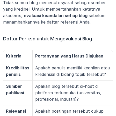
Tidak semua blog memenuhi syarat sebagai sumber 
yang kredibel. Untuk mempertahankan ketatnya 
akademis, 
evaluasi keandalan setiap blog
 sebelum 
menambahkannya ke daftar referensi Anda.
Daftar Periksa untuk Mengevaluasi Blog
Kriteria
Pertanyaan yang Harus Diajukan
Kredibilitas 
Apakah penulis memiliki keahlian atau 
penulis
kredensial di bidang topik tersebut?
Sumber 
Apakah blog tersebut di-host di 
publikasi
platform terkemuka (universitas, 
profesional, industri)?
Relevansi 
Apakah postingan tersebut cukup 