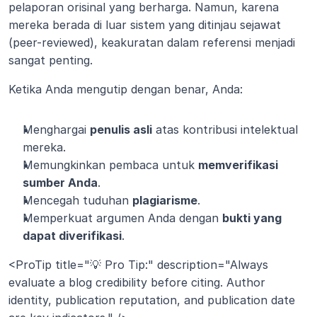
pelaporan orisinal yang berharga. Namun, karena 
mereka berada di luar sistem yang ditinjau sejawat 
(peer-reviewed), keakuratan dalam referensi menjadi 
sangat penting.
Ketika Anda mengutip dengan benar, Anda:
Menghargai 
penulis asli
 atas kontribusi intelektual 
mereka.
Memungkinkan pembaca untuk 
memverifikasi 
sumber Anda
.
Mencegah tuduhan 
plagiarisme
.
Memperkuat argumen Anda dengan 
bukti yang 
dapat diverifikasi
.
<ProTip title="💡 Pro Tip:" description="Always 
evaluate a blog credibility before citing. Author 
identity, publication reputation, and publication date 