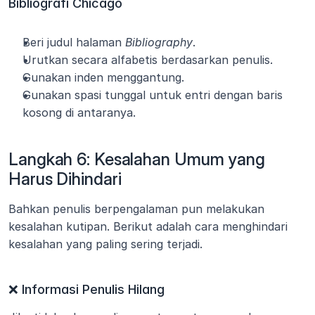
Bibliografi Chicago
Beri judul halaman 
Bibliography
.
Urutkan secara alfabetis berdasarkan penulis.
Gunakan inden menggantung.
Gunakan spasi tunggal untuk entri dengan baris 
kosong di antaranya.
Langkah 6: Kesalahan Umum yang 
Harus Dihindari
Bahkan penulis berpengalaman pun melakukan 
kesalahan kutipan. Berikut adalah cara menghindari 
kesalahan yang paling sering terjadi.
❌ Informasi Penulis Hilang