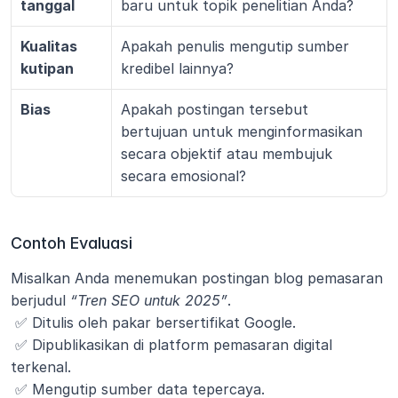
tanggal
baru untuk topik penelitian Anda?
Kualitas 
Apakah penulis mengutip sumber 
kutipan
kredibel lainnya?
Bias
Apakah postingan tersebut 
bertujuan untuk menginformasikan 
secara objektif atau membujuk 
secara emosional?
Contoh Evaluasi
Misalkan Anda menemukan postingan blog pemasaran 
berjudul 
“Tren SEO untuk 2025”
.
 ✅ Ditulis oleh pakar bersertifikat Google.
 ✅ Dipublikasikan di platform pemasaran digital 
terkenal.
 ✅ Mengutip sumber data tepercaya.