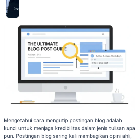
Mengetahui cara mengutip postingan blog adalah 
kunci untuk menjaga kredibilitas dalam jenis tulisan apa 
pun. Postingan blog sering kali membagikan opini ahli, 