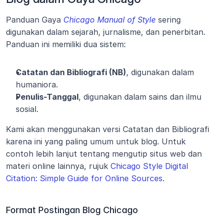
Panduan Gaya 
Chicago Manual of Style
 sering 
digunakan dalam sejarah, jurnalisme, dan penerbitan. 
Panduan ini memiliki dua sistem:
Catatan dan Bibliografi (NB)
, digunakan dalam 
humaniora.
Penulis-Tanggal
, digunakan dalam sains dan ilmu 
sosial.
Kami akan menggunakan versi Catatan dan Bibliografi 
karena ini yang paling umum untuk blog. Untuk 
contoh lebih lanjut tentang mengutip situs web dan 
materi online lainnya, rujuk 
Chicago Style Digital 
Citation: Simple Guide for Online Sources
.
Format Postingan Blog Chicago