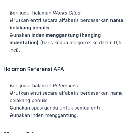
Beri judul halaman 
Works Cited
.
Urutkan entri secara alfabetis berdasarkan 
nama 
belakang penulis
.
Gunakan 
inden menggantung (hanging 
indentation)
 (baris kedua menjorok ke dalam 0,5 
inci).
Halaman Referensi APA
Beri judul halaman 
References
.
Urutkan entri secara alfabetis berdasarkan nama 
belakang penulis.
Gunakan spasi ganda untuk semua entri.
Gunakan inden menggantung.