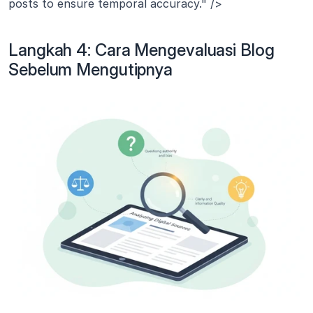
posts to ensure temporal accuracy." />
Langkah 4: Cara Mengevaluasi Blog 
Sebelum Mengutipnya