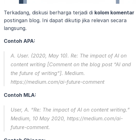
Terkadang, diskusi berharga terjadi di 
kolom komentar
postingan blog. Ini dapat dikutip jika relevan secara 
langsung.
Contoh APA:
A. User. (2020, May 10). Re: The impact of AI on 
content writing [Comment on the blog post “AI and 
the future of writing”]. 
Medium.
https://medium.com/ai-future-comment
Contoh MLA:
User, A. “Re: The impact of AI on content writing.” 
Medium,
 10 May 2020, https://medium.com/ai-
future-comment.