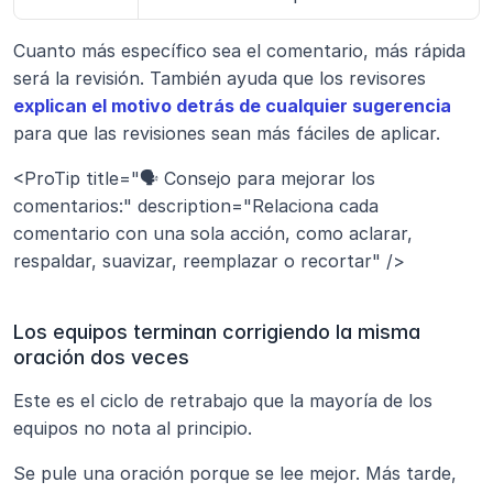
Cuanto más específico sea el comentario, más rápida 
será la revisión. También ayuda que los revisores 
explican el motivo detrás de cualquier sugerencia
para que las revisiones sean más fáciles de aplicar.
<ProTip title="🗣️ Consejo para mejorar los 
comentarios:" description="Relaciona cada 
comentario con una sola acción, como aclarar, 
respaldar, suavizar, reemplazar o recortar" />
Los equipos terminan corrigiendo la misma 
oración dos veces
Este es el ciclo de retrabajo que la mayoría de los 
equipos no nota al principio.
Se pule una oración porque se lee mejor. Más tarde, 