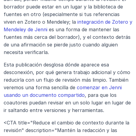
borrador puede estar en un lugar y la biblioteca de 
fuentes en otro (especialmente si tus referencias 
viven en Zotero o Mendeley; la 
integración de Zotero y 
Mendeley de Jenni
 es una forma de mantener las 
fuentes más cerca del borrador), y el contexto detrás 
de una afirmación se pierde justo cuando alguien 
necesita verificarla.
Esta publicación desglosa dónde aparece esa 
desconexión, por qué genera trabajo adicional y cómo 
reducirla con un flujo de revisión más limpio. También 
veremos una forma sencilla de 
comenzar en Jenni 
usando un documento compartido
, para que los 
coautores puedan revisar en un solo lugar en lugar de 
ir saltando entre versiones y herramientas.
<CTA title="Reduce el cambio de contexto durante la 
revisión" description="Mantén la redacción y las 