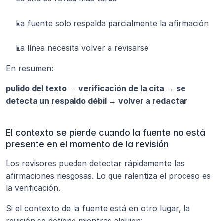
La fuente solo respalda parcialmente la afirmación
La línea necesita volver a revisarse
En resumen:
pulido del texto → verificación de la cita → se 
detecta un respaldo débil → volver a redactar
El contexto se pierde cuando la fuente no está 
presente en el momento de la revisión
Los revisores pueden detectar rápidamente las 
afirmaciones riesgosas. Lo que ralentiza el proceso es 
la verificación.
Si el contexto de la fuente está en otro lugar, la 
revisión se detiene mientras alguien: