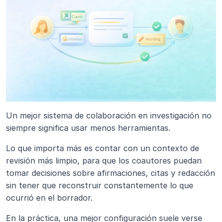
Un mejor sistema de colaboración en investigación no 
siempre significa usar menos herramientas.
Lo que importa más es contar con un contexto de 
revisión más limpio, para que los coautores puedan 
tomar decisiones sobre afirmaciones, citas y redacción 
sin tener que reconstruir constantemente lo que 
ocurrió en el borrador.
En la práctica, una mejor configuración suele verse 