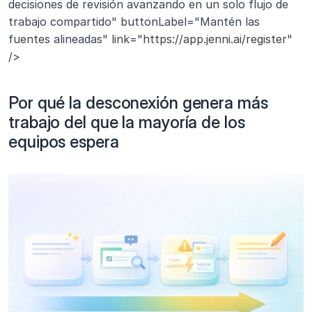
decisiones de revisión avanzando en un solo flujo de 
trabajo compartido" buttonLabel="Mantén las 
fuentes alineadas" link="https://app.jenni.ai/register" 
/>
Por qué la desconexión genera más 
trabajo del que la mayoría de los 
equipos espera