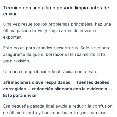
Termina con una última pasada limpia antes de 
enviar
Una vez resueltos los problemas principales, haz una 
última pasada breve y limpia antes de enviar o 
exportar.
Esto no es para grandes reescrituras. Solo sirve para 
asegurarte de que el borrador esté realmente listo 
para revisión.
Usa una comprobación final rápida como esta:
afirmaciones clave respaldadas → fuentes débiles 
corregidas → redacción alineada con la evidencia → 
listo para enviar
Esa pequeña pasada final ayuda a reducir la confusión 
de último minuto y hace que las entregas sean más 