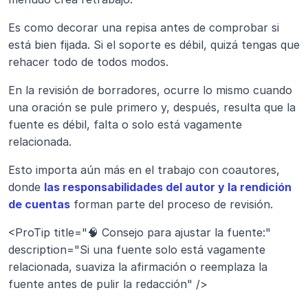
Es como decorar una repisa antes de comprobar si 
está bien fijada. Si el soporte es débil, quizá tengas que 
rehacer todo de todos modos.
En la revisión de borradores, ocurre lo mismo cuando 
una oración se pule primero y, después, resulta que la 
fuente es débil, falta o solo está vagamente 
relacionada.
Esto importa aún más en el trabajo con coautores, 
donde 
las responsabilidades del autor y la rendición 
de cuentas
 forman parte del proceso de revisión.
<ProTip title="🧠 Consejo para ajustar la fuente:" 
description="Si una fuente solo está vagamente 
relacionada, suaviza la afirmación o reemplaza la 
fuente antes de pulir la redacción" />