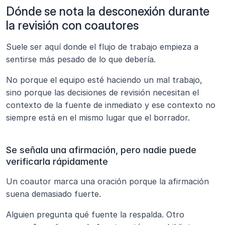
Dónde se nota la desconexión durante 
la revisión con coautores
Suele ser aquí donde el flujo de trabajo empieza a 
sentirse más pesado de lo que debería.
No porque el equipo esté haciendo un mal trabajo, 
sino porque las decisiones de revisión necesitan el 
contexto de la fuente de inmediato y ese contexto no 
siempre está en el mismo lugar que el borrador.
Se señala una afirmación, pero nadie puede 
verificarla rápidamente
Un coautor marca una oración porque la afirmación 
suena demasiado fuerte.
Alguien pregunta qué fuente la respalda. Otro 