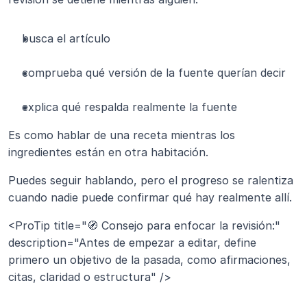
busca el artículo
comprueba qué versión de la fuente querían decir
explica qué respalda realmente la fuente
Es como hablar de una receta mientras los 
ingredientes están en otra habitación.
Puedes seguir hablando, pero el progreso se ralentiza 
cuando nadie puede confirmar qué hay realmente allí.
<ProTip title="🧭 Consejo para enfocar la revisión:" 
description="Antes de empezar a editar, define 
primero un objetivo de la pasada, como afirmaciones, 
citas, claridad o estructura" />