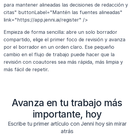
para mantener alineadas las decisiones de redacción y 
citas" buttonLabel="Mantén las fuentes alineadas" 
link="https://app.jenni.ai/register" />
Empieza de forma sencilla: abre un solo borrador 
compartido, elige el primer foco de revisión y avanza 
por el borrador en un orden claro. Ese pequeño 
cambio en el flujo de trabajo puede hacer que la 
revisión con coautores sea más rápida, más limpia y 
más fácil de repetir.
Avanza en tu trabajo más
importante, hoy
Escribe tu primer artículo con Jenni hoy sin mirar
atrás