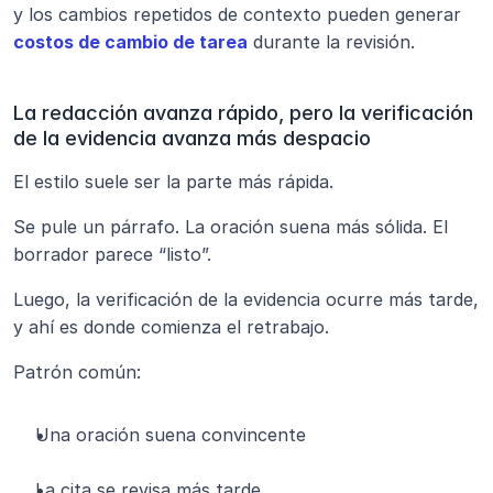
y los cambios repetidos de contexto pueden generar 
costos de cambio de tarea
 durante la revisión.
La redacción avanza rápido, pero la verificación 
de la evidencia avanza más despacio
El estilo suele ser la parte más rápida.
Se pule un párrafo. La oración suena más sólida. El 
borrador parece “listo”.
Luego, la verificación de la evidencia ocurre más tarde, 
y ahí es donde comienza el retrabajo.
Patrón común:
Una oración suena convincente
La cita se revisa más tarde