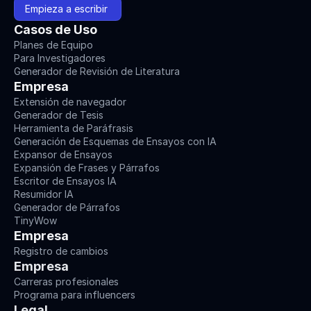
Empieza a escribir 
Casos de Uso
Planes de Equipo
Para Investigadores
Generador de Revisión de Literatura
Empresa
Extensión de navegador
Generador de Tesis
Herramienta de Paráfrasis
Generación de Esquemas de Ensayos con IA
Expansor de Ensayos
Expansión de Frases y Párrafos
Escritor de Ensayos IA
Resumidor IA
Generador de Párrafos
TinyWow
Empresa
Registro de cambios
Empresa
Carreras profesionales
Programa para influencers
Legal