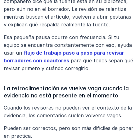
compañero dice que la fuente está en su biblioteca, 
pero aún no en el borrador. La revisión se ralentiza 
mientras buscan el artículo, vuelven a abrir pestañas 
y explican qué respalda realmente la fuente.
Esa pequeña pausa ocurre con frecuencia. Si tu 
equipo se encuentra constantemente con eso, ayuda 
usar un 
flujo de trabajo paso a paso para revisar 
borradores con coautores
 para que todos sepan qué 
revisar primero y cuándo corregirlo.
La retroalimentación se vuelve vaga cuando la 
evidencia no está presente en el momento
Cuando los revisores no pueden ver el contexto de la 
evidencia, los comentarios suelen volverse vagos.
Pueden ser correctos, pero son más difíciles de poner 
en práctica.