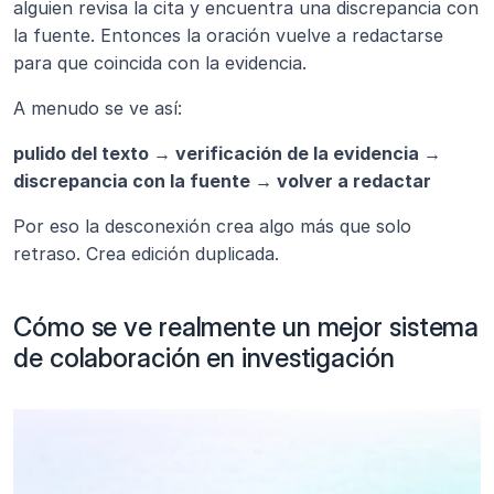
alguien revisa la cita y encuentra una discrepancia con 
la fuente. Entonces la oración vuelve a redactarse 
para que coincida con la evidencia.
A menudo se ve así:
pulido del texto → verificación de la evidencia → 
discrepancia con la fuente → volver a redactar
Por eso la desconexión crea algo más que solo 
retraso. Crea edición duplicada.
Cómo se ve realmente un mejor sistema 
de colaboración en investigación