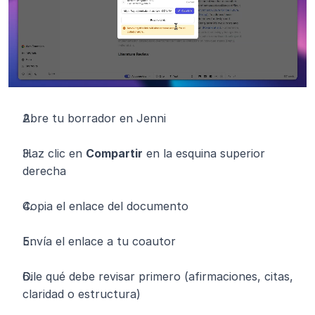
Abre tu borrador en Jenni
Haz clic en 
Compartir
 en la esquina superior 
derecha
Copia el enlace del documento
Envía el enlace a tu coautor
Dile qué debe revisar primero (afirmaciones, citas, 
claridad o estructura)