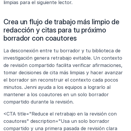
limpias para el siguiente lector.
Crea un flujo de trabajo más limpio de 
redacción y citas para tu próximo 
borrador con coautores
La desconexión entre tu borrador y tu biblioteca de 
investigación genera retrabajo evitable. Un contexto 
de revisión compartido facilita verificar afirmaciones, 
tomar decisiones de cita más limpias y hacer avanzar 
el borrador sin reconstruir el contexto cada pocos 
minutos. Jenni ayuda a los equipos a lograrlo al 
mantener a los coautores en un solo borrador 
compartido durante la revisión.
<CTA title="Reduce el retrabajo en la revisión con 
coautores" description="Usa un solo borrador 
compartido y una primera pasada de revisión clara 