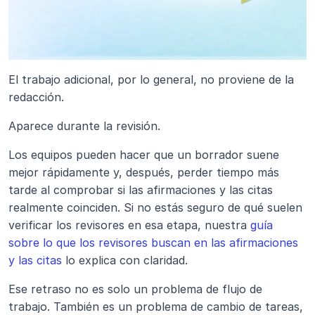
El trabajo adicional, por lo general, no proviene de la 
redacción.
Aparece durante la revisión.
Los equipos pueden hacer que un borrador suene 
mejor rápidamente y, después, perder tiempo más 
tarde al comprobar si las afirmaciones y las citas 
realmente coinciden. Si no estás seguro de qué suelen 
verificar los revisores en esa etapa, nuestra 
guía 
sobre lo que los revisores buscan en las afirmaciones 
y las citas
 lo explica con claridad. 
Ese retraso no es solo un problema de flujo de 
trabajo. También es un problema de cambio de tareas, 