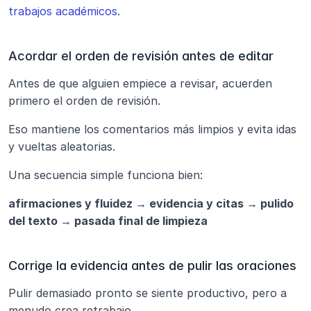
trabajos académicos
.
Acordar el orden de revisión antes de editar
Antes de que alguien empiece a revisar, acuerden 
primero el orden de revisión.
Eso mantiene los comentarios más limpios y evita idas 
y vueltas aleatorias.
Una secuencia simple funciona bien:
afirmaciones y fluidez → evidencia y citas → pulido 
del texto → pasada final de limpieza
Corrige la evidencia antes de pulir las oraciones
Pulir demasiado pronto se siente productivo, pero a 
menudo crea retrabajo.