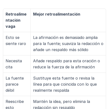
Retroalime
Mejor retroalimentación
ntación 
vaga
Esto se 
La afirmación es demasiado amplia 
siente raro
para la fuente; suaviza la redacción o 
añade un respaldo más sólido
Necesita 
Añade respaldo para esta oración o 
cita
reduce la fuerza de la afirmación
La fuente 
Sustituye esta fuente o revisa la 
parece 
línea para que coincida con lo que 
débil
realmente respalda
Reescribe 
Mantén la idea, pero elimina la 
esto
redacción sin respaldo