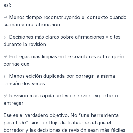
así:
✅ Menos tiempo reconstruyendo el contexto cuando 
se marca una afirmación
✅ Decisiones más claras sobre afirmaciones y citas 
durante la revisión
✅ Entregas más limpias entre coautores sobre quién 
corrige qué
✅ Menos edición duplicada por corregir la misma 
oración dos veces
✅ Revisión más rápida antes de enviar, exportar o 
entregar
Ese es el verdadero objetivo. No “una herramienta 
para todo”, sino un flujo de trabajo en el que el 
borrador y las decisiones de revisión sean más fáciles 