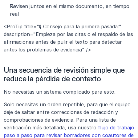
Revisen juntos en el mismo documento, en tiempo 
real
<ProTip title="🧪 Consejo para la primera pasada:" 
description="Empieza por las citas o el respaldo de las 
afirmaciones antes de pulir el texto para detectar 
antes los problemas de evidencia" />
Una secuencia de revisión simple que 
reduce la pérdida de contexto
No necesitas un sistema complicado para esto.
Solo necesitas un orden repetible, para que el equipo 
deje de saltar entre correcciones de redacción y 
comprobaciones de evidencia. Para una lista de 
verificación más detallada, usa nuestro 
flujo de trabajo 
paso a paso para revisar borradores con coautores de 