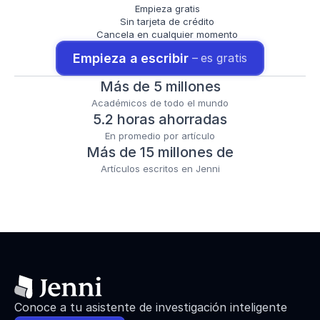
Empieza gratis
Sin tarjeta de crédito
Cancela en cualquier momento
Empieza a escribir 
– es gratis
Más de 5 millones
Académicos de todo el mundo
5.2 horas ahorradas
En promedio por artículo
Más de 15 millones de
Artículos escritos en Jenni
Conoce a tu asistente de investigación inteligente