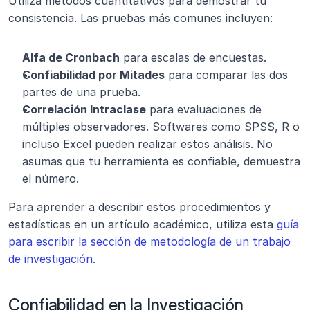
Utiliza métodos cuantitativos para demostrar tu 
consistencia. Las pruebas más comunes incluyen:
Alfa de Cronbach
 para escalas de encuestas.
Confiabilidad por Mitades
 para comparar las dos 
partes de una prueba.
Correlación Intraclase
 para evaluaciones de 
múltiples observadores. Softwares como SPSS, R o 
incluso Excel pueden realizar estos análisis. No 
asumas que tu herramienta es confiable, demuestra 
el número.
Para aprender a describir estos procedimientos y 
estadísticas en un artículo académico, utiliza esta 
guía 
para escribir la sección de metodología de un trabajo 
de investigación
.
Confiabilidad en la Investigación 