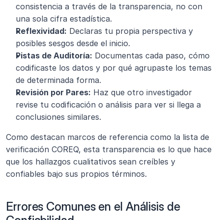
consistencia a través de la transparencia, no con 
una sola cifra estadística.
Reflexividad:
 Declaras tu propia perspectiva y 
posibles sesgos desde el inicio.
Pistas de Auditoría:
 Documentas cada paso, cómo 
codificaste los datos y por qué agrupaste los temas 
de determinada forma.
Revisión por Pares:
 Haz que otro investigador 
revise tu codificación o análisis para ver si llega a 
conclusiones similares.
Como destacan marcos de referencia como la lista de 
verificación COREQ, esta transparencia es lo que hace 
que los hallazgos cualitativos sean creíbles y 
confiables bajo sus propios términos.
Errores Comunes en el Análisis de 