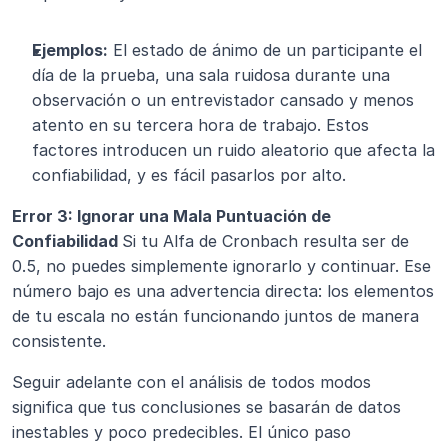
Ejemplos:
 El estado de ánimo de un participante el 
día de la prueba, una sala ruidosa durante una 
observación o un entrevistador cansado y menos 
atento en su tercera hora de trabajo. Estos 
factores introducen un ruido aleatorio que afecta la 
confiabilidad, y es fácil pasarlos por alto.
Error 3: Ignorar una Mala Puntuación de 
Confiabilidad 
Si tu Alfa de Cronbach resulta ser de 
0.5, no puedes simplemente ignorarlo y continuar. Ese 
número bajo es una advertencia directa: los elementos 
de tu escala no están funcionando juntos de manera 
consistente.
Seguir adelante con el análisis de todos modos 
significa que tus conclusiones se basarán de datos 
inestables y poco predecibles. El único paso 