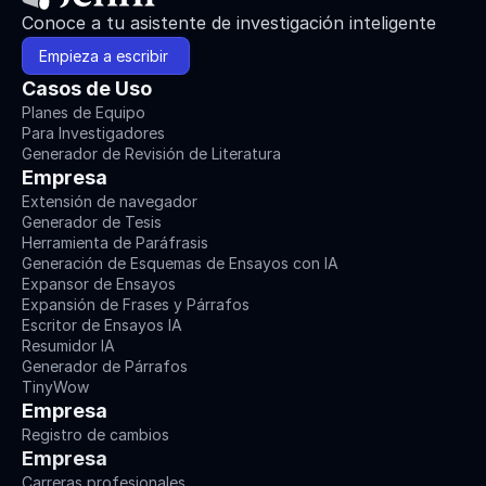
Conoce a tu asistente de investigación inteligente
Empieza a escribir 
Casos de Uso
Planes de Equipo
Para Investigadores
Generador de Revisión de Literatura
Empresa
Extensión de navegador
Generador de Tesis
Herramienta de Paráfrasis
Generación de Esquemas de Ensayos con IA
Expansor de Ensayos
Expansión de Frases y Párrafos
Escritor de Ensayos IA
Resumidor IA
Generador de Párrafos
TinyWow
Empresa
Registro de cambios
Empresa
Carreras profesionales