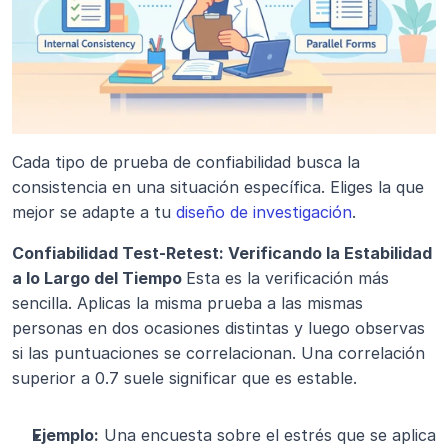
Cada tipo de prueba de confiabilidad busca la 
consistencia en una situación específica. Eliges la que 
mejor se adapte a tu 
diseño de investigación
.
Confiabilidad Test-Retest: Verificando la Estabilidad 
a lo Largo del Tiempo 
Esta es la verificación más 
sencilla. Aplicas la misma prueba a las mismas 
personas en dos ocasiones distintas y luego observas 
si las puntuaciones se correlacionan. Una correlación 
superior a 0.7 suele significar que es estable.
Ejemplo:
 Una encuesta sobre el estrés que se aplica 