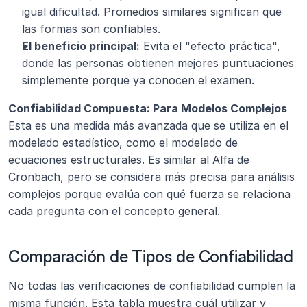
igual dificultad. Promedios similares significan que 
las formas son confiables.
El beneficio principal:
 Evita el "efecto práctica", 
donde las personas obtienen mejores puntuaciones 
simplemente porque ya conocen el examen.
Confiabilidad Compuesta: Para Modelos Complejos 
Esta es una medida más avanzada que se utiliza en el 
modelado estadístico, como el modelado de 
ecuaciones estructurales. Es similar al Alfa de 
Cronbach, pero se considera más precisa para análisis 
complejos porque evalúa con qué fuerza se relaciona 
cada pregunta con el concepto general.
Comparación de Tipos de Confiabilidad
No todas las verificaciones de confiabilidad cumplen la 
misma función. Esta tabla muestra cuál utilizar y 