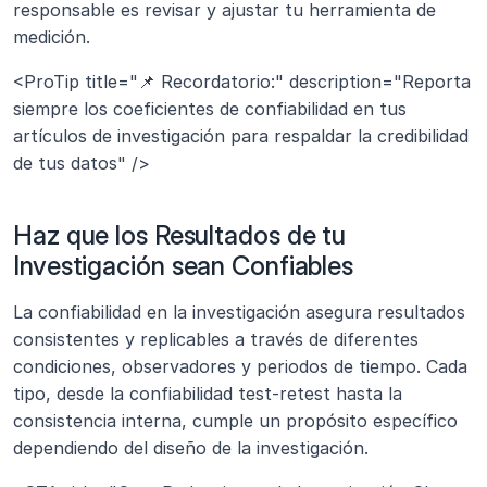
responsable es revisar y ajustar tu herramienta de 
medición.
<ProTip title="📌 Recordatorio:" description="Reporta 
siempre los coeficientes de confiabilidad en tus 
artículos de investigación para respaldar la credibilidad 
de tus datos" />
Haz que los Resultados de tu 
Investigación sean Confiables
La confiabilidad en la investigación asegura resultados 
consistentes y replicables a través de diferentes 
condiciones, observadores y periodos de tiempo. Cada 
tipo, desde la confiabilidad test-retest hasta la 
consistencia interna, cumple un propósito específico 
dependiendo del diseño de la investigación.