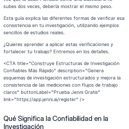
subes dos veces, debería mostrar el mismo peso.
Esta guía explica las diferentes formas de verificar esa 
consistencia en tu investigación, utilizando ejemplos 
sencillos de estudios reales.
¿Quieres aprender a aplicar estas verificaciones y 
fortalecer tu trabajo? Entremos en los detalles.
<CTA title="Construye Estructuras de Investigación 
Confiables Más Rápido" description="Genera 
esquemas de investigación estructurados y mejora la 
consistencia de las mediciones con flujos de trabajo 
claros" buttonLabel="Prueba Jenni Gratis" 
link="https://app.jenni.ai/register" />
Qué Significa la Confiabilidad en la 
Investigación