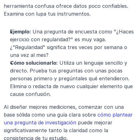
herramienta confusa ofrece datos poco confiables. 
Examina con lupa tus instrumentos.
Ejemplo:
 Una pregunta de encuesta como "¿Haces 
ejercicio con regularidad?" es muy vaga. 
¿"Regularidad" significa tres veces por semana o 
una vez al mes?
Cómo solucionarlo:
 Utiliza un lenguaje sencillo y 
directo. Prueba tus preguntas con unas pocas 
personas primero y pregúntales qué entendieron. 
Elimina o redacta de nuevo cualquier elemento que 
cause confusión.
Al diseñar mejores mediciones, comenzar con una 
base sólida como una guía clara sobre 
cómo plantear 
una pregunta de investigación
 puede mejorar 
significativamente tanto la claridad como la 
consistencia de tu estudio.