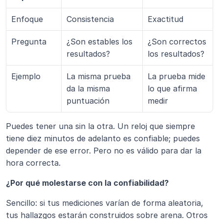
Enfoque
Consistencia
Exactitud
Pregunta
¿Son estables los 
¿Son correctos 
resultados?
los resultados?
Ejemplo
La misma prueba 
La prueba mide 
da la misma 
lo que afirma 
puntuación
medir
Puedes tener una sin la otra. Un reloj que siempre 
tiene diez minutos de adelanto es confiable; puedes 
depender de ese error. Pero no es válido para dar la 
hora correcta.
¿Por qué molestarse con la confiabilidad?
Sencillo: si tus mediciones varían de forma aleatoria, 
tus hallazgos estarán construidos sobre arena. Otros 