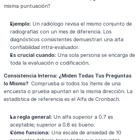
misma puntuación?
Ejemplo:
 Un radiólogo revisa el mismo conjunto de 
radiografías con un mes de diferencia. Los 
diagnósticos consistentes demuestran una alta 
confiabilidad intra-evaluador.
Es crucial cuando:
 Una sola persona se encarga de 
toda la evaluación o codificación.
Consistencia Interna: ¿Miden Todas Tus Preguntas 
lo Mismo? 
 Comprueba si todos los ítems de una 
encuesta o prueba apuntan en la misma dirección. La 
estadística de referencia es el Alfa de Cronbach.
La regla general:
 Un alfa superior a 0.7 es 
aceptable; superior a 0.8 es bueno.
Cómo funciona:
 Una escala de ansiedad de 10 