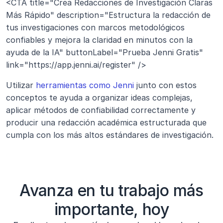
<CTA title="Crea Redacciones de Investigación Claras 
Más Rápido" description="Estructura la redacción de 
tus investigaciones con marcos metodológicos 
confiables y mejora la claridad en minutos con la 
ayuda de la IA" buttonLabel="Prueba Jenni Gratis" 
link="https://app.jenni.ai/register" />
Utilizar 
herramientas como Jenni
 junto con estos 
conceptos te ayuda a organizar ideas complejas, 
aplicar métodos de confiabilidad correctamente y 
producir una redacción académica estructurada que 
cumpla con los más altos estándares de investigación.
Avanza en tu trabajo más
importante, hoy