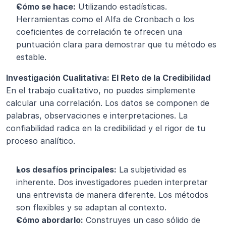
Cómo se hace:
 Utilizando estadísticas. 
Herramientas como el Alfa de Cronbach o los 
coeficientes de correlación te ofrecen una 
puntuación clara para demostrar que tu método es 
estable.
Investigación Cualitativa: El Reto de la Credibilidad 
En el trabajo cualitativo, no puedes simplemente 
calcular una correlación. Los datos se componen de 
palabras, observaciones e interpretaciones. La 
confiabilidad radica en la credibilidad y el rigor de tu 
proceso analítico.
Los desafíos principales:
 La subjetividad es 
inherente. Dos investigadores pueden interpretar 
una entrevista de manera diferente. Los métodos 
son flexibles y se adaptan al contexto.
Cómo abordarlo:
 Construyes un caso sólido de 