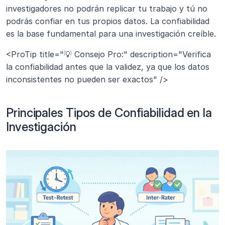
investigadores no podrán replicar tu trabajo y tú no 
podrás confiar en tus propios datos. La confiabilidad 
es la base fundamental para una investigación creíble.
<ProTip title="💡 Consejo Pro:" description="Verifica 
la confiabilidad antes que la validez, ya que los datos 
inconsistentes no pueden ser exactos" />
Principales Tipos de Confiabilidad en la 
Investigación