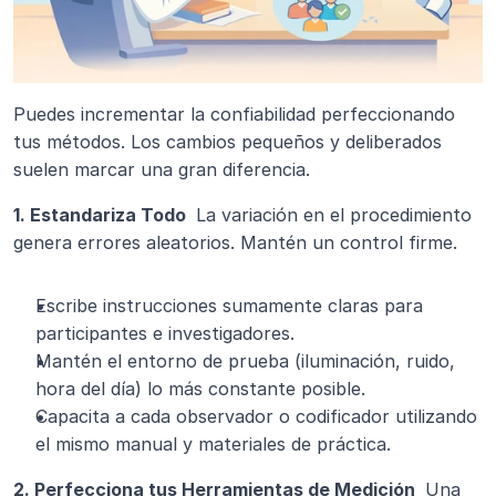
Puedes incrementar la confiabilidad perfeccionando 
tus métodos. Los cambios pequeños y deliberados 
suelen marcar una gran diferencia.
1. Estandariza Todo 
 La variación en el procedimiento 
genera errores aleatorios. Mantén un control firme.
Escribe instrucciones sumamente claras para 
participantes e investigadores.
Mantén el entorno de prueba (iluminación, ruido, 
hora del día) lo más constante posible.
Capacita a cada observador o codificador utilizando 
el mismo manual y materiales de práctica.
2. Perfecciona tus Herramientas de Medición 
 Una 