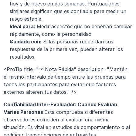
hoy y de nuevo en dos semanas. Puntuaciones 
similares significan que es confiable para medir un 
rasgo estable.
Ideal para:
 Medir aspectos que no deberían cambiar 
rápidamente, como la personalidad.
Cuidado con:
 Si las personas recuerdan sus 
respuestas de la primera vez, pueden alterar los 
resultados.
<ProTip title="📌 Nota Rápida" description="Mantén 
el mismo intervalo de tiempo entre las pruebas para 
todos los participantes para evitar que factores 
externos alteren tus datos." />
Confiabilidad Inter-Evaluador: Cuando Evalúan 
Varias Personas 
Esta comprueba si diferentes 
observadores coinciden al evaluar una misma 
situación. Es vital en estudios de comportamiento o al 
codificar transcripciones de entrevistas.