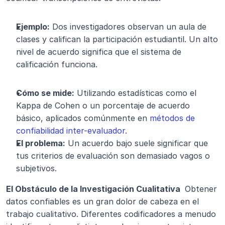
Ejemplo:
 Dos investigadores observan un aula de 
clases y califican la participación estudiantil. Un alto 
nivel de acuerdo significa que el sistema de 
calificación funciona.
Cómo se mide:
 Utilizando estadísticas como el 
Kappa de Cohen o un porcentaje de acuerdo 
básico, aplicados comúnmente en 
métodos de 
confiabilidad inter-evaluador
.
El problema:
 Un acuerdo bajo suele significar que 
tus criterios de evaluación son demasiado vagos o 
subjetivos.
El Obstáculo de la Investigación Cualitativa 
 Obtener 
datos confiables es un gran dolor de cabeza en el 
trabajo cualitativo. Diferentes codificadores a menudo 