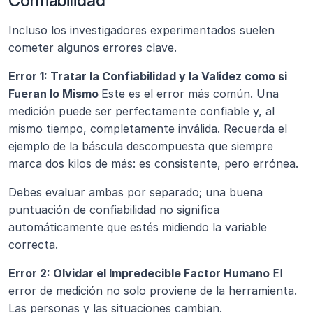
Confiabilidad
Incluso los investigadores experimentados suelen 
cometer algunos errores clave.
Error 1: Tratar la Confiabilidad y la Validez como si 
Fueran lo Mismo 
Este es el error más común. Una 
medición puede ser perfectamente confiable y, al 
mismo tiempo, completamente inválida. Recuerda el 
ejemplo de la báscula descompuesta que siempre 
marca dos kilos de más: es consistente, pero errónea.
Debes evaluar ambas por separado; una buena 
puntuación de confiabilidad no significa 
automáticamente que estés midiendo la variable 
correcta.
Error 2: Olvidar el Impredecible Factor Humano 
El 
error de medición no solo proviene de la herramienta. 
Las personas y las situaciones cambian.