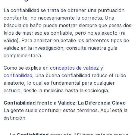
La confiabilidad se trata de obtener una puntuación 
constante, no necesariamente la correcta. Una 
báscula de baño puede mostrar siempre que pesas dos 
kilos de más; eso es confiable, pero no es exacto (ni 
válido). Para analizar en detalle los diferentes tipos de 
validez en la investigación, consulta nuestra guía 
complementaria.
Como se explica en 
conceptos de validez y 
confiabilidad
, una buena confiabilidad reduce el ruido 
aleatorio, lo cual es fundamental para cualquier 
estudio, desde la medicina hasta la sociología.
Confiabilidad frente a Validez: La Diferencia Clave 
La gente suele confundir estos términos. Aquí está la 
distinción: