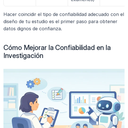
Hacer coincidir el tipo de confiabilidad adecuado con el 
diseño de tu estudio es el primer paso para obtener 
datos dignos de confianza.
Cómo Mejorar la Confiabilidad en la 
Investigación