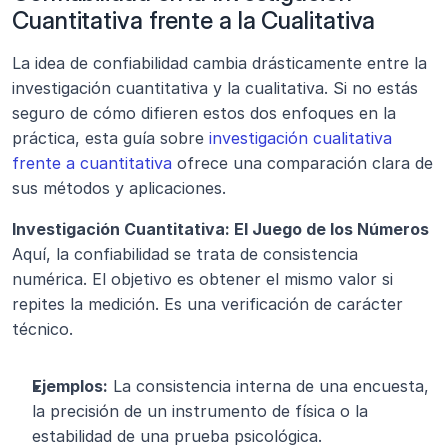
Cuantitativa frente a la Cualitativa
La idea de confiabilidad cambia drásticamente entre la 
investigación cuantitativa y la cualitativa. Si no estás 
seguro de cómo difieren estos dos enfoques en la 
práctica, esta guía sobre 
investigación cualitativa 
frente a cuantitativa
 ofrece una comparación clara de 
sus métodos y aplicaciones.
Investigación Cuantitativa: El Juego de los Números 
Aquí, la confiabilidad se trata de consistencia 
numérica. El objetivo es obtener el mismo valor si 
repites la medición. Es una verificación de carácter 
técnico.
Ejemplos:
 La consistencia interna de una encuesta, 
la precisión de un instrumento de física o la 
estabilidad de una prueba psicológica.