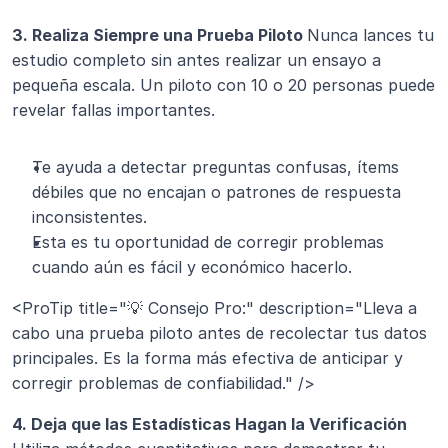
3. Realiza Siempre una Prueba Piloto 
Nunca lances tu 
estudio completo sin antes realizar un ensayo a 
pequeña escala. Un piloto con 10 o 20 personas puede 
revelar fallas importantes.
Te ayuda a detectar preguntas confusas, ítems 
débiles que no encajan o patrones de respuesta 
inconsistentes.
Esta es tu oportunidad de corregir problemas 
cuando aún es fácil y económico hacerlo.
<ProTip title="💡 Consejo Pro:" description="Lleva a 
cabo una prueba piloto antes de recolectar tus datos 
principales. Es la forma más efectiva de anticipar y 
corregir problemas de confiabilidad." />
4. Deja que las Estadísticas Hagan la Verificación 