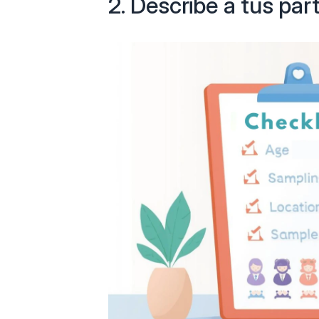
2. Describe a tus par