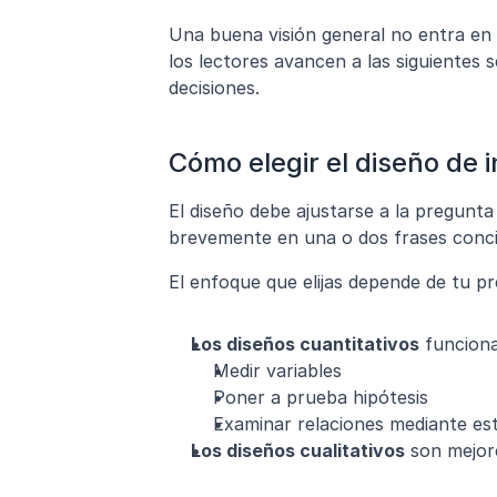
Una buena visión general no entra en l
los lectores avancen a las siguientes s
decisiones.
Cómo elegir el diseño de
El diseño debe ajustarse a la pregunta
brevemente en una o dos frases conci
El enfoque que elijas depende de tu pr
Los diseños cuantitativos
 funcion
Medir variables
Poner a prueba hipótesis
Examinar relaciones mediante est
Los diseños cualitativos
 son mejor