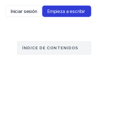
Iniciar sesión
Empieza a escribir 
ÍNDICE DE CONTENIDOS