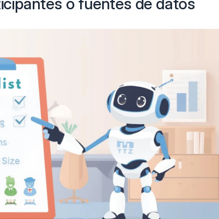
ticipantes o fuentes de datos