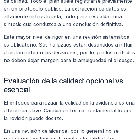
de calidad. Todo el plan suele registrarse previamente 
en un protocolo público. La extracción de datos es 
altamente estructurada, todo para respaldar una 
síntesis que conduzca a una conclusión definitiva.
Este mayor nivel de rigor en una revisión sistemática 
es obligatorio. Sus hallazgos están destinados a influir 
directamente en las decisiones, por lo que los métodos 
no deben dejar margen para la ambigüedad ni el sesgo.
Evaluación de la calidad: opcional vs 
esencial 
El enfoque para juzgar la calidad de la evidencia es una 
diferencia clave. Cambia de forma fundamental lo que 
la revisión puede decirte.
En una revisión de alcance, por lo general no se 
realiza una evaluación formal de la calidad. Los 