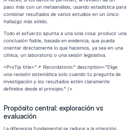
paso más con un metaanálisis, usando estadística para 
combinar resultados de varios estudios en un único 
hallazgo más sólido.
Todo el esfuerzo apunta a una sola cosa: producir una 
conclusión fiable, basada en evidencia, que pueda 
orientar directamente lo que hacemos, ya sea en una 
clínica, un laboratorio o una sesión legislativa.
<ProTip title="📌 Recordatorio:" description="Elige 
una revisión sistemática solo cuando tu pregunta de 
investigación y los resultados estén claramente 
definidos desde el principio." />
Propósito central: exploración vs 
evaluación 
La diferencia fundamental se reduce a la intención. 