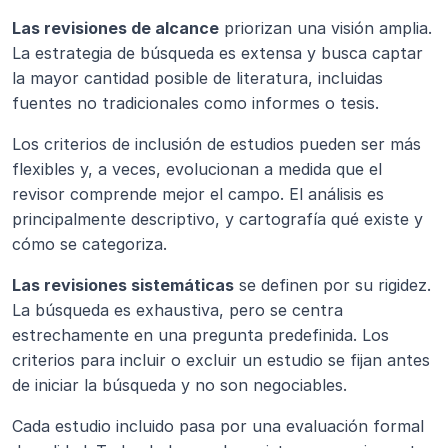
Las revisiones de alcance
 priorizan una visión amplia. 
La estrategia de búsqueda es extensa y busca captar 
la mayor cantidad posible de literatura, incluidas 
fuentes no tradicionales como informes o tesis.
Los criterios de inclusión de estudios pueden ser más 
flexibles y, a veces, evolucionan a medida que el 
revisor comprende mejor el campo. El análisis es 
principalmente descriptivo, y cartografía qué existe y 
cómo se categoriza.
Las revisiones sistemáticas
 se definen por su rigidez. 
La búsqueda es exhaustiva, pero se centra 
estrechamente en una pregunta predefinida. Los 
criterios para incluir o excluir un estudio se fijan antes 
de iniciar la búsqueda y no son negociables.
Cada estudio incluido pasa por una evaluación formal 