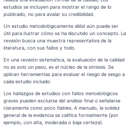
estudios se incluyen para mostrar el rango de lo 
publicado, no para avalar su credibilidad.
Un estudio metodológicamente débil aún puede ser 
útil para ilustrar cómo se ha discutido un concepto. La 
revisión busca una muestra representativa de la 
literatura, con sus fallos y todo.
En una revisión sistemática, la evaluación de la calidad 
no es solo un paso, es el núcleo de la síntesis. Se 
aplican herramientas para evaluar el riesgo de sesgo a 
cada estudio incluido.
Los hallazgos de estudios con fallos metodológicos 
graves pueden excluirse del análisis final o señalarse 
claramente como poco fiables. A menudo, la solidez 
general de la evidencia se califica formalmente (por 
ejemplo, con alta, moderada o baja certeza).