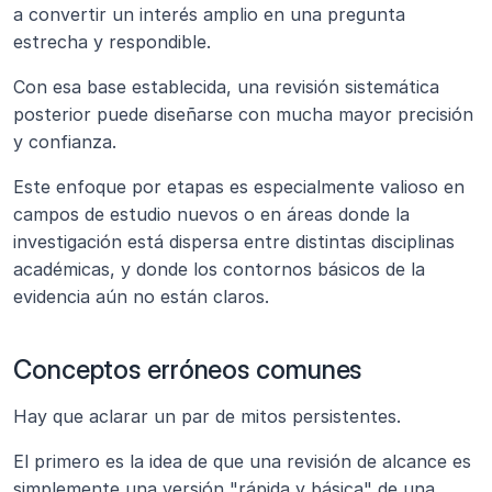
a convertir un interés amplio en una pregunta 
estrecha y respondible.
Con esa base establecida, una revisión sistemática 
posterior puede diseñarse con mucha mayor precisión 
y confianza.
Este enfoque por etapas es especialmente valioso en 
campos de estudio nuevos o en áreas donde la 
investigación está dispersa entre distintas disciplinas 
académicas, y donde los contornos básicos de la 
evidencia aún no están claros.
Conceptos erróneos comunes 
Hay que aclarar un par de mitos persistentes.
El primero es la idea de que una revisión de alcance es 
simplemente una versión "rápida y básica" de una 