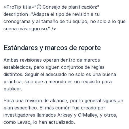
<ProTip title="⏱️ Consejo de planificación:" 
description="Adapta el tipo de revisión a tu 
cronograma y al tamaño de tu equipo, no solo a lo que 
suena más riguroso." />
Estándares y marcos de reporte 
Ambas revisiones operan dentro de marcos 
establecidos, pero siguen conjuntos de reglas 
distintos. Seguir el adecuado no solo es una buena 
práctica, sino que a menudo es un requisito para 
publicar.
Para una revisión de alcance, por lo general sigues un 
plan específico. El más común fue creado por 
investigadores llamados Arksey y O'Malley, y otros, 
como Levac, lo han actualizado.