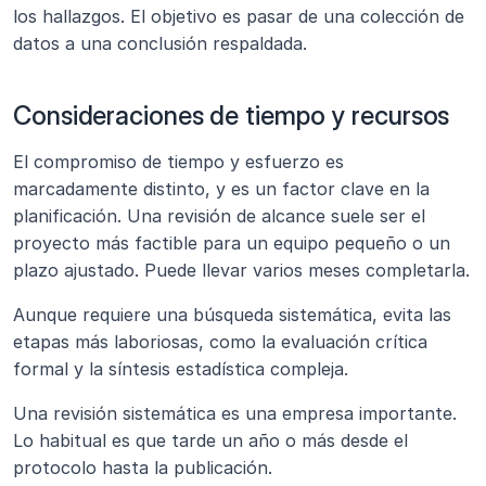
los hallazgos. El objetivo es pasar de una colección de 
datos a una conclusión respaldada.
Consideraciones de tiempo y recursos 
El compromiso de tiempo y esfuerzo es 
marcadamente distinto, y es un factor clave en la 
planificación. Una revisión de alcance suele ser el 
proyecto más factible para un equipo pequeño o un 
plazo ajustado. Puede llevar varios meses completarla.
Aunque requiere una búsqueda sistemática, evita las 
etapas más laboriosas, como la evaluación crítica 
formal y la síntesis estadística compleja.
Una revisión sistemática es una empresa importante. 
Lo habitual es que tarde un año o más desde el 
protocolo hasta la publicación.