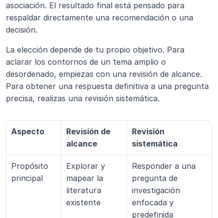
asociación. El resultado final está pensado para 
respaldar directamente una recomendación o una 
decisión.
La elección depende de tu propio objetivo. Para 
aclarar los contornos de un tema amplio o 
desordenado, empiezas con una revisión de alcance. 
Para obtener una respuesta definitiva a una pregunta 
precisa, realizas una revisión sistemática.
Aspecto
Revisión de 
Revisión 
alcance
sistemática
Propósito 
Explorar y 
Responder a una 
principal
mapear la 
pregunta de 
literatura 
investigación 
existente
enfocada y 
predefinida