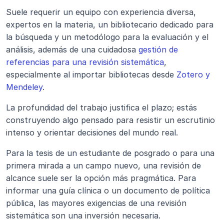
Suele requerir un equipo con experiencia diversa, 
expertos en la materia, un bibliotecario dedicado para 
la búsqueda y un metodólogo para la evaluación y el 
análisis, además de una cuidadosa 
gestión de 
referencias para una revisión sistemática
, 
especialmente al importar bibliotecas desde 
Zotero y 
Mendeley
.
La profundidad del trabajo justifica el plazo; estás 
construyendo algo pensado para resistir un escrutinio 
intenso y orientar decisiones del mundo real.
Para la tesis de un estudiante de posgrado o para una 
primera mirada a un campo nuevo, una revisión de 
alcance suele ser la opción más pragmática. Para 
informar una guía clínica o un documento de política 
pública, las mayores exigencias de una revisión 
sistemática son una inversión necesaria.