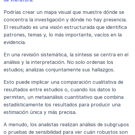
Podrías crear un mapa visual que muestre dónde se 
concentra la investigación y dónde no hay presencia. 
El resultado es una visión estructurada que identifica 
patrones, temas y, lo más importante, vacíos en la 
evidencia.
En una revisión sistemática, la síntesis se centra en el 
análisis y la interpretación. No solo ordenas los 
estudios; analizas conjuntamente sus hallazgos.
Esto puede implicar una comparación cualitativa de 
resultados entre estudios o, cuando los datos lo 
permiten, un metaanálisis cuantitativo que combina 
estadísticamente los resultados para producir una 
estimación única y más precisa.
A menudo, los analistas realizan análisis de subgrupos 
o pruebas de sensibilidad para ver cuán robustos son 