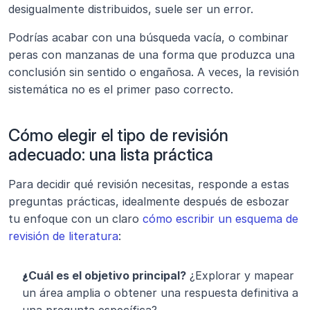
desigualmente distribuidos, suele ser un error.
Podrías acabar con una búsqueda vacía, o combinar 
peras con manzanas de una forma que produzca una 
conclusión sin sentido o engañosa. A veces, la revisión 
sistemática no es el primer paso correcto.
Cómo elegir el tipo de revisión 
adecuado: una lista práctica 
Para decidir qué revisión necesitas, responde a estas 
preguntas prácticas, idealmente después de esbozar 
tu enfoque con un claro 
cómo escribir un esquema de 
revisión de literatura
:
¿Cuál es el objetivo principal?
 ¿Explorar y mapear 
un área amplia o obtener una respuesta definitiva a 