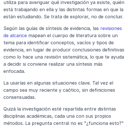
utiliza para averiguar qué investigación ya existe, quién 
está trabajando en ella y las distintas formas en que la 
están estudiando. Se trata de explorar, no de concluir.
Según las guías de síntesis de evidencia, las 
revisiones 
de alcance
 mapean el cuerpo de literatura sobre un 
tema para identificar conceptos, vacíos y tipos de 
evidencia, en lugar de producir conclusiones definitivas 
como lo hace una revisión sistemática, lo que te ayuda 
a decidir si conviene realizar una síntesis más 
enfocada.
La usarías en algunas situaciones clave. Tal vez el 
campo sea muy reciente y caótico, sin definiciones 
consensuadas.
Quizá la investigación esté repartida entre distintas 
disciplinas académicas, cada una con sus propios 
métodos. La pregunta central no es "¿funciona esto?" 