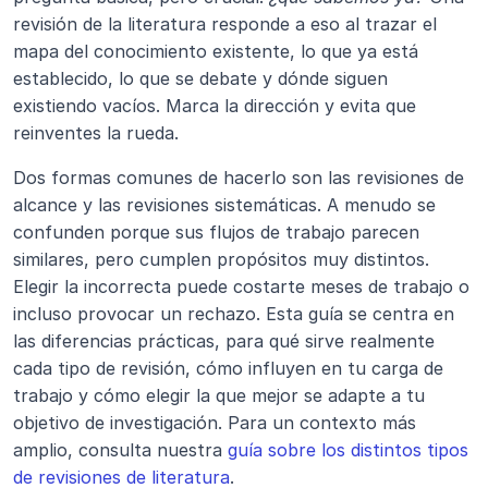
revisión de la literatura responde a eso al trazar el 
mapa del conocimiento existente, lo que ya está 
establecido, lo que se debate y dónde siguen 
existiendo vacíos. Marca la dirección y evita que 
reinventes la rueda.
Dos formas comunes de hacerlo son las revisiones de 
alcance y las revisiones sistemáticas. A menudo se 
confunden porque sus flujos de trabajo parecen 
similares, pero cumplen propósitos muy distintos. 
Elegir la incorrecta puede costarte meses de trabajo o 
incluso provocar un rechazo. Esta guía se centra en 
las diferencias prácticas, para qué sirve realmente 
cada tipo de revisión, cómo influyen en tu carga de 
trabajo y cómo elegir la que mejor se adapte a tu 
objetivo de investigación. Para un contexto más 
amplio, consulta nuestra 
guía sobre los distintos tipos 
de revisiones de literatura
.