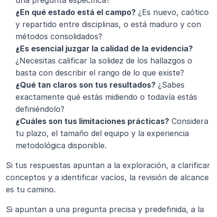
una pregunta específica?
¿En qué estado está el campo?
 ¿Es nuevo, caótico 
y repartido entre disciplinas, o está maduro y con 
métodos consolidados?
¿Es esencial juzgar la calidad de la evidencia?
¿Necesitas calificar la solidez de los hallazgos o 
basta con describir el rango de lo que existe?
¿Qué tan claros son tus resultados?
 ¿Sabes 
exactamente qué estás midiendo o todavía estás 
definiéndolo?
¿Cuáles son tus limitaciones prácticas?
 Considera 
tu plazo, el tamaño del equipo y la experiencia 
metodológica disponible.
Si tus respuestas apuntan a la exploración, a clarificar 
conceptos y a identificar vacíos, la revisión de alcance 
es tu camino.
Si apuntan a una pregunta precisa y predefinida, a la 