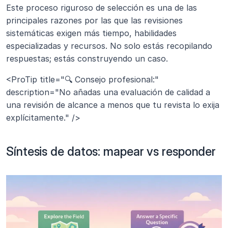
Este proceso riguroso de selección es una de las 
principales razones por las que las revisiones 
sistemáticas exigen más tiempo, habilidades 
especializadas y recursos. No solo estás recopilando 
respuestas; estás construyendo un caso.
<ProTip title="🔍 Consejo profesional:" 
description="No añadas una evaluación de calidad a 
una revisión de alcance a menos que tu revista lo exija 
explícitamente." />
Síntesis de datos: mapear vs responder 