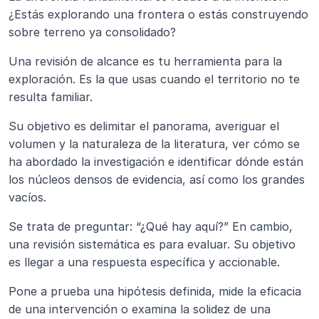
¿Estás explorando una frontera o estás construyendo 
sobre terreno ya consolidado?
Una revisión de alcance es tu herramienta para la 
exploración. Es la que usas cuando el territorio no te 
resulta familiar.
Su objetivo es delimitar el panorama, averiguar el 
volumen y la naturaleza de la literatura, ver cómo se 
ha abordado la investigación e identificar dónde están 
los núcleos densos de evidencia, así como los grandes 
vacíos.
Se trata de preguntar: “¿Qué hay aquí?” En cambio, 
una revisión sistemática es para evaluar. Su objetivo 
es llegar a una respuesta específica y accionable.
Pone a prueba una hipótesis definida, mide la eficacia 
de una intervención o examina la solidez de una 