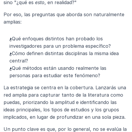
sino "¿qué es 
esto
, en realidad?"
Por eso, las preguntas que aborda son naturalmente 
amplias:
¿Qué enfoques distintos han probado los 
investigadores para un problema específico?
¿Cómo definen distintas disciplinas la misma idea 
central?
¿Qué métodos están usando realmente las 
personas para estudiar este fenómeno?
La estrategia se centra en la cobertura. Lanzarás una 
red amplia para capturar tanto de la literatura como 
puedas, priorizando la amplitud e identificando las 
ideas principales, los tipos de estudios y los grupos 
implicados, en lugar de profundizar en una sola pieza.
Un punto clave es que, por lo general, no se evalúa la 