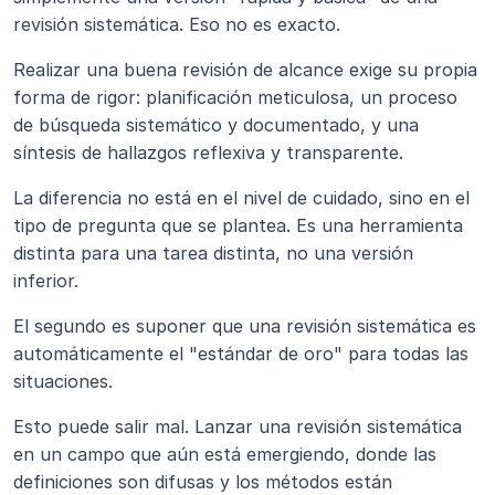
revisión sistemática. Eso no es exacto.
Realizar una buena revisión de alcance exige su propia 
forma de rigor: planificación meticulosa, un proceso 
de búsqueda sistemático y documentado, y una 
síntesis de hallazgos reflexiva y transparente.
La diferencia no está en el nivel de cuidado, sino en el 
tipo de pregunta que se plantea. Es una herramienta 
distinta para una tarea distinta, no una versión 
inferior.
El segundo es suponer que una revisión sistemática es 
automáticamente el "estándar de oro" para todas las 
situaciones.
Esto puede salir mal. Lanzar una revisión sistemática 
en un campo que aún está emergiendo, donde las 
definiciones son difusas y los métodos están 