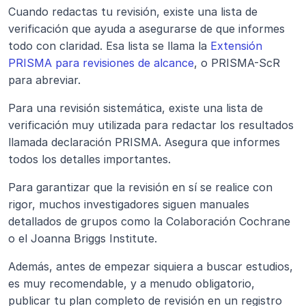
Cuando redactas tu revisión, existe una lista de 
verificación que ayuda a asegurarse de que informes 
todo con claridad. Esa lista se llama la 
Extensión 
PRISMA para revisiones de alcance
, o PRISMA-ScR 
para abreviar.
Para una revisión sistemática, existe una lista de 
verificación muy utilizada para redactar los resultados 
llamada declaración PRISMA. Asegura que informes 
todos los detalles importantes.
Para garantizar que la revisión en sí se realice con 
rigor, muchos investigadores siguen manuales 
detallados de grupos como la Colaboración Cochrane 
o el Joanna Briggs Institute.
Además, antes de empezar siquiera a buscar estudios, 
es muy recomendable, y a menudo obligatorio, 
publicar tu plan completo de revisión en un registro 