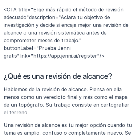
<CTA title="Elige más rápido el método de revisión 
adecuado"description="Aclara tu objetivo de 
investigación y decide si encaja mejor una revisión de 
alcance o una revisión sistemática antes de 
comprometer meses de trabajo." 
buttonLabel="Prueba Jenni 
gratis"link="https://app.jenni.ai/register"/>
¿Qué es una revisión de alcance? 
Hablemos de la revisión de alcance. Piensa en ella 
menos como un veredicto final y más como el mapa 
de un topógrafo. Su trabajo consiste en cartografiar 
el terreno.
Una revisión de alcance es tu mejor opción cuando tu 
tema es amplio, confuso o completamente nuevo. Se 