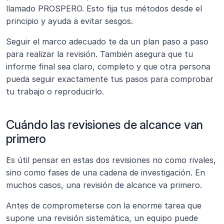
llamado PROSPERO. Esto fija tus métodos desde el 
principio y ayuda a evitar sesgos.
Seguir el marco adecuado te da un plan paso a paso 
para realizar la revisión. También asegura que tu 
informe final sea claro, completo y que otra persona 
pueda seguir exactamente tus pasos para comprobar 
tu trabajo o reproducirlo.
Cuándo las revisiones de alcance van 
primero 
Es útil pensar en estas dos revisiones no como rivales, 
sino como fases de una cadena de investigación. En 
muchos casos, una revisión de alcance va primero.
Antes de comprometerse con la enorme tarea que 
supone una revisión sistemática, un equipo puede 