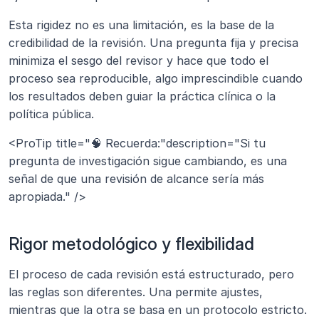
Esta rigidez no es una limitación, es la base de la 
credibilidad de la revisión. Una pregunta fija y precisa 
minimiza el sesgo del revisor y hace que todo el 
proceso sea reproducible, algo imprescindible cuando 
los resultados deben guiar la práctica clínica o la 
política pública.
<ProTip title="🧠 Recuerda:"description="Si tu 
pregunta de investigación sigue cambiando, es una 
señal de que una revisión de alcance sería más 
apropiada." />
Rigor metodológico y flexibilidad 
El proceso de cada revisión está estructurado, pero 
las reglas son diferentes. Una permite ajustes, 
mientras que la otra se basa en un protocolo estricto.