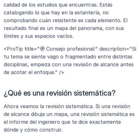
calidad de los estudios que encuentras. Estás 
catalogando lo que hay en la estantería, no 
comprobando cuán resistente es cada elemento. El 
resultado final es un mapa del panorama, con sus 
límites y sus espacios vacíos.
<ProTip title="🧭 Consejo profesional:" description="Si 
tu tema se siente vago o fragmentado entre distintas 
disciplinas, empieza con una revisión de alcance antes 
de acotar el enfoque." />
¿Qué es una revisión sistemática? 
Ahora veamos la revisión sistemática. Si una revisión 
de alcance dibuja un mapa, una revisión sistemática es 
el informe del ingeniero que te dice exactamente 
dónde y cómo construir.