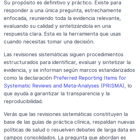
Su propósito es definitivo y práctico. Existe para 
responder a una única pregunta, estrechamente 
enfocada, reuniendo toda la evidencia relevante, 
evaluando su calidad y sintetizándola en una 
respuesta clara. Esta es la herramienta que usas 
cuando necesitas tomar una decisión.
Las revisiones sistemáticas siguen procedimientos 
estructurados para identificar, evaluar y sintetizar la 
evidencia, y se informan según marcos estandarizados 
como la declaración 
Preferred Reporting Items for 
Systematic Reviews and Meta-Analyses (PRISMA)
, lo 
que ayuda a garantizar la transparencia y la 
reproducibilidad.
Verás que las revisiones sistemáticas constituyen la 
base de las guías de práctica clínica, respaldan nuevas 
políticas de salud o resuelven debates de larga data en 
campos consolidados. La pregunta que abordan es 