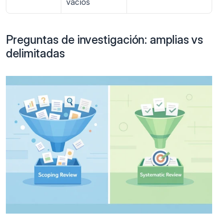
vacíos
Preguntas de investigación: amplias vs 
delimitadas 