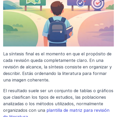
La síntesis final es el momento en que el propósito de 
cada revisión queda completamente claro. En una 
revisión de alcance, la síntesis consiste en organizar y 
describir. Estás ordenando la literatura para formar 
una imagen coherente.
El resultado suele ser un conjunto de tablas o gráficos 
que clasifican los tipos de estudios, las poblaciones 
analizadas o los métodos utilizados, normalmente 
organizados con una 
plantilla de matriz para revisión 
de literatura
.