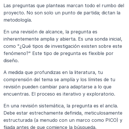
Las preguntas que planteas marcan todo el rumbo del 
proyecto. No son solo un punto de partida; dictan la 
metodología.
En una revisión de alcance, la pregunta es 
inherentemente amplia y abierta. Es una sonda inicial, 
como "¿Qué tipos de investigación existen sobre este 
fenómeno?" Este tipo de pregunta es flexible por 
diseño.
A medida que profundizas en la literatura, tu 
comprensión del tema se amplía y los límites de tu 
revisión pueden cambiar para adaptarse a lo que 
encuentras. El proceso es iterativo y exploratorio.
En una revisión sistemática, la pregunta es el ancla. 
Debe estar estrechamente definida, meticulosamente 
estructurada (a menudo con un marco como PICO) y 
fijada antes de que comience la búsqueda.