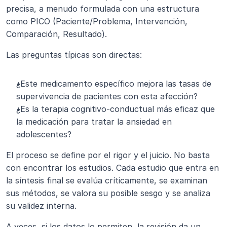
precisa, a menudo formulada con una estructura 
como PICO (Paciente/Problema, Intervención, 
Comparación, Resultado).
Las preguntas típicas son directas:
¿Este medicamento específico mejora las tasas de 
supervivencia de pacientes con esta afección?
¿Es la terapia cognitivo-conductual más eficaz que 
la medicación para tratar la ansiedad en 
adolescentes?
El proceso se define por el rigor y el juicio. No basta 
con encontrar los estudios. Cada estudio que entra en 
la síntesis final se evalúa críticamente, se examinan 
sus métodos, se valora su posible sesgo y se analiza 
su validez interna.
A veces, si los datos lo permiten, la revisión da un 