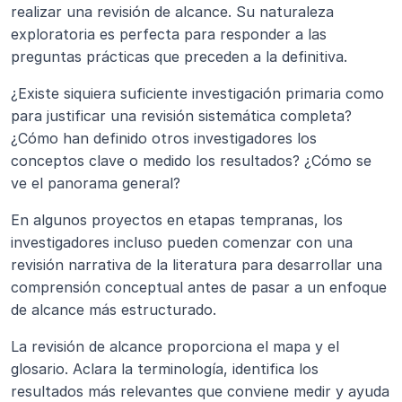
realizar una revisión de alcance. Su naturaleza 
exploratoria es perfecta para responder a las 
preguntas prácticas que preceden a la definitiva.
¿Existe siquiera suficiente investigación primaria como 
para justificar una revisión sistemática completa? 
¿Cómo han definido otros investigadores los 
conceptos clave o medido los resultados? ¿Cómo se 
ve el panorama general?
En algunos proyectos en etapas tempranas, los 
investigadores incluso pueden comenzar con una 
revisión narrativa de la literatura para desarrollar una 
comprensión conceptual antes de pasar a un enfoque 
de alcance más estructurado.
La revisión de alcance proporciona el mapa y el 
glosario. Aclara la terminología, identifica los 
resultados más relevantes que conviene medir y ayuda 