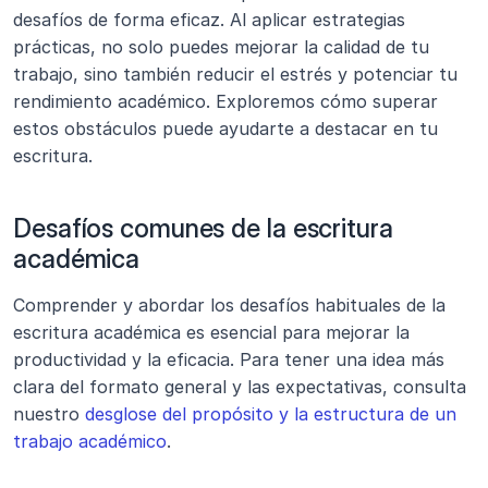
desafíos de forma eficaz. Al aplicar estrategias 
prácticas, no solo puedes mejorar la calidad de tu 
trabajo, sino también reducir el estrés y potenciar tu 
rendimiento académico. Exploremos cómo superar 
estos obstáculos puede ayudarte a destacar en tu 
escritura.
Desafíos comunes de la escritura 
académica
Comprender y abordar los desafíos habituales de la 
escritura académica es esencial para mejorar la 
productividad y la eficacia. Para tener una idea más 
clara del formato general y las expectativas, consulta 
nuestro 
desglose del propósito y la estructura de un 
trabajo académico
.