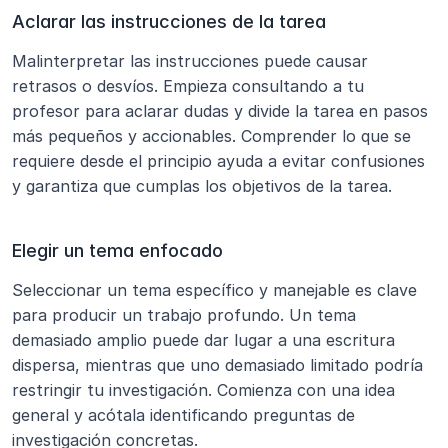
Aclarar las instrucciones de la tarea
Malinterpretar las instrucciones puede causar 
retrasos o desvíos. Empieza consultando a tu 
profesor para aclarar dudas y divide la tarea en pasos 
más pequeños y accionables. Comprender lo que se 
requiere desde el principio ayuda a evitar confusiones 
y garantiza que cumplas los objetivos de la tarea.
Elegir un tema enfocado
Seleccionar un tema específico y manejable es clave 
para producir un trabajo profundo. Un tema 
demasiado amplio puede dar lugar a una escritura 
dispersa, mientras que uno demasiado limitado podría 
restringir tu investigación. Comienza con una idea 
general y acótala identificando preguntas de 
investigación concretas.