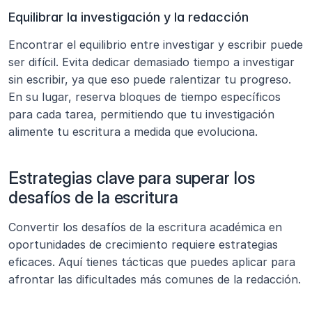
Equilibrar la investigación y la redacción
Encontrar el equilibrio entre investigar y escribir puede 
ser difícil. Evita dedicar demasiado tiempo a investigar 
sin escribir, ya que eso puede ralentizar tu progreso. 
En su lugar, reserva bloques de tiempo específicos 
para cada tarea, permitiendo que tu investigación 
alimente tu escritura a medida que evoluciona.
Estrategias clave para superar los 
desafíos de la escritura
Convertir los desafíos de la escritura académica en 
oportunidades de crecimiento requiere estrategias 
eficaces. Aquí tienes tácticas que puedes aplicar para 
afrontar las dificultades más comunes de la redacción.