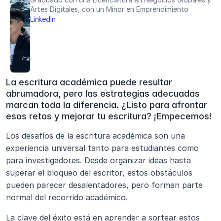
Artes Digitales, con un Minor en Emprendimiento
LinkedIn
La escritura académica puede resultar 
abrumadora, pero las estrategias adecuadas 
marcan toda la diferencia. ¿Listo para afrontar 
esos retos y mejorar tu escritura? ¡Empecemos!
Los desafíos de la escritura académica son una 
experiencia universal tanto para estudiantes como 
para investigadores. Desde organizar ideas hasta 
superar el bloqueo del escritor, estos obstáculos 
pueden parecer desalentadores, pero forman parte 
normal del recorrido académico. 
La clave del éxito está en aprender a sortear estos 