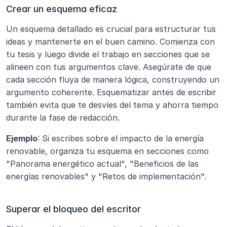
Crear un esquema eficaz
Un esquema detallado es crucial para estructurar tus 
ideas y mantenerte en el buen camino. Comienza con 
tu tesis y luego divide el trabajo en secciones que se 
alineen con tus argumentos clave. Asegúrate de que 
cada sección fluya de manera lógica, construyendo un 
argumento coherente. Esquematizar antes de escribir 
también evita que te desvíes del tema y ahorra tiempo 
durante la fase de redacción.
Ejemplo
: Si escribes sobre el impacto de la energía 
renovable, organiza tu esquema en secciones como 
"Panorama energético actual", "Beneficios de las 
energías renovables" y "Retos de implementación".
Superar el bloqueo del escritor