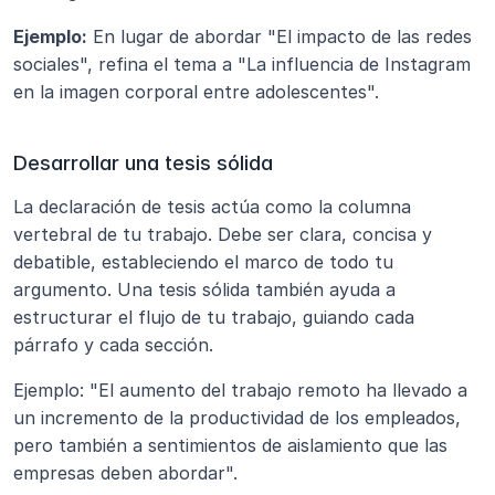
Ejemplo:
 En lugar de abordar "El impacto de las redes 
sociales", refina el tema a "La influencia de Instagram 
en la imagen corporal entre adolescentes".
Desarrollar una tesis sólida
La declaración de tesis actúa como la columna 
vertebral de tu trabajo. Debe ser clara, concisa y 
debatible, estableciendo el marco de todo tu 
argumento. Una tesis sólida también ayuda a 
estructurar el flujo de tu trabajo, guiando cada 
párrafo y cada sección.
Ejemplo: "El aumento del trabajo remoto ha llevado a 
un incremento de la productividad de los empleados, 
pero también a sentimientos de aislamiento que las 
empresas deben abordar".