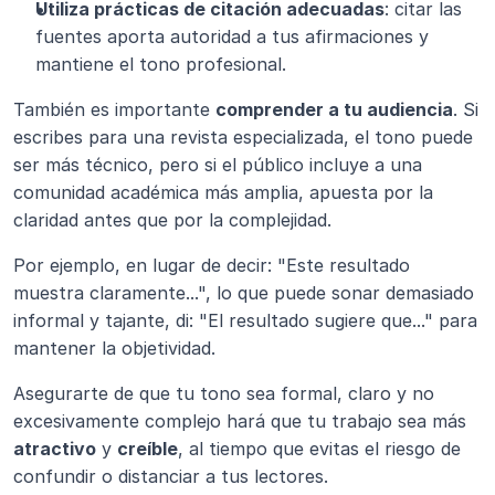
Utiliza prácticas de citación adecuadas
: citar las 
fuentes aporta autoridad a tus afirmaciones y 
mantiene el tono profesional.
También es importante 
comprender a tu audiencia
. Si 
escribes para una revista especializada, el tono puede 
ser más técnico, pero si el público incluye a una 
comunidad académica más amplia, apuesta por la 
claridad antes que por la complejidad.
Por ejemplo, en lugar de decir: "Este resultado 
muestra claramente...", lo que puede sonar demasiado 
informal y tajante, di: "El resultado sugiere que..." para 
mantener la objetividad.
Asegurarte de que tu tono sea formal, claro y no 
excesivamente complejo hará que tu trabajo sea más 
atractivo
 y 
creíble
, al tiempo que evitas el riesgo de 
confundir o distanciar a tus lectores.