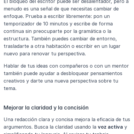
El bloqueo del escritor puede ser desalentador, pero a 
menudo es una señal de que necesitas cambiar de 
enfoque. Prueba a escribir libremente: pon un 
temporizador de 10 minutos y escribe de forma 
continua sin preocuparte por la gramática o la 
estructura. También puedes cambiar de entorno, 
trasladarte a otra habitación o escribir en un lugar 
nuevo para renovar tu perspectiva.
Hablar de tus ideas con compañeros o con un mentor 
también puede ayudar a desbloquear pensamientos 
creativos y darte una nueva perspectiva sobre tu 
tema.
Mejorar la claridad y la concisión
Una redacción clara y concisa mejora la eficacia de tus 
argumentos. Busca la claridad usando la 
voz activa
 y 