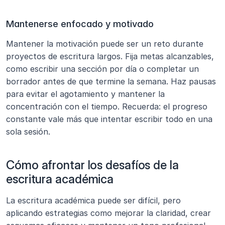
Mantenerse enfocado y motivado
Mantener la motivación puede ser un reto durante 
proyectos de escritura largos. Fija metas alcanzables, 
como escribir una sección por día o completar un 
borrador antes de que termine la semana. Haz pausas 
para evitar el agotamiento y mantener la 
concentración con el tiempo. Recuerda: el progreso 
constante vale más que intentar escribir todo en una 
sola sesión.
Cómo afrontar los desafíos de la 
escritura académica
La escritura académica puede ser difícil, pero 
aplicando estrategias como mejorar la claridad, crear 