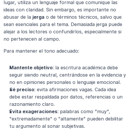
lugar, utiliza un lenguaje formal que comunique las 
ideas con claridad. Sin embargo, es importante no 
abusar de la 
jerga
 o de términos técnicos, salvo que 
sean esenciales para el tema. Demasiada jerga puede 
alejar a los lectores o confundirlos, especialmente si 
no pertenecen al campo.
Para mantener el tono adecuado:
Mantente objetivo
: la escritura académica debe 
seguir siendo neutral, centrándose en la evidencia y 
no en opiniones personales o lenguaje emocional.
Sé preciso
: evita afirmaciones vagas. Cada idea 
debe estar respaldada por datos, referencias o un 
razonamiento claro.
Evita exageraciones
: palabras como "muy", 
"extremadamente" o "altamente" pueden debilitar 
tu argumento al sonar subjetivas.