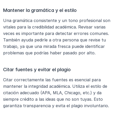
Mantener la gramática y el estilo
Una gramática consistente y un tono profesional son 
vitales para la credibilidad académica. Revisar varias 
veces es importante para detectar errores comunes. 
También ayuda pedirle a otra persona que revise tu 
trabajo, ya que una mirada fresca puede identificar 
problemas que podrías haber pasado por alto.
Citar fuentes y evitar el plagio
Citar correctamente las fuentes es esencial para 
mantener la integridad académica. Utiliza el estilo de 
citación adecuado (APA, MLA, Chicago, etc.) y da 
siempre crédito a las ideas que no son tuyas. Esto 
garantiza transparencia y evita el plagio involuntario.