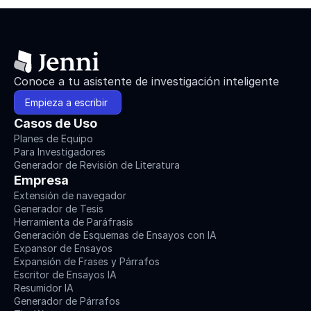
Conoce a tu asistente de investigación inteligente
Empieza a escribir 
Casos de Uso
Planes de Equipo
Para Investigadores
Generador de Revisión de Literatura
Empresa
Extensión de navegador
Generador de Tesis
Herramienta de Paráfrasis
Generación de Esquemas de Ensayos con IA
Expansor de Ensayos
Expansión de Frases y Párrafos
Escritor de Ensayos IA
Resumidor IA
Generador de Párrafos