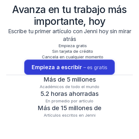
Avanza en tu trabajo más
importante, hoy
Escribe tu primer artículo con Jenni hoy sin mirar
atrás
Empieza gratis
Sin tarjeta de crédito
Cancela en cualquier momento
Empieza a escribir 
– es gratis
Más de 5 millones
Académicos de todo el mundo
5.2 horas ahorradas
En promedio por artículo
Más de 15 millones de
Artículos escritos en Jenni