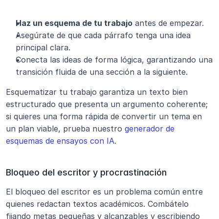
Haz un esquema de tu trabajo
 antes de empezar.
Asegúrate de que cada párrafo tenga una idea 
principal clara.
Conecta las ideas de forma lógica, garantizando una 
transición fluida de una sección a la siguiente.
Esquematizar tu trabajo garantiza un texto bien 
estructurado que presenta un argumento coherente; 
si quieres una forma rápida de convertir un tema en 
un plan viable, prueba nuestro 
generador de 
esquemas de ensayos con IA
.
Bloqueo del escritor y procrastinación
El bloqueo del escritor es un problema común entre 
quienes redactan textos académicos. Combátelo 
fijando metas pequeñas y alcanzables y escribiendo 