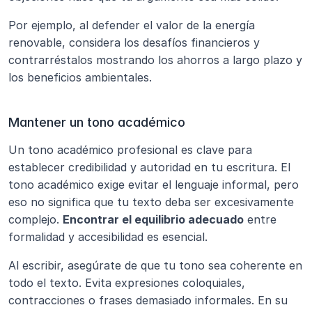
Por ejemplo, al defender el valor de la energía 
renovable, considera los desafíos financieros y 
contrarréstalos mostrando los ahorros a largo plazo y 
los beneficios ambientales.
Mantener un tono académico
Un tono académico profesional es clave para 
establecer credibilidad y autoridad en tu escritura. El 
tono académico exige evitar el lenguaje informal, pero 
eso no significa que tu texto deba ser excesivamente 
complejo. 
Encontrar el equilibrio adecuado
 entre 
formalidad y accesibilidad es esencial.
Al escribir, asegúrate de que tu tono sea coherente en 
todo el texto. Evita expresiones coloquiales, 
contracciones o frases demasiado informales. En su 