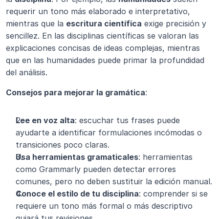
requerir un tono más elaborado e interpretativo, 
mientras que la 
escritura científica
 exige precisión y 
sencillez. En las disciplinas científicas se valoran las 
explicaciones concisas de ideas complejas, mientras 
que en las humanidades puede primar la profundidad 
del análisis.
Consejos para mejorar la gramática
:
Lee en voz alta
: escuchar tus frases puede 
ayudarte a identificar formulaciones incómodas o 
transiciones poco claras.
Usa herramientas gramaticales
: herramientas 
como Grammarly pueden detectar errores 
comunes, pero no deben sustituir la edición manual.
Conoce el estilo de tu disciplina
: comprender si se 
requiere un tono más formal o más descriptivo 
guiará tus revisiones.