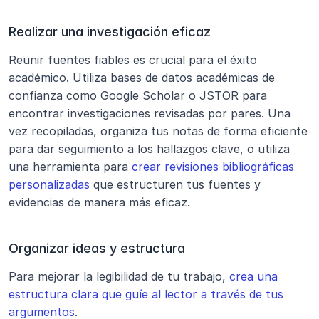
Realizar una investigación eficaz
Reunir fuentes fiables es crucial para el éxito 
académico. Utiliza bases de datos académicas de 
confianza como Google Scholar o JSTOR para 
encontrar investigaciones revisadas por pares. Una 
vez recopiladas, organiza tus notas de forma eficiente 
para dar seguimiento a los hallazgos clave, o utiliza 
una herramienta para 
crear revisiones bibliográficas 
personalizadas
 que estructuren tus fuentes y 
evidencias de manera más eficaz.
Organizar ideas y estructura
Para mejorar la legibilidad de tu trabajo, 
crea una 
estructura clara que guíe al lector a través de tus 
argumentos
.