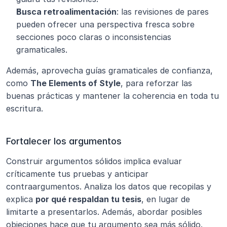
Busca retroalimentación
: las revisiones de pares 
pueden ofrecer una perspectiva fresca sobre 
secciones poco claras o inconsistencias 
gramaticales.
Además, aprovecha guías gramaticales de confianza, 
como 
The Elements of Style
, para reforzar las 
buenas prácticas y mantener la coherencia en toda tu 
escritura.
Fortalecer los argumentos
Construir argumentos sólidos implica evaluar 
críticamente tus pruebas y anticipar 
contraargumentos. Analiza los datos que recopilas y 
explica 
por qué respaldan tu tesis
, en lugar de 
limitarte a presentarlos. Además, abordar posibles 
objeciones hace que tu argumento sea más sólido.