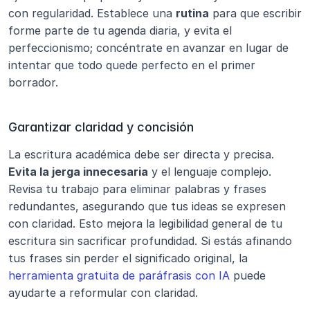
con regularidad. Establece una 
rutina
 para que escribir 
forme parte de tu agenda diaria, y evita el 
perfeccionismo; concéntrate en avanzar en lugar de 
intentar que todo quede perfecto en el primer 
borrador.
Garantizar claridad y concisión
La escritura académica debe ser directa y precisa. 
Evita la jerga innecesaria
 y el lenguaje complejo. 
Revisa tu trabajo para eliminar palabras y frases 
redundantes, asegurando que tus ideas se expresen 
con claridad. Esto mejora la legibilidad general de tu 
escritura sin sacrificar profundidad. Si estás afinando 
tus frases sin perder el significado original, la 
herramienta gratuita de paráfrasis con IA
 puede 
ayudarte a reformular con claridad.