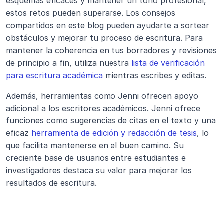
esquemas eficaces y mantener un tono profesional, 
estos retos pueden superarse. Los consejos 
compartidos en este blog pueden ayudarte a sortear 
obstáculos y mejorar tu proceso de escritura. Para 
mantener la coherencia en tus borradores y revisiones 
de principio a fin, utiliza nuestra 
lista de verificación 
para escritura académica
 mientras escribes y editas.
Además, herramientas como Jenni ofrecen apoyo 
adicional a los escritores académicos. Jenni ofrece 
funciones como sugerencias de citas en el texto y una 
eficaz 
herramienta de edición y redacción de tesis
, lo 
que facilita mantenerse en el buen camino. Su 
creciente base de usuarios entre estudiantes e 
investigadores destaca su valor para mejorar los 
resultados de escritura.