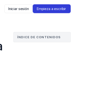
Iniciar sesión
Empieza a escribir 
ÍNDICE DE CONTENIDOS
 