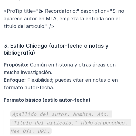
<ProTip title="📝 Recordatorio:" description="Si no 
aparece autor en MLA, empieza la entrada con el 
título del artículo." />
3. Estilo Chicago (autor-fecha o notas y 
bibliografía)
Propósito:
 Común en historia y otras áreas con 
mucha investigación.
Enfoque:
 Flexibilidad; puedes citar en notas o en 
formato autor-fecha.
Formato básico (estilo autor-fecha)
Apellido del autor, Nombre. Año. 
"Título del artículo." 
Título del periódico
, 
Mes Día. URL.