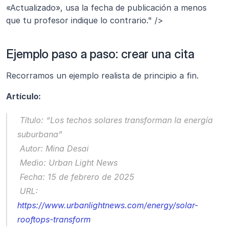
«Actualizado», usa la fecha de publicación a menos 
que tu profesor indique lo contrario." />
Ejemplo paso a paso: crear una cita
Recorramos un ejemplo realista de principio a fin.
Artículo:
 Título: “Los techos solares transforman la energía 
suburbana”
 Autor: Mina Desai
 Medio: 
Urban Light News
 Fecha: 15 de febrero de 2025
 URL: 
https://www.urbanlightnews.com/energy/solar-
rooftops-transform