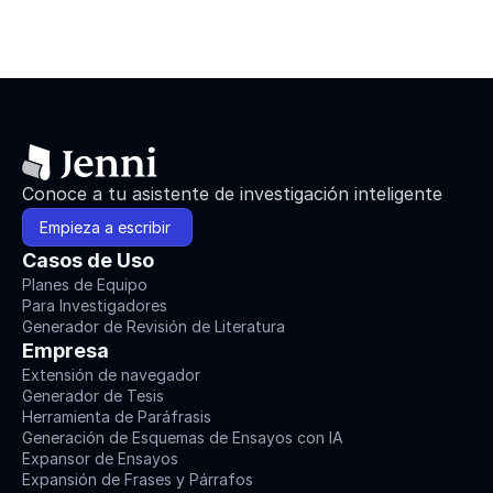
Conoce a tu asistente de investigación inteligente
Empieza a escribir 
Casos de Uso
Planes de Equipo
Para Investigadores
Generador de Revisión de Literatura
Empresa
Extensión de navegador
Generador de Tesis
Herramienta de Paráfrasis
Generación de Esquemas de Ensayos con IA
Expansor de Ensayos
Expansión de Frases y Párrafos