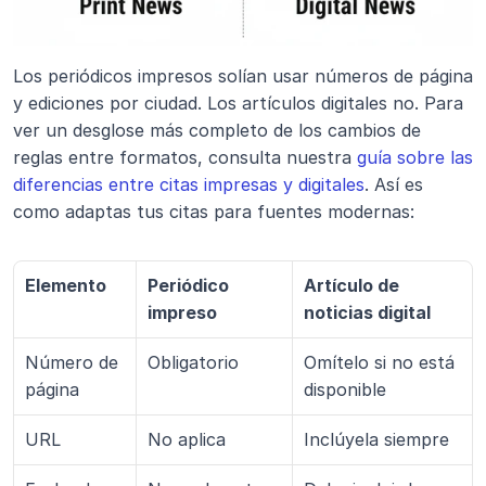
Los periódicos impresos solían usar números de página 
y ediciones por ciudad. Los artículos digitales no. Para 
ver un desglose más completo de los cambios de 
reglas entre formatos, consulta nuestra 
guía sobre las 
diferencias entre citas impresas y digitales
. Así es 
como adaptas tus citas para fuentes modernas:
Elemento
Periódico 
Artículo de 
impreso
noticias digital
Número de 
Obligatorio
Omítelo si no está 
página
disponible
URL
No aplica
Inclúyela siempre