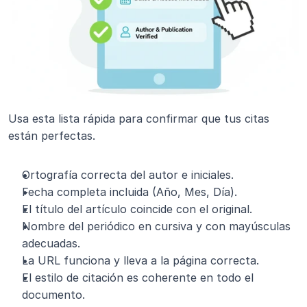
Usa esta lista rápida para confirmar que tus citas 
están perfectas.
Ortografía correcta del autor e iniciales.
Fecha completa incluida (Año, Mes, Día).
El título del artículo coincide con el original.
Nombre del periódico en cursiva y con mayúsculas 
adecuadas.
La URL funciona y lleva a la página correcta.
El estilo de citación es coherente en todo el 
documento.