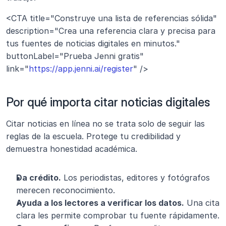
<CTA title="Construye una lista de referencias sólida" 
description="Crea una referencia clara y precisa para 
tus fuentes de noticias digitales en minutos." 
buttonLabel="Prueba Jenni gratis" 
link="
https://app.jenni.ai/register
" />
Por qué importa citar noticias digitales
Citar noticias en línea no se trata solo de seguir las 
reglas de la escuela. Protege tu credibilidad y 
demuestra honestidad académica.
Da crédito.
 Los periodistas, editores y fotógrafos 
merecen reconocimiento.
Ayuda a los lectores a verificar los datos.
 Una cita 
clara les permite comprobar tu fuente rápidamente.