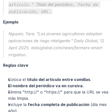
artículo." 
Título del periódico
, Fecha de 
publicación, URL.
Ejemplo
Nguyen, Tara. "Los jóvenes agricultores adoptan 
aplicaciones de riego inteligente." 
Daily Global
, 12 
April 2025, dailyglobal.com/news/farmers-smart-
irrigation.
Reglas clave
Coloca el 
título del artículo entre comillas
.
El nombre del periódico va en cursiva.
Elimina "http://" o "https://" para que la URL se vea 
más limpia.
Incluye la 
fecha completa de publicación
 (día mes 
año).