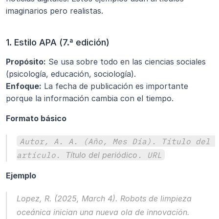
imaginarios pero realistas.
1. Estilo APA (7.ª edición)
Propósito:
 Se usa sobre todo en las ciencias sociales 
(psicología, educación, sociología).
Enfoque:
 La fecha de publicación es importante 
porque la información cambia con el tiempo.
Formato básico
Autor, A. A. (Año, Mes Día). Título del 
artículo. 
Título del periódico
. URL
Ejemplo
Lopez, R. (2025, March 4). Robots de limpieza 
oceánica inician una nueva ola de innovación. 