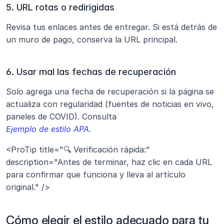
5. URL rotas o redirigidas
Revisa tus enlaces antes de entregar. Si está detrás de 
un muro de pago, conserva la URL principal.
6. Usar mal las fechas de recuperación
Solo agrega una fecha de recuperación si la página se 
actualiza con regularidad (fuentes de noticias en vivo, 
paneles de COVID). Consulta
Ejemplo de estilo APA
.
<ProTip title="🔍 Verificación rápida:" 
description="Antes de terminar, haz clic en cada URL 
para confirmar que funciona y lleva al artículo 
original." />
Cómo elegir el estilo adecuado para tu 