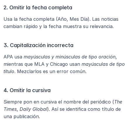
2. Omitir la fecha completa
Usa la fecha completa (Año, Mes Día). Las noticias 
cambian rápido y la fecha muestra su relevancia.
3. Capitalización incorrecta
APA usa 
mayúsculas y minúsculas de tipo oración
, 
mientras que MLA y Chicago usan 
mayúsculas de tipo 
título
. Mezclarlos es un error común.
4. Omitir la cursiva
Siempre pon en cursiva el nombre del periódico (
The 
Times
, 
Daily Global
). Así se identifica como título de 
una publicación.