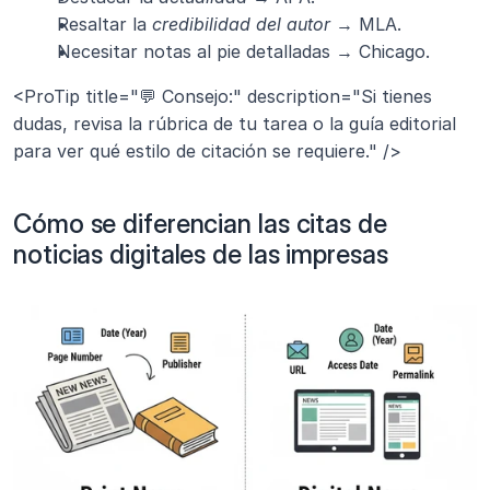
Resaltar la 
credibilidad del autor
 → MLA.
Necesitar notas al pie detalladas → Chicago.
<ProTip title="💬 Consejo:" description="Si tienes 
dudas, revisa la rúbrica de tu tarea o la guía editorial 
para ver qué estilo de citación se requiere." />
Cómo se diferencian las citas de 
noticias digitales de las impresas