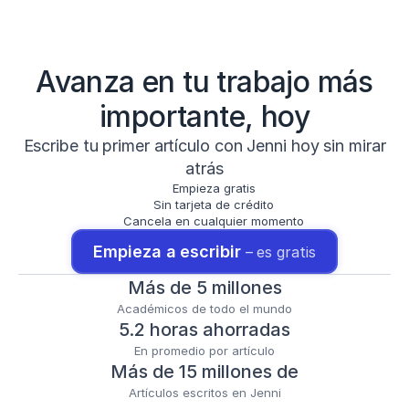
Avanza en tu trabajo más
importante, hoy
Escribe tu primer artículo con Jenni hoy sin mirar
atrás
Empieza gratis
Sin tarjeta de crédito
Cancela en cualquier momento
Empieza a escribir 
– es gratis
Más de 5 millones
Académicos de todo el mundo
5.2 horas ahorradas
En promedio por artículo
Más de 15 millones de
Artículos escritos en Jenni