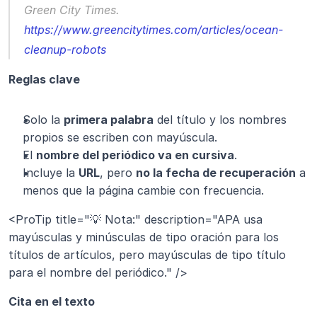
Green City Times
. 
https://www.greencitytimes.com/articles/ocean-
cleanup-robots
Reglas clave
Solo la 
primera palabra
 del título y los nombres 
propios se escriben con mayúscula.
El 
nombre del periódico va en cursiva
.
Incluye la 
URL
, pero 
no la fecha de recuperación
 a 
menos que la página cambie con frecuencia.
<ProTip title="💡 Nota:" description="APA usa 
mayúsculas y minúsculas de tipo oración para los 
títulos de artículos, pero mayúsculas de tipo título 
para el nombre del periódico." />
Cita en el texto