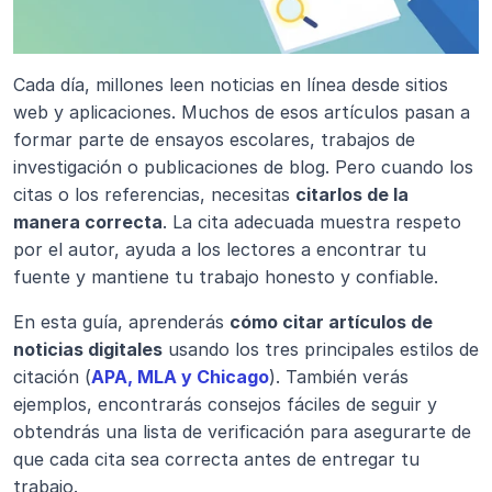
Cada día, millones leen noticias en línea desde sitios 
web y aplicaciones. Muchos de esos artículos pasan a 
formar parte de ensayos escolares, trabajos de 
investigación o publicaciones de blog. Pero cuando los 
citas o los referencias, necesitas 
citarlos de la 
manera correcta
. La cita adecuada muestra respeto 
por el autor, ayuda a los lectores a encontrar tu 
fuente y mantiene tu trabajo honesto y confiable.
En esta guía, aprenderás 
cómo citar artículos de 
noticias digitales
 usando los tres principales estilos de 
citación (
APA, MLA y Chicago
). También verás 
ejemplos, encontrarás consejos fáciles de seguir y 
obtendrás una lista de verificación para asegurarte de 
que cada cita sea correcta antes de entregar tu 
trabajo.