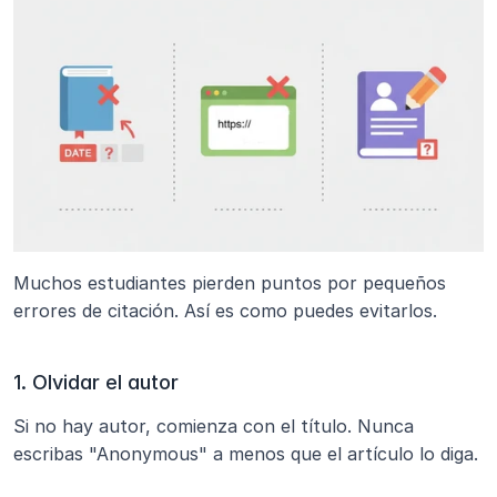
Muchos estudiantes pierden puntos por pequeños 
errores de citación. Así es como puedes evitarlos.
1. Olvidar el autor
Si no hay autor, comienza con el título. Nunca 
escribas "Anonymous" a menos que el artículo lo diga.