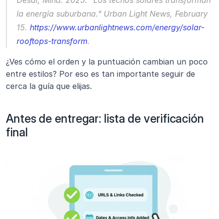
la energía suburbana." 
Urban Light News
, February 
15. 
https://www.urbanlightnews.com/energy/solar-
rooftops-transform
.
¿Ves cómo el orden y la puntuación cambian un poco 
entre estilos? Por eso es tan importante seguir de 
cerca la guía que elijas.
Antes de entregar: lista de verificación 
final