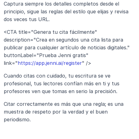
Captura siempre los detalles completos desde el 
principio, sigue las reglas del estilo que elijas y revisa 
dos veces tus URL.
<CTA title="Genera tu cita fácilmente" 
description="Crea en segundos una cita lista para 
publicar para cualquier artículo de noticias digitales." 
buttonLabel="Prueba Jenni gratis" 
link="
https://app.jenni.ai/register
" />
Cuando citas con cuidado, tu escritura se ve 
profesional, tus lectores confían más en ti y tus 
profesores ven que tomas en serio la precisión.
Citar correctamente es más que una regla; es una 
muestra de respeto por la verdad y el buen 
periodismo.