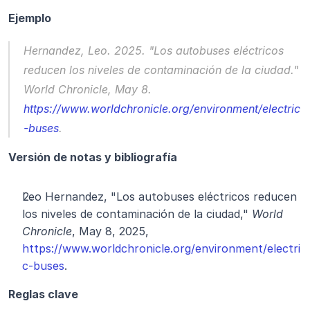
Ejemplo
Hernandez, Leo. 2025. "Los autobuses eléctricos 
reducen los niveles de contaminación de la ciudad." 
World Chronicle
, May 8. 
https://www.worldchronicle.org/environment/electric
-buses
.
Versión de notas y bibliografía
Leo Hernandez, "Los autobuses eléctricos reducen 
los niveles de contaminación de la ciudad," 
World 
Chronicle
, May 8, 2025, 
https://www.worldchronicle.org/environment/electri
c-buses
.
Reglas clave