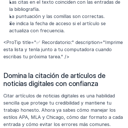
Las citas en el texto coinciden con las entradas de 
la bibliografía.
La puntuación y las comillas son correctas.
Se indica la fecha de acceso si el artículo se 
actualiza con frecuencia.
<ProTip title="✅ Recordatorio:" description="Imprime 
esta lista y tenla junto a tu computadora cuando 
escribas tu próxima tarea." />
Domina la citación de artículos de 
noticias digitales con confianza
Citar artículos de noticias digitales es una habilidad 
sencilla que protege tu credibilidad y mantiene tu 
trabajo honesto. Ahora ya sabes cómo manejar los 
estilos APA, MLA y Chicago, cómo dar formato a cada 
entrada y cómo evitar los errores más comunes. 