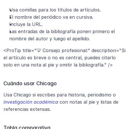
Usa comillas para los títulos de artículos.
El nombre del periódico va en cursiva.
Incluye la URL.
Las entradas de la bibliografía ponen primero el 
nombre del autor y luego el apellido.
<ProTip title="💡 Consejo profesional:" description="Si 
el artículo es breve o no es central, puedes citarlo 
solo en una nota al pie y omitir la bibliografía." />
Cuándo usar Chicago
Usa Chicago si escribes para historia, periodismo o
investigación académica
 con notas al pie y listas de 
referencias extensas.
Tabla comparativa