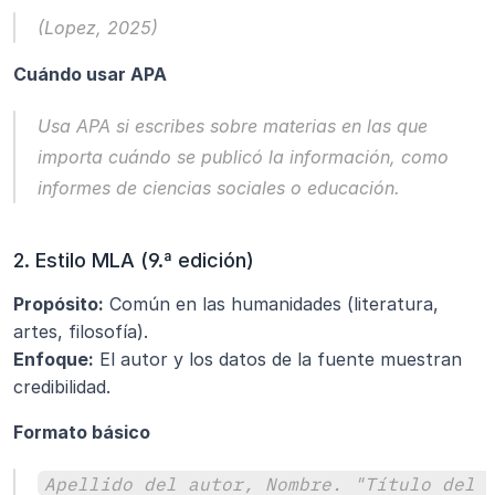
(Lopez, 2025)
Cuándo usar APA
Usa APA si escribes sobre materias en las que 
importa cuándo se publicó la información, como 
informes de ciencias sociales o educación.
2. Estilo MLA (9.ª edición)
Propósito:
 Común en las humanidades (literatura, 
artes, filosofía).
Enfoque:
 El autor y los datos de la fuente muestran 
credibilidad.
Formato básico
Apellido del autor, Nombre. "Título del 