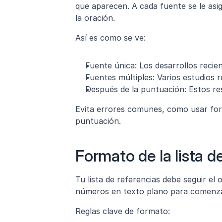
que aparecen. A cada fuente se le asi
la oración.
Así es como se ve:
Fuente única: Los desarrollos recien
Fuentes múltiples: Varios estudios r
Después de la puntuación: Estos re
Evita errores comunes, como usar form
puntuación.
Formato de la lista d
Tu lista de referencias debe seguir el
números en texto plano para comenza
Reglas clave de formato: