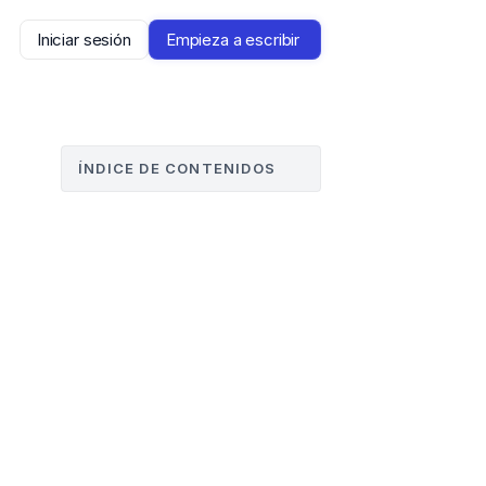
Iniciar sesión
Empieza a escribir 
ÍNDICE DE CONTENIDOS