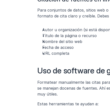
Para conjuntos de datos, sitios web o
formato de cita claro y creíble. Debes i
Autor u organización (si está dispon
Título de la página o recurso
Nombre del sitio web
Fecha de acceso
URL completa
Uso de software de g
Formatear manualmente las citas par
se manejan docenas de fuentes. Ahí es
muy útiles.
Estas herramientas te ayudan a: