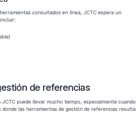
 herramientas consultados en línea, JCTC espera un 
ncluir:
ible)
estión de referencias
a JCTC puede llevar mucho tiempo, especialmente cuando 
 donde las herramientas de gestión de referencias resulta