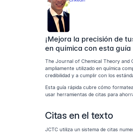
¡Mejora la precisión de tu
en química con esta guía 
The Journal of Chemical Theory and Co
ampliamente utilizado en química comp
credibilidad y a cumplir con los estánd
Esta guía rápida cubre cómo formatear 
usar herramientas de citas para ahorr
Citas en el texto
JCTC utiliza un sistema de citas nume