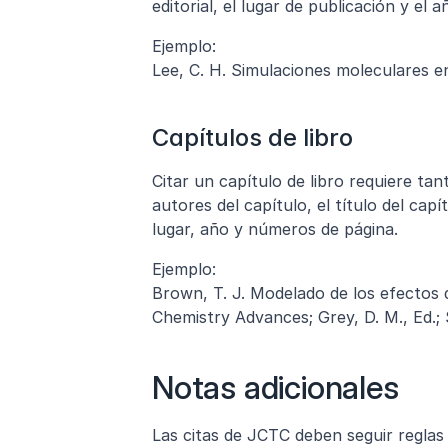
editorial, el lugar de publicación y el a
Ejemplo:
Lee, C. H. Simulaciones moleculares en
Capítulos de libro
Citar un capítulo de libro requiere tant
autores del capítulo, el título del capítu
lugar, año y números de página.
Ejemplo:
Brown, T. J. Modelado de los efectos 
Chemistry Advances; Grey, D. M., Ed.; 
Notas adicionales
Las citas de JCTC deben seguir reglas 