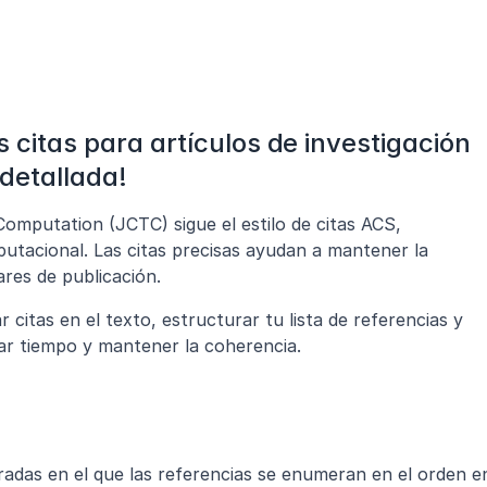
s citas para artículos de investigación 
detallada!
mputation (JCTC) sigue el estilo de citas ACS, 
utacional. Las citas precisas ayudan a mantener la 
ares de publicación.
citas en el texto, estructurar tu lista de referencias y 
ar tiempo y mantener la coherencia.
radas en el que las referencias se enumeran en el orden en