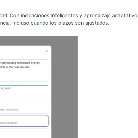
idad. Con indicaciones inteligentes y aprendizaje adaptativo,
ncia, incluso cuando los plazos son ajustados.