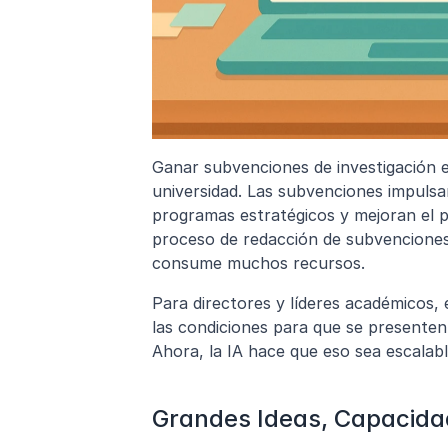
Ganar subvenciones de investigación es
universidad. Las subvenciones impulsan 
programas estratégicos y mejoran el pre
proceso de redacción de subvenciones 
consume muchos recursos.
Para directores y líderes académicos, 
las condiciones para que se presenten
Ahora, la IA hace que eso sea escalabl
Grandes Ideas, Capacida