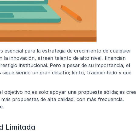
 esencial para la estrategia de crecimiento de cualquier 
la innovación, atraen talento de alto nivel, financian 
stigio institucional. Pero a pesar de su importancia, el 
sigue siendo un gran desafío; lento, fragmentado y que 
el objetivo no es solo apoyar una propuesta sólida; es crea
 más propuestas de alta calidad, con más frecuencia. 
e.
d Limitada