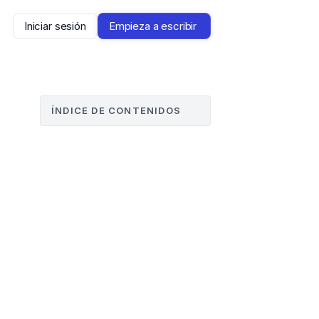
Iniciar sesión
Empieza a escribir 
ÍNDICE DE CONTENIDOS