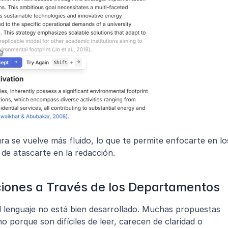
a se vuelve más fluido, lo que te permite enfocarte en los
 de atascarte en la redacción.
ciones a Través de los Departamentos
 lenguaje no está bien desarrollado. Muchas propuestas 
 porque son difíciles de leer, carecen de claridad o 