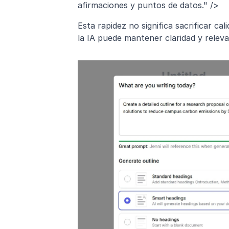
afirmaciones y puntos de datos." />
Esta rapidez no significa sacrificar cal
la IA puede mantener claridad y releva