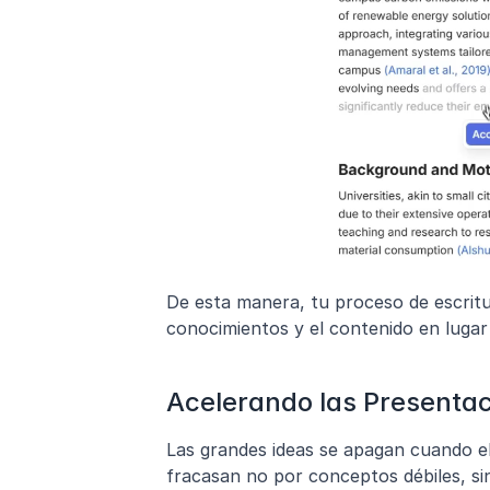
De esta manera, tu proceso de escritur
conocimientos y el contenido en lugar
Acelerando las Presenta
Las grandes ideas se apagan cuando el
fracasan no por conceptos débiles, sino