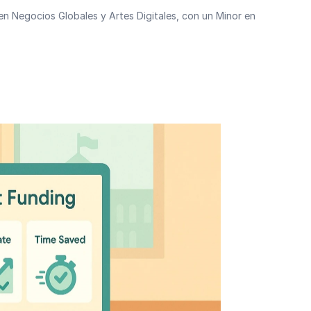
n Negocios Globales y Artes Digitales, con un Minor en 