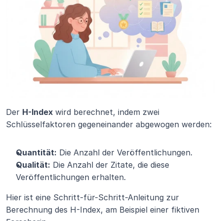
Der 
H-Index
 wird berechnet, indem zwei 
Schlüsselfaktoren gegeneinander abgewogen werden:
Quantität:
 Die Anzahl der Veröffentlichungen.
Qualität:
 Die Anzahl der Zitate, die diese 
Veröffentlichungen erhalten.
Hier ist eine Schritt-für-Schritt-Anleitung zur 
Berechnung des H-Index, am Beispiel einer fiktiven 