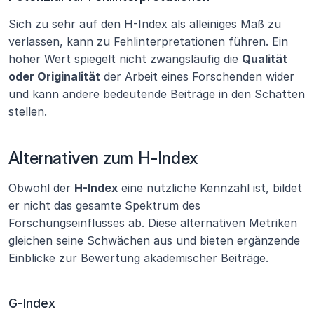
Sich zu sehr auf den H-Index als alleiniges Maß zu 
verlassen, kann zu Fehlinterpretationen führen. Ein 
hoher Wert spiegelt nicht zwangsläufig die 
Qualität 
oder Originalität
 der Arbeit eines Forschenden wider 
und kann andere bedeutende Beiträge in den Schatten 
stellen.
Alternativen zum H-Index
Obwohl der 
H-Index
 eine nützliche Kennzahl ist, bildet 
er nicht das gesamte Spektrum des 
Forschungseinflusses ab. Diese alternativen Metriken 
gleichen seine Schwächen aus und bieten ergänzende 
Einblicke zur Bewertung akademischer Beiträge.
G-Index