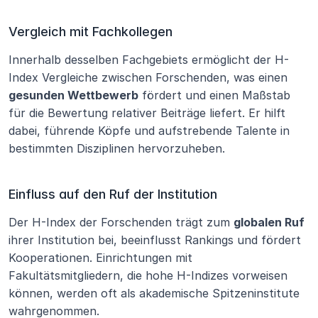
Vergleich mit Fachkollegen
Innerhalb desselben Fachgebiets ermöglicht der H-
Index Vergleiche zwischen Forschenden, was einen 
gesunden Wettbewerb
 fördert und einen Maßstab 
für die Bewertung relativer Beiträge liefert. Er hilft 
dabei, führende Köpfe und aufstrebende Talente in 
bestimmten Disziplinen hervorzuheben.
Einfluss auf den Ruf der Institution
Der H-Index der Forschenden trägt zum 
globalen Ruf
ihrer Institution bei, beeinflusst Rankings und fördert 
Kooperationen. Einrichtungen mit 
Fakultätsmitgliedern, die hohe H-Indizes vorweisen 
können, werden oft als akademische Spitzeninstitute 
wahrgenommen.