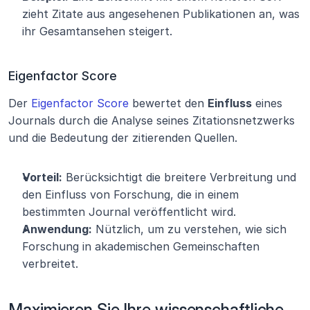
zieht Zitate aus angesehenen Publikationen an, was 
ihr Gesamtansehen steigert.
Eigenfactor Score
Der 
Eigenfactor Score
 bewertet den 
Einfluss
 eines 
Journals durch die Analyse seines Zitationsnetzwerks 
und die Bedeutung der zitierenden Quellen.
Vorteil:
 Berücksichtigt die breitere Verbreitung und 
den Einfluss von Forschung, die in einem 
bestimmten Journal veröffentlicht wird.
Anwendung:
 Nützlich, um zu verstehen, wie sich 
Forschung in akademischen Gemeinschaften 
verbreitet.
Maximieren Sie Ihre wissenschaftliche 