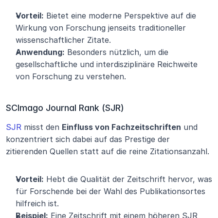
Vorteil:
 Bietet eine moderne Perspektive auf die 
Wirkung von Forschung jenseits traditioneller 
wissenschaftlicher Zitate.
Anwendung:
 Besonders nützlich, um die 
gesellschaftliche und interdisziplinäre Reichweite 
von Forschung zu verstehen.
SCImago Journal Rank (SJR)
SJR
 misst den 
Einfluss von Fachzeitschriften
 und 
konzentriert sich dabei auf das Prestige der 
zitierenden Quellen statt auf die reine Zitationsanzahl.
Vorteil:
 Hebt die Qualität der Zeitschrift hervor, was 
für Forschende bei der Wahl des Publikationsortes 
hilfreich ist.
Beispiel:
 Eine Zeitschrift mit einem höheren SJR 