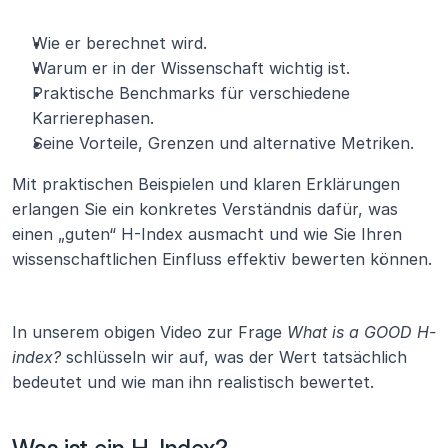
Wie er berechnet wird.
Warum er in der Wissenschaft wichtig ist.
Praktische Benchmarks für verschiedene 
Karrierephasen.
Seine Vorteile, Grenzen und alternative Metriken.
Mit praktischen Beispielen und klaren Erklärungen 
erlangen Sie ein konkretes Verständnis dafür, was 
einen „guten“ H-Index ausmacht und wie Sie Ihren 
wissenschaftlichen Einfluss effektiv bewerten können.
In unserem obigen Video zur Frage 
What is a GOOD H-
index?
 schlüsseln wir auf, was der Wert tatsächlich 
bedeutet und wie man ihn realistisch bewertet.