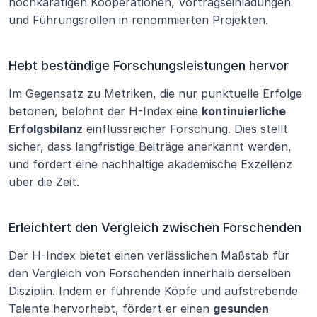
hochkarätigen Kooperationen, Vortragseinladungen 
und Führungsrollen in renommierten Projekten.
Hebt beständige Forschungsleistungen hervor
Im Gegensatz zu Metriken, die nur punktuelle Erfolge 
betonen, belohnt der H-Index eine 
kontinuierliche 
Erfolgsbilanz
 einflussreicher Forschung. Dies stellt 
sicher, dass langfristige Beiträge anerkannt werden, 
und fördert eine nachhaltige akademische Exzellenz 
über die Zeit.
Erleichtert den Vergleich zwischen Forschenden
Der H-Index bietet einen verlässlichen Maßstab für 
den Vergleich von Forschenden innerhalb derselben 
Disziplin. Indem er führende Köpfe und aufstrebende 
Talente hervorhebt, fördert er einen 
gesunden 