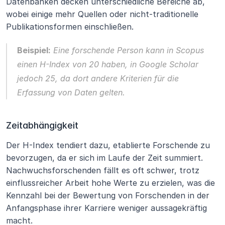
Datenbanken decken unterschiedliche Bereiche ab, 
wobei einige mehr Quellen oder nicht-traditionelle 
Publikationsformen einschließen.
Beispiel:
 Eine forschende Person kann in Scopus 
einen H-Index von 20 haben, in Google Scholar 
jedoch 25, da dort andere Kriterien für die 
Erfassung von Daten gelten.
Zeitabhängigkeit
Der H-Index tendiert dazu, etablierte Forschende zu 
bevorzugen, da er sich im Laufe der Zeit summiert. 
Nachwuchsforschenden fällt es oft schwer, trotz 
einflussreicher Arbeit hohe Werte zu erzielen, was die 
Kennzahl bei der Bewertung von Forschenden in der 
Anfangsphase ihrer Karriere weniger aussagekräftig 
macht.