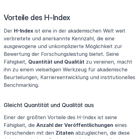
Vorteile des H-Index
Der 
H-Index
 ist eine in der akademischen Welt weit 
verbreitete und anerkannte Kennzahl, die eine 
ausgewogene und unkomplizierte Möglichkeit zur 
Bewertung der Forschungsleistung bietet. Seine 
Fähigkeit, 
Quantität und Qualität
 zu vereinen, macht 
ihn zu einem vielseitigen Werkzeug für akademische 
Beurteilungen, Karriereentwicklung und institutionelles 
Benchmarking.
Gleicht Quantität und Qualität aus
Einer der größten Vorteile des H-Index ist seine 
Fähigkeit, die 
Anzahl der Veröffentlichungen
 eines 
Forschenden mit den 
Zitaten
 abzugleichen, die diese 