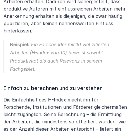
Arbeiten erhalten. Dadurch wird sichergestellt, dass 
produktive Autoren mit einflussreichen Arbeiten mehr 
Anerkennung erhalten als diejenigen, die zwar häufig 
publizieren, aber keinen nennenswerten Einfluss 
hinterlassen.
Beispiel:
 Ein Forschender mit 10 viel zitierten 
Arbeiten (H-Index von 10) beweist sowohl 
Produktivität als auch Relevanz in seinem 
Fachgebiet.
Einfach zu berechnen und zu verstehen
Die Einfachheit des H-Index macht ihn für 
Forschende, Institutionen und Förderer gleichermaßen 
leicht zugänglich. Seine Berechnung – die Ermittlung 
der Arbeiten, die mindestens so oft zitiert wurden, wie 
es der Anzahl dieser Arbeiten entspricht – liefert ein 