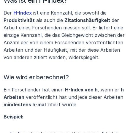
Was ist ein H-Index?
Der 
H-Index
 ist eine Kennzahl, die sowohl die 
Produktivität
 als auch die 
Zitationshäufigkeit
 der 
Arbeit eines Forschenden messen soll. Er liefert eine 
einzige Kennzahl, die das Gleichgewicht zwischen der 
Anzahl der von einem Forschenden veröffentlichten 
Arbeiten und der Häufigkeit, mit der diese Arbeiten 
von anderen zitiert werden, widerspiegelt.
Wie wird er berechnet?
Ein Forschender hat einen 
H-Index von h
, wenn er 
h 
Arbeiten
 veröffentlicht hat und jede dieser Arbeiten 
mindestens h-mal
 zitiert wurde.
Beispiel: