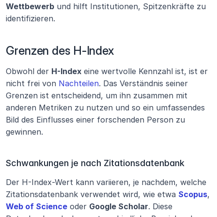
Wettbewerb
 und hilft Institutionen, Spitzenkräfte zu 
identifizieren.
Grenzen des H-Index
Obwohl der 
H-Index
 eine wertvolle Kennzahl ist, ist er 
nicht frei von 
Nachteilen
. Das Verständnis seiner 
Grenzen ist entscheidend, um ihn zusammen mit 
anderen Metriken zu nutzen und so ein umfassendes 
Bild des Einflusses einer forschenden Person zu 
gewinnen.
Schwankungen je nach Zitationsdatenbank
Der H-Index-Wert kann variieren, je nachdem, welche 
Zitationsdatenbank verwendet wird, wie etwa 
Scopus
, 
Web of Science
 oder 
Google Scholar
. Diese 