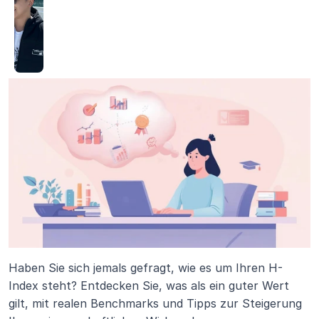
Haben Sie sich jemals gefragt, wie es um Ihren H-
Index steht? Entdecken Sie, was als ein guter Wert 
gilt, mit realen Benchmarks und Tipps zur Steigerung 