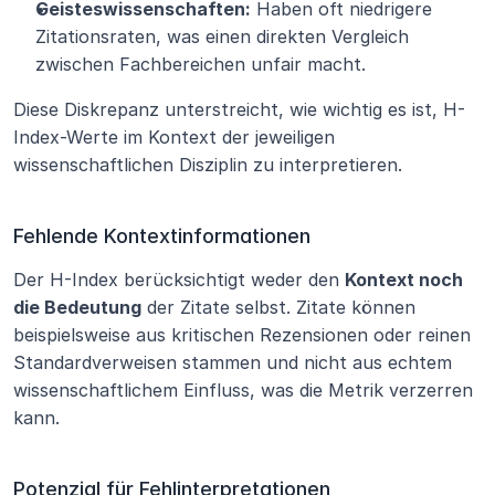
Geisteswissenschaften:
 Haben oft niedrigere 
Zitationsraten, was einen direkten Vergleich 
zwischen Fachbereichen unfair macht.
Diese Diskrepanz unterstreicht, wie wichtig es ist, H-
Index-Werte im Kontext der jeweiligen 
wissenschaftlichen Disziplin zu interpretieren.
Fehlende Kontextinformationen
Der H-Index berücksichtigt weder den 
Kontext noch 
die Bedeutung
 der Zitate selbst. Zitate können 
beispielsweise aus kritischen Rezensionen oder reinen 
Standardverweisen stammen und nicht aus echtem 
wissenschaftlichem Einfluss, was die Metrik verzerren 
kann.
Potenzial für Fehlinterpretationen