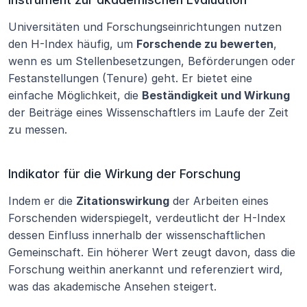
Universitäten und Forschungseinrichtungen nutzen 
den H-Index häufig, um 
Forschende zu bewerten
, 
wenn es um Stellenbesetzungen, Beförderungen oder 
Festanstellungen (Tenure) geht. Er bietet eine 
einfache Möglichkeit, die 
Beständigkeit und Wirkung
der Beiträge eines Wissenschaftlers im Laufe der Zeit 
zu messen.
Indikator für die Wirkung der Forschung
Indem er die 
Zitationswirkung
 der Arbeiten eines 
Forschenden widerspiegelt, verdeutlicht der H-Index 
dessen Einfluss innerhalb der wissenschaftlichen 
Gemeinschaft. Ein höherer Wert zeugt davon, dass die 
Forschung weithin anerkannt und referenziert wird, 
was das akademische Ansehen steigert.