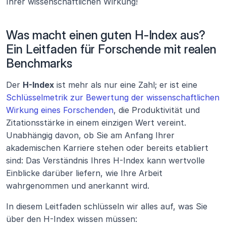
Ihrer wissenschaftlichen Wirkung!
Was macht einen guten H-Index aus? 
Ein Leitfaden für Forschende mit realen 
Benchmarks
Der 
H-Index
 ist mehr als nur eine Zahl; er ist eine 
Schlüsselmetrik zur Bewertung der wissenschaftlichen 
Wirkung eines Forschenden
, die Produktivität und 
Zitationsstärke in einem einzigen Wert vereint. 
Unabhängig davon, ob Sie am Anfang Ihrer 
akademischen Karriere stehen oder bereits etabliert 
sind: Das Verständnis Ihres H-Index kann wertvolle 
Einblicke darüber liefern, wie Ihre Arbeit 
wahrgenommen und anerkannt wird.
In diesem Leitfaden schlüsseln wir alles auf, was Sie 
über den H-Index wissen müssen: