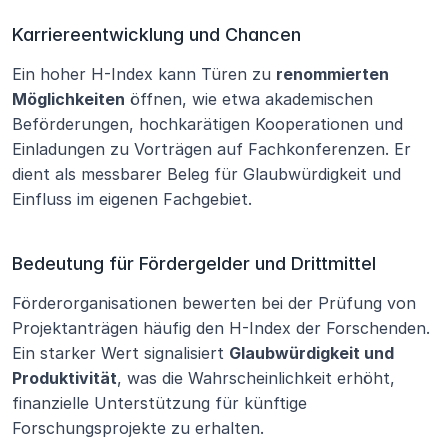
Karriereentwicklung und Chancen
Ein hoher H-Index kann Türen zu 
renommierten 
Möglichkeiten
 öffnen, wie etwa akademischen 
Beförderungen, hochkarätigen Kooperationen und 
Einladungen zu Vorträgen auf Fachkonferenzen. Er 
dient als messbarer Beleg für Glaubwürdigkeit und 
Einfluss im eigenen Fachgebiet.
Bedeutung für Fördergelder und Drittmittel
Förderorganisationen bewerten bei der Prüfung von 
Projektanträgen häufig den H-Index der Forschenden. 
Ein starker Wert signalisiert 
Glaubwürdigkeit und 
Produktivität
, was die Wahrscheinlichkeit erhöht, 
finanzielle Unterstützung für künftige 
Forschungsprojekte zu erhalten.