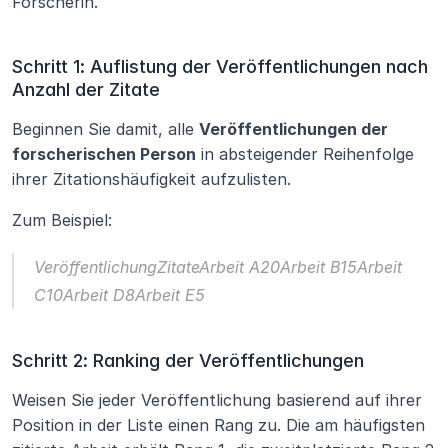
Forscherin.
Schritt 1: Auflistung der Veröffentlichungen nach 
Anzahl der Zitate
Beginnen Sie damit, alle 
Veröffentlichungen der 
forscherischen Person
 in absteigender Reihenfolge 
ihrer Zitationshäufigkeit aufzulisten.
Zum Beispiel:
VeröffentlichungZitateArbeit A20Arbeit B15Arbeit 
C10Arbeit D8Arbeit E5
Schritt 2: Ranking der Veröffentlichungen
Weisen Sie jeder Veröffentlichung basierend auf ihrer 
Position in der Liste einen Rang zu. Die am häufigsten 