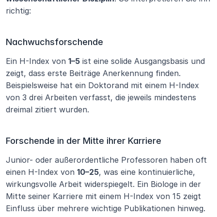
richtig:
Nachwuchsforschende
Ein H-Index von 
1–5
 ist eine solide Ausgangsbasis und 
zeigt, dass erste Beiträge Anerkennung finden. 
Beispielsweise hat ein Doktorand mit einem H-Index 
von 3 drei Arbeiten verfasst, die jeweils mindestens 
dreimal zitiert wurden.
Forschende in der Mitte ihrer Karriere
Junior- oder außerordentliche Professoren haben oft 
einen H-Index von 
10–25
, was eine kontinuierliche, 
wirkungsvolle Arbeit widerspiegelt. Ein Biologe in der 
Mitte seiner Karriere mit einem H-Index von 15 zeigt 
Einfluss über mehrere wichtige Publikationen hinweg.