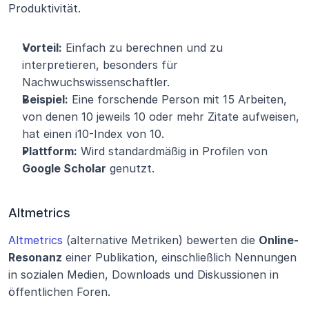
Produktivität.
Vorteil:
 Einfach zu berechnen und zu 
interpretieren, besonders für 
Nachwuchswissenschaftler.
Beispiel:
 Eine forschende Person mit 15 Arbeiten, 
von denen 10 jeweils 10 oder mehr Zitate aufweisen, 
hat einen i10-Index von 10.
Plattform:
 Wird standardmäßig in Profilen von 
Google Scholar
 genutzt.
Altmetrics
Altmetrics
 (alternative Metriken) bewerten die 
Online-
Resonanz
 einer Publikation, einschließlich Nennungen 
in sozialen Medien, Downloads und Diskussionen in 
öffentlichen Foren.