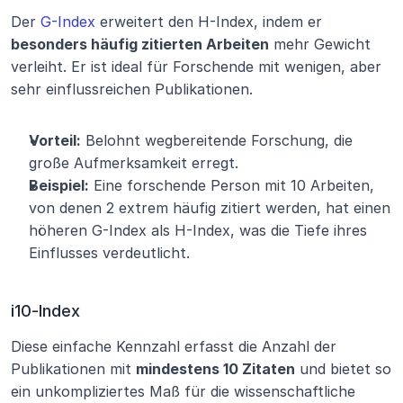
Der 
G-Index
 erweitert den H-Index, indem er 
besonders häufig zitierten Arbeiten
 mehr Gewicht 
verleiht. Er ist ideal für Forschende mit wenigen, aber 
sehr einflussreichen Publikationen.
Vorteil:
 Belohnt wegbereitende Forschung, die 
große Aufmerksamkeit erregt.
Beispiel:
 Eine forschende Person mit 10 Arbeiten, 
von denen 2 extrem häufig zitiert werden, hat einen 
höheren G-Index als H-Index, was die Tiefe ihres 
Einflusses verdeutlicht.
i10-Index
Diese einfache Kennzahl erfasst die Anzahl der 
Publikationen mit 
mindestens 10 Zitaten
 und bietet so 
ein unkompliziertes Maß für die wissenschaftliche 