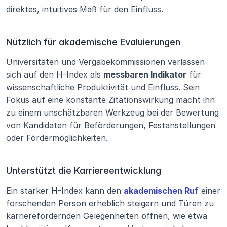
direktes, intuitives Maß für den Einfluss.
Nützlich für akademische Evaluierungen
Universitäten und Vergabekommissionen verlassen 
sich auf den H-Index als 
messbaren Indikator
 für 
wissenschaftliche Produktivität und Einfluss. Sein 
Fokus auf eine konstante Zitationswirkung macht ihn 
zu einem unschätzbaren Werkzeug bei der Bewertung 
von Kandidaten für Beförderungen, Festanstellungen 
oder Fördermöglichkeiten.
Unterstützt die Karriereentwicklung
Ein starker H-Index kann den 
akademischen Ruf
 einer 
forschenden Person erheblich steigern und Türen zu 
karrierefördernden Gelegenheiten öffnen, wie etwa 