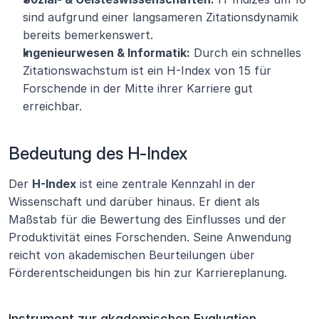
sind aufgrund einer langsameren Zitationsdynamik 
bereits bemerkenswert.
Ingenieurwesen & Informatik:
 Durch ein schnelles 
Zitationswachstum ist ein H-Index von 15 für 
Forschende in der Mitte ihrer Karriere gut 
erreichbar.
Bedeutung des H-Index
Der 
H-Index
 ist eine zentrale Kennzahl in der 
Wissenschaft und darüber hinaus. Er dient als 
Maßstab für die Bewertung des Einflusses und der 
Produktivität eines Forschenden. Seine Anwendung 
reicht von akademischen Beurteilungen über 
Förderentscheidungen bis hin zur Karriereplanung.
Instrument zur akademischen Evaluation