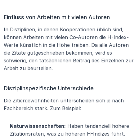
Einfluss von Arbeiten mit vielen Autoren
In Disziplinen, in denen Kooperationen üblich sind, 
können Arbeiten mit vielen Co-Autoren die H-Index-
Werte künstlich in die Höhe treiben. Da alle Autoren 
die Zitate gutgeschrieben bekommen, wird es 
schwierig, den tatsächlichen Beitrag des Einzelnen zur 
Arbeit zu beurteilen.
Disziplinspezifische Unterschiede
Die Zitiergewohnheiten unterscheiden sich je nach 
Fachbereich stark. Zum Beispiel:
Naturwissenschaften:
 Haben tendenziell höhere 
Zitationsraten, was zu höheren H-Indizes führt.